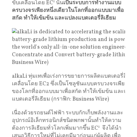
ขับเคลื่อนโดย EC
2
นั้น
เป็นระบบการทำงาน
แบบ
ครบวงจรเพียงหนึ่งเดียวในโลกที่ออกแบบมาเพื่อ
สกัด ทำให้เข้มข้น และแปลงแบตเตอรี่ลิเธียม
alkaLi ทุ่มเทเพื่อเร่งการขยายการผลิตแบตเตอรี่ลิเธี
เคลื่อนโดย EC2 ซึ่งเป็นโซลูชันแบบครบวงจรเพียงหนึ่
ของโลกที่ออกแบบมาเพื่อสกัด ทำให้เข้มข้น และแปลง
แบตเตอรี่ลิเธียม (กราฟิก: Business Wire)
เนื่องด้วยรถยนต์ไฟฟ้า ระบบกักเก็บพลังงานและ
อุปกรณ์อิเล็กทรอนิกส์ชนิดพกพานั้นทำให้ความ
ต้องการลิเธียมทั่วโลกเพิ่มมากขึ้น EC
2
จึงได้นํา
เสนอวิธีการใหม่ที่ไม่เคยมีมาก่อนแก่ผู้ผลิต เพื่อ