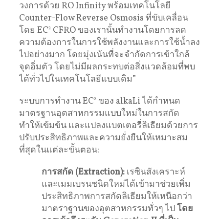
วงการด้วย RO Infinity พร้อมเทคโนโลยี
Counter-Flow Reverse Osmosis ที่ขับเคลื่อน
โดย EC
2
CFRO ของเรานั้นทำงานโดยการลด
ความต้องการในการใช้พลังงานและการใช้น้ำลง
ไปอย่างมาก โดยมุ่งเน้นที่จะจํากัดการเข้าใกล้
จุดอิ่มตัว โดยไม่มีผลกระทบต่อสิ่งแวดล้อมที่พบ
ได้ทั่วไปในเทคโนโลยีแบบเดิม”
ระบบการทำงาน EC
2
ของ alkaLi ได้กำหนด
มาตรฐานอุตสาหกรรมแบบใหม่ในการสกัด
ทำให้เข้มข้น และแปลงแบตเตอรี่ลิเธียมด้วยการ
ปรับประสิทธิภาพและความยั่งยืนให้เหมาะสม
ที่สุดในแต่ละขั้นตอน:
การสกัด (Extraction):
เรซินสังเคราะห์
และเมมเบรนชนิดใหม่ได้เข้ามาช่วยเพิ่ม
ประสิทธิภาพการสกัดลิเธียมให้เหนือกว่า
มาตราฐานของอุตสาหกรรมทั่วๆ ไป
โดย