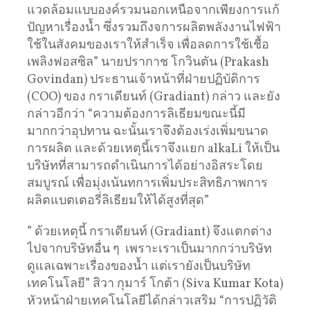
แวดล้อมแบบองค์รวมนอกเหนือจากเพียงการแก้
ปัญหาเรื่องน้ำ ซึ่งรวมถึงจการผลิตพลังงานไฟฟ้า
ใช้ในสังคมของเราให้สำเร็จ เพื่อลดการใช้เชื้อ
เพลิงฟอสซิล” นายปรากาช โกวินตัน (Prakash
Govindan) ประธานเจ้าหน้าที่ฝ่ายปฏิบัติการ
(COO) ของ กราเดียนท์ (Gradiant) กล่าว และยัง
กล่าวอีกว่า “ความต้องการลิเธียมขณะนี้มี
มากกว่าอุปทาน ฉะนั้นเราจึงต้องเร่งเพิ่มขนาด
การผลิต และด้วยเหตุนี้เราจึงแยก alkaLi ให้เป็น
บริษัทที่สามารถดำเนินการได้อย่างอิสระโดย
สมบูรณ์ เพื่อมุ่งเน้นทการเพิ่มประสิทธิภาพการ
ผลิตแบตเตอรี่ลิเธียมให้ได้สูงที่สุด”
” ด้วยเหตุนี้ กราเดียนท์ (Gradiant) จึงแตกต่าง
ไปจากบริษัทอื่น ๆ เพราะเราเป็นมากกว่าบริษัท
ดูแลเฉพาะเรื่องของน้ำ แต่เรายังเป็นบริษัท
เทคโนโลยี” สิวา กุมาร์ โกต้า (Siva Kumar Kota)
หัวหน้าฝ่ายเทคโนโลยีได้กล่าวเสริม “การปฏิวัติ