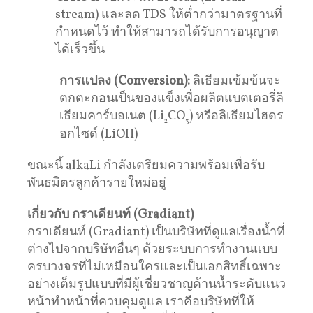
stream) และลด TDS ให้ต่ำกว่ามาตรฐานที่
กำหนดไว้ ทําให้สามารถได้รับการอนุญาต
ได้เร็วขึ้น
การแปลง (Conversion):
ลิเธียมเข้มข้นจะ
ตกตะกอนเป็นของแข็งเพื่อผลิตแบตเตอรี่ลิ
เธียมคาร์บอเนต (Li
CO
) หรือลิเธียมไฮดร
2
3
อกไซด์ (LiOH)
ขณะนี้ alkaLi กําลังเตรียมความพร้อมเพื่อรับ
พันธมิตรลูกค้ารายใหม่อยู่
เกี่ยวกับ กราเดียนท์ (Gradiant)
กราเดียนท์ (Gradiant) เป็นบริษัทที่ดูแลเรื่องน้ำที่
ต่างไปจากบริษัทอื่นๆ ด้วยระบบการทำงานแบบ
ครบวงจรที่ไม่เหมือนใครและเป็นเอกสิทธิ์เฉพาะ
อย่างเต็มรูปแบบที่มีผู้เชี่ยวชาญด้านน้ำระดับแนว
หน้าทำหน้าที่ควบคุมดูแล เราคือบริษัทที่ให้