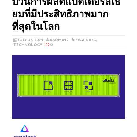
บวนการผลิตแบตเตอรี่ลิเธี
ยมที่มีประสิทธิภาพมาก
ที่สุดในโลก
JULY 17, 2024
6ADMIN2
FEATURED
,
TECHNOLOGY
0