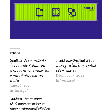
Related
Gradiant ประกาศเปิดตัว
alkaLi ของ Gradiant สร้าง
โรงงานผลิตลิเธียมแบบ
มาตรฐานใหม่ในการสกัดลิ
ครบวงจรแห่งแรกของโลก
เธียมโดยตรง
จากน้ำที่ผลิตจากแหล่ง
December 3, 2024
น้ำมัน
In "Featured"
June 26, 2025
In "Energy"
Gradiant ประกาศการ
เติบโตอย่างรวดเร็วของ
ยอดขายด้วยยอดสั่งซื้อใหม่