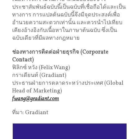
ประชาสัมพันธ์ฉบับนี้เป็นฉบับที่เชื่อถือได้และเป็น
ทางการ การแปลต้นฉบับนี้จึงมีจุดประสงค์เพื่อ
อำนวยความสะดวกเท่านั้น และควรนำไปเทียบ
เคียงอ้างอิงกับเนื้อหาในภาษาต้นฉบับ ซึ่งเป็น
ฉบับเดียวที่มีผลทางกฎหมาย
ช่องทางการติดต่อฝ่ายธุรกิจ (
Corporate
Contact
)
ฟิลิกซ์ หวัง (Felix Wang)
กราเดียนท์ (Gradiant)
ประธานฝ่ายการตลาดระหว่างประเทศ (Global
Head of Marketing)
fwang@gradiant.com
ที่มา: Gradiant