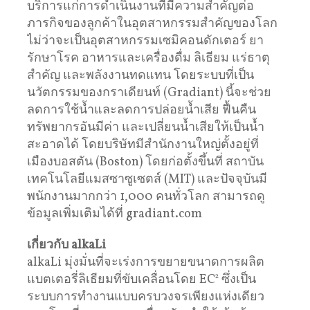
บริการแก่การดำเนินงานที่มีความสำคัญต่อ
ภารกิจของลูกค้าในอุตสาหกรรมสำคัญของโลก
ไม่ว่าจะเป็นอุตสาหกรรมเซมิคอนดักเตอร์ ยา
รักษาโรค อาหารและเครื่องดื่ม ลิเธียม แร่ธาตุ
สำคัญ และพลังงานทดแทน โดยระบบที่เป็น
นวัตกรรมของกราเดียนท์ (Gradiant) นี้จะช่วย
ลดการใช้น้ำและลดการปล่อยน้ำเสีย ฟื้นคืน
ทรัพยากรอันมีค่า และเปลี่ยนน้ำเสียให้เป็นน้ำ
สะอาดได้ โดยบริษัทมีสำนักงานใหญ่ตั้งอยู่ที่
เมืองบอสตัน (Boston) โดยก่อตั้งขึ้นที่ สถาบัน
เทคโนโลยีแมสซาซูเซตส์ (MIT) และปัจจุบันมี
พนักงานมากกว่า 1,000 คนทั่วโลก สามารถดู
ข้อมูลเพิ่มเติมได้ที่ gradiant.com
เกี่ยวกับ alkaLi
alkaLi มุ่งมั่นที่จะเร่งการขยายขนาดการผลิต
แบตเตอรี่ลิเธียมที่ขับเคลื่อนโดย EC
2
ซึ่งเป็น
ระบบการทำงานแบบครบวงจรเพียงแห่งเดียว