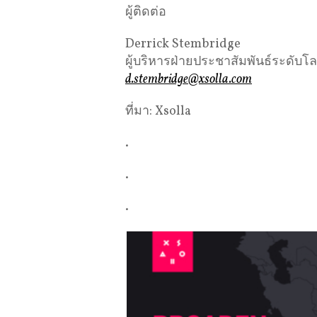
ผู้ติดต่อ
Derrick Stembridge
ผู้บริหารฝ่ายประชาสัมพันธ์ระดับโ
d.stembridge@xsolla.com
ที่มา: Xsolla
.
.
.