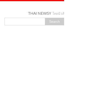
THAI NEWSY
ไทยนิวสี่