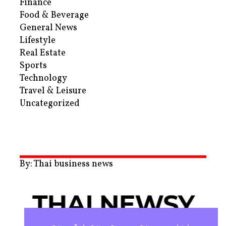
Finance
Food & Beverage
General News
Lifestyle
Real Estate
Sports
Technology
Travel & Leisure
Uncategorized
By: Thai business news