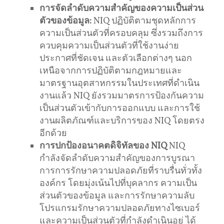
การจัดลําดับความสําคัญของความเป็นส่วน
ตัวของข้อมูล:
NIQ ปฏิบัติตามชุดหลักการ
ความเป็นส่วนตัวที่ครอบคลุม ซึ่งรวมถึงการ
ควบคุมความเป็นส่วนตัวที่ใช้งานง่าย
ประกาศที่ชัดเจน และตัวเลือกต่างๆ นอก
เหนือจากการปฏิบัติตามกฎหมายและ
มาตรฐานอุตสาหกรรมในประเทศที่ดําเนิน
งานแล้ว NIQ ยังรวมมาตรการป้องกันความ
เป็นส่วนตัวเข้ากับการออกแบบ และการใช้
งานผลิตภัณฑ์และบริการของ NIQ โดยตรง
อีกด้วย
การ
ปกป้องอนาคตดิจิทัลของ NIQ
NIQ
กำลังจัดลำดับความสำคัญของการบูรณา
การการรักษาความปลอดภัยที่ราบรื่นทั่วทั้ง
องค์กร โดยมุ่งเน้นไปที่บุคลากร ความเป็น
ส่วนตัวของข้อมูล และการรักษาความลับ
โปรแกรมรักษาความปลอดภัยทางไซเบอร์
และความเป็นส่วนตัวที่กําลังดําเนินอยู่ ได้