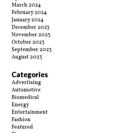
March 2024
February 2024
January 2024
December 2023
November 2023
October 2023
September 2023
August 2023
Categories
Advertising
Automotive
Biomedical
Energy
Entertainment
Fashion
Featured