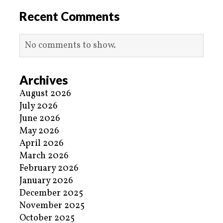
Recent Comments
No comments to show.
Archives
August 2026
July 2026
June 2026
May 2026
April 2026
March 2026
February 2026
January 2026
December 2025
November 2025
October 2025