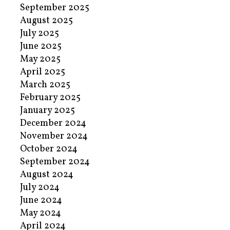
September 2025
August 2025
July 2025
June 2025
May 2025
April 2025
March 2025
February 2025
January 2025
December 2024
November 2024
October 2024
September 2024
August 2024
July 2024
June 2024
May 2024
April 2024