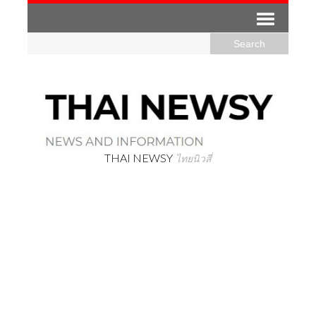
THAI NEWSY
ไทยนิวสี่