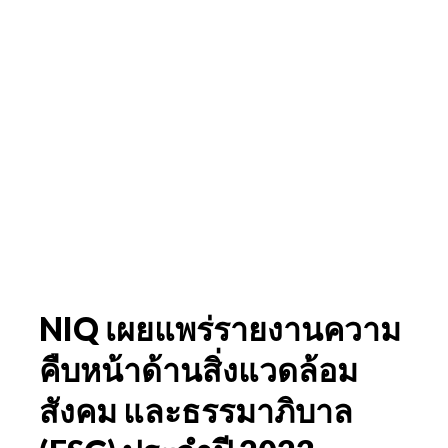
NIQ เผยแพร่รายงานความ
คืบหน้าด้านสิ่งแวดล้อม
สังคม และธรรมาภิบาล