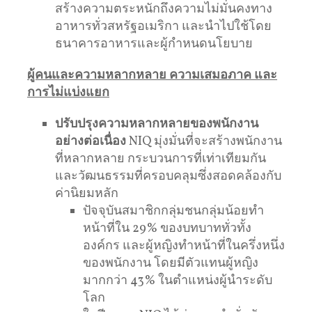
สร้างความตระหนักถึงความไม่มั่นคงทาง
อาหารทั่วสหรัฐอเมริกา และนำไปใช้โดย
ธนาคารอาหารและผู้กําหนดนโยบาย
ผู้คนและความหลากหลาย ความเสมอภาค และ
การไม่แบ่งแยก
ปรับปรุงความหลากหลายของพนักงาน
อย่างต่อเนื่อง
NIQ มุ่งมั่นที่จะสร้างพนักงาน
ที่หลากหลาย กระบวนการที่เท่าเทียมกัน
และวัฒนธรรมที่ครอบคลุมซึ่งสอดคล้องกับ
ค่านิยมหลัก
ปัจจุบันสมาชิกกลุ่มชนกลุ่มน้อยทํา
หน้าที่ใน 29% ของบทบาททั่วทั้ง
องค์กร และผู้หญิงทําหน้าที่ในครึ่งหนึ่ง
ของพนักงาน โดยมีตัวแทนผู้หญิง
มากกว่า 43% ในตําแหน่งผู้นําระดับ
โลก