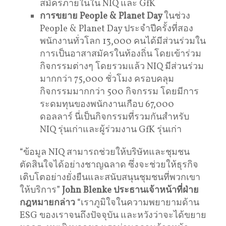
สมัครภายในใน NIQ และ GfK
การขยาย
People & Planet Day
ในช่วง
People & Planet Day ประจําปีครั้งที่สอง
พนักงานทั่วโลก 13,000 คนได้มีส่วนร่วมใน
การเป็นอาสาสมัครในท้องถิ่น โดยเข้าร่วม
กิจกรรมต่างๆ โดยรวมแล้ว NIQ มีส่วนร่วม
มากกว่า 75,000 ชั่วโมง ครอบคลุม
กิจกรรมมากกว่า 500 กิจกรรม โดยมีการ
ระดมทุนของพนักงานเกือบ 67,000
ดอลลาร์ นี่เป็นกิจกรรมที่รวมกันสําหรับ
NIQ รุ่นเก่าและผู้ร่วมงาน GfK รุ่นเก่า
“ข้อมูล NIQ สามารถช่วยให้บริษัทและชุมชน
ตัดสินใจได้อย่างชาญฉลาด ซึ่งจะช่วยให้ธุรกิจ
เติบโตอย่างยั่งยืนและสนับสนุนชุมชนที่พวกเขา
ให้บริการ”
John Blenke
ประธานเจ้าหน้าที่ฝ่าย
กฎหมายกล่าว
“เราภูมิใจในความพยายามด้าน
ESG ของเราจนถึงปัจจุบัน และหวังว่าจะได้ขยาย