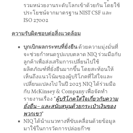
รวมหน่วยงานระดับโลกเข้าด้วยกัน โดยใช้
ประโยชน์จากมาตรฐาน NIST CSF และ
ISO 27002
ความรับผิดชอบต่อสิ่งแวดล้อม
บุกเบิกผลกระทบที่ยั่งยืน
ด้วยความมุ่งมั่นที่
จะช่วยกําหนดรูปแบบตลาด NIQ ร่วมมือกับ
ลูกค้าเพื่อส่งเสริมการเปลี่ยนไปใช้
ผลิตภัณฑ์ที่ยั่งยืนมากขึ้น โดยสะท้อนให้
เห็นถึงแนวโน้มของผู้บริโภคที่ใส่ใจและ
เปลี่ยนแปลงไป ในปี 2023 NIQ ได้ร่วมมือ
กับ McKinsey & Company เพื่อจัดทำ
รายงานเรื่อง “
ผู้บริโภคใส่ใจเกี่ยวกับความ
ยั่งยืน – และสนับสนุนด้วยกระเป๋าเงินของ
พวกเขา
“
NIQ ได้นําแนวทางที่ขับเคลื่อนด้วยข้อมูล
มาใช้ในการวัดการปล่อยก๊าซ