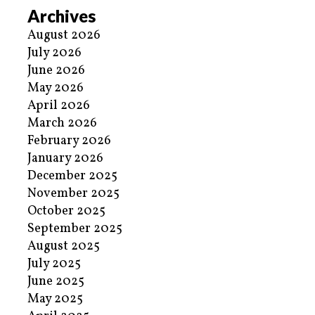
Archives
August 2026
July 2026
June 2026
May 2026
April 2026
March 2026
February 2026
January 2026
December 2025
November 2025
October 2025
September 2025
August 2025
July 2025
June 2025
May 2025