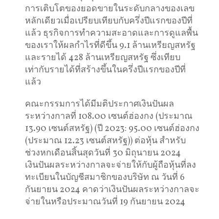
การเติบโตของยอดขายในระดับกลางของเลข
หลักเดียวเมื่อเปรียบเทียบกับครึ่งปีแรกของปีที่
แล้ว ธุรกิจการทำความสะอาดและการดูแลพื้น
ของเราให้ผลกำไรที่ดีขึ้น 9.1 ล้านเหรียญสหรัฐ
และรายได้ 428 ล้านเหรียญสหรัฐ ซึ่งเทียบ
เท่ากับรายได้ที่สร้างขึ้นในครึ่งปีแรกของปีที่
แล้ว
คณะกรรมการได้มีมติประกาศเงินปันผล
ระหว่างกาลที่ 108.00 เซนต์ฮ่องกง (ประมาณ
13.90 เซนต์สหรัฐ) (ปี 2023: 95.00 เซนต์ฮ่องกง
(ประมาณ 12.23 เซนต์สหรัฐ)) ต่อหุ้น สำหรับ
ช่วงหกเดือนสิ้นสุดวันที่ 30 มิถุนายน 2024
เงินปันผลระหว่างกาลจะจ่ายให้กับผู้ถือหุ้นที่ลง
ทะเบียนในบัญชีสมาชิกของบริษัท ณ วันที่ 6
กันยายน 2024 คาดว่าเงินปันผลระหว่างกาลจะ
จ่ายในหรือประมาณวันที่ 19 กันยายน 2024