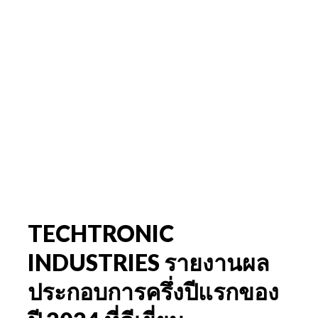
TECHTRONIC
INDUSTRIES รายงานผล
ประกอบการครึ่งปีแรกของ