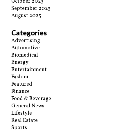
October 2023
September 2023
August 2023
Categories
Advertising
Automotive
Biomedical
Energy
Entertainment
Fashion
Featured
Finance
Food & Beverage
General News
Lifestyle
Real Estate
Sports