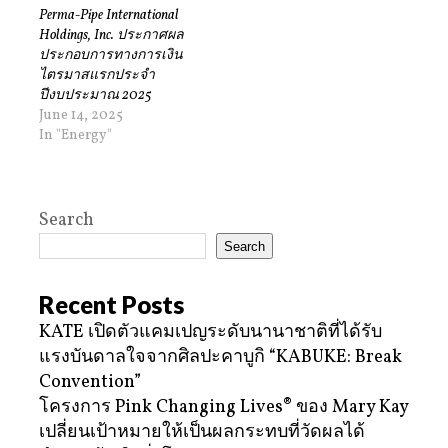
Perma-Pipe International
Holdings, Inc. ประกาศผล
ประกอบการทางการเงิน
ไตรมาสแรกประจำ
ปีงบประมาณ 2025
June 14, 2025
In "Energy"
Search
Search
Recent Posts
KATE เปิดตัวแคมเปญระดับนานาชาติที่ได้รับ
แรงบันดาลใจจากศิลปะคาบูกิ “KABUKE: Break
Convention”
โครงการ Pink Changing Lives® ของ Mary Kay
เปลี่ยนเป้าหมายให้เป็นผลกระทบที่วัดผลได้