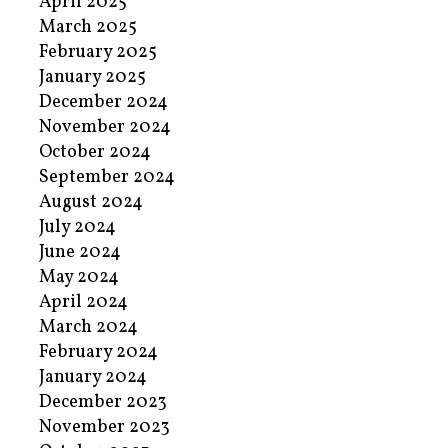
April 2025
March 2025
February 2025
January 2025
December 2024
November 2024
October 2024
September 2024
August 2024
July 2024
June 2024
May 2024
April 2024
March 2024
February 2024
January 2024
December 2023
November 2023