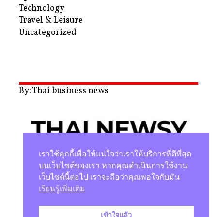
Technology
Travel & Leisure
Uncategorized
By: Thai business news
เราใช้คุกกี้เพื่อให้แน่ใจว่าเราให้บริการที่ดีที่สุด
บนเว็บไซต์ของเรา หากคุณดำเนินการใช้งาน
เว็บไซต์นี้ต่อไป เราจะถือว่าคุณพอใจกับมัน
นโยบายความเป็นส่วนตัว
เรียนรู้เพิ่มเติม
เข้าใจแล้ว