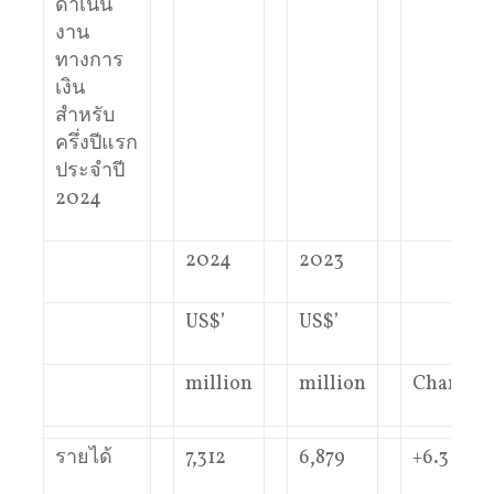
ดำเนิน
งาน
ทางการ
เงิน
สำหรับ
ครึ่งปีแรก
ประจำปี
2024
2024
2023
US$’
US$’
million
million
Changes
รายได้
7,312
6,879
+6.3%