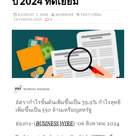
ปี 2024 ที่ดีเยี่ยม
AUGUST 7, 2024
6ADMIN2
FEATURED
,
TECHNOLOGY
0
อัตรากำไรขั้นต้นเพิ่มขึ้นเป็น 39.9% กำไรสุทธิ
เพิ่มขึ้นเป็น 550 ล้านเหรียญสหรัฐ
ฮ่องกง–(
BUSINESS WIRE
)–06 สิงหาคม 2024