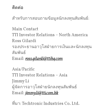
ติดต่อ
สำหรับการสอบถามข้อมูลนักลงทุนสัมพันธ์:
Main Contact
TTI Investor Relations – North America
Ross Gilardi
รองประธานอาวุโสฝ่ายการเงินและนักลงทุน
สัมพันธ์
Email:
ross.gilardi@ttihq.com
Asia/Pacific
TTI Investor Relations – Asia
Jimmy Li
ผู้จัดการอาวุโสฝ่ายนักลงทุนสัมพันธ์
Email:
jimmy.li@tti.com.hk
ที่มา: Techtronic Industries Co. Ltd.