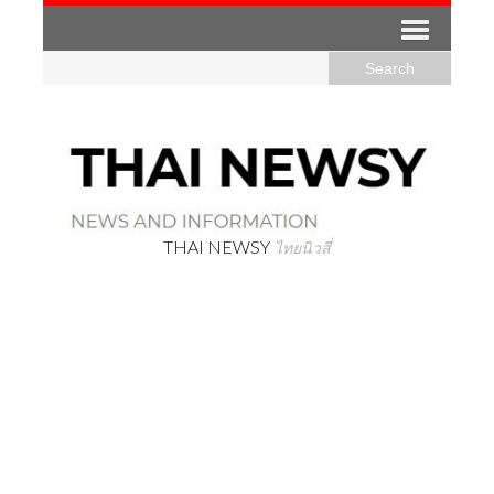
THAI NEWSY
ไทยนิวสี่