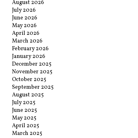
August 2026
July 2026
June 2026
May 2026
April 2026
March 2026
February 2026
January 2026
December 2025
November 2025
October 2025
September 2025
August 2025
July 2025
June 2025
May 2025
April 2025
March 2025