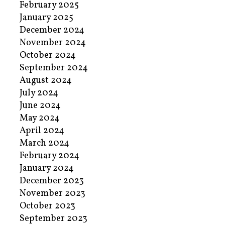
February 2025
January 2025
December 2024
November 2024
October 2024
September 2024
August 2024
July 2024
June 2024
May 2024
April 2024
March 2024
February 2024
January 2024
December 2023
November 2023
October 2023
September 2023