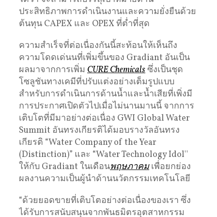
ประสิทธิภาพการดำเนินงานและความยั่งยืนด้วย
ต้นทุน CAPEX และ OPEX ที่ต่ำที่สุด
ความสำเร็จที่ต่อเนื่องกันนี้สะท้อนให้เห็นถึง
ความโดดเด่นนที่เพิ่มขึ้นของ Gradiant อันเป็น
ผลมาจากการเพิ่ม
CURE Chemicals
ซึ่งเป็นชุด
โซลูชันทางเคมีที่ปรับแต่งอย่างเต็มรูปแบบ
สำหรับการดำเนินการด้านน้ำและน้ำเสียที่เพิ่งมี
การประกาศเปิดตัวไปเมื่อไม่นานมานนี้ จากการ
เติบโตที่มีมาอย่างต่อเนื่อง GWI Global Water
Summit อันทรงเกียรติได้มอบรางวัลอันทรง
เกียรติ “Water Company of the Year
(Distinction)” และ “Water Technology Idol''
ให้กับ Gradiant ในเดือน
พฤษภาคม
เพื่อยกย่อง
ผลงานความเป็นผู้นำด้านนวัตกรรมเทคโนโลยี
“ด้วยยอดขายที่เติบโตอย่างต่อเนื่องของเรา ซึ่ง
ได้รับการสนับสนุนจากพันธมิตรอุตสาหกรรม