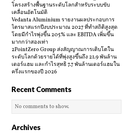
โครงสร้างพื้นฐานระดับโลกสำหรับระบบขับ
เคลื่อนอัตโนมัติ
Vedanta Aluminium รายงานผลประกอบการ
ไตรมาสแรกปีงบประมาณ 2027 ที่ทำสถิติสูงสุด
โดยมีกำไรพุ่งขึ้น 205% และ EBITDA เพิ่มขึ้น
มากกว่าสองเท่า
2PointZero Group ส่งสัญญาณการเติบโตใน
ระดับโลกด้วยรายได้ที่พุ่งสูงขึ้นถึง 21.9 พันล้าน
เดอร์แฮม และกำไรสุทธิ 7.7 พันล้านเดอร์แฮมใน
ครึ่งแรกของปี 2026
Recent Comments
No comments to show.
Archives