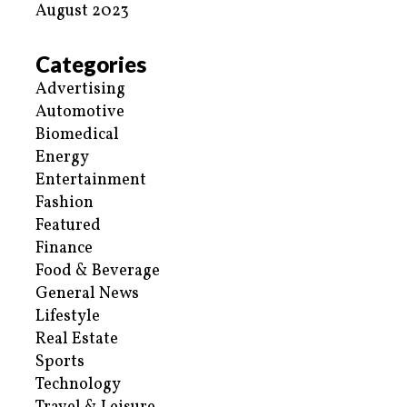
August 2023
Categories
Advertising
Automotive
Biomedical
Energy
Entertainment
Fashion
Featured
Finance
Food & Beverage
General News
Lifestyle
Real Estate
Sports
Technology