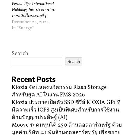
Perma-Pipe International
Holdings, Inc. ประกาศงบ
การเงินไตรมาสที่ 3
December 24, 2024
In "Energy"
Search
Search
Recent Posts
Kioxia จัดแสดงนวัตกรรม Flash Storage
สำหรับยุค AI ในงาน FMS 2026
Kioxia ประกาศเปิดตัว SSD ซีรีส์ KIOXIA GP1 ที่
มีความเร็ว IOPS สูงเป็นพิเศษสำหรับการใช้งาน
ด้านปัญญาประดิษฐ์ (AI)
Moove ระดมทุนได้ 250 ล้านดอลลาร์สหรัฐ ด้วย
มูลค่าบริษัท 2.1 พันล้านดอลลาร์สหรัฐ เพื่อขยาย