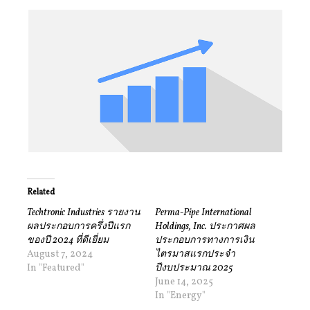
Related
Techtronic Industries รายงาน
Perma-Pipe International
ผลประกอบการครึ่งปีแรก
Holdings, Inc. ประกาศผล
ของปี 2024 ที่ดีเยี่ยม
ประกอบการทางการเงิน
August 7, 2024
ไตรมาสแรกประจำ
In "Featured"
ปีงบประมาณ 2025
June 14, 2025
In "Energy"