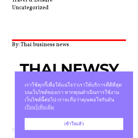
Travel & Leisure
Uncategorized
By: Thai business news
เราใช้คุกกี้เพื่อให้แน่ใจว่าเราให้บริการที่ดีที่สุด
บนเว็บไซต์ของเรา หากคุณดำเนินการใช้งาน
เว็บไซต์นี้ต่อไป เราจะถือว่าคุณพอใจกับมัน
นโยบายความเป็นส่วนตัว
เรียนรู้เพิ่มเติม
เข้าใจแล้ว
Copyright © 2026 |
Studio Magenta Co., Ltd.