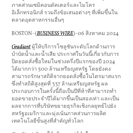
ภาคส่วนเซมิคอนดัคเตอร์และไมโคร
อิเล็กทรอนิกส์ รวมถึงข้อเสนอต่างๆ ที่เพิ่มขึ้นใน
ตลาดอุตสาหกรรมอื่นๆ
BOSTON–(
BUSINESS WIRE
)–06 สิงหาคม 2024
Gradiant
ผู้ให้บริการโซลูชันระดับโลกด้านการ
บำบัดน้ำและน้ำเสีย ประกาศในวันนี้เกี่ยวกับการ
ปิดยอดสั่งซื้อใหม่ในช่วงครึ่งปีแรกของปี 2024
ได้มากกว่า 500 ล้านเหรียญสหรัฐ โดยยังคง
สามารถรักษาสถิติจากยอดสั่งซื้อในไตรมาสแรก
ซึ่งทำสถิติสูงสุดที่ 337 ล้านเหรียญสหรัฐ ผล
ประกอบการในครั้งนี้ถือเป็นปีที่ห้าที่สามารถทำ
ยอดขายประจำปีได้มากขึ้นเป็นสองเท่า และเป็น
ผลจากการที่บริษัทขยายธุรกิจเชิงกลยุทธ์ไปยัง
สหรัฐอเมริกาและมุ่งเน้นภาคส่วนการผลิต
เทคโนโลยีขั้นสูงที่สำคัญทั่วโลก