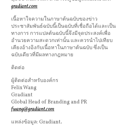
gradiant.com
เนื้อหาใจความในภาษาต้นฉบับของข่าว
ประชาสัมพันธ์ฉบับนี้เป็นฉบับที่เชื่อถือได้และเป็น
ทางการ การแปลต้นฉบับนี้จึงมีจุดประสงค์เพื่อ
อำนวยความสะดวกเท่านั้น และควรนำไปเทียบ
เคียงอ้างอิงกับเนื้อหาในภาษาต้นฉบับ ซึ่งเป็น
ฉบับเดียวที่มีผลทางกฎหมาย
ติดต่อ
ผู้ติดต่อสำหรับองค์กร
Felix Wang
Gradiant
Global Head of Branding and PR
fwang@gradiant.com
แหล่งข้อมูล: Gradiant.