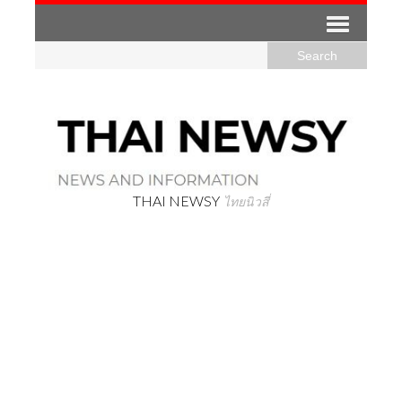
THAI NEWSY
ไทยนิวสี่