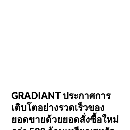
GRADIANT ประกาศการ
เติบโตอย่างรวดเร็วของ
ยอดขายด้วยยอดสั่งซื้อใหม่