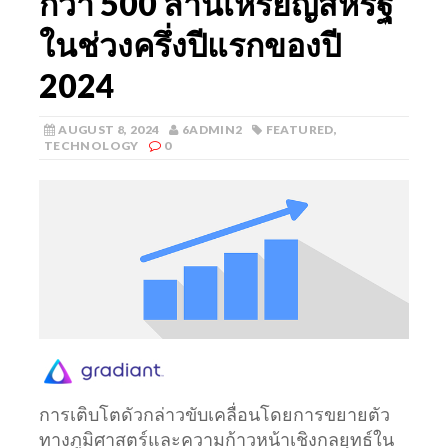
กว่า 500 ล้านเหรียญสหรัฐ
ในช่วงครึ่งปีแรกของปี
2024
AUGUST 8, 2024
6ADMIN2
FEATURED
,
TECHNOLOGY
0
การเติบโตดัวกล่าวขับเคลื่อนโดยการขยายตัว
ทางภูมิศาสตร์และความก้าวหน้าเชิงกลยุทธ์ใน