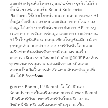
และปรับปรุงเพื่อให้บรรลุผลลัพธ์ทางธุรกิจได้เร็ว
ขึ้น ด้วย แพลตฟอร์ม Boomi Enterprise
Platform ใช้ประโยชน์จากความสามารถของ AI
ขั้นสูง จึงเชื่อมต่อระบบและจัดการการไหลของ
ข้อมูลได้อย่างราบรื่นด้วยการจัดการ API การบู
รณาการ การจัดการข้อมูล และการประสานงาน
AI ในโซลูชันที่ครอบคลุมเพียงโซลูชันเดียว ด้วย
ฐานลูกค้ามากกว่า 20,000 บริษัททั่วโลกและ
เครือข่ายพันธมิตรที่ขยายตัวอย่างรวดเร็ว
มากกว่า 800 ราย Boomi กําลังปฏิวัติวิธีที่องค์กร
ทุกขนาดบรรลุความคล่องตัวทางธุรกิจและ
ความเป็นเลิศในการดําเนินงาน ค้นหาข้อมูลเพิ่ม
เติมได้ที่
boomi.com
© 2024 Boomi, LP Boomi, โลโก้ 'B' และ
Boomiverse เป็นเครื่องหมายการค้าของ Boomi,
LP หรือบริษัทสาขาหรือบริษัทในเครือ สงวน
ลิขสิทธิ์ ชื่อหรือเครื่องหมายอื่นๆ อาจเป็น