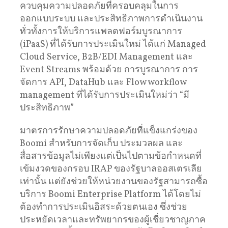
ควบคุมความปลอดภัยที่ครอบคลุมในการ
ออกแบบระบบ และประสิทธิภาพการดำเนินงาน
ทั่วทั้งการให้บริการแพลตฟอร์มบูรณาการ
(iPaaS) ที่ได้รับการประเมินใหม่ ได้แก่ Managed
Cloud Service, B2B/EDI Management และ
Event Streams พร้อมด้วย การบูรณาการ การ
จัดการ API, DataHub และ Flow workflow
management ที่ได้รับการประเมินใหม่ว่า “มี
ประสิทธิภาพ”
มาตรการรักษาความปลอดภัยที่แข็งแกร่งของ
Boomi สําหรับการจัดเก็บ ประมวลผล และ
สื่อสารข้อมูลไม่เพียงแต่เป็นไปตามข้อกําหนดที่
เข้มงวดของกรอบ IRAP ของรัฐบาลออสเตรเลีย
เท่านั้น แต่ยังช่วยให้หน่วยงานของรัฐสามารถซื้อ
บริการ Boomi Enterprise Platform ได้โดยไม่
ต้องทําการประเมินอิสระด้วยตนเอง ซึ่งช่วย
ประหยัดเวลาและทรัพยากรของผู้เชี่ยวชาญภาค