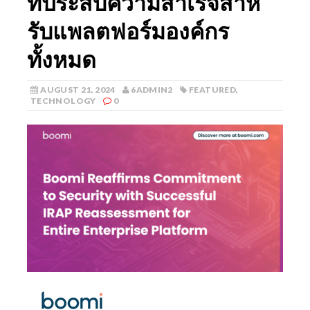
ที่ประสบความสําเร็จสําห
รับแพลตฟอร์มองค์กร
ทั้งหมด
AUGUST 21, 2024
6ADMIN2
FEATURED
,
TECHNOLOGY
0