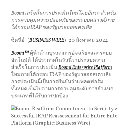
Boomi เสร็จสิ้นการประเมินใหม่โดยอิสระ สําหรับ
การควบคุมความปลอดภัยของระบบคลาวด์ภาย
ใต้กรอบ IRAP ของรัฐบาลออสเตรเลีย
ซิดนีย์–(
BUSINESS WIRE
)–20 สิงหาคม 2024
Boomi™
ผู้นําด้านบูรณาการอัจฉริยะและระบบ
อัตโนมัติ ได้ประกาศในวันนี้ว่าประสบความ
สําเร็จในการประเมิน
Boomi Enterprise Platform
ใหม่ภายใต้กรอบ IRAP ของรัฐบาลออสเตรเลีย
การประเมินนี้เป็นการยืนยันว่าแพลตฟอร์ม
ทั้งหมดเป็นไปตามการควบคุมระดับการจําแนก
ประเภทที่ได้รับการปกป้อง