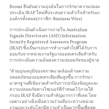
Boomi ยืนยันความมุ่งมั่นในการรักษาความปลอดภัย
ประเมิน IRAP ใหม่ที่ประสบความสําเร็จสําหรับแพลต
องค์กรทั้งหมด(กราฟิก: Business Wire)
การประเมินดําเนินการภายใน Australian
Signals Directorate (ASD) Information
Security Registered Assessors Program
(IRAP) ซึ่งเป็นกรอบการทํางานทั่วไปที่ได้รับการ
ยอมรับจากหน่วยงานรัฐบาลออสเตรเลียสําหรับ
การประเมินความมั่นคงความปลอดภัยของผู้ขาย
“ด้วยอุณหภูมิของสภาพแวดล้อมด้านความ
ปลอดภัยของออสเตรเลียเพิ่มสูงขึ้น การรักษา
มาตรฐานที่เข้มงวดสําหรับการปกป้องข้อมูลและ
ความปลอดภัยทางไซเบอร์ที่กําหนดไว้ภายใต้
กรอบ IRAP จึงมีความสําคัญมากกว่าที่เคย โดย
เฉพาะอย่างยิ่งเมื่อความร่วมมือระหว่างหน่วย
งานและระดับโลกมีความจําเป็นมากขึ้นเพื่อลด