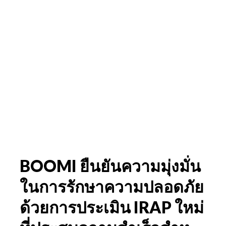
BOOMI ยืนยันความมุ่งมั่น
ในการรักษาความปลอดภัย
ด้วยการประเมิน IRAP ใหม่