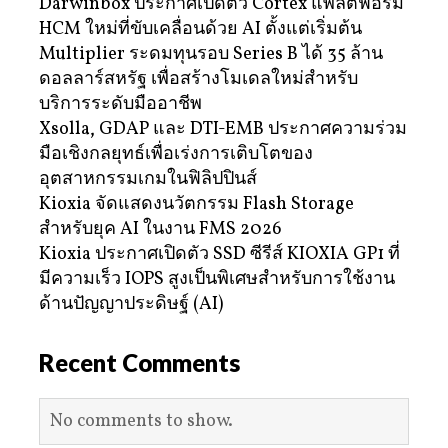
Darwinbox ประกาศเปิดตัว Cortex แพลตฟอร์ม
HCM ใหม่ที่ขับเคลื่อนด้วย AI ตั้งแต่เริ่มต้น
Multiplier ระดมทุนรอบ Series B ได้ 35 ล้าน
ดอลลาร์สหรัฐ เพื่อสร้างโมเดลใหม่สำหรับ
บริการระดับมืออาชีพ
Xsolla, GDAP และ DTI-EMB ประกาศความร่วม
มือเชิงกลยุทธ์เพื่อเร่งการเติบโตของ
อุตสาหกรรมเกมในฟิลิปปินส์
Kioxia จัดแสดงนวัตกรรม Flash Storage
สำหรับยุค AI ในงาน FMS 2026
Kioxia ประกาศเปิดตัว SSD ซีรีส์ KIOXIA GP1 ที่
มีความเร็ว IOPS สูงเป็นพิเศษสำหรับการใช้งาน
ด้านปัญญาประดิษฐ์ (AI)
Recent Comments
No comments to show.