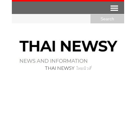
THAI NEWSY
ไทยนิวสี่