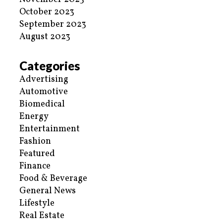
October 2023
September 2023
August 2023
Categories
Advertising
Automotive
Biomedical
Energy
Entertainment
Fashion
Featured
Finance
Food & Beverage
General News
Lifestyle
Real Estate