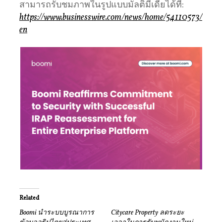
สามารถรับชมภาพในรูปแบบมัลติมีเดียได้ที่:
https://www.businesswire.com/news/home/54110573/
en
Related
Boomi นำระบบบูรณาการ
Citycare Property ลดระยะ