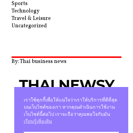
Sports
Technology
Travel & Leisure
Uncategorized
By: Thai business news
เราใช้คุกกี้เพื่อให้แน่ใจว่าเราให้บริการที่ดีที่สุด
บนเว็บไซต์ของเรา หากคุณดำเนินการใช้งาน
เว็บไซต์นี้ต่อไป เราจะถือว่าคุณพอใจกับมัน
นโยบายความเป็นส่วนตัว
เรียนรู้เพิ่มเติม