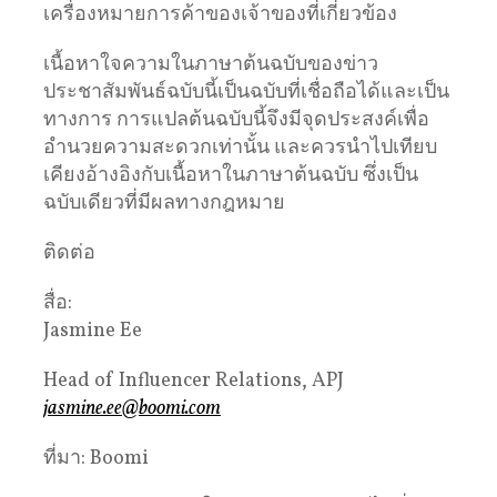
เครื่องหมายการค้าของเจ้าของที่เกี่ยวข้อง
เนื้อหาใจความในภาษาต้นฉบับของข่าว
ประชาสัมพันธ์ฉบับนี้เป็นฉบับที่เชื่อถือได้และเป็น
ทางการ การแปลต้นฉบับนี้จึงมีจุดประสงค์เพื่อ
อำนวยความสะดวกเท่านั้น และควรนำไปเทียบ
เคียงอ้างอิงกับเนื้อหาในภาษาต้นฉบับ ซึ่งเป็น
ฉบับเดียวที่มีผลทางกฎหมาย
ติดต่อ
สื่อ:
Jasmine Ee
Head of Influencer Relations, APJ
jasmine.ee@boomi.com
ที่มา: Boomi