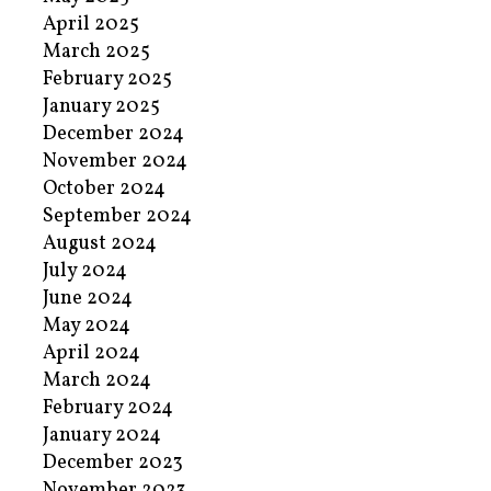
April 2025
March 2025
February 2025
January 2025
December 2024
November 2024
October 2024
September 2024
August 2024
July 2024
June 2024
May 2024
April 2024
March 2024
February 2024
January 2024
December 2023
November 2023