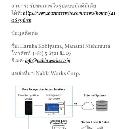
สามารถรับชมภาพในรูปแบบมัลติมีเดีย
ได้ที่:
https://www.businesswire.com/news/home/541
06396/en
ข้อมูลติดต่อ
ชื่อ: Haruka Kobiyama, Manami Nishimura
โทรศัพท์: (+81) 3 6721 8429
อีเมล:
info@nablaworks.co.jp
แหล่งที่มา: Nabla Works Corp.