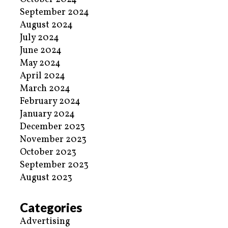
September 2024
August 2024
July 2024
June 2024
May 2024
April 2024
March 2024
February 2024
January 2024
December 2023
November 2023
October 2023
September 2023
August 2023
Categories
Advertising