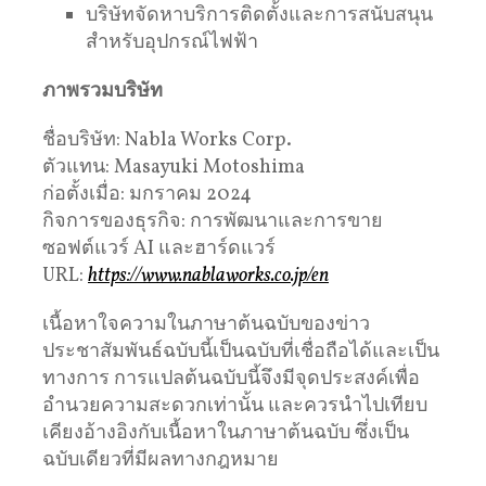
บริษัทจัดหาบริการติดตั้งและการสนับสนุน
สำหรับอุปกรณ์ไฟฟ้า
ภาพรวมบริษัท
ชื่อบริษัท: Nabla Works Corp.
ตัวแทน: Masayuki Motoshima
ก่อตั้งเมื่อ: มกราคม 2024
กิจการของธุรกิจ: การพัฒนาและการขาย
ซอฟต์แวร์ AI และฮาร์ดแวร์
URL:
https://www.nablaworks.co.jp/en
เนื้อหาใจความในภาษาต้นฉบับของข่าว
ประชาสัมพันธ์ฉบับนี้เป็นฉบับที่เชื่อถือได้และเป็น
ทางการ การแปลต้นฉบับนี้จึงมีจุดประสงค์เพื่อ
อำนวยความสะดวกเท่านั้น และควรนำไปเทียบ
เคียงอ้างอิงกับเนื้อหาในภาษาต้นฉบับ ซึ่งเป็น
ฉบับเดียวที่มีผลทางกฎหมาย