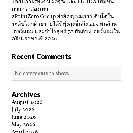
โดยมีกำไรพุ่งขึ้น 205% และ EBITDA เพิ่มขึ้น
มากกว่าสองเท่า
2PointZero Group ส่งสัญญาณการเติบโตใน
ระดับโลกด้วยรายได้ที่พุ่งสูงขึ้นถึง 21.9 พันล้าน
เดอร์แฮม และกำไรสุทธิ 7.7 พันล้านเดอร์แฮมใน
ครึ่งแรกของปี 2026
Recent Comments
No comments to show.
Archives
August 2026
July 2026
June 2026
May 2026
April 2026