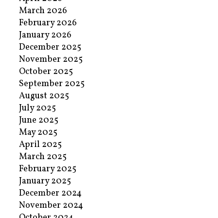
March 2026
February 2026
January 2026
December 2025
November 2025
October 2025
September 2025
August 2025
July 2025
June 2025
May 2025
April 2025
March 2025
February 2025
January 2025
December 2024
November 2024
October 2024