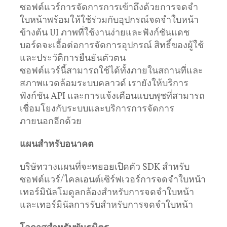
ซอฟต์แวร์การจัดการการเข้าถึงด้วยการจดจำ
ใบหน้าพร้อมให้ใช้ร่วมกับอุปกรณ์จดจำใบหน้า
ข้างต้น UI ภาพที่ใช้งานง่ายและฟังก์ชันแดช
บอร์ดจะเอื้อต่อการจัดการอุปกรณ์ สิทธิ์ของผู้ใช้
และประวัติการยืนยันตัวตน
ซอฟต์แวร์นี้สามารถใช้ได้ทั้งภายในสถานที่และ
สภาพแวดล้อมระบบคลาวด์ เรายังให้บริการ
ฟังก์ชัน API และการแจ้งเตือนแบบพุชที่สามารถ
เชื่อมโยงกับระบบและบริการการจัดการ
ภายนอกอีกด้วย
แผนสำหรับอนาคต
บริษัทวางแผนที่จะทยอยเปิดตัว SDK สำหรับ
ซอฟต์แวร์/ไคลเอนต์เซิร์ฟเวอร์การจดจำใบหน้า
เทอร์มินัลโมดูลกล้องสำหรับการจดจำใบหน้า
และเทอร์มินัลการรับสำหรับการจดจำใบหน้า