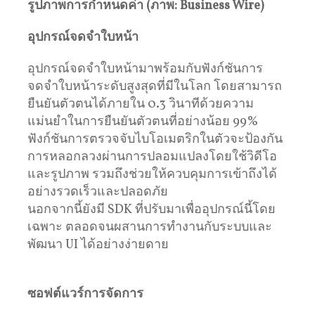
รูปภาพการกำหนดค่า (ภาพ: Business Wire)
อุปกรณ์จดจำใบหน้า
อุปกรณ์จดจำใบหน้ามาพร้อมกับฟังก์ชันการ
จดจำใบหน้าระดับสูงสุดที่มีในโลก โดยสามารถ
ยืนยันตัวตนได้ภายใน 0.3 วินาทีด้วยความ
แม่นยำในการยืนยันตัวตนที่อย่างน้อย 99%
ฟังก์ชันการตรวจจับไบโอเมตริกในตัวจะป้องกัน
การหลอกลวงผ่านการปลอมแปลงโดยใช้วิดีโอ
และรูปภาพ รวมถึงช่วยให้ควบคุมการเข้าถึงได้
อย่างรวดเร็วและปลอดภัย
นอกจากนี้ยังมี SDK ที่ปรับมาเพื่ออุปกรณ์นี้โดย
เฉพาะ ตลอดจนผสานการทำงานกับระบบและ
พัฒนา UI ได้อย่างง่ายดาย
ซอฟต์แวร์การจัดการ