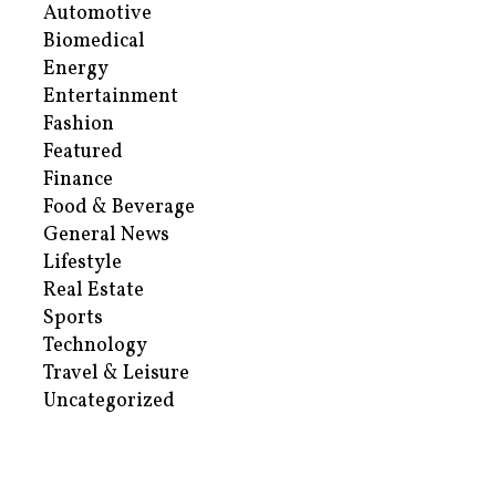
Automotive
Biomedical
Energy
Entertainment
Fashion
Featured
Finance
Food & Beverage
General News
Lifestyle
Real Estate
Sports
Technology
Travel & Leisure
Uncategorized