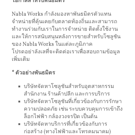
โอกาสสำหรับพันธมิตร
Nabla Works กำลังมองหาพันธมิตรตัวแทน
จำหน่ายที่คุ้นเคยกับตลาดท้องถิ่นและสามารถ
ทำงานร่วมกับเราในการจำหน่าย ติดตั้งใช้งาน
และให้การสนับสนุนหลังการขายสำหรับโซลูชัน
ของ Nabla Works ในแต่ละภูมิภาค
โปรดอย่าลังเลที่จะติดต่อเราเพื่อสอบถามข้อมูล
เพิ่มเติม
* ตัวอย่างพันธมิตร
บริษัทจัดหาโซลูชันสำหรับอุตสาหกรรม
สำนักงาน ร้านค้าปลีก และการบริการ
บริษัทจัดหาโซลูชันที่เกี่ยวข้องกับการรักษา
ความปลอดภัย เช่น ระบบควบคุมการเข้าถึง
ล็อกไฟฟ้า กล้องวงจรปิด เป็นต้น
บริษัทจัดหาบริการที่เกี่ยวข้องกับการ
ก่อสร้าง (ทางไฟฟ้าและโทรคมนาคม)