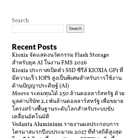
Search
Search
Recent Posts
Kioxia จัดแสดงนวัตกรรม Flash Storage
สำหรับยุค AI ในงาน FMS 2026
Kioxia ประกาศเปิดตัว SSD ซีรีส์ KIOXIA GP1 ที่
มีความเร็ว IOPS สูงเป็นพิเศษสำหรับการใช้งาน
ด้านปัญญาประดิษฐ์ (AI)
Moove ระดมทุนได้ 250 ล้านดอลลาร์สหรัฐ ด้วย
มูลค่าบริษัท 2.1 พันล้านดอลลาร์สหรัฐ เพื่อขยาย
โครงสร้างพื้นฐานระดับโลกสำหรับระบบขับ
เคลื่อนอัตโนมัติ
Vedanta Aluminium รายงานผลประกอบการ
ไตรมาสแรกปีงบประมาณ 2027 ที่ทำสถิติสูงสุด