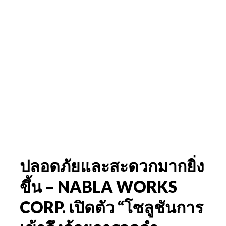
ปลอดภัยและสะดวกมากยิ่ง
ขึ้น – NABLA WORKS
CORP. เปิดตัว “โซลูชันการ