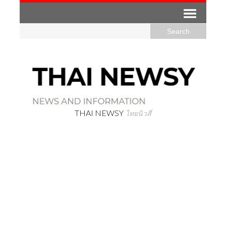
THAI NEWSY
ไทยนิวสี่