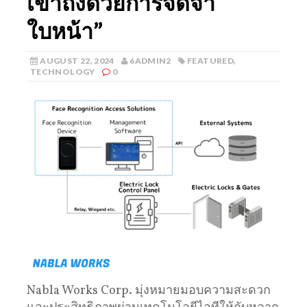
เข้าถึงด้วยการจดจำ
ใบหน้า”
AUGUST 22, 2024
6ADMIN2
FEATURED
,
TECHNOLOGY
0
Nabla Works Corp. มุ่งหมายมอบความสะดวก