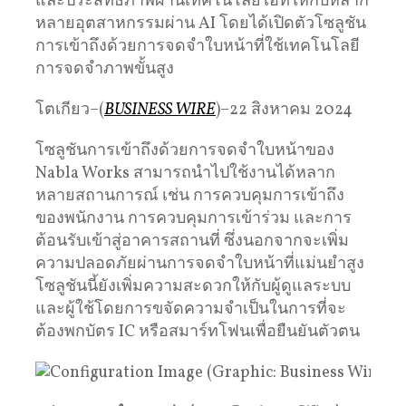
และประสิทธิภาพผ่านเทคโนโลยีไอทีให้กับหลาก
หลายอุตสาหกรรมผ่าน AI โดยได้เปิดตัวโซลูชัน
การเข้าถึงด้วยการจดจำใบหน้าที่ใช้เทคโนโลยี
การจดจำภาพขั้นสูง
โตเกียว–(
BUSINESS WIRE
)–22 สิงหาคม 2024
โซลูชันการเข้าถึงด้วยการจดจำใบหน้าของ
Nabla Works สามารถนำไปใช้งานได้หลาก
หลายสถานการณ์ เช่น การควบคุมการเข้าถึง
ของพนักงาน การควบคุมการเข้าร่วม และการ
ต้อนรับเข้าสู่อาคารสถานที่ ซึ่งนอกจากจะเพิ่ม
ความปลอดภัยผ่านการจดจำใบหน้าที่แม่นยำสูง
โซลูชันนี้ยังเพิ่มความสะดวกให้กับผู้ดูแลระบบ
และผู้ใช้โดยการขจัดความจำเป็นในการที่จะ
ต้องพกบัตร IC หรือสมาร์ทโฟนเพื่อยืนยันตัวตน