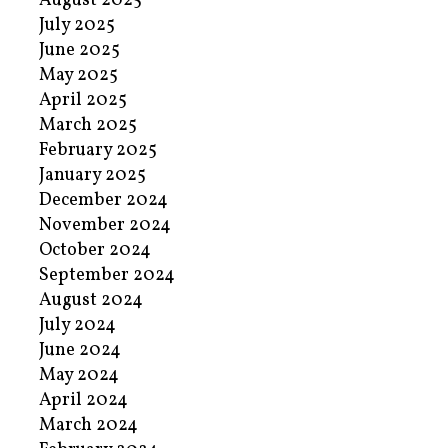
August 2025
July 2025
June 2025
May 2025
April 2025
March 2025
February 2025
January 2025
December 2024
November 2024
October 2024
September 2024
August 2024
July 2024
June 2024
May 2024
April 2024
March 2024