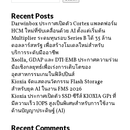
Recent Posts
Darwinbox ประกาศเปิดตัว Cortex แพลตฟอร์ม
HCM ใหม่ที่ขับเคลื่อนด้วย AI ตั้งแต่เริ่มต้น
Multiplier ระดมทุนรอบ Series B ได้ 35 ล้าน
ดอลลาร์สหรัฐ เพื่อสร้างโมเดลใหม่สำหรับ
บริการระดับมืออาชีพ
Xsolla, GDAP และ DTI-EMB ประกาศความร่วม
มือเชิงกลยุทธ์เพื่อเร่งการเติบโตของ
อุตสาหกรรมเกมในฟิลิปปินส์
Kioxia จัดแสดงนวัตกรรม Flash Storage
สำหรับยุค AI ในงาน FMS 2026
Kioxia ประกาศเปิดตัว SSD ซีรีส์ KIOXIA GP1 ที่
มีความเร็ว IOPS สูงเป็นพิเศษสำหรับการใช้งาน
ด้านปัญญาประดิษฐ์ (AI)
Recent Comments