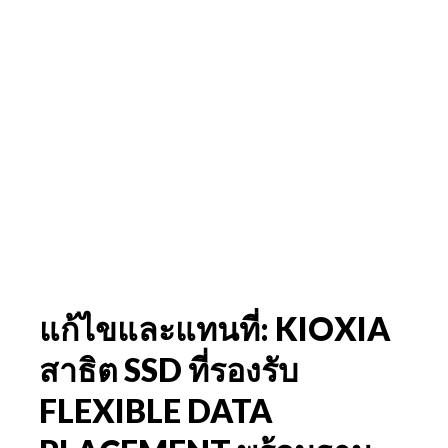
แก้ไขและแทนที่: KIOXIA
สาธิต SSD ที่รองรับ
FLEXIBLE DATA