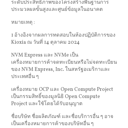
ระดับประสิทธิภาพของโครงสร้างพื้นฐานการ
ประมวลผลขั้นสูงและศูนย์ข้อมูลในอนาคต
หมายเหตุ :
1 อ้างอิงจากผลการทดสอบในห้องปฏิบัติการของ
Kioxia ณ วันที่ 14 ตุลาคม 2024
NVM Express และ NVMe เป็น
เครื่องหมายการค้าจดทะเบียนหรือไม่จดทะเบียน
ของ NVM Express, Inc. ในสหรัฐอเมริกาและ
ประเทศอื่น ๆ
เครื่องหมาย OCP และ Open Compute Project
เป็นกรรมสิทธิ์ของมูลนิธิ Open Compute
Project และใช้โดยได้รับอนุญาต
ชื่อบริษัท ชื่อผลิตภัณฑ์ และชื่อบริการอื่น ๆ อาจ
เป็นเครื่องหมายการค้าของบริษัทอื่น ๆ