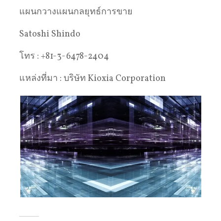
แผนกวางแผนกลยุทธ์การขาย
Satoshi Shindo
โทร : +81-3-6478-2404
แหล่งที่มา : บริษัท Kioxia Corporation