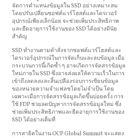
จัดการตำแหน่งข้อมูลใน SSD อย่างเหมาะสม
โดยปรับเปลี่ยนซอฟต์แวร์โฮสต์และไดรเวอร์
อุปกรณ์เพียงเล็กน้อย จะช่วยเพิ่มประสิทธิภาพ
และยืดอายุการใช้งานของ SSD ได้อย่างมีนัย
สำคัญ
SSD ทำงานตามคำสั่งจากซอฟต์แวร์โฮสต์และ
ไดรเวอร์อุปกรณ์ในการจัดเก็บและลบข้อมูล เมื่อ
กระบวนการนี้เกิดซ้ำ ๆ อาจเกิดการจัดสรรข้อมูล
ใหม่ภายใน SSD ซึ่งอาจส่งผลให้ความเร็วในการ
เข้าถึงลดลงและสิ้นเปลืองรอบการเขียนข้อมูล
ของหน่วยความจำแฟลชโดยไม่จำเป็น โดย
เฉพาะเมื่อการจัดสรรข้อมูลเกิดขึ้นบ่อยครั้ง การ
ใช้ FDP ช่วยลดปัญหาการจัดสรรข้อมูลใหม่ ซึ่ง
ช่วยเพิ่มประสิทธิภาพและยืดอายุการใช้งานของ
SSD ได้อย่างเต็มที่
การสาธิตในงาน OCP Global Summit จะแสดง