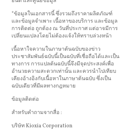
ยนต์ และศูนย์ข้อมูล
*ข้อมูลในเอกสารนี้ ซึ่งรวมถึงราคาผลิตภัณฑ์
และข้อมูลจำเพาะ เนื้อหาของบริการ และข้อมูล
การติดต่อ ถูกต้อง ณ วันที่ประกาศ แต่อาจมีการ
เปลี่ยนแปลงโดยไม่ต้องแจ้งให้ทราบล่วงหน้า
เนื้อหาใจความในภาษาต้นฉบับของข่าว
ประชาสัมพันธ์ฉบับนี้เป็นฉบับที่เชื่อถือได้และเป็น
ทางการ การแปลต้นฉบับนี้จึงมีจุดประสงค์เพื่อ
อำนวยความสะดวกเท่านั้น และควรนำไปเทียบ
เคียงอ้างอิงกับเนื้อหาในภาษาต้นฉบับ ซึ่งเป็น
ฉบับเดียวที่มีผลทางกฎหมาย
ข้อมูลติดต่อ
สำหรับคำถามจากสื่อ :
บริษัท Kioxia Corporation