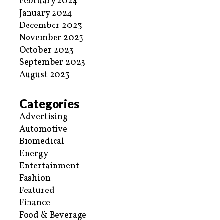
February 2024
January 2024
December 2023
November 2023
October 2023
September 2023
August 2023
Categories
Advertising
Automotive
Biomedical
Energy
Entertainment
Fashion
Featured
Finance
Food & Beverage