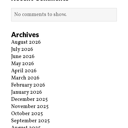
No comments to show.
Archives
August 2026
July 2026
June 2026
May 2026
April 2026
March 2026
February 2026
January 2026
December 2025
November 2025
October 2025
September 2025