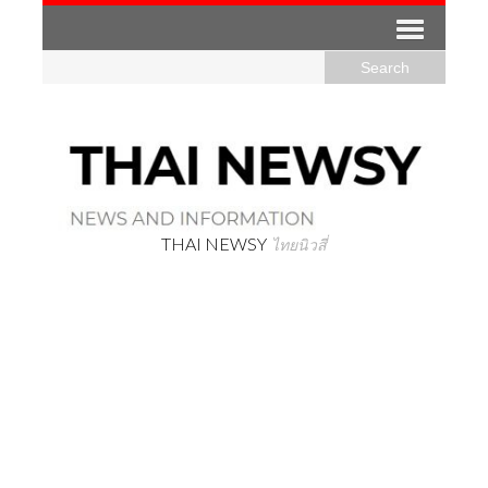
THAI NEWSY
ไทยนิวสี่