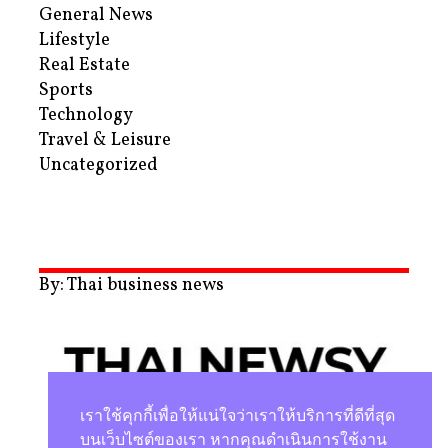
General News
Lifestyle
Real Estate
Sports
Technology
Travel & Leisure
Uncategorized
By: Thai business news
เราใช้คุกกี้เพื่อให้แน่ใจว่าเราให้บริการที่ดีที่สุด
บนเว็บไซต์ของเรา หากคุณดำเนินการใช้งาน