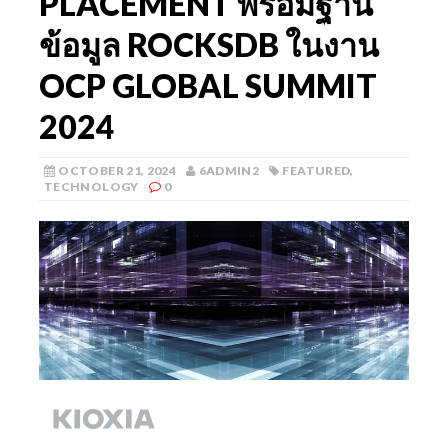
PLACEMENT พร้อมฐาน
ข้อมูล ROCKSDB ในงาน
OCP GLOBAL SUMMIT
2024
OCTOBER 21, 2024
6ADMIN2
FEATURED
,
TECHNOLOGY
0