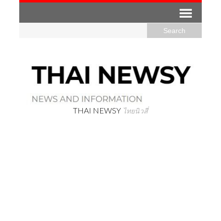
THAI NEWSY
ไทยนิวสี่