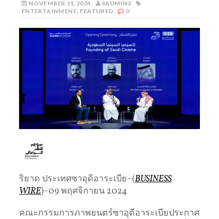
NOVEMBER 11, 2024
6ADMIN2
ENTERTAINMENT
,
FEATURED
0
ริยาด ประเทศซาอุดิอาระเบีย–(
BUSINESS
WIRE
)–09 พฤศจิกายน 2024
คณะกรรมการภาพยนตร์ซาอุดีอาระเบียประกาศ