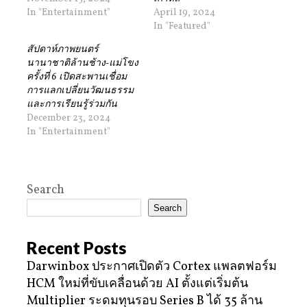
In "Entertainment"
April 19, 2024
In "Featured"
สัปดาห์ภาพยนตร์
นานาชาติล้านช้าง-แม่โขง
ครั้งที่ 6 เปิดสะพานเชื่อม
การแลกเปลี่ยนวัฒนธรรม
และการเรียนรู้ร่วมกัน
December 23, 2024
In "Entertainment"
Search
Search
Recent Posts
Darwinbox ประกาศเปิดตัว Cortex แพลตฟอร์ม
HCM ใหม่ที่ขับเคลื่อนด้วย AI ตั้งแต่เริ่มต้น
Multiplier ระดมทุนรอบ Series B ได้ 35 ล้าน