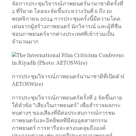
จัดการประชุมวิจารณ์ภาพยนตร์นานาชาติครั้งที่
2 ที่ริยาด โดยจะจัดขึ้นระหว่างวันที่ 6 ถึง 10
พฤศจิกายน 2024 การประชุมครั้งนี้มีความโดด
เด่นจากผู้สร้างภาพยนตร์ นักวิจารณ์ และผู้ที่ชื่น
ชอบภาพยนตร์จากต่างประเทศที่เข้าร่วมเป็น
จำนวนมาก
การประชุมวิจารณ์ภาพยนตร์นานาชาติที่เปิดตัวที่ริยา
AETOSWire)
การประชุมวิจารณ์ภาพยนตร์ครั้งที่ 2 จัดขึ้นภาย
ใต้หัวข้อ “เสียงในภาพยนตร์” เพื่อสำรวจผลกระ
ทบต่างๆ ของเสียงที่มีต่อประสบการณ์การชม
ภาพยนตร์และอิทธิพลที่มีต่ออุตสาหกรรม
ภาพยนตร์ การหารือจะครอบคลุมถึงองค์