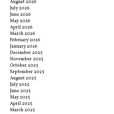
August 2026
July 2026
June 2026
May 2026
April 2026
March 2026
February 2026
January 2026
December 2025
November 2025
October 2025
September 2025
August 2025
July 2025
June 2025
May 2025
April 2025
March 2025