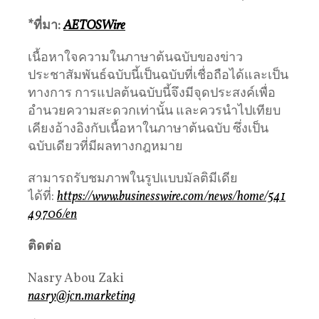
*
ที่มา
:
AETOSWire
เนื้อหาใจความในภาษาต้นฉบับของข่าว
ประชาสัมพันธ์ฉบับนี้เป็นฉบับที่เชื่อถือได้และเป็น
ทางการ การแปลต้นฉบับนี้จึงมีจุดประสงค์เพื่อ
อำนวยความสะดวกเท่านั้น และควรนำไปเทียบ
เคียงอ้างอิงกับเนื้อหาในภาษาต้นฉบับ ซึ่งเป็น
ฉบับเดียวที่มีผลทางกฎหมาย
สามารถรับชมภาพในรูปแบบมัลติมีเดีย
ได้ที่:
https://www.businesswire.com/news/home/541
49706/en
ติดต่อ
Nasry Abou Zaki
nasry@jcn.marketing