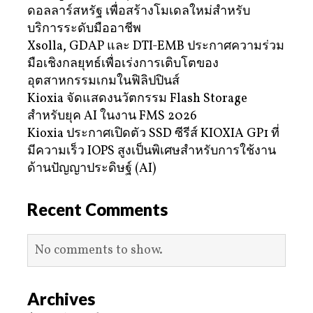
ดอลลาร์สหรัฐ เพื่อสร้างโมเดลใหม่สำหรับ
บริการระดับมืออาชีพ
Xsolla, GDAP และ DTI-EMB ประกาศความร่วม
มือเชิงกลยุทธ์เพื่อเร่งการเติบโตของ
อุตสาหกรรมเกมในฟิลิปปินส์
Kioxia จัดแสดงนวัตกรรม Flash Storage
สำหรับยุค AI ในงาน FMS 2026
Kioxia ประกาศเปิดตัว SSD ซีรีส์ KIOXIA GP1 ที่
มีความเร็ว IOPS สูงเป็นพิเศษสำหรับการใช้งาน
ด้านปัญญาประดิษฐ์ (AI)
Recent Comments
No comments to show.
Archives