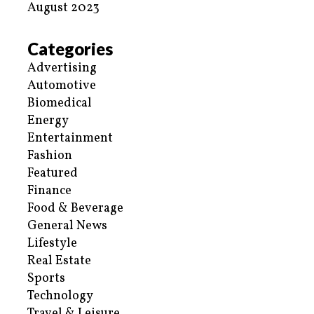
August 2023
Categories
Advertising
Automotive
Biomedical
Energy
Entertainment
Fashion
Featured
Finance
Food & Beverage
General News
Lifestyle
Real Estate
Sports
Technology
Travel & Leisure