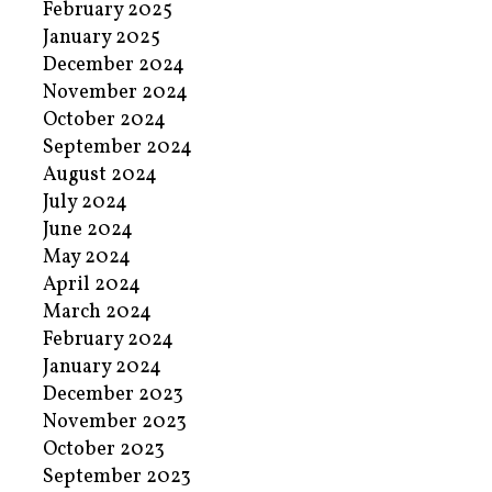
February 2025
January 2025
December 2024
November 2024
October 2024
September 2024
August 2024
July 2024
June 2024
May 2024
April 2024
March 2024
February 2024
January 2024
December 2023
November 2023
October 2023
September 2023