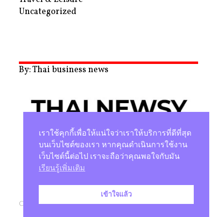
Uncategorized
By: Thai business news
เราใช้คุกกี้เพื่อให้แน่ใจว่าเราให้บริการที่ดีที่สุด
บนเว็บไซต์ของเรา หากคุณดำเนินการใช้งาน
เว็บไซต์นี้ต่อไป เราจะถือว่าคุณพอใจกับมัน
นโยบายความเป็นส่วนตัว
เรียนรู้เพิ่มเติม
เข้าใจแล้ว
Copyright © 2026 |
Studio Magenta Co., Ltd.