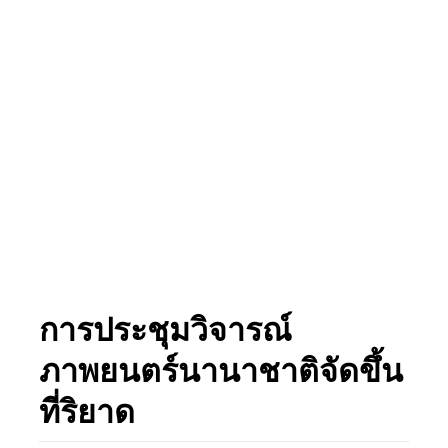
การประชุมวิจารณ์
ภาพยนตร์นานาชาติจัดขึ้น
ที่ริยาด