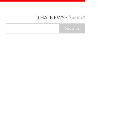
THAI NEWSY
ไทยนิวสี่