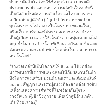
ทำการตัดสินใจโดยใช้ข้อมูลนำ และยกระดับ
ประสบการณ์ของลูกค้า ความมุ่งมั่นในระดับนี้
เป็นสิ่งจำเป็นต่อความสำเร็จของโครงการการ
เปลี่ยนผ่านสู่ดิจิทัล (Digital Transformation)
ทุกโครงการ ไม่ว่าจะเป็นโครงการขนาดใหญ่
หรือเล็ก พาร์ทเนอร์ผู้ทรงคุณค่าของเรายังคง
เป็นผู้เปิดทาง แสดงให้เห็นถึงความทุ่มเทอย่างไม่
หยุดยั้งในการสร้างโลกที่เชื่อมต่อกันมากขึ้นและ
ส่งเสริมความร่วมมือที่ยิ่งใหญ่ขึ้นในอุตสาหกรรม
เทคโนโลยี”
“รางวัลเหล่านี้เป็นโอกาสให้ Boomi ได้ยกย่อง
พาร์ทเนอร์ที่เคารพและฉลองให้กับผลงานอันน่า
ทึ่งในการส่งเสริมแบรนด์ของเราและส่งมอบสิ่งที่
Boomi สัญญา และเรามุ่งหวังที่จะสานต่อแรงขับ
เคลื่อนแห่งความสำเร็จนี้ไปพร้อมกับผู้ชนะ
รางวัลและผู้เข้าชิงทุกราย เพื่อเข้าสู่ปีอันน่าตื่น
เต้นที่รอเราอยู่”