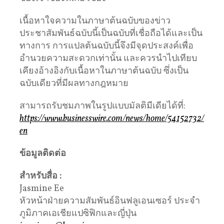
เนื้อหาใจความในภาษาต้นฉบับของข่าว
ประชาสัมพันธ์ฉบับนี้เป็นฉบับที่เชื่อถือได้และเป็น
ทางการ การแปลต้นฉบับนี้จึงมีจุดประสงค์เพื่อ
อำนวยความสะดวกเท่านั้น และควรนำไปเทียบ
เคียงอ้างอิงกับเนื้อหาในภาษาต้นฉบับ ซึ่งเป็น
ฉบับเดียวที่มีผลทางกฎหมาย
สามารถรับชมภาพในรูปแบบมัลติมีเดียได้ที่:
https://www.businesswire.com/news/home/54152732/
en
ข้อมูลติดต่อ
สำหรับสื่อ :
Jasmine Ee
หัวหน้าฝ่ายความสัมพันธ์อินฟลูเอนเซอร์ ประจำ
ภูมิภาคเอเชียแปซิฟิกและญี่ปุ่น