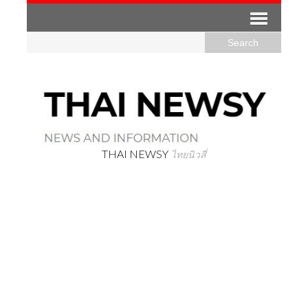
THAI NEWSY
ไทยนิวสี่