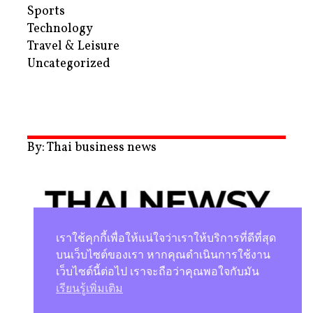
Sports
Technology
Travel & Leisure
Uncategorized
By: Thai business news
เราใช้คุกกี้เพื่อให้แน่ใจว่าเราให้บริการที่ดีที่สุด
บนเว็บไซต์ของเรา หากคุณดำเนินการใช้งาน
เว็บไซต์นี้ต่อไป เราจะถือว่าคุณพอใจกับมัน
นโยบายความเป็นส่วนตัว
เรียนรู้เพิ่มเติม