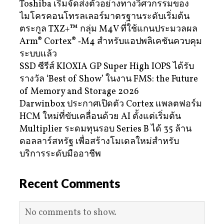
Toshiba เริ่มจัดส่งตัวอย่างทางวิศวกรรมของ
ไมโครคอนโทรลเลอร์มาตรฐานระดับเริ่มต้น
ตระกูล TXZ+™ กลุ่ม M4V ที่ใช้แกนประมวลผล
Arm® Cortex® ‑M4 สำหรับแอปพลิเคชันควบคุม
ระบบแล้ว
SSD ซีรีส์ KIOXIA GP Super High IOPS ได้รับ
รางวัล ‘Best of Show’ ในงาน FMS: the Future
of Memory and Storage 2026
Darwinbox ประกาศเปิดตัว Cortex แพลตฟอร์ม
HCM ใหม่ที่ขับเคลื่อนด้วย AI ตั้งแต่เริ่มต้น
Multiplier ระดมทุนรอบ Series B ได้ 35 ล้าน
ดอลลาร์สหรัฐ เพื่อสร้างโมเดลใหม่สำหรับ
บริการระดับมืออาชีพ
Recent Comments
No comments to show.