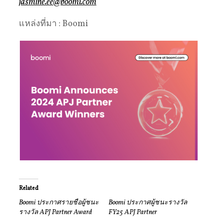
jasmine.ee@boomi.com
แหล่งที่มา : Boomi
Related
Boomi ประกาศรายชื่อผู้ชนะ
Boomi ประกาศผู้ชนะรางวัล
รางวัล APJ Partner Award
FY25 APJ Partner