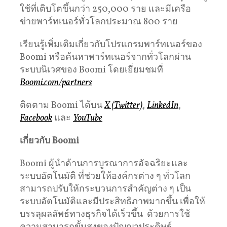
ใช้ที่เติบโตขึ้นกว่า 250,000 ราย และมีเครือ
ข่ายพาร์ทเนอร์ทั่วโลกประมาณ 800 ราย
เรียนรู้เพิ่มเติมเกี่ยวกับโปรแกรมพาร์ทเนอร์ของ
Boomi หรือค้นหาพาร์ทเนอร์จากทั่วโลกผ่าน
ระบบนิเวศของ Boomi โดยเยี่ยมชมที่
Boomi.com/partners
ติดตาม Boomi ได้บน
X (Twitter)
,
LinkedIn
,
Facebook
และ
YouTube
เกี่ยวกับ
Boomi
Boomi ผู้นำด้านการบูรณาการอัจฉริยะและ
ระบบอัตโนมัติ ที่ช่วยให้องค์กรต่าง ๆ ทั่วโลก
สามารถปรับให้กระบวนการสำคัญต่าง ๆ เป็น
ระบบอัตโนมัติและมีประสิทธิภาพมากขึ้น เพื่อให้
บรรลุผลลัพธ์ทางธุรกิจได้เร็วขึ้น ด้วยการใช้