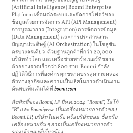
ความสามารถขั้นสูงของปัญญาประดิษฐ์
(Artificial Intelligence) Boomi Enterprise
Platform เชื่อมต่อระบบและจัดการโฟลว์ของ
ข้อมูลด้วยการจัดการ API (API Management)
การบูรณาการ (Integration) การจัดการข้อมูล
(Data Management) และการประสานงาน
ปัญญาประดิษฐ์ (AI Orchestration) ในโซลูชัน
ครบวงจรเดียว ด้วยฐานลูกค้าที่กว่า 20,000
บริษัททั่วโลก และเครือข่ายพาร์ทเนอร์ที่ขยาย
ตัวอย่างรวดเร็วกว่า 800 ราย Boomi กำลัง
ปฏิวัติวิธีการที่องค์กรทุกขนาดบรรลุความคล่อง
ตัวทางธุรกิจและความเป็นเลิศในการดำเนินงาน
ค้นพบเพิ่มเติมได้ที่
boomi.com
ลิขสิทธิ์ของ
Boomi, LP ปีค.ศ. 2024 “Boomi”, โลโก้
“B” และ Boomiverse เป็นเครื่องหมายการค้าของ
Boomi, LP, บริษัทในเครือ หรือบริษัทย่อย ชื่อหรือ
เครื่องหมายอื่น ๆ อาจเป็นเครื่องหมายการค้า
ของเจ้าของที่เกี่ยวข้อง