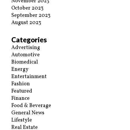
November 2023
October 2023
September 2023
August 2023
Categories
Advertising
Automotive
Biomedical
Energy
Entertainment
Fashion
Featured
Finance
Food & Beverage
General News
Lifestyle
Real Estate