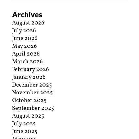
Archives
August 2026
July 2026
June 2026
May 2026
April 2026
March 2026
February 2026
January 2026
December 2025
November 2025
October 2025
September 2025
August 2025
July 2025
June 2025