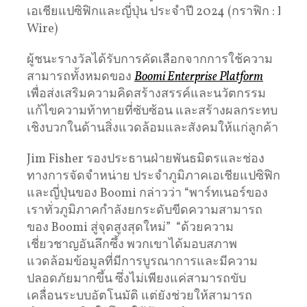
เอเชียแปซิฟิกและญี่ปุ่น ประจำปี 2024 (กราฟิก : Busi
Wire)
ผู้ชนะรางวัลได้รับการคัดเลือกจากการใช้ความ
สามารถทั้งหมดของ
Boomi Enterprise Platform
เพื่อส่งเสริมความคิดสร้างสรรค์และนวัตกรรม
แก้ไขความท้าทายที่ซับซ้อน และสร้างผลกระทบ
เชิงบวกในด้านสิ่งแวดล้อมและสังคมให้แก่ลูกค้า
Jim Fisher รองประธานฝ่ายพันธมิตรและช่อง
ทางการจัดจำหน่าย ประจำภูมิภาคเอเชียแปซิฟิก
และญี่ปุ่นของ Boomi กล่าวว่า “พาร์ทเนอร์ของ
เราทั่วภูมิภาคกำลังยกระดับขีดความสามารถ
ของ Boomi สู่จุดสูงสุดใหม่” “ด้วยความ
เชี่ยวชาญอันลึกซึ้ง พวกเขาได้มอบสภาพ
แวดล้อมข้อมูลที่มีการบูรณาการและมีความ
ปลอดภัยมากขึ้น ซึ่งไม่เพียงแค่สามารถขับ
เคลื่อนระบบอัตโนมัติ แต่ยังช่วยให้สามารถ