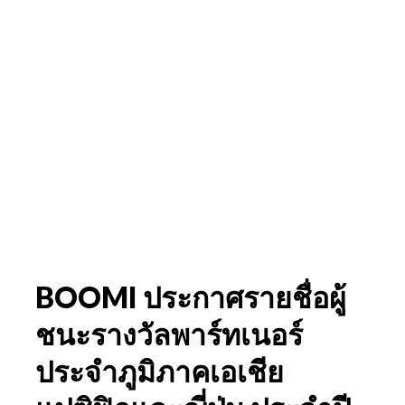
BOOMI ประกาศรายชื่อผู้
ชนะรางวัลพาร์ทเนอร์
ประจำภูมิภาคเอเชีย