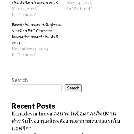
ประจำปีงบประมาณ 2026
May 14, 2025
May 12, 2026
In "Featured"
In "Featured"
Boomi ประกาศรายชื่อผู้ชนะ
รางวัล APAC Customer
Innovation Award ประจำปี
2025
November 14, 2025
In "Featured"
Search
Search
Recent Posts
Kanadevia Inova ลงนามในข้อตกลงสัมปทาน
สำหรับโรงงานผลิตพลังงานจากขยะแห่งแรกใน
แอฟริกา