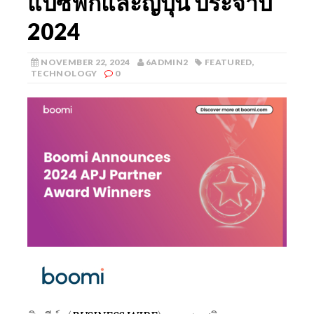
แปซิฟิกและญี่ปุ่น ประจำปี
2024
NOVEMBER 22, 2024
6ADMIN2
FEATURED
,
TECHNOLOGY
0