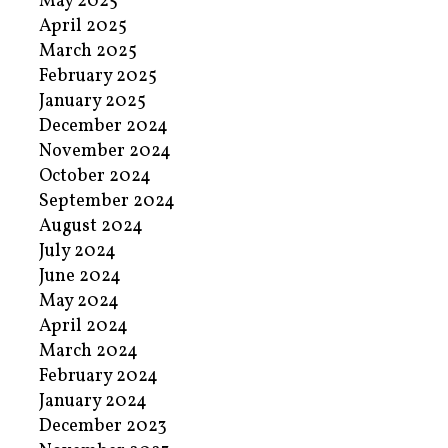
May 2025
April 2025
March 2025
February 2025
January 2025
December 2024
November 2024
October 2024
September 2024
August 2024
July 2024
June 2024
May 2024
April 2024
March 2024
February 2024
January 2024
December 2023