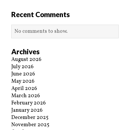
Recent Comments
No comments to show.
Archives
August 2026
July 2026
June 2026
May 2026
April 2026
March 2026
February 2026
January 2026
December 2025
November 2025