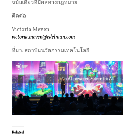
ฉบับเดียวที่มีผลทางกฎหมาย
ติดต่อ
Victoria Meven
victoria.meven@edelman.com
ที่มา: สถาบันนวัตกรรมเทคโนโลยี
Related