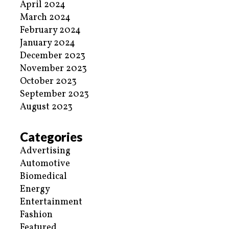
April 2024
March 2024
February 2024
January 2024
December 2023
November 2023
October 2023
September 2023
August 2023
Categories
Advertising
Automotive
Biomedical
Energy
Entertainment
Fashion
Featured