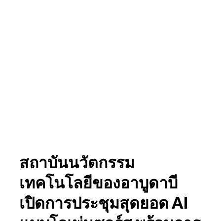
สถาบันนวัตกรรม
เทคโนโลยีของอาบูดาบี
เปิดการประชุมสุดยอด AI