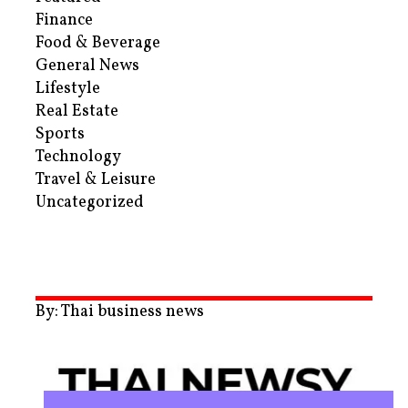
Finance
Food & Beverage
General News
Lifestyle
Real Estate
Sports
Technology
Travel & Leisure
Uncategorized
By: Thai business news