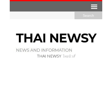
THAI NEWSY
ไทยนิวสี่