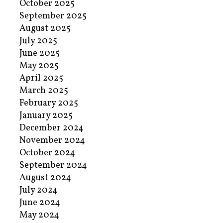
October 2025
September 2025
August 2025
July 2025
June 2025
May 2025
April 2025
March 2025
February 2025
January 2025
December 2024
November 2024
October 2024
September 2024
August 2024
July 2024
June 2024
May 2024