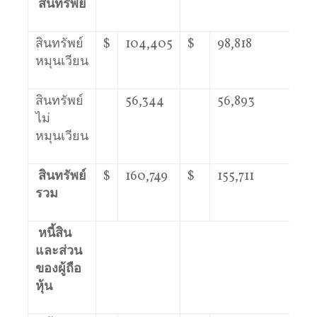
สินทรัพย์
สินทรัพย์
$
104,405
$
98,818
หมุนเวียน
สินทรัพย์
56,344
56,893
ไม่
หมุนเวียน
สินทรัพย์
$
160,749
$
155,711
รวม
หนี้สิน
และส่วน
ของผู้ถือ
หุ้น