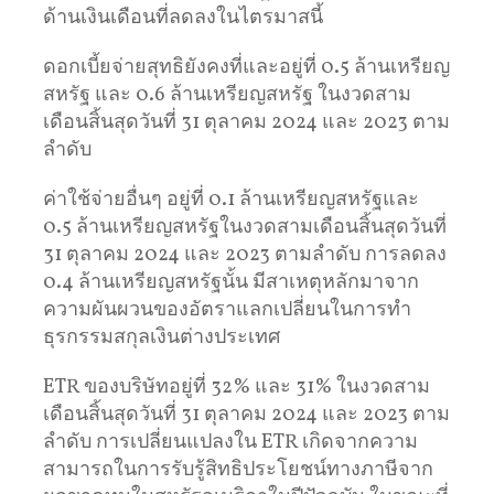
ด้านเงินเดือนที่ลดลงในไตรมาสนี้
ดอกเบี้ยจ่ายสุทธิยังคงที่และอยู่ที่ 0.5 ล้านเหรียญ
สหรัฐ และ 0.6 ล้านเหรียญสหรัฐ ในงวดสาม
เดือนสิ้นสุดวันที่ 31 ตุลาคม 2024 และ 2023 ตาม
ลำดับ
ค่าใช้จ่ายอื่นๆ อยู่ที่ 0.1 ล้านเหรียญสหรัฐและ
0.5 ล้านเหรียญสหรัฐในงวดสามเดือนสิ้นสุดวันที่
31 ตุลาคม 2024 และ 2023 ตามลำดับ การลดลง
0.4 ล้านเหรียญสหรัฐนั้น มีสาเหตุหลักมาจาก
ความผันผวนของอัตราแลกเปลี่ยนในการทำ
ธุรกรรมสกุลเงินต่างประเทศ
ETR ของบริษัทอยู่ที่ 32% และ 31% ในงวดสาม
เดือนสิ้นสุดวันที่ 31 ตุลาคม 2024 และ 2023 ตาม
ลำดับ การเปลี่ยนแปลงใน ETR เกิดจากความ
สามารถในการรับรู้สิทธิประโยชน์ทางภาษีจาก