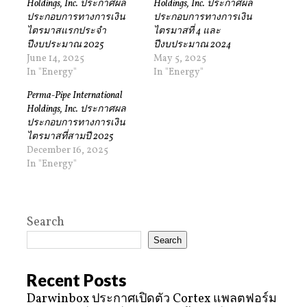
Holdings, Inc. ประกาศผล
Holdings, Inc. ประกาศผล
ประกอบการทางการเงิน
ประกอบการทางการเงิน
ไตรมาสแรกประจำ
ไตรมาสที่ 4 และ
ปีงบประมาณ 2025
ปีงบประมาณ 2024
June 14, 2025
May 5, 2025
In "Energy"
In "Energy"
Perma-Pipe International
Holdings, Inc. ประกาศผล
ประกอบการทางการเงิน
ไตรมาสที่สามปี 2025
December 16, 2025
In "Energy"
Search
Search
Recent Posts
Darwinbox ประกาศเปิดตัว Cortex แพลตฟอร์ม