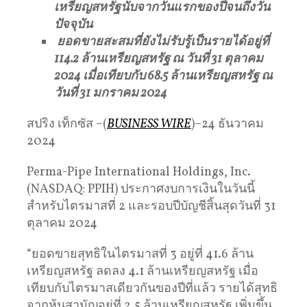
เหรียญสหรัฐนับจากวันแรกของปีจนถึงวัน
ปัจจุบัน
ยอดขายสะสมที่ยังไม่รับรู้เป็นรายได้อยู่ที่
114.2 ล้านเหรียญสหรัฐ ณ วันที่ 31 ตุลาคม
2024 เมื่อเทียบกับ 68.5 ล้านเหรียญสหรัฐ ณ
วันที่ 31 มกราคม 2024
สปริง เท็กซัส –(
BUSINESS WIRE
)–24 ธันวาคม
2024
Perma-Pipe International Holdings, Inc.
(NASDAQ: PPIH) ประกาศงบการเงินในวันนี้
สำหรับไตรมาสที่ 2 และรอบปีบัญชีสิ้นสุดวันที่ 31
ตุลาคม 2024
“ยอดขายสุทธิในไตรมาสที่ 3 อยู่ที่ 41.6 ล้าน
เหรียญสหรัฐ ลดลง 4.1 ล้านเหรียญสหรัฐ เมื่อ
เทียบกับไตรมาสเดียวกันของปีที่แล้ว รายได้สุทธิ
จากหุ้นสามัญอยู่ที่ 2.5 ล้านเหรียญสหรัฐ เพิ่มขึ้น