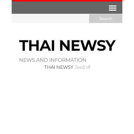
THAI NEWSY
ไทยนิวสี่