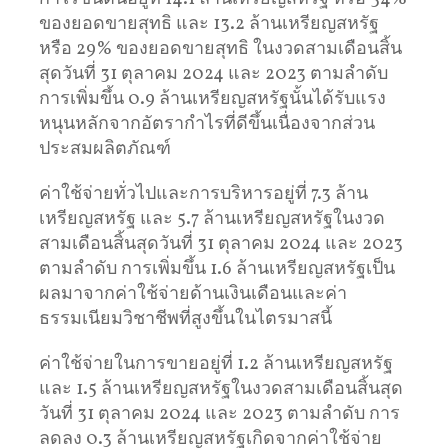
ของยอดขายสุทธิ และ 13.2 ล้านเหรียญสหรัฐ
หรือ 29% ของยอดขายสุทธิ ในงวดสามเดือนสิ้น
สุดวันที่ 31 ตุลาคม 2024 และ 2023 ตามลำดับ
การเพิ่มขึ้น 0.9 ล้านเหรียญสหรัฐนั้นได้รับแรง
หนุนหลักจากอัตรากำไรที่ดีขึ้นเนื่องจากส่วน
ประสมผลิตภัณฑ์
ค่าใช้จ่ายทั่วไปและการบริหารอยู่ที่ 7.3 ล้าน
เหรียญสหรัฐ และ 5.7 ล้านเหรียญสหรัฐในงวด
สามเดือนสิ้นสุดวันที่ 31 ตุลาคม 2024 และ 2023
ตามลำดับ การเพิ่มขึ้น 1.6 ล้านเหรียญสหรัฐเป็น
ผลมาจากค่าใช้จ่ายด้านเงินเดือนและค่า
ธรรมเนียมวิชาชีพที่สูงขึ้นในไตรมาสนี้
ค่าใช้จ่ายในการขายอยู่ที่ 1.2 ล้านเหรียญสหรัฐ
และ 1.5 ล้านเหรียญสหรัฐในงวดสามเดือนสิ้นสุด
วันที่ 31 ตุลาคม 2024 และ 2023 ตามลำดับ การ
ลดลง 0.3 ล้านเหรียญสหรัฐเกิดจากค่าใช้จ่าย