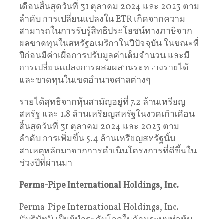
เดือนสิ้นสุดวันที่ 31 ตุลาคม 2024 และ 2023 ตาม
ลำดับ การเปลี่ยนแปลงใน ETR เกิดจากความ
สามารถในการรับรู้สิทธิประโยชน์ทางภาษีจาก
ผลขาดทุนในสหรัฐอเมริกาในปีปัจจุบัน ในขณะที่
ปีก่อนมีค่าเผื่อการปรับมูลค่าเต็มจำนวน และมี
การเปลี่ยนแปลงการผสมผสานระหว่างรายได้
และขาดทุนในเขตอำนาจศาลต่างๆ
รายได้สุทธิจากหุ้นสามัญอยู่ที่ 7.2 ล้านเหรียญ
สหรัฐ และ 1.8 ล้านเหรียญสหรัฐในงวดเก้าเดือน
สิ้นสุดวันที่ 31 ตุลาคม 2024 และ 2023 ตาม
ลำดับ การเพิ่มขึ้น 5.4 ล้านเหรียญสหรัฐนั้น
สาเหตุหลักมาจากการดำเนินโครงการที่ดีขึ้นใน
ช่วงปีที่ผ่านมา
Perma-Pipe International Holdings, Inc.
Perma-Pipe International Holdings, Inc.