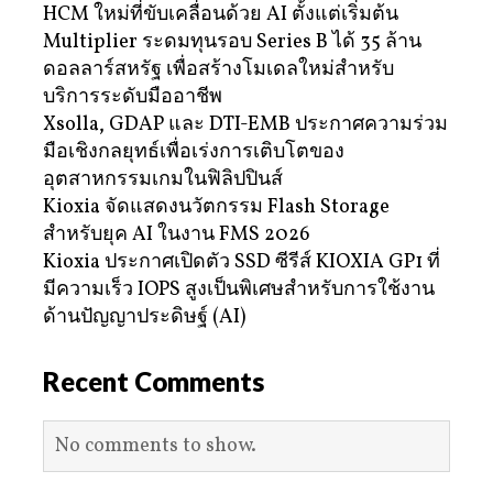
HCM ใหม่ที่ขับเคลื่อนด้วย AI ตั้งแต่เริ่มต้น
Multiplier ระดมทุนรอบ Series B ได้ 35 ล้าน
ดอลลาร์สหรัฐ เพื่อสร้างโมเดลใหม่สำหรับ
บริการระดับมืออาชีพ
Xsolla, GDAP และ DTI-EMB ประกาศความร่วม
มือเชิงกลยุทธ์เพื่อเร่งการเติบโตของ
อุตสาหกรรมเกมในฟิลิปปินส์
Kioxia จัดแสดงนวัตกรรม Flash Storage
สำหรับยุค AI ในงาน FMS 2026
Kioxia ประกาศเปิดตัว SSD ซีรีส์ KIOXIA GP1 ที่
มีความเร็ว IOPS สูงเป็นพิเศษสำหรับการใช้งาน
ด้านปัญญาประดิษฐ์ (AI)
Recent Comments
No comments to show.