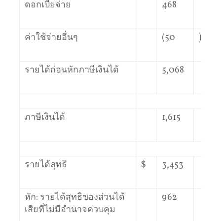
ดอกเบี้ยจ่าย
468
ค่าใช้จ่ายอื่นๆ
(50
)
รายได้ก่อนหักภาษีเงินได้
5,068
ภาษีเงินได้
1,615
รายได้สุทธิ
$
3,453
$
หัก: รายได้สุทธิของส่วนได้
962
เสียที่ไม่มีอำนาจควบคุม