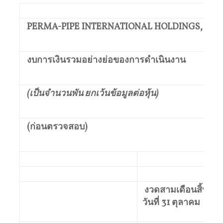
PERMA-PIPE INTERNATIONAL HOLDINGS, INC. แ
งบการเงินรวมอย่างย่อของการดำเนินงาน
(เป็นจำนวนพัน ยกเว้นข้อมูลต่อหุ้น)
(ก่อนตรวจสอบ)
งวดสามเดือนสิ้นสุด
วันที่ 31 ตุลาคม