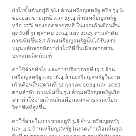
กำไรขั้นต้นอยู่ที่ 38.1 ล้านเหรียญสหรัฐ หรือ 34%
ของยอดขายสุทธิ และ 29.4 ล้านเหรียญสหรัฐ
หรือ 27% ของยอดขายสุทธิ ในงวดเก้าเดือนสิ้น
สุดวันที่ 31 ตุลาคม 2024 และ 2023 ตามลำดับ
การเพิ่มขึ้น 8.7 ล้านเหรียญสหรัฐนั้นได้รับแรง
หนุนหลักจากอัตรากำไรที่ดีขึ้นเนื่องจากส่วน
ประสมผลิตภัณฑ์
ค่าใช้จ่ายทั่วไปและการบริหารอยู่ที่ 19.5 ล้าน
เหรียญสหรัฐ และ 16.4 ล้านเหรียญสหรัฐในงวด
เก้าเดือนสิ้นสุดวันที่ 31 ตุลาคม 2024 และ 2023
ตามลำดับ การเพิ่มขึ้น 3.1 ล้านเหรียญสหรัฐเกิด
จากค่าใช้จ่ายด้านเงินเดือนและค่าธรรมเนียม
วิชาชีพที่สูงขึ้น
ค่าใช้จ่ายในการขายอยู่ที่ 3.8 ล้านเหรียญสหรัฐ
และ 4.2 ล้านเหรียญสหรัฐในงวดเก้าเดือนสิ้นสุด