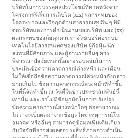
บริษัทในการบรรลุผลประโยชน์ที่คาดหวังจาก
โครงการริเริ่มการเติบโต (xix) ผลกระทบของ
โรคระบาดและวิกฤตด้านสาธารณสุขอื่น ๆ ที่มี
ต่อบริษัทและการดำเนินงานของบริษัท และ (xx)
ผลกระทบของภัยคุกคามทางไซเบอร์ต่อระบบ
เทคโนโลยีสารสนเทศของบริษัท ผู้ถือหุ้น นัก
ลงทุนที่มีศักยภาพ และผู้อ่านรายอื่นๆ ควร
พิจารณาปัจจัยเหล่านี้อย่างรอบคอบในการ
ประเมินข้อความคาดการณ์ล่วงหน้า และเตือน
ไม่ให้เชื่อถือข้อความคาดการณ์ล่วงหน้าดังกล่าว
มากเกินไป ข้อความคาดการณ์ล่วงหน้าที่ทำขึ้น
ในที่นี้จัดทำขึ้น ณ วันที่ในข่าวประชาสัมพันธ์นี้
เท่านั้น และเราไม่มีข้อผูกมัดในการปรับปรุง
ข้อความคาดการณ์ล่วงหน้าใดๆ ต่อสาธารณะ
ไม่ว่าจะเป็นผลมาจากข้อมูลใหม่ เหตุการณ์ใน
อนาคต หรืออื่นๆ สามารถดูข้อมูลเพิ่มเติมเกี่ยว
กับปัจจัยที่อาจส่งผลต่อประสิทธิภาพการดำเนิน