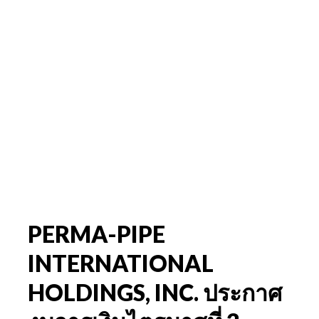
PERMA-PIPE
INTERNATIONAL
HOLDINGS, INC. ประกาศ