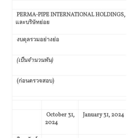
PERMA-PIPE INTERNATIONAL HOLDINGS, INC.
และบริษัทย่อย
งบดุลรวมอย่างย่อ
(เป็นจำนวนพัน)
(ก่อนตรวจสอบ)
October 31,
January 31, 2024
2024