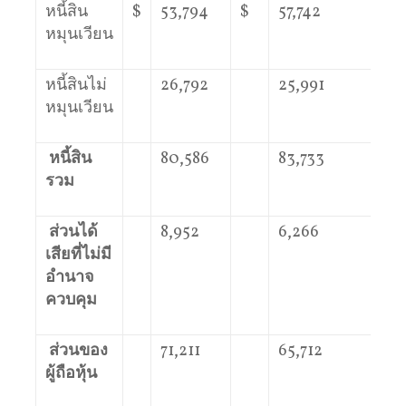
หนี้สิน
$
53,794
$
57,742
หมุนเวียน
หนี้สินไม่
26,792
25,991
หมุนเวียน
หนี้สิน
80,586
83,733
รวม
ส่วนได้
8,952
6,266
เสียที่ไม่มี
อำนาจ
ควบคุม
ส่วนของ
71,211
65,712
ผู้ถือหุ้น