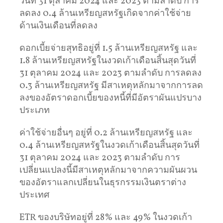
วันที่ 31 ตุลาคม 2024 และ 2023 ตามลำดับ การ
ลดลง 0.4 ล้านเหรียญสหรัฐเกิดจากค่าใช้จ่าย
ด้านเงินเดือนที่ลดลง
ดอกเบี้ยจ่ายสุทธิอยู่ที่ 1.5 ล้านเหรียญสหรัฐ และ
1.8 ล้านเหรียญสหรัฐในงวดเก้าเดือนสิ้นสุดวันที่
31 ตุลาคม 2024 และ 2023 ตามลำดับ การลดลง
0.3 ล้านเหรียญสหรัฐ มีสาเหตุหลักมาจากการลด
ลงของอัตราดอกเบี้ยของหนี้ที่มีอัตราผันแปรบาง
ประเภท
ค่าใช้จ่ายอื่นๆ อยู่ที่ 0.2 ล้านเหรียญสหรัฐ และ
0.4 ล้านเหรียญสหรัฐในงวดเก้าเดือนสิ้นสุดวันที่
31 ตุลาคม 2024 และ 2023 ตามลำดับ การ
เปลี่ยนแปลงนี้มีสาเหตุหลักมาจากความผันผวน
ของอัตราแลกเปลี่ยนในธุรกรรมเงินตราต่าง
ประเทศ
ETR ของบริษัทอยู่ที่ 28% และ 49% ในงวดเก้า