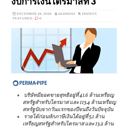
งบการเงินไตรมาสที่ 3
DECEMBER 24, 2024
6ADMIN2
ENERGY
,
FEATURED
0
บริษัทมียอดขายสุทธิอยู่ที่ 41.6 ล้านเหรียญ
สหรัฐสำหรับไตรมาส และ 113.4 ล้านเหรียญ
สหรัฐนับจากวันแรกของปีจนถึงวันปัจจุบัน
รายได้ก่อนหักภาษีเงินได้อยู่ที่ 5.1 ล้าน
เหรียญสหรัฐสำหรับไตรมาส และ 13.2 ล้าน