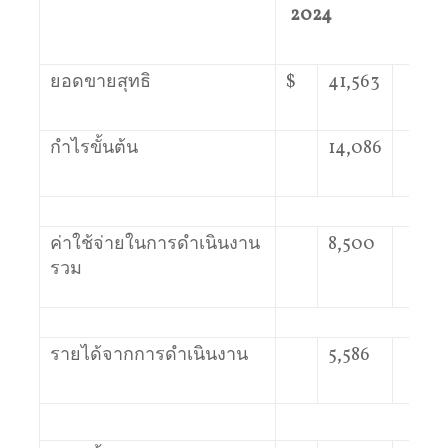
2024
2
ยอดขายสุทธิ
$
41,563
$
กำไรขั้นต้น
14,086
ค่าใช้จ่ายในการดำเนินงาน
8,500
รวม
รายได้จากการดำเนินงาน
5,586