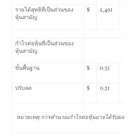
รายได้สุทธิที่เป็นส่วนของ
$
2,491
$
หุ้นสามัญ
กำไรต่อหุ้นที่เป็นส่วนของ
หุ้นสามัญ
ขั้นพื้นฐาน
$
0.31
$
ปรับลด
$
0.31
$
หมายเหตุ: การคำนวณกำไรต่อหุ้นอาจได้รับผลกร