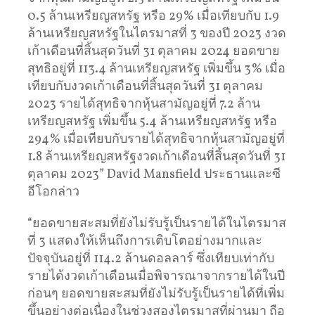
0.5 ล้านเหรียญสหรัฐ หรือ 29% เมื่อเทียบกับ 1.9
ล้านเหรียญสหรัฐในไตรมาสที่ 3 ของปี 2023 งวด
เก้าเดือนที่สิ้นสุดวันที่ 31 ตุลาคม 2024 ยอดขาย
สุทธิอยู่ที่ 113.4 ล้านเหรียญสหรัฐ เพิ่มขึ้น 3% เมื่อ
เทียบกับงวดเก้าเดือนที่สิ้นสุดวันที่ 31 ตุลาคม
2023 รายได้สุทธิจากหุ้นสามัญอยู่ที่ 7.2 ล้าน
เหรียญสหรัฐ เพิ่มขึ้น 5.4 ล้านเหรียญสหรัฐ หรือ
294% เมื่อเทียบกับรายได้สุทธิจากหุ้นสามัญอยู่ที่
1.8 ล้านเหรียญสหรัฐงวดเก้าเดือนที่สิ้นสุดวันที่ 31
ตุลาคม 2023” David Mansfield ประธานและซี
อีโอกล่าว
“ยอดขายสะสมที่ยังไม่รับรู้เป็นรายได้ในไตรมาส
ที่ 3 แสดงให้เห็นถึงการเติบโตอย่างมากและ
ปัจจุบันอยู่ที่ 114.2 ล้านดอลลาร์ ซึ่งเทียบเท่ากับ
รายได้งวดเก้าเดือนเมื่อพิจารณาจากรายได้ในปี
ก่อนๆ ยอดขายสะสมที่ยังไม่รับรู้เป็นรายได้ที่เพิ่ม
ขึ้นอย่างต่อเนื่องในช่วงสองไตรมาสที่ผ่านมา ถือ