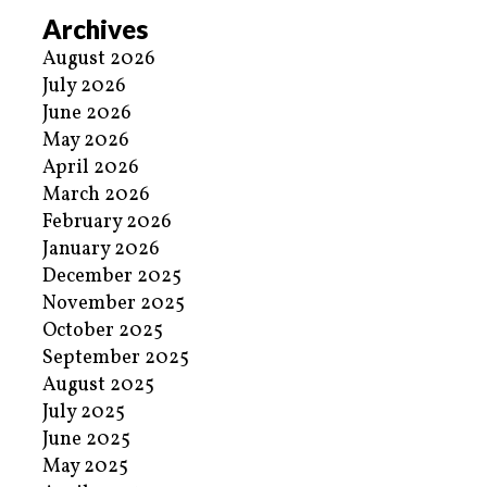
Archives
August 2026
July 2026
June 2026
May 2026
April 2026
March 2026
February 2026
January 2026
December 2025
November 2025
October 2025
September 2025
August 2025
July 2025
June 2025
May 2025