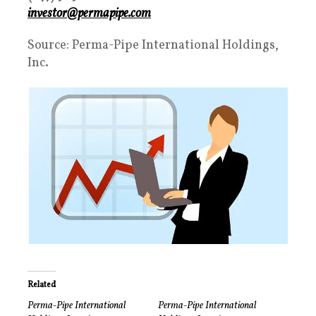
investor@permapipe.com
Source: Perma-Pipe International Holdings,
Inc.
Related
Perma-Pipe International
Perma-Pipe International