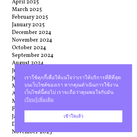
April 2025
March 2025
February 2025
January 2025
December 2024
November 2024
October 2024
September 2024
August 2024
July 2024
June 2024
เราใช้คุกกี้เพื่อให้แน่ใจว่าเราให้บริการที่ดีที่สุด
บนเว็บไซต์ของเรา หากคุณดำเนินการใช้งาน
May 2024
เว็บไซต์นี้ต่อไป เราจะถือว่าคุณพอใจกับมัน
April 2024
เรียนรู้เพิ่มเติม
March 2024
February 2024
January 2024
เข้าใจแล้ว
December 2023
November 2023