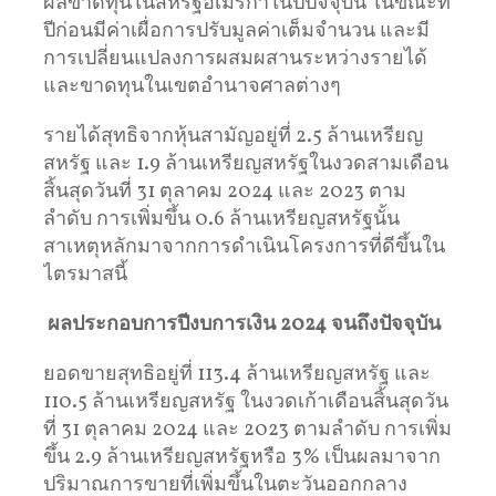
ผลขาดทุนในสหรัฐอเมริกาในปีปัจจุบัน ในขณะที่
ปีก่อนมีค่าเผื่อการปรับมูลค่าเต็มจำนวน และมี
การเปลี่ยนแปลงการผสมผสานระหว่างรายได้
และขาดทุนในเขตอำนาจศาลต่างๆ
รายได้สุทธิจากหุ้นสามัญอยู่ที่ 2.5 ล้านเหรียญ
สหรัฐ และ 1.9 ล้านเหรียญสหรัฐในงวดสามเดือน
สิ้นสุดวันที่ 31 ตุลาคม 2024 และ 2023 ตาม
ลำดับ การเพิ่มขึ้น 0.6 ล้านเหรียญสหรัฐนั้น
สาเหตุหลักมาจากการดำเนินโครงการที่ดีขึ้นใน
ไตรมาสนี้
ผลประกอบการปีงบการเงิน 2024 จนถึงปัจจุบัน
ยอดขายสุทธิอยู่ที่ 113.4 ล้านเหรียญสหรัฐ และ
110.5 ล้านเหรียญสหรัฐ ในงวดเก้าเดือนสิ้นสุดวัน
ที่ 31 ตุลาคม 2024 และ 2023 ตามลำดับ การเพิ่ม
ขึ้น 2.9 ล้านเหรียญสหรัฐหรือ 3% เป็นผลมาจาก
ปริมาณการขายที่เพิ่มขึ้นในตะวันออกกลาง