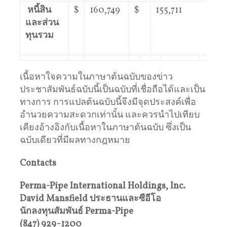
หนี้สิน
$
160,749
$
155,711
และส่วน
ทุนรวม
เนื้อหาใจความในภาษาต้นฉบับของข่าว
ประชาสัมพันธ์ฉบับนี้เป็นฉบับที่เชื่อถือได้และเป็น
ทางการ การแปลต้นฉบับนี้จึงมีจุดประสงค์เพื่อ
อำนวยความสะดวกเท่านั้น และควรนำไปเทียบ
เคียงอ้างอิงกับเนื้อหาในภาษาต้นฉบับ ซึ่งเป็น
ฉบับเดียวที่มีผลทางกฎหมาย
Contacts
Perma-Pipe International Holdings, Inc.
David Mansfield ประธานและซีอีโอ
นักลงทุนสัมพันธ์ Perma-Pipe
(847) 929-1200