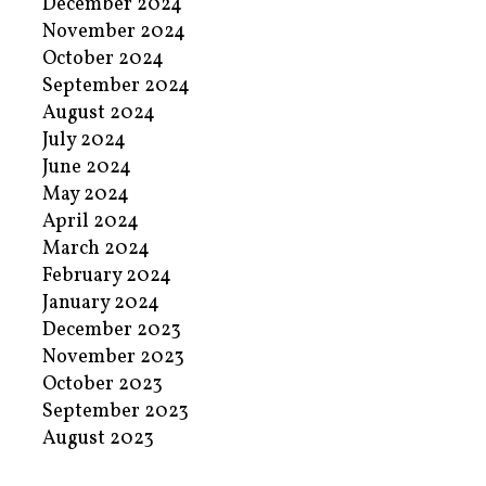
December 2024
November 2024
October 2024
September 2024
August 2024
July 2024
June 2024
May 2024
April 2024
March 2024
February 2024
January 2024
December 2023
November 2023
October 2023
September 2023
August 2023