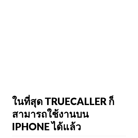
ในที่สุด TRUECALLER ก็
สามารถใช้งานบน
IPHONE ได้แล้ว