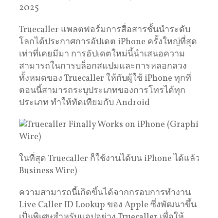
2025
Truecaller แพลตฟอร์มการสื่อสารชั้นนำระดับ
โลกได้ประกาศการอัปเดต iPhone ครั้งใหญ่ที่สุด
เท่าที่เคยมีมา การอัปเดตใหม่นี้นำเสนอความ
สามารถในการบล็อกสแปมและการหลอกลวง
ทั้งหมดของ Truecaller ให้กับผู้ใช้ iPhone ทุกที่
ตอนนี้สามารถระบุประเภทของการโทรได้ทุก
ประเภท ทำให้ทัดเทียมกับ Android
ในที่สุด Truecaller ก็ใช้งานได้บน iPhone ได้แล้ว (กร
Business Wire)
ความสามารถนี้เกิดขึ้นได้จากกรอบการทำงาน
Live Caller ID Lookup ของ Apple ซึ่งพัฒนาขึ้น
เป็นพิเศษสำหรับแอปอย่าง Truecaller เพื่อให้