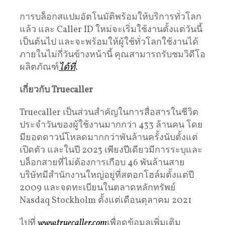
การบล็อกสแปมอัตโนมัติพร้อมให้บริการทั่วโลก
แล้ว และ Caller ID ใหม่จะเริ่มใช้งานตั้งแต่วันนี้
เป็นต้นไป และจะพร้อมให้ผู้ใช้ทั่วโลกใช้งานได้
ภายในไม่กี่วันข้างหน้านี้ คุณสามารถรับชมวิดีโอ
ผลิตภัณฑ์
ได้ที่
.
เกี่ยวกับ Truecaller
Truecaller เป็นส่วนสำคัญในการสื่อสารในชีวิต
ประจำวันของผู้ใช้งานมากกว่า 433 ล้านคน โดย
มียอดดาวน์โหลดมากกว่าพันล้านครั้งนับตั้งแต่
เปิดตัว และในปี 2023 เพียงปีเดียวมีการระบุและ
บล็อกสายที่ไม่ต้องการเกือบ 46 พันล้านสาย
บริษัทมีสำนักงานใหญ่อยู่ที่สตอกโฮล์มตั้งแต่ปี
2009 และจดทะเบียนในตลาดหลักทรัพย์
Nasdaq Stockholm ตั้งแต่เดือนตุลาคม 2021
ไปที่
www.truecaller.com
เพื่อดูข้อมูลเพิ่มเติม