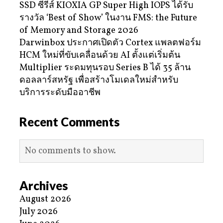
SSD ซีรีส์ KIOXIA GP Super High IOPS ได้รับ
รางวัล ‘Best of Show’ ในงาน FMS: the Future
of Memory and Storage 2026
Darwinbox ประกาศเปิดตัว Cortex แพลตฟอร์ม
HCM ใหม่ที่ขับเคลื่อนด้วย AI ตั้งแต่เริ่มต้น
Multiplier ระดมทุนรอบ Series B ได้ 35 ล้าน
ดอลลาร์สหรัฐ เพื่อสร้างโมเดลใหม่สำหรับ
บริการระดับมืออาชีพ
Recent Comments
No comments to show.
Archives
August 2026
July 2026