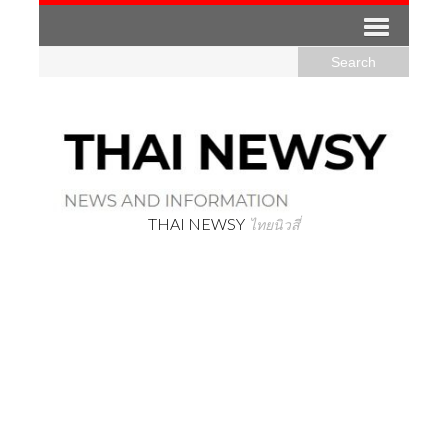
THAI NEWSY
ไทยนิวสี่