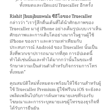
ทั้งหมดและเปิดแอป Truecaller อีกครั้ง
Rishit Jhunjhunwala ซีอีโอของ Truecaller
กล่าวว่า “เรารู้สึกตื่นเต้นที่ได้นำศักยภาพของ
Truecaller มาสู่ iPhone อย่างเต็มรูปแบบ เราเห็น
ศักยภาพและการเติบโตอย่างมากในฐานผู้ใช้
iPhone ของเรา และความเท่าเทียมกับ
ประสบการณ์ Android ของ Truecaller นั้นเป็น
สิ่งที่พวกเขาปรารถนามากที่สุด การอัปเดตนี้
ทำได้เช่นนั้นและทำได้มากกว่านั้นในขณะที่
รักษาความเป็นส่วนตัวสำหรับกิจกรรมการโทร
ทั้งหมด”
คุณสมบัติใหม่ทั้งหมดจะพร้อมให้ใช้งานสำหรับผู้
ใช้ Truecaller Premium ผู้ใช้ฟรีบน iOS จะยังคง
เพลิดเพลินไปกับการค้นหาหมายเลขที่รองรับ
โฆษณาและการระบุหมายเลขผู้โทรของธุรกิจที่
ได้รับการยืนยัน