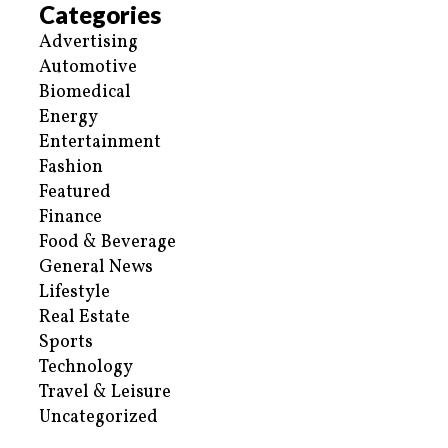
Categories
Advertising
Automotive
Biomedical
Energy
Entertainment
Fashion
Featured
Finance
Food & Beverage
General News
Lifestyle
Real Estate
Sports
Technology
Travel & Leisure
Uncategorized