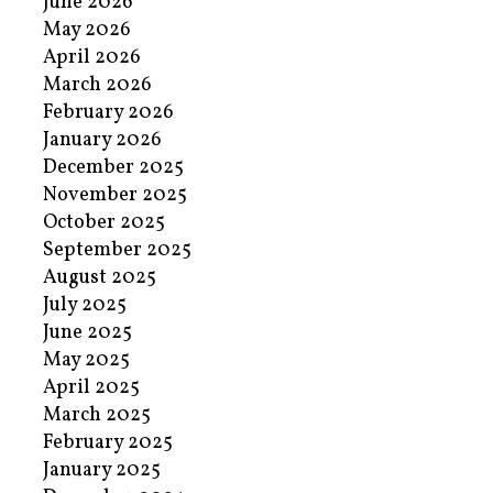
June 2026
May 2026
April 2026
March 2026
February 2026
January 2026
December 2025
November 2025
October 2025
September 2025
August 2025
July 2025
June 2025
May 2025
April 2025
March 2025
February 2025
January 2025