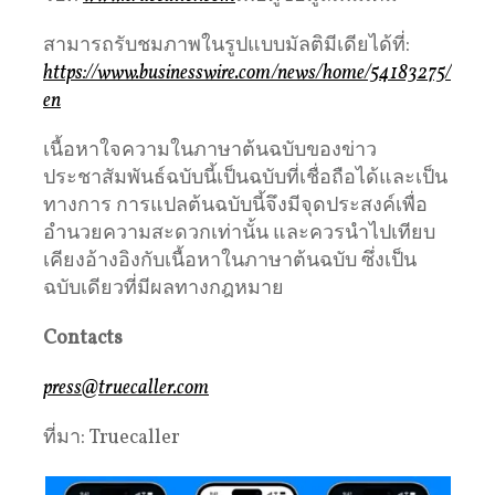
สามารถรับชมภาพในรูปแบบมัลติมีเดียได้ที่:
https://www.businesswire.com/news/home/54183275/
en
เนื้อหาใจความในภาษาต้นฉบับของข่าว
ประชาสัมพันธ์ฉบับนี้เป็นฉบับที่เชื่อถือได้และเป็น
ทางการ การแปลต้นฉบับนี้จึงมีจุดประสงค์เพื่อ
อำนวยความสะดวกเท่านั้น และควรนำไปเทียบ
เคียงอ้างอิงกับเนื้อหาในภาษาต้นฉบับ ซึ่งเป็น
ฉบับเดียวที่มีผลทางกฎหมาย
Contacts
press@truecaller.com
ที่มา: Truecaller