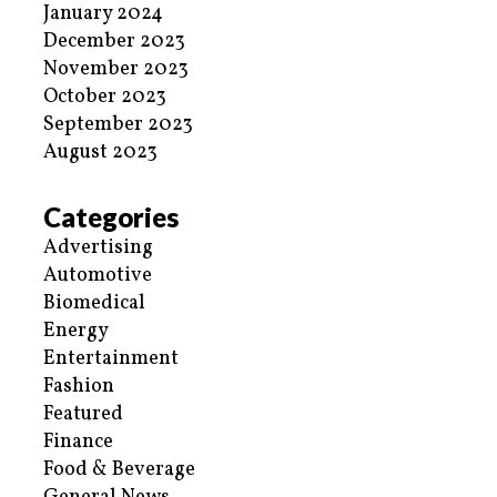
January 2024
December 2023
November 2023
October 2023
September 2023
August 2023
Categories
Advertising
Automotive
Biomedical
Energy
Entertainment
Fashion
Featured
Finance
Food & Beverage