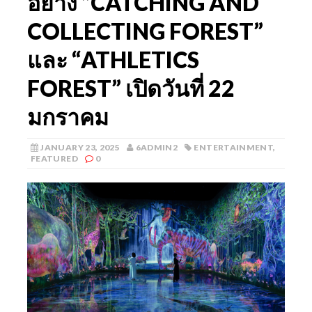
อย่าง “CATCHING AND
COLLECTING FOREST”
และ “ATHLETICS
FOREST” เปิดวันที่ 22
มกราคม
JANUARY 23, 2025
6ADMIN2
ENTERTAINMENT
,
FEATURED
0