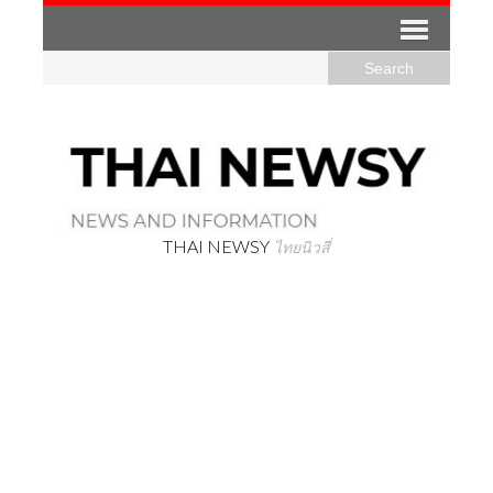
THAI NEWSY
ไทยนิวสี่