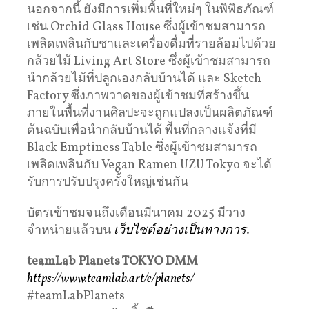
นอกจากนี้ ยังมีการเพิ่มพื้นที่ใหม่ๆ ในพิพิธภัณฑ์
เช่น Orchid Glass House ซึ่งผู้เข้าชมสามารถ
เพลิดเพลินกับชาและเครื่องดื่มที่รายล้อมไปด้วย
กล้วยไม้ Living Art Store ซึ่งผู้เข้าชมสามารถ
นำกล้วยไม้ที่ปลูกเองกลับบ้านได้ และ Sketch
Factory ซึ่งภาพวาดของผู้เข้าชมที่สร้างขึ้น
ภายในพื้นที่งานศิลปะจะถูกแปลงเป็นผลิตภัณฑ์
ต้นฉบับเพื่อนำกลับบ้านได้ พื้นที่กลางแจ้งที่มี
Black Emptiness Table ซึ่งผู้เข้าชมสามารถ
เพลิดเพลินกับ Vegan Ramen UZU Tokyo จะได้
รับการปรับปรุงครั้งใหญ่เช่นกัน
บัตรเข้าชมจนถึงเดือนมีนาคม 2025 มีวาง
จำหน่ายแล้วบน
เว็บไซต์อย่างเป็นทางการ
.
teamLab Planets TOKYO DMM
https://www.teamlab.art/e/planets/
#teamLabPlanets