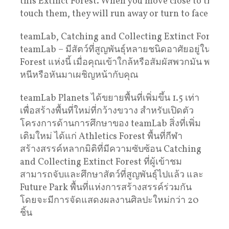
teamLab, Catching and Collecting Extinct Forest (
teamLab – มีสัตว์ที่สูญพันธุ์หลายชนิดอาศัยอยู่ใน Ext
Forest แห่งนี้ เมื่อคุณเข้าใกล้หรือสัมผัสพวกมัน พวกมั
หนีหรือหันมาเผชิญหน้ากับคุณ
teamLab Planets ได้ขยายพื้นที่เพิ่มขึ้น 1.5 เท่า
เพื่อสร้างพื้นที่ใหม่ที่กว้างขวาง สำหรับเปิดตัว
โครงการด้านการศึกษาของ teamLab สิ่งที่เพิ่ม
เติมใหม่ ได้แก่ Athletics Forest พื้นที่กีฬา
สร้างสรรค์หลากมิติที่มีความซับซ้อน Catching
and Collecting Extinct Forest ที่ผู้เข้าชม
สามารถจับและศึกษาสัตว์ที่สูญพันธุ์ไปแล้ว และ
Future Park พื้นที่แห่งการสร้างสรรค์ร่วมกัน
โดยจะมีการจัดแสดงผลงานศิลปะใหม่กว่า 20
ชิ้น