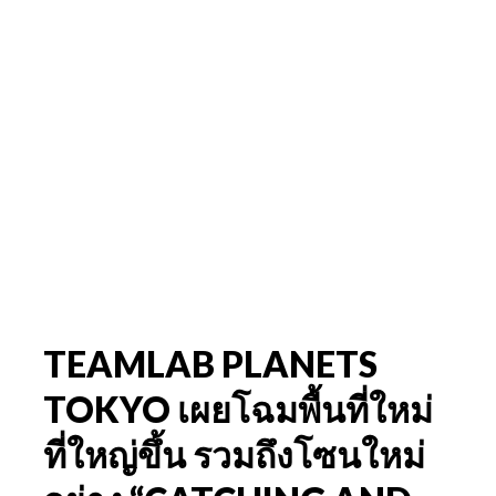
TEAMLAB PLANETS
TOKYO เผยโฉมพื้นที่ใหม่
ที่ใหญ่ขึ้น รวมถึงโซนใหม่