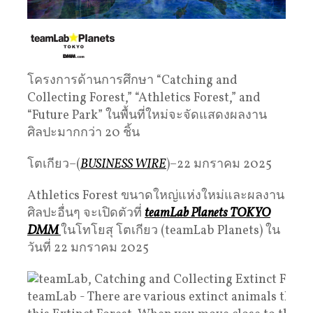
โครงการด้านการศึกษา “Catching and
Collecting Forest,” “Athletics Forest,” and
“Future Park” ในพื้นที่ใหม่จะจัดแสดงผลงาน
ศิลปะมากกว่า 20 ชิ้น
โตเกียว–(
BUSINESS WIRE
)–22 มกราคม 2025
Athletics Forest ขนาดใหญ่แห่งใหม่และผลงาน
ศิลปะอื่นๆ จะเปิดตัวที่
teamLab Planets TOKYO
DMM
ในโทโยสุ โตเกียว (teamLab Planets) ใน
วันที่ 22 มกราคม 2025