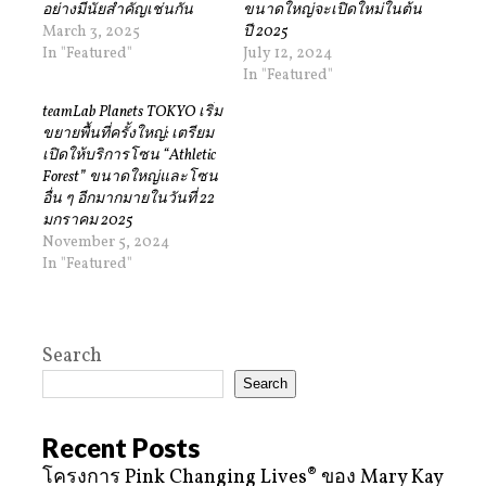
อย่างมีนัยสำคัญเช่นกัน
ขนาดใหญ่จะเปิดใหม่ในต้น
March 3, 2025
ปี 2025
In "Featured"
July 12, 2024
In "Featured"
teamLab Planets TOKYO เริ่ม
ขยายพื้นที่ครั้งใหญ่: เตรียม
เปิดให้บริการโซน “Athletic
Forest” ขนาดใหญ่และโซน
อื่น ๆ อีกมากมายในวันที่ 22
มกราคม 2025
November 5, 2024
In "Featured"
Search
Search
Recent Posts
โครงการ Pink Changing Lives® ของ Mary Kay