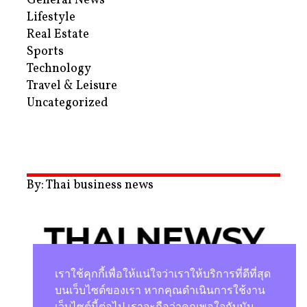
General News
Lifestyle
Real Estate
Sports
Technology
Travel & Leisure
Uncategorized
By: Thai business news
เราใช้คุกกี้เพื่อให้แน่ใจว่าเราให้บริการที่ดีที่สุด
บนเว็บไซต์ของเรา หากคุณดำเนินการใช้งาน
เว็บไซต์นี้ต่อไป เราจะถือว่าคุณพอใจกับมัน