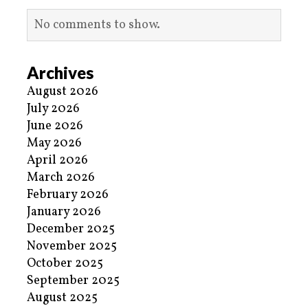
No comments to show.
Archives
August 2026
July 2026
June 2026
May 2026
April 2026
March 2026
February 2026
January 2026
December 2025
November 2025
October 2025
September 2025
August 2025