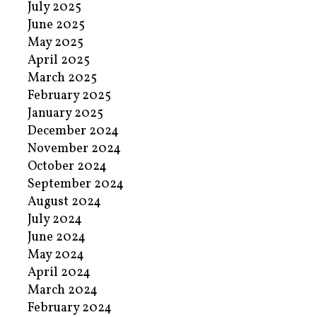
July 2025
June 2025
May 2025
April 2025
March 2025
February 2025
January 2025
December 2024
November 2024
October 2024
September 2024
August 2024
July 2024
June 2024
May 2024
April 2024
March 2024
February 2024