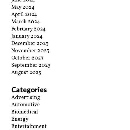
June 2024
May 2024
April 2024
March 2024
February 2024
January 2024
December 2023
November 2023
October 2023
September 2023
August 2023
Categories
Advertising
Automotive
Biomedical
Energy
Entertainment