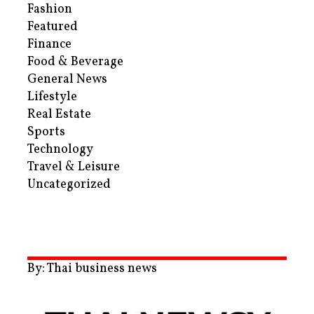
Fashion
Featured
Finance
Food & Beverage
General News
Lifestyle
Real Estate
Sports
Technology
Travel & Leisure
Uncategorized
By: Thai business news