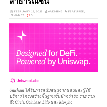
สาธารณชน
FEBRUARY 13, 2025
6ADMIN2
FEATURED
,
FINANCE
0
Unichain ได้รับการสนับสนุนจากแอปและผู้ให้
บริการโครงสร้างพื้นฐานชั้นนำกว่า 80 ราย รวม
ถึง Circle, Coinbase, Lido และ Morpho