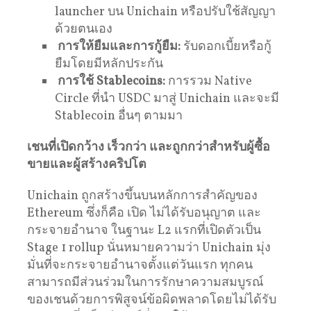
launcher บน Unichain หรือปรับใช้สัญญา
ด้วยตนเอง
การให้ยืมและการกู้ยืม:
รับดอกเบี้ยหรือกู้
ยืมโดยมีหลักประกัน
การใช้ Stablecoins:
การรวม Native
Circle ที่นำ USDC มาสู่ Unichain และจะมี
Stablecoin อื่นๆ ตามมา
เชนที่เปิดกว้าง เร็วกว่า และถูกกว่าสำหรับผู้ซื้อ
ขายและผู้สร้างคริปโต
Unichain ถูกสร้างขึ้นบนหลักการสำคัญของ
Ethereum ซึ่งก็คือ เปิด ไม่ได้รับอนุญาต และ
กระจายอำนาจ ในฐานะ L2 แรกที่เปิดตัวเป็น
Stage 1 rollup นั่นหมายความว่า Unichain มุ่ง
มั่นที่จะกระจายอำนาจตั้งแต่วันแรก ทุกคน
สามารถมีส่วนร่วมในการรักษาความสมบูรณ์
ของเชนด้วยการพิสูจน์ข้อผิดพลาดโดยไม่ได้รับ