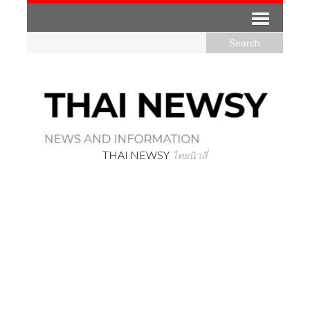
THAI NEWSY
ไทยนิวสี่