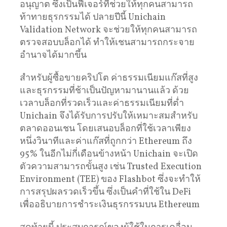
อนุญาต ซึ่งเป็นฟีเจอร์ที่ช่วยให้ทุกคนสามารถ
ท้าทายธุรกรรมได้ ปลายปีนี้ Unichain
Validation Network จะช่วยให้ทุกคนสามารถ
ตรวจสอบบล็อกได้ ทำให้เชนสามารถกระจาย
อำนาจได้มากขึ้น
สำหรับผู้ซื้อขายคริปโต ค่าธรรมเนียมแก๊สที่สูง
และธุรกรรมที่ช้าเป็นปัญหามานานแล้ว ด้วย
เวลาบล็อกที่รวดเร็วและค่าธรรมเนียมที่ต่ำ
Unichain จึงได้รับการปรับให้เหมาะสมสำหรับ
ตลาดออนเชน โดยเสนอบล็อกที่ใช้เวลาเพียง
หนึ่งวินาทีและค่าแก๊สที่ถูกกว่า Ethereum ถึง
95% ในอีกไม่กี่เดือนข้างหน้า Unichain จะเปิด
ตัวความสามารถขั้นสูง เช่น Trusted Execution
Environment (TEE) ของ Flashbot ซึ่งจะทำให้
การสรุปผลรวดเร็วขึ้น ซึ่งเป็นคำที่ใช้ใน DeFi
เพื่ออธิบายการชำระเงินธุรกรรมบน Ethereum