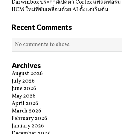
Darwinbox ประกาศเปิดตัว Cortex แพลตฟอร์ม
HCM ใหม่ที่ขับเคลื่อนด้วย AI ตั้งแต่เริ่มต้น
Recent Comments
No comments to show.
Archives
August 2026
July 2026
June 2026
May 2026
April 2026
March 2026
February 2026
January 2026
December 2025