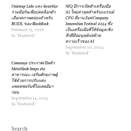
Uniswap Labs และ Securitize
NIQ มีการเปิดตัวเครื่องมือ
ร่วมมือกันเพื่อปลดล็อกตัว
AI ใหม่ล่าสุดสำหรับแบรนด์
เลือกสภาพคล่องสำหรับ
CPG ที่งาน FastCompany
BUIDL ของ BlackRock
Innovation Festival 2024 ซึ่ง
February 13, 2026
เป็นเครื่องมือที่ให้ข้อมูลเชิง
In "Featured"
ลึกฝีมือมนุษย์แต่ด้วย
ความเร็วของ AI
September 20, 2024
In "Featured"
Consensys ประกาศเปิดตัว
MetaMask Snaps ต่อ
สาธารณะ: เสริมศักยภาพผู้
ใช้ด้วยการปรับแต่ง
แพลตฟอร์มที่ไม่เคยมีมา
ก่อน
September 14, 2023
In "Featured"
Search