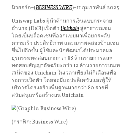
นิวยอร์ก–(
BUSINESS WIRE
)–11 กุมภาพันธ์ 2025
Uniswap Labs ผู้นำด้านการเงินแบบกระจาย
อำนาจ (DeFi) เปิดตัว
Unichain
สู่สาธารณชน
โดยเป็นบล็อคเชนที่ออกแบบมาเพื่อยกระดับ
ความเร็ว ประสิทธิภาพ และสภาพคล่องข้ามเชน
ขึ้นไปอีกขั้น ผู้ใช้และนักพัฒนาได้ประมวลผล
ธุรกรรมทดสอบมากกว่า 88 ล้านรายการและ
ทดสอบสัญญาอัจฉริยะกว่า 12 ล้านรายการบนเท
สเน็ตของ Unichain ในเวลาเพียงไม่กี่เดือนเพื่อ
รอการเปิดตัว โดยจะมีแอปพลิเคชันและผู้ให้
บริการโครงสร้างพื้นฐานมากกว่า 80 รายที่
สนับสนุนหรือสร้างบน Unichain
(กราฟิก: Business Wire)