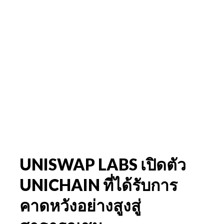
UNISWAP LABS เปิดตัว
UNICHAIN ที่ได้รับการ
คาดหวังอย่างสูงสู่