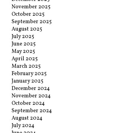
November 2025
October 2025
September 2025
August 2025
July 2025
June 2025
May 2025
April 2025
March 2025
February 2025
January 2025
December 2024
November 2024
October 2024
September 2024
August 2024
July 2024