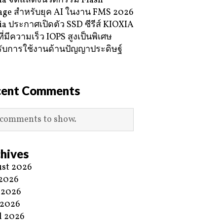
ia จัดแสดงนวัตกรรม Flash
age สำหรับยุค AI ในงาน FMS 2026
ia ประกาศเปิดตัว SSD ซีรีส์ KIOXIA
ี่มีความเร็ว IOPS สูงเป็นพิเศษ
ับการใช้งานด้านปัญญาประดิษฐ์
cent Comments
comments to show.
hives
st 2026
 2026
 2026
 2026
l 2026