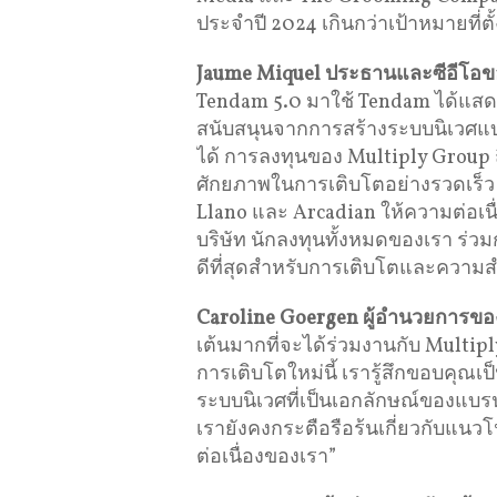
ประจำปี 2024 เกินกว่าเป้าหมายที่ตั้
Jaume Miquel ประธานและซีอีโอ
Tendam 5.0 มาใช้ Tendam ได้แสดง
สนับสนุนจากการสร้างระบบนิเวศแบบ
ได้ การลงทุนของ Multiply Group ถ
ศักยภาพในการเติบโตอย่างรวดเร็ว
Llano และ Arcadian ให้ความต่อเนื
บริษัท นักลงทุนทั้งหมดของเรา ร่วมกับ
ดีที่สุดสำหรับการเติบโตและความสำเ
Caroline Goergen ผู้อำนวยการของ 
เต้นมากที่จะได้ร่วมงานกับ Multi
การเติบโตใหม่นี้ เรารู้สึกขอบคุณเป็
ระบบนิเวศที่เป็นเอกลักษณ์ของแบ
เรายังคงกระตือรือร้นเกี่ยวกับแน
ต่อเนื่องของเรา”