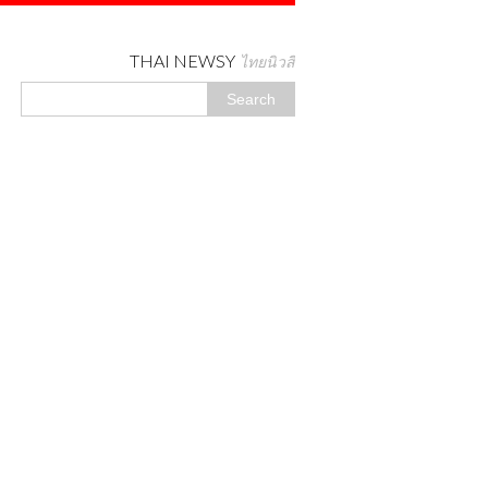
THAI NEWSY
ไทยนิวสี่