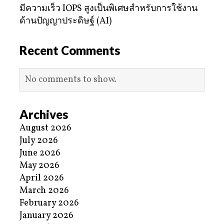
มีความเร็ว IOPS สูงเป็นพิเศษสำหรับการใช้งาน
ด้านปัญญาประดิษฐ์ (AI)
Recent Comments
No comments to show.
Archives
August 2026
July 2026
June 2026
May 2026
April 2026
March 2026
February 2026
January 2026