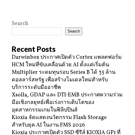
Search
Search
Recent Posts
Darwinbox ประกาศเปิดตัว Cortex แพลตฟอร์ม
HCM ใหม่ที่ขับเคลื่อนด้วย AI ตั้งแต่เริ่มต้น
Multiplier ระดมทุนรอบ Series B ได้ 35 ล้าน
ดอลลาร์สหรัฐ เพื่อสร้างโมเดลใหม่สำหรับ
บริการระดับมืออาชีพ
Xsolla, GDAP และ DTI-EMB ประกาศความร่วม
มือเชิงกลยุทธ์เพื่อเร่งการเติบโตของ
อุตสาหกรรมเกมในฟิลิปปินส์
Kioxia จัดแสดงนวัตกรรม Flash Storage
สำหรับยุค AI ในงาน FMS 2026
Kioxia ประกาศเปิดตัว SSD ซีรีส์ KIOXIA GP1 ที่