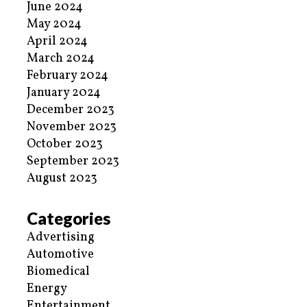
June 2024
May 2024
April 2024
March 2024
February 2024
January 2024
December 2023
November 2023
October 2023
September 2023
August 2023
Categories
Advertising
Automotive
Biomedical
Energy
Entertainment