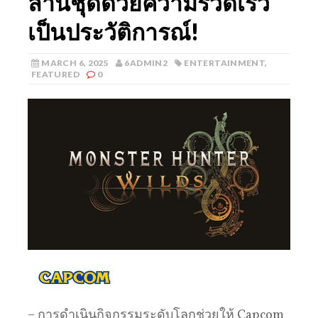
ล้านชุดด้วยความรวดเร็ว
เป็นประวัติการณ์!
MARCH 6, 2025
6ADMIN2
ENTERTAINMENT
,
FEATURED
0
– การดำเนินกิจกรรมระดับโลกช่วยให้ Capcom