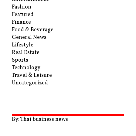
Fashion
Featured
Finance
Food & Beverage
General News
Lifestyle
Real Estate
Sports
Technology
Travel & Leisure
Uncategorized
By: Thai business news