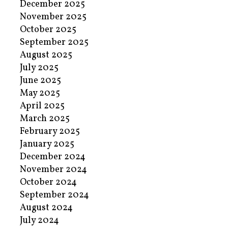
December 2025
November 2025
October 2025
September 2025
August 2025
July 2025
June 2025
May 2025
April 2025
March 2025
February 2025
January 2025
December 2024
November 2024
October 2024
September 2024
August 2024
July 2024