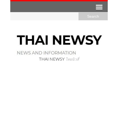
THAI NEWSY
ไทยนิวสี่