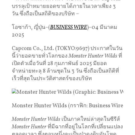
บรรลุเป้าหมายยอดขายได้ภายในเวลาเพียง 3
วัน ซึ่งถือเป็นสถิติของบริษัท –
โอซาก้า, ญี่ปุ่น–(
BUSINESS WIRE
)–04 มีนาคม
2025
Capcom Co., Ltd. (TOKYO:9697) ประกาศในวัน
นี้ว่ายอดขายทั่วโลกของ
Monster Hunter Wilds
ที่
เปิดตัวเมื่อวันที่ 28 กุมภาพันธ์ 2025 มียอด
จำหน่ายทะลุ 8 ล้านชุดใน 3 วัน ซึ่งถือเป็นสถิติที่
เร็วที่สุดในประวัติศาสตร์ของบริษัท
Monster Hunter Wilds (กราฟิก: Business Wire)
Monster Hunter Wilds
เป็นภาคใหม่ล่าสุดในซีรีส์
Monster Hunter
ที่มีฉากที่อยู่ในโลกที่เปลี่ยนแปลง
ตลอดเวลา ซึ่งตอนหนึ่งจะเป็นป่าดงดิบอันโหด