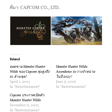
ที่มา: CAPCOM CO., LTD.
Related
ยอดขาย Monster Hunter
Monster Hunter Wilds:
Wilds ของ Capcom พุ่งสูงถึง
Ascendance จะวางจำหน่าย
10 ล้านชุด!
ในปี 2027!
April 1, 2025
June 9, 2026
In "Entertainment"
In "Entertainment"
Capcom ประกาศเปิดตัว
Monster Hunter Wilds
December 11, 2023
In "Entertainment"