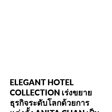
ELEGANT HOTEL
COLLECTION เร่งขยาย
ธุรกิจระดับโลกด้วยการ