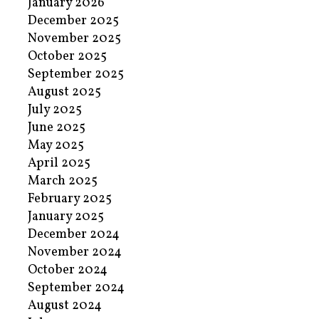
January 2026
December 2025
November 2025
October 2025
September 2025
August 2025
July 2025
June 2025
May 2025
April 2025
March 2025
February 2025
January 2025
December 2024
November 2024
October 2024
September 2024
August 2024