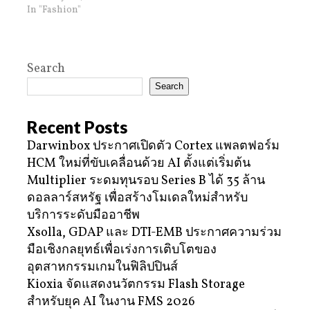
In "Fashion"
Search
Search
Recent Posts
Darwinbox ประกาศเปิดตัว Cortex แพลตฟอร์ม
HCM ใหม่ที่ขับเคลื่อนด้วย AI ตั้งแต่เริ่มต้น
Multiplier ระดมทุนรอบ Series B ได้ 35 ล้าน
ดอลลาร์สหรัฐ เพื่อสร้างโมเดลใหม่สำหรับ
บริการระดับมืออาชีพ
Xsolla, GDAP และ DTI-EMB ประกาศความร่วม
มือเชิงกลยุทธ์เพื่อเร่งการเติบโตของ
อุตสาหกรรมเกมในฟิลิปปินส์
Kioxia จัดแสดงนวัตกรรม Flash Storage
สำหรับยุค AI ในงาน FMS 2026