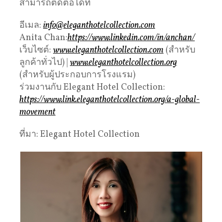
สามารถติดต่อได้ที่
อีเมล:
info@eleganthotelcollection.com
Anita Chan:
https://www.linkedin.com/in/anchan/
เว็บไซต์:
www.eleganthotelcollection.com
(สำหรับ
ลูกค้าทั่วไป) |
www.eleganthotelcollection.org
(สำหรับผู้ประกอบการโรงแรม)
ร่วมงานกับ Elegant Hotel Collection:
https://www.link.eleganthotelcollection.org/a-global-
movement
ที่มา: Elegant Hotel Collection