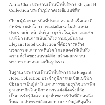
Anita Chan ประธานเจ้าหน้าที่บริหาร Elegant Hotel
Collection ประจำภูมิภาคเอเชียแปซิฟิก
Chan ผู้นำทางธุรกิจที่ประสบความสำเร็จและมี
อิทธิพลระดับโลก การแต่งตั้งเธอในตำแหน่ง
ประธานเจ้าหน้าที่บริหารธุรกิจในภูมิภาคเอเชีย
แปซิฟิก เป็นการเน้นย้ำถึงความมุ่งมั่นของ
Elegant Hotel Collection ที่ต้องการสร้าง
นวัตกรรมและการเติบโต โดยแสดงให้เห็นถึง
ความตั้งใจของแบรนด์ที่จะสร้างผลกระทบ
ทางการตลาดอย่างเป็นรูปธรรม
ในฐานะประธานเจ้าหน้าที่บริหารของ Elegant
Hotel Collection ประจำภูมิภาคเอเชียแปซิฟิก
Chan จะเป็นผู้นำในแผนการขยายธุรกิจและเพิ่ม
ฐานสมาชิกในภูมิภาค การแต่งตั้งครั้งนี้ถือ
เป็นการรับรู้ถึงความมุ่งมั่นของบริษัทที่มีต่อหนึ่ง
ในตลาดอันทรงพลังและการแข่งขันสูงที่สุดใน