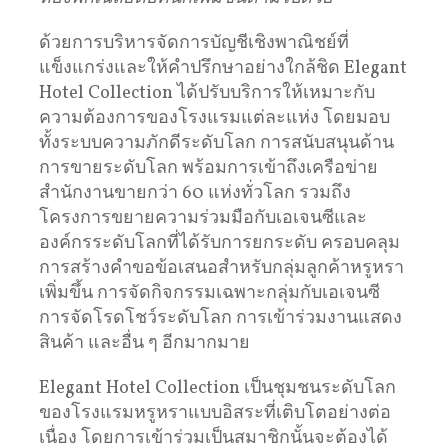
ด้วยการบริหารจัดการบัญชีเชิงพาณิชย์ที่
แข็งแกร่งและให้คำปรึกษาอย่างใกล้ชิด Elegant
Hotel Collection ได้ปรับบริการให้เหมาะกับ
ความต้องการของโรงแรมแต่ละแห่ง โดยมอบ
ทั้งระบบความภักดีระดับโลก การสนับสนุนด้าน
การขายระดับโลก พร้อมการเข้าถึงเครือข่าย
สำนักงานขายกว่า 60 แห่งทั่วโลก รวมถึง
โครงการขยายความร่วมมือกับเอเจนซีและ
องค์กรระดับโลกที่ได้รับการยกระดับ ครอบคลุม
การสร้างคำขอข้อเสนอสำหรับกลุ่มลูกค้าหรูหรา
เพิ่มขึ้น การจัดกิจกรรมเฉพาะกลุ่มกับเอเจนซี
การจัดโรดโชว์ระดับโลก การเข้าร่วมงานแสดง
สินค้า และอื่น ๆ อีกมากมาย
Elegant Hotel Collection เป็นชุมชนระดับโลก
ของโรงแรมหรูหราแบบอิสระที่เติบโตอย่างต่อ
เนื่อง โดยการเข้าร่วมเป็นสมาชิกนั้นจะต้องได้