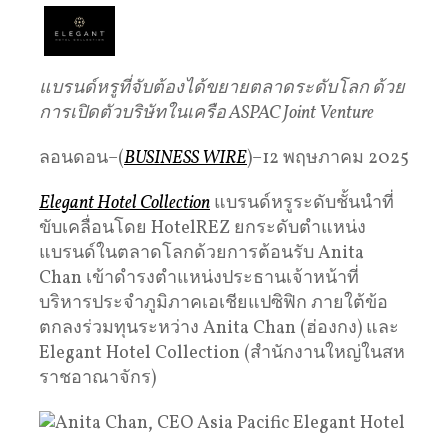
แบรนด์หรูที่จับต้องได้ขยายตลาดระดับโลก ด้วย
การเปิดตัวบริษัทในเครือ ASPAC Joint Venture
ลอนดอน–(
BUSINESS WIRE
)–12 พฤษภาคม 2025
Elegant Hotel Collection
แบรนด์หรูระดับชั้นนำที่
ขับเคลื่อนโดย HotelREZ ยกระดับตำแหน่ง
แบรนด์ในตลาดโลกด้วยการต้อนรับ Anita
Chan เข้าดำรงตำแหน่งประธานเจ้าหน้าที่
บริหารประจำภูมิภาคเอเชียแปซิฟิก ภายใต้ข้อ
ตกลงร่วมทุนระหว่าง Anita Chan (ฮ่องกง) และ
Elegant Hotel Collection (สำนักงานใหญ่ในสห
ราชอาณาจักร)