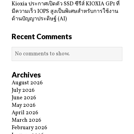
Kioxia ประกาศเปิดตัว SSD ซีรีส์ KIOXIA GP1 ที่
มีความเร็ว IOPS สูงเป็นพิเศษสำหรับการใช้งาน
ด้านปัญญาประดิษฐ์ (AI)
Recent Comments
No comments to show.
Archives
August 2026
July 2026
June 2026
May 2026
April 2026
March 2026
February 2026