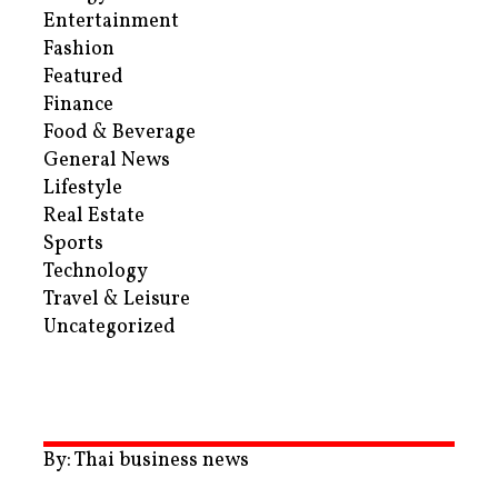
Entertainment
Fashion
Featured
Finance
Food & Beverage
General News
Lifestyle
Real Estate
Sports
Technology
Travel & Leisure
Uncategorized
By: Thai business news