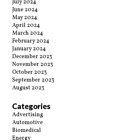
July 2024
June 2024
May 2024
April 2024
March 2024
February 2024
January 2024
December 2023
November 2023
October 2023
September 2023
August 2023
Categories
Advertising
Automotive
Biomedical
Energy