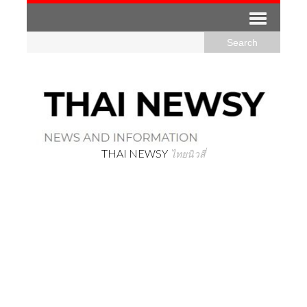
THAI NEWSY
ไทยนิวสี่