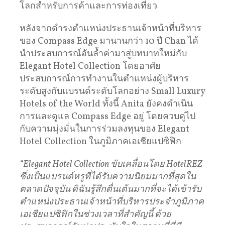
โลกสำหรับการค้าและการท่องเที่ยว
หลังจากดำรงตำแหน่งประธานเจ้าหน้าที่บริหาร
ของ Compass Edge มานานกว่า 10 ปี Chan ได้
นำประสบการณ์อันล้ำค่ามาสู่บทบาทใหม่กับ
Elegant Hotel Collection โดยอาศัย
ประสบการณ์การทำงานในตำแหน่งผู้บริหาร
ระดับสูงกับแบรนด์ระดับโลกอย่าง Small Luxury
Hotels of the World ทั้งนี้ Anita ยังคงดำเนิน
การและดูแล Compass Edge อยู่ โดยควบคู่ไป
กับความมุ่งมั่นในการร่วมลงทุนของ Elegant
Hotel Collection ในภูมิภาคเอเชียแปซิฟิก
“Elegant Hotel Collection ขับเคลื่อนโดย HotelREZ
ซึ่งเป็นแบรนด์หรูที่ได้รับความนิยมมากที่สุดใน
ตลาดปัจจุบัน ดิฉันรู้สึกตื่นเต้นมากที่จะได้เข้ารับ
ตำแหน่งประธานเจ้าหน้าที่บริหารประจำภูมิภาค
เอเชียแปซิฟิกในช่วงเวลาที่สำคัญนี้ ด้วย