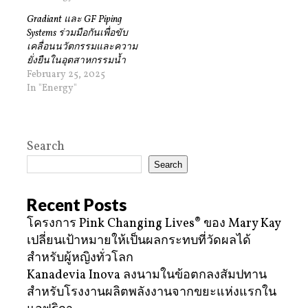
Gradiant และ GF Piping
Systems ร่วมมือกันเพื่อขับ
เคลื่อนนวัตกรรมและความ
ยั่งยืนในอุตสาหกรรมน้ำ
February 25, 2025
In "Energy"
Search
Search
Recent Posts
โครงการ Pink Changing Lives® ของ Mary Kay
เปลี่ยนเป้าหมายให้เป็นผลกระทบที่วัดผลได้
สำหรับผู้หญิงทั่วโลก
Kanadevia Inova ลงนามในข้อตกลงสัมปทาน
สำหรับโรงงานผลิตพลังงานจากขยะแห่งแรกใน