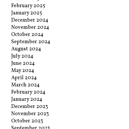
February 2025
January 2025
December 2024
November 2024
October 2024
September 2024
August 2024
July 2024
June 2024
May 2024
April 2024
March 2024
February 2024
January 2024
December 2023
November 2023
October 2023
September 2023