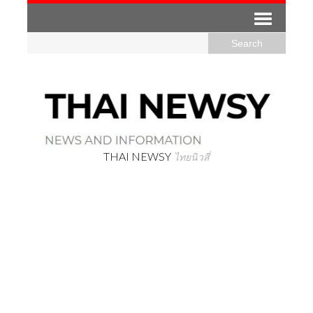
THAI NEWSY
ไทยนิวสี่