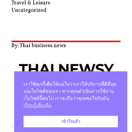
Travel & Leisure
Uncategorized
By: Thai business news
เราใช้คุกกี้เพื่อให้แน่ใจว่าเราให้บริการที่ดีที่สุด
บนเว็บไซต์ของเรา หากคุณดำเนินการใช้งาน
เว็บไซต์นี้ต่อไป เราจะถือว่าคุณพอใจกับมัน
นโยบายความเป็นส่วนตัว
เรียนรู้เพิ่มเติม
เข้าใจแล้ว
Copyright © 2026 |
Studio Magenta Co., Ltd.