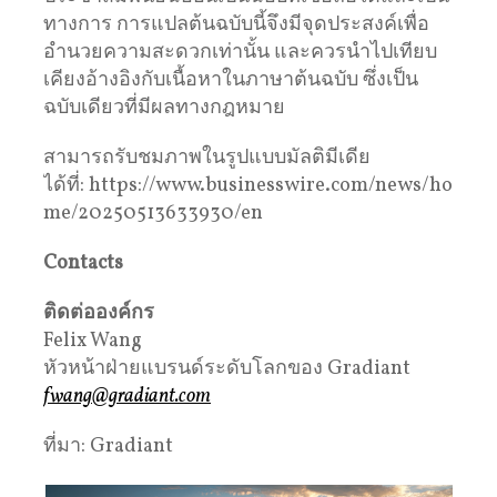
ทางการ การแปลต้นฉบับนี้จึงมีจุดประสงค์เพื่อ
อำนวยความสะดวกเท่านั้น และควรนำไปเทียบ
เคียงอ้างอิงกับเนื้อหาในภาษาต้นฉบับ ซึ่งเป็น
ฉบับเดียวที่มีผลทางกฎหมาย
สามารถรับชมภาพในรูปแบบมัลติมีเดีย
ได้ที่: https://www.businesswire.com/news/ho
me/20250513633930/en
Contacts
ติดต่อองค์กร
Felix Wang
หัวหน้าฝ่ายแบรนด์ระดับโลกของ Gradiant
fwang@gradiant.com
ที่มา: Gradiant