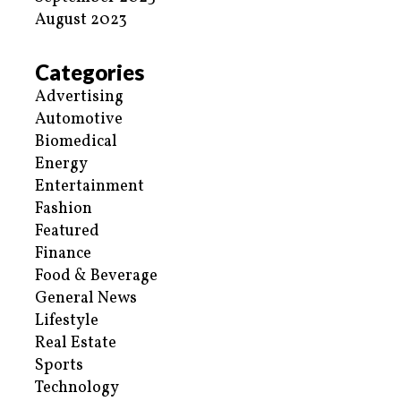
August 2023
Categories
Advertising
Automotive
Biomedical
Energy
Entertainment
Fashion
Featured
Finance
Food & Beverage
General News
Lifestyle
Real Estate
Sports
Technology