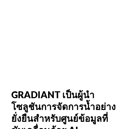
GRADIANT เป็นผู้นำ
โซลูชันการจัดการน้ำอย่าง
ยั่งยืนสำหรับศูนย์ข้อมูลที่