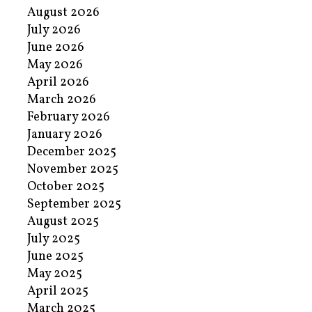
August 2026
July 2026
June 2026
May 2026
April 2026
March 2026
February 2026
January 2026
December 2025
November 2025
October 2025
September 2025
August 2025
July 2025
June 2025
May 2025
April 2025
March 2025