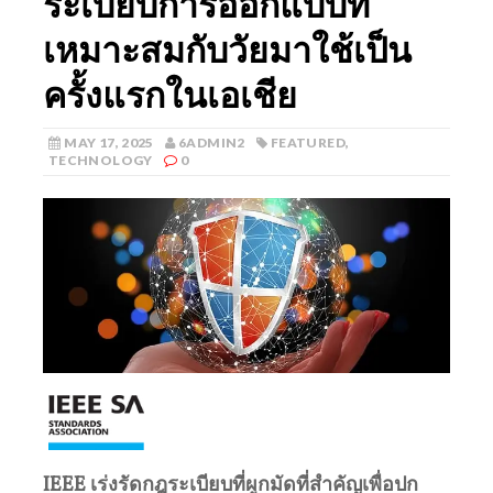
ระเบียบการออกแบบที่
เหมาะสมกับวัยมาใช้เป็น
ครั้งแรกในเอเชีย
MAY 17, 2025
6ADMIN2
FEATURED
,
TECHNOLOGY
0
IEEE เร่งรัดกฎระเบียบที่ผูกมัดที่สำคัญเพื่อปก