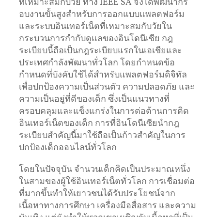
ที่เหมาะสมกับวัย ทาง IEEE SA จึงได้พัฒนากร
อบงานขั้นสูงสำหรับการออกแบบแพลตฟอร์ม
และระบบอินเทอร์เน็ตที่เหมาะสมกับวัยใน
กระบวนการกำกับดูแลของอินโดนีเซีย กฎ
ระเบียบนี้ถือเป็นกฎระเบียบแรกในเอเชียและ
ประเทศกำลังพัฒนาทั่วโลก โดยกำหนดข้อ
กำหนดที่บังคับใช้ได้สำหรับแพลตฟอร์มดิจิทัล
เพื่อปกป้องความเป็นส่วนตัว ความปลอดภัย และ
ความเป็นอยู่ที่ดีของเด็ก ซึ่งเป็นแนวทางที่
ครอบคลุมและแข็งแกร่งในการต่อต้านการติด
อินเทอร์เน็ตของเด็ก การที่อินโดนีเซียนำกฎ
ระเบียบสำคัญนี้มาใช้ถือเป็นก้าวสำคัญในการ
ปกป้องเด็กออนไลน์ทั่วโลก
โดยในปัจจุบัน จำนวนเด็กคิดเป็นประมาณหนึ่ง
ในสามของผู้ใช้อินเทอร์เน็ตทั่วโลก การเชื่อมต่อ
ที่มากขึ้นทำให้เยาวชนได้รับประโยชน์จาก
เนื้อหาทางการศึกษา เครื่องมือสื่อสาร และความ