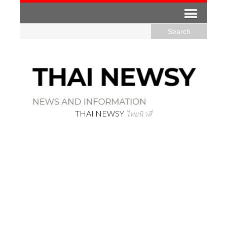
THAI NEWSY
ไทยนิวสี่