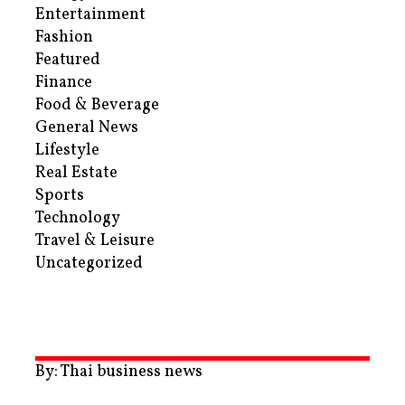
Entertainment
Fashion
Featured
Finance
Food & Beverage
General News
Lifestyle
Real Estate
Sports
Technology
Travel & Leisure
Uncategorized
By: Thai business news