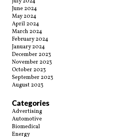
July 2024
June 2024
May 2024
April 2024
March 2024
February 2024
January 2024
December 2023
November 2023
October 2023
September 2023
August 2023
Categories
Advertising
Automotive
Biomedical
Energy