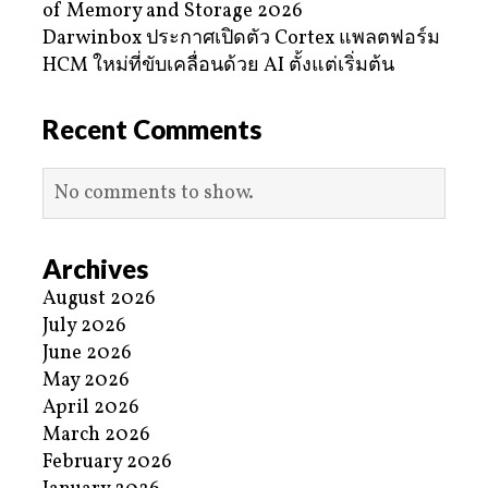
of Memory and Storage 2026
Darwinbox ประกาศเปิดตัว Cortex แพลตฟอร์ม
HCM ใหม่ที่ขับเคลื่อนด้วย AI ตั้งแต่เริ่มต้น
Recent Comments
No comments to show.
Archives
August 2026
July 2026
June 2026
May 2026
April 2026
March 2026
February 2026