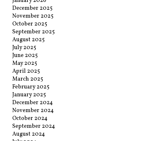
January 2026
December 2025
November 2025
October 2025
September 2025
August 2025
July 2025
June 2025
May 2025
April 2025
March 2025
February 2025
January 2025
December 2024
November 2024
October 2024
September 2024
August 2024