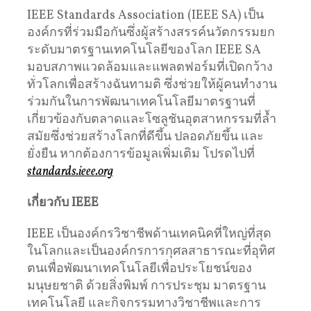
IEEE Standards Association (IEEE SA) เป็น
องค์กรที่ร่วมมือกันซึ่งผู้สร้างสรรค์นวัตกรรมยก
ระดับมาตรฐานเทคโนโลยีของโลก IEEE SA
มอบสภาพแวดล้อมและแพลตฟอร์มที่เปิดกว้าง
ทั่วโลกเพื่อสร้างฉันทามติ ซึ่งช่วยให้ผู้คนทำงาน
ร่วมกันในการพัฒนาเทคโนโลยีมาตรฐานที่
เกี่ยวข้องกับตลาดและโซลูชันอุตสาหกรรมที่ล้ำ
สมัยซึ่งช่วยสร้างโลกที่ดีขึ้น ปลอดภัยขึ้น และ
ยั่งยืน หากต้องการข้อมูลเพิ่มเติม โปรดไปที่
standards.ieee.org
เกี่ยวกับ IEEE
IEEE เป็นองค์กรวิชาชีพด้านเทคนิคที่ใหญ่ที่สุด
ในโลกและเป็นองค์กรการกุศลสาธารณะที่อุทิศ
ตนเพื่อพัฒนาเทคโนโลยีเพื่อประโยชน์ของ
มนุษยชาติ ด้วยสิ่งพิมพ์ การประชุม มาตรฐาน
เทคโนโลยี และกิจกรรมทางวิชาชีพและการ