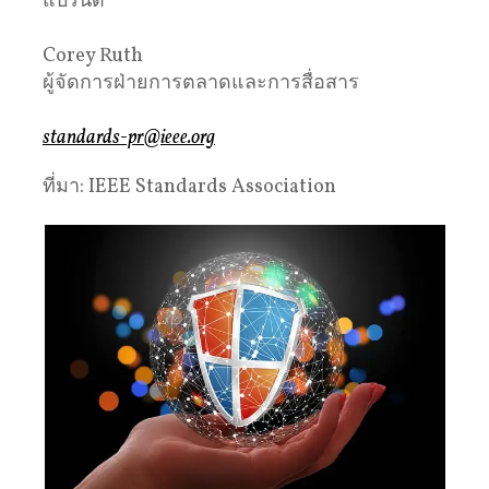
แบรนด์
Corey Ruth
ผู้จัดการฝ่ายการตลาดและการสื่อสาร
standards-pr@ieee.org
ที่มา: IEEE Standards Association