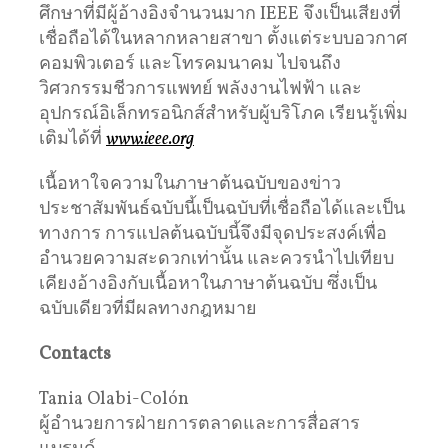
ศึกษาที่มีผู้อ้างอิงจำนวนมาก IEEE จึงเป็นเสียงที่
เชื่อถือได้ในหลากหลายสาขา ตั้งแต่ระบบอวกาศ
คอมพิวเตอร์ และโทรคมนาคม ไปจนถึง
วิศวกรรมชีวการแพทย์ พลังงานไฟฟ้า และ
อุปกรณ์อิเล็กทรอนิกส์สำหรับผู้บริโภค เรียนรู้เพิ่ม
เติมได้ที่
www.ieee.org
เนื้อหาใจความในภาษาต้นฉบับของข่าว
ประชาสัมพันธ์ฉบับนี้เป็นฉบับที่เชื่อถือได้และเป็น
ทางการ การแปลต้นฉบับนี้จึงมีจุดประสงค์เพื่อ
อำนวยความสะดวกเท่านั้น และควรนำไปเทียบ
เคียงอ้างอิงกับเนื้อหาในภาษาต้นฉบับ ซึ่งเป็น
ฉบับเดียวที่มีผลทางกฎหมาย
Contacts
Tania Olabi-Colón
ผู้อำนวยการฝ่ายการตลาดและการสื่อสาร