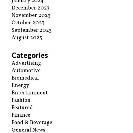
January 2024
December 2023
November 2023
October 2023
September 2023
August 2023
Categories
Advertising
Automotive
Biomedical
Energy
Entertainment
Fashion
Featured
Finance
Food & Beverage
General News