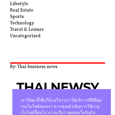
Lifestyle
Real Estate
Sports
Technology
Travel & Leisure
Uncategorized
By: Thai business news
เราใช้คุกกี้เพื่อให้แน่ใจว่าเราให้บริการที่ดีที่สุด
บนเว็บไซต์ของเรา หากคุณดำเนินการใช้งาน
เว็บไซต์นี้ต่อไป เราจะถือว่าคุณพอใจกับมัน
นโยบายความเป็นส่วนตัว