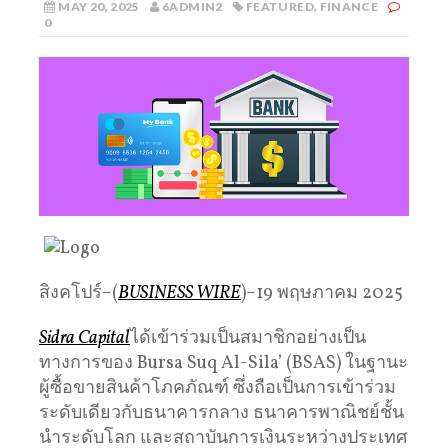
MAY 20, 2025
6ADMIN2
FEATURED
,
FINANCE
0
สิงคโปร์–(
BUSINESS WIRE
)–19 พฤษภาคม 2025
Sidra Capital
ได้เข้าร่วมเป็นสมาชิกอย่างเป็น
ทางการของ Bursa Suq Al-Sila’ (BSAS) ในฐานะ
ผู้ซื้อขายสินค้าโภคภัณฑ์ ซึ่งถือเป็นการเข้าร่วม
ระดับเดียวกับธนาคารกลาง ธนาคารพาณิชย์ชั้น
นำระดับโลก และสถาบันการเงินระหว่างประเทศ