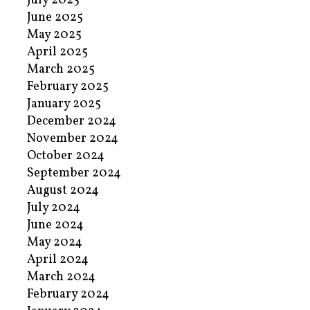
July 2025
June 2025
May 2025
April 2025
March 2025
February 2025
January 2025
December 2024
November 2024
October 2024
September 2024
August 2024
July 2024
June 2024
May 2024
April 2024
March 2024
February 2024