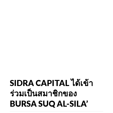
SIDRA CAPITAL ได้เข้า
ร่วมเป็นสมาชิกของ
BURSA SUQ AL-SILA’