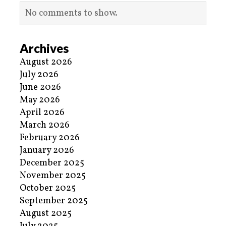
No comments to show.
Archives
August 2026
July 2026
June 2026
May 2026
April 2026
March 2026
February 2026
January 2026
December 2025
November 2025
October 2025
September 2025
August 2025