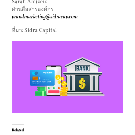
Sarah Abuzeid
ฝ่านสื่อสารองค์กร
prandmarketing@sidracap.com
ที่มา: Sidra Capital
Related