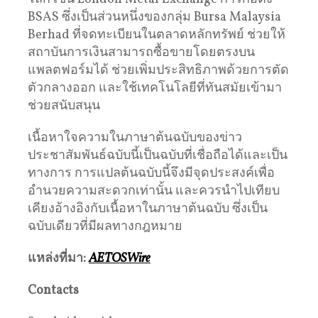
BSAS ซึ่งเป็นส่วนหนึ่งของกลุ่ม Bursa Malaysia
Berhad ที่จดทะเบียนในตลาดหลักทรัพย์ ช่วยให้
สถาบันการเงินสามารถซื้อขายโดยตรงบน
แพลตฟอร์มได้ ช่วยเพิ่มประสิทธิภาพด้วยการตัด
ตัวกลางออก และใช้เทคโนโลยีที่ทันสมัยเข้ามา
ช่วยสนับสนุน
เนื้อหาใจความในภาษาต้นฉบับของข่าว
ประชาสัมพันธ์ฉบับนี้เป็นฉบับที่เชื่อถือได้และเป็น
ทางการ การแปลต้นฉบับนี้จึงมีจุดประสงค์เพื่อ
อำนวยความสะดวกเท่านั้น และควรนำไปเทียบ
เคียงอ้างอิงกับเนื้อหาในภาษาต้นฉบับ ซึ่งเป็น
ฉบับเดียวที่มีผลทางกฎหมาย
แหล่งที่มา:
AETOSWire
Contacts