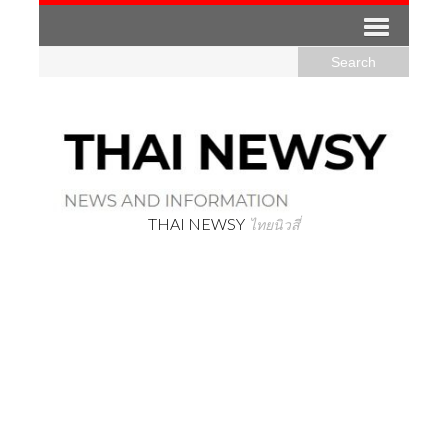
THAI NEWSY
ไทยนิวสี่