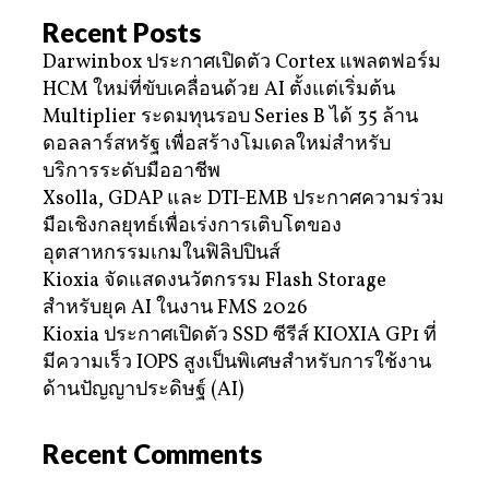
Recent Posts
Darwinbox ประกาศเปิดตัว Cortex แพลตฟอร์ม
HCM ใหม่ที่ขับเคลื่อนด้วย AI ตั้งแต่เริ่มต้น
Multiplier ระดมทุนรอบ Series B ได้ 35 ล้าน
ดอลลาร์สหรัฐ เพื่อสร้างโมเดลใหม่สำหรับ
บริการระดับมืออาชีพ
Xsolla, GDAP และ DTI-EMB ประกาศความร่วม
มือเชิงกลยุทธ์เพื่อเร่งการเติบโตของ
อุตสาหกรรมเกมในฟิลิปปินส์
Kioxia จัดแสดงนวัตกรรม Flash Storage
สำหรับยุค AI ในงาน FMS 2026
Kioxia ประกาศเปิดตัว SSD ซีรีส์ KIOXIA GP1 ที่
มีความเร็ว IOPS สูงเป็นพิเศษสำหรับการใช้งาน
ด้านปัญญาประดิษฐ์ (AI)
Recent Comments