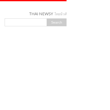
THAI NEWSY
ไทยนิวสี่