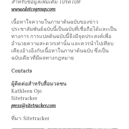
สำหรับข้อมูลเพิ่มเติม
โปรดไปที่
www.edotcogroup.com
เนื้อหาใจความในภาษาต้นฉบับของข่าว
ประชาสัมพันธ์ฉบับนี้เป็นฉบับที่เชื่อถือได้และเป็น
ทางการ การแปลต้นฉบับนี้จึงมีจุดประสงค์เพื่อ
อำนวยความสะดวกเท่านั้น และควรนำไปเทียบ
เคียงอ้างอิงกับเนื้อหาในภาษาต้นฉบับ ซึ่งเป็น
ฉบับเดียวที่มีผลทางกฎหมาย
Contacts
ผู้ติดต่อสำหรับสื่อมวลชน
Kathleen Ojo
Sitetracker
press@sitetracker.com
ที่มา: Sitetracker