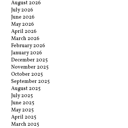
August 2026
July 2026
June 2026
May 2026
April 2026
March 2026
February 2026
January 2026
December 2025
November 2025
October 2025
September 2025
August 2025
July 2025
June 2025
May 2025
April 2025
March 2025