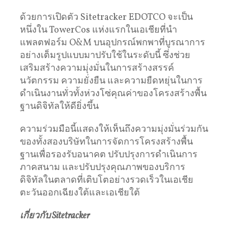
ด้วยการเปิดตัว Sitetracker EDOTCO จะเป็น
หนึ่งใน TowerCos แห่งแรกในเอเชียที่นำ
แพลตฟอร์ม O&M บนอุปกรณ์พกพาที่บูรณาการ
อย่างเต็มรูปแบบมาปรับใช้ในระดับนี้ ซึ่งช่วย
เสริมสร้างความมุ่งมั่นในการสร้างสรรค์
นวัตกรรม ความยั่งยืน และความยืดหยุ่นในการ
ดำเนินงานทั่วทั้งห่วงโซ่คุณค่าของโครงสร้างพื้น
ฐานดิจิทัลให้ดียิ่งขึ้น
ความร่วมมือนี้แสดงให้เห็นถึงความมุ่งมั่นร่วมกัน
ของทั้งสองบริษัทในการจัดการโครงสร้างพื้น
ฐานเพื่อรองรับอนาคต ปรับปรุงการดำเนินการ
ภาคสนาม และปรับปรุงคุณภาพของบริการ
ดิจิทัลในตลาดที่เติบโตอย่างรวดเร็วในเอเชีย
ตะวันออกเฉียงใต้และเอเชียใต้
เกี่ยวกับ
Sitetracker