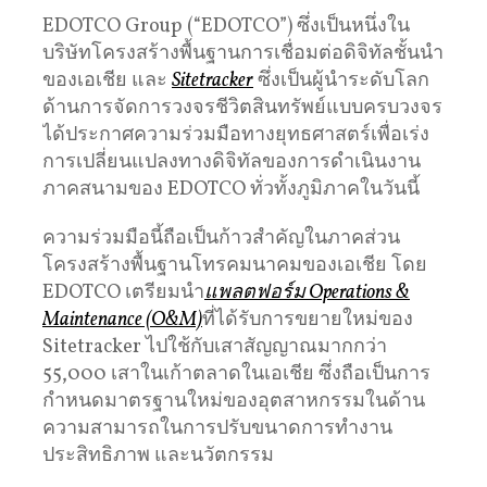
EDOTCO Group (“EDOTCO”) ซึ่งเป็นหนึ่งใน
บริษัทโครงสร้างพื้นฐานการเชื่อมต่อดิจิทัลชั้นนำ
ของเอเชีย และ
Sitetracker
ซึ่งเป็นผู้นำระดับโลก
ด้านการจัดการวงจรชีวิตสินทรัพย์แบบครบวงจร
ได้ประกาศความร่วมมือทางยุทธศาสตร์เพื่อเร่ง
การเปลี่ยนแปลงทางดิจิทัลของการดำเนินงาน
ภาคสนามของ EDOTCO ทั่วทั้งภูมิภาคในวันนี้
ความร่วมมือนี้ถือเป็นก้าวสำคัญในภาคส่วน
โครงสร้างพื้นฐานโทรคมนาคมของเอเชีย โดย
EDOTCO เตรียมนำ
แพลตฟอร์ม Operations &
Maintenance (O&M)
ที่ได้รับการขยายใหม่ของ
Sitetracker ไปใช้กับเสาสัญญาณมากกว่า
55,000 เสาในเก้าตลาดในเอเชีย ซึ่งถือเป็นการ
กำหนดมาตรฐานใหม่ของอุตสาหกรรมในด้าน
ความสามารถในการปรับขนาดการทำงาน
ประสิทธิภาพ และนวัตกรรม