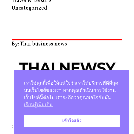
Travel & Leisure
Uncategorized
By: Thai business news
เราใช้คุกกี้เพื่อให้แน่ใจว่าเราให้บริการที่ดีที่สุด
บนเว็บไซต์ของเรา หากคุณดำเนินการใช้งาน
เว็บไซต์นี้ต่อไป เราจะถือว่าคุณพอใจกับมัน
นโยบายความเป็นส่วนตัว
เรียนรู้เพิ่มเติม
เข้าใจแล้ว
Copyright © 2026 |
Studio Magenta Co., Ltd.