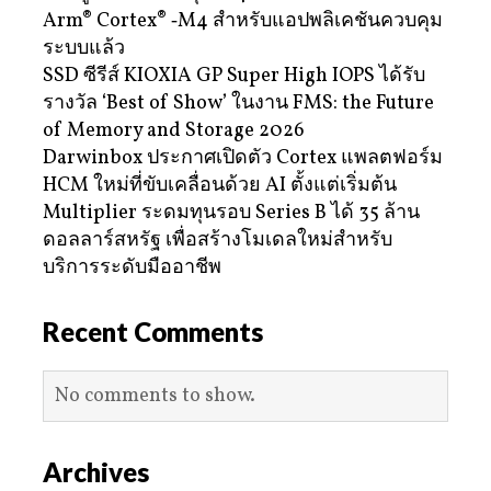
Arm® Cortex® ‑M4 สำหรับแอปพลิเคชันควบคุม
ระบบแล้ว
SSD ซีรีส์ KIOXIA GP Super High IOPS ได้รับ
รางวัล ‘Best of Show’ ในงาน FMS: the Future
of Memory and Storage 2026
Darwinbox ประกาศเปิดตัว Cortex แพลตฟอร์ม
HCM ใหม่ที่ขับเคลื่อนด้วย AI ตั้งแต่เริ่มต้น
Multiplier ระดมทุนรอบ Series B ได้ 35 ล้าน
ดอลลาร์สหรัฐ เพื่อสร้างโมเดลใหม่สำหรับ
บริการระดับมืออาชีพ
Recent Comments
No comments to show.
Archives