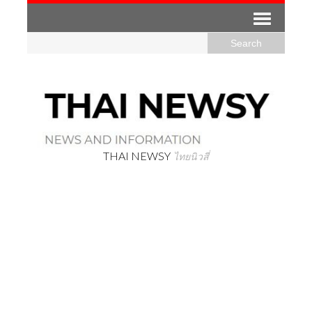
THAI NEWSY
ไทยนิวสี่