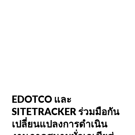
EDOTCO และ
SITETRACKER ร่วมมือกัน
เปลี่ยนแปลงการดำเนิน