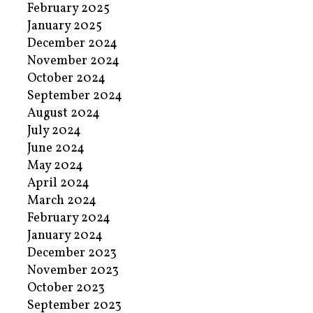
February 2025
January 2025
December 2024
November 2024
October 2024
September 2024
August 2024
July 2024
June 2024
May 2024
April 2024
March 2024
February 2024
January 2024
December 2023
November 2023
October 2023
September 2023