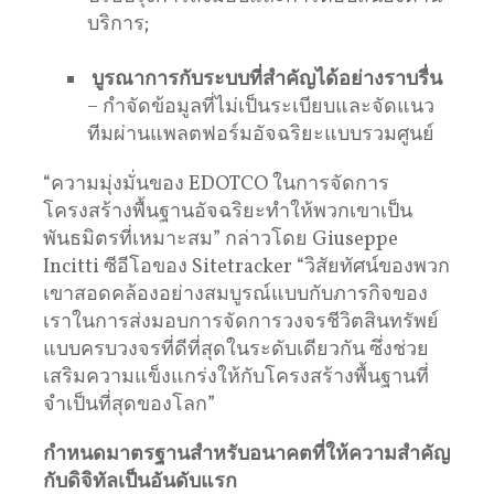
บริการ;
บูรณาการกับระบบที่สำคัญได้อย่างราบรื่น
– กำจัดข้อมูลที่ไม่เป็นระเบียบและจัดแนว
ทีมผ่านแพลตฟอร์มอัจฉริยะแบบรวมศูนย์
“ความมุ่งมั่นของ EDOTCO ในการจัดการ
โครงสร้างพื้นฐานอัจฉริยะทำให้พวกเขาเป็น
พันธมิตรที่เหมาะสม” กล่าวโดย Giuseppe
Incitti ซีอีโอของ Sitetracker “วิสัยทัศน์ของพวก
เขาสอดคล้องอย่างสมบูรณ์แบบกับภารกิจของ
เราในการส่งมอบการจัดการวงจรชีวิตสินทรัพย์
แบบครบวงจรที่ดีที่สุดในระดับเดียวกัน ซึ่งช่วย
เสริมความแข็งแกร่งให้กับโครงสร้างพื้นฐานที่
จำเป็นที่สุดของโลก”
กำหนดมาตรฐานสำหรับอนาคตที่ให้ความสำคัญ
กับดิจิทัลเป็นอันดับแรก