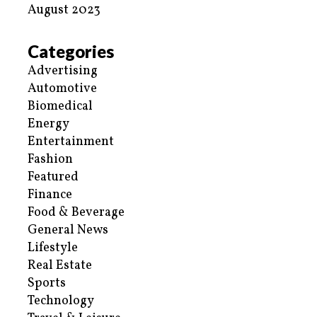
August 2023
Categories
Advertising
Automotive
Biomedical
Energy
Entertainment
Fashion
Featured
Finance
Food & Beverage
General News
Lifestyle
Real Estate
Sports
Technology