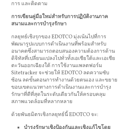
การ และติดตาม
การเขียนคู่มือใหม่สำหรับการปฏิบัติงานภาค
สนามและการบำรุงรักษา
กลยุทธ์เชิงรุกของ EDOTCO มุ่งเน้นไปที่การ
พัฒนารูปแบบการดำเนินงานที่พร้อมสำหรับ
อนาคตซึ่งสามารถตอบสนองความต้องการด้าน
ดิจิทัลที่เปลี่ยนแปลงไปทั่วทั้งเอเชียใต้และเอเชีย
ตะวันออกเฉียงใต้ การใช้งานแพลตฟอร์ม
Sitetracker จะช่วยให้ EDOTCO ลดความซับ
ซ้อน ลดขั้นตอนการทำงานด้วยตนเอง และขยาย
ขอบเขตแนวทางการดำเนินงานและการบำรุง
รักษาที่ดีที่สุดในระดับเดียวกันให้ครอบคลุม
สภาพแวดล้อมที่หลากหลาย
ด้วยพันธมิตรเชิงกลยุทธ์นี้ EDOTCO จะ:
บำรุงรักษาเชิงป้องกันและเชิงแก้ไขโดย