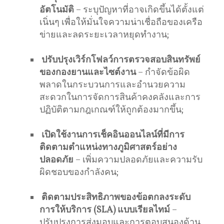
อัตโนมัติ
– ระบุปัญหาที่อาจเกิดขึ้นได้ตั้งแต่
เนิ่นๆ เพื่อให้มั่นใจความน่าเชื่อถือของเครือ
ข่ายและลดระยะเวลาหยุดทำงาน;
ปรับปรุงเวิร์กโฟลว์การตรวจสอบสินทรัพย์
ของกองยานและไซต์งาน
– กำจัดข้อผิด
พลาดในกระบวนการและอำนวยความ
สะดวกในการจัดการสินค้าคงคลังและการ
ปฏิบัติตามกฎเกณฑ์ให้ถูกต้องมากขึ้น;
เปิดใช้งานการเช็คอินออนไลน์ที่มีการ
ติดตามตำแหน่งทางภูมิศาสตร์อย่าง
ปลอดภัย
– เพิ่มความปลอดภัยและความรับ
ผิดชอบของกำลังคน;
ติดตามประสิทธิภาพของข้อตกลงระดับ
การให้บริการ
(SLA)
แบบเรียลไทม์
–
ปรับปรุงการส่งมอบและการตอบสนองด้าน