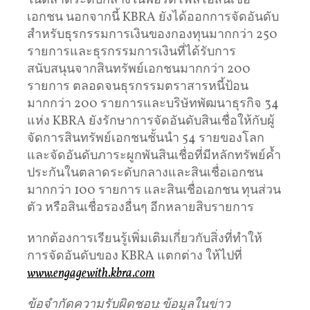
ในตลาดระดับกลางในพอร์ตโฟลิโอสินเชื่อ
เอกชน นอกจากนี้ KBRA ยังได้ออกการจัดอันดับ
สำหรับธุรกรรมการเงินของกองทุนมากกว่า 250
รายการและธุรกรรมการเงินที่ได้รับการ
สนับสนุนจากสินทรัพย์เอกชนมากกว่า 200
รายการ ตลอดจนธุรกรรมตราสารหนี้ป้อน
มากกว่า 200 รายการและบริษัทพัฒนาธุรกิจ 34
แห่ง KBRA ยังรักษาการจัดอันดับสินเชื่อให้กับผู้
จัดการสินทรัพย์เอกชนชั้นนำ 54 รายของโลก
และจัดอันดับภาระผูกพันสินเชื่อที่มีหลักทรัพย์ค้ำ
ประกันในตลาดระดับกลางและสินเชื่อเอกชน
มากกว่า 100 รายการ และสินเชื่อเอกชน ทุนส่วน
ตัว หรือสินเชื่อรองอื่นๆ อีกหลายสิบรายการ
หากต้องการเรียนรู้เพิ่มเติมเกี่ยวกับสิ่งที่ทำให้
การจัดอันดับของ KBRA แตกต่าง ให้ไปที่
www.engagewith.kbra.com
ข้อจำกัดความรับผิดชอบ: ข้อมูลในข่าว