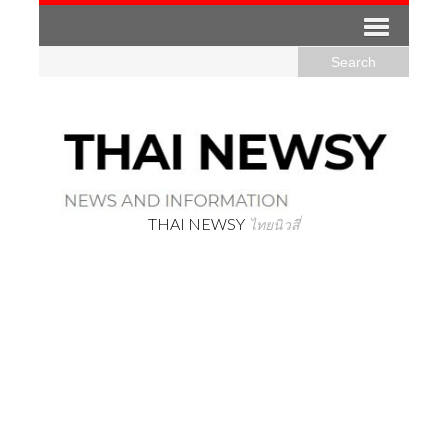
THAI NEWSY
ไทยนิวสี่