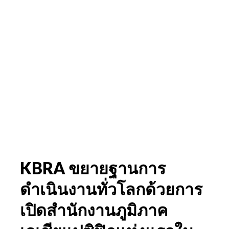
KBRA ขยายฐานการ
ดำเนินงานทั่วโลกด้วยการ
เปิดสำนักงานภูมิภาค