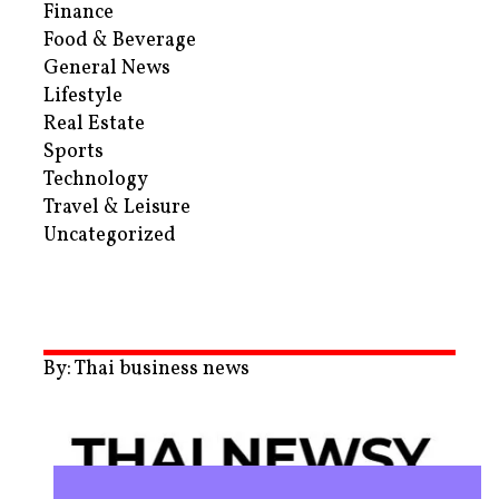
Finance
Food & Beverage
General News
Lifestyle
Real Estate
Sports
Technology
Travel & Leisure
Uncategorized
By: Thai business news