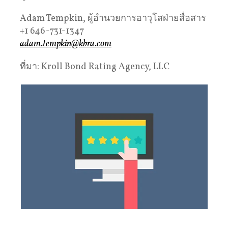
Adam Tempkin, ผู้อำนวยการอาวุโสฝ่ายสื่อสาร
+1 646-731-1347
adam.tempkin@kbra.com
ที่มา: Kroll Bond Rating Agency, LLC