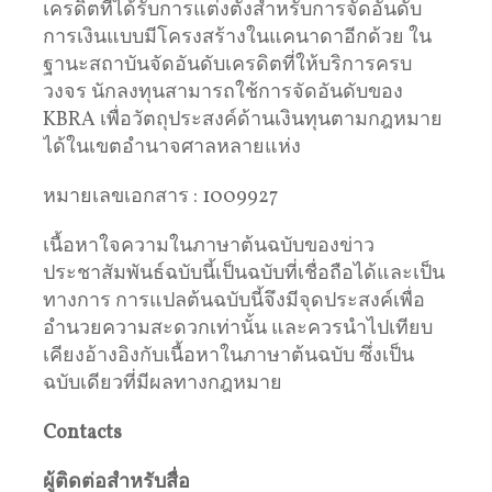
เครดิตที่ได้รับการแต่งตั้งสำหรับการจัดอันดับ
การเงินแบบมีโครงสร้างในแคนาดาอีกด้วย ใน
ฐานะสถาบันจัดอันดับเครดิตที่ให้บริการครบ
วงจร นักลงทุนสามารถใช้การจัดอันดับของ
KBRA เพื่อวัตถุประสงค์ด้านเงินทุนตามกฎหมาย
ได้ในเขตอำนาจศาลหลายแห่ง
หมายเลขเอกสาร : 1009927
เนื้อหาใจความในภาษาต้นฉบับของข่าว
ประชาสัมพันธ์ฉบับนี้เป็นฉบับที่เชื่อถือได้และเป็น
ทางการ การแปลต้นฉบับนี้จึงมีจุดประสงค์เพื่อ
อำนวยความสะดวกเท่านั้น และควรนำไปเทียบ
เคียงอ้างอิงกับเนื้อหาในภาษาต้นฉบับ ซึ่งเป็น
ฉบับเดียวที่มีผลทางกฎหมาย
Contacts
ผู้ติดต่อสำหรับสื่อ