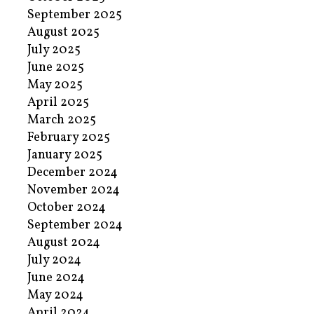
September 2025
August 2025
July 2025
June 2025
May 2025
April 2025
March 2025
February 2025
January 2025
December 2024
November 2024
October 2024
September 2024
August 2024
July 2024
June 2024
May 2024
April 2024