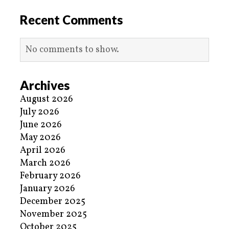
Recent Comments
No comments to show.
Archives
August 2026
July 2026
June 2026
May 2026
April 2026
March 2026
February 2026
January 2026
December 2025
November 2025
October 2025