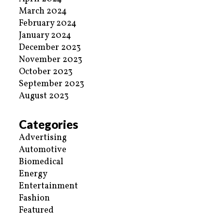
March 2024
February 2024
January 2024
December 2023
November 2023
October 2023
September 2023
August 2023
Categories
Advertising
Automotive
Biomedical
Energy
Entertainment
Fashion
Featured