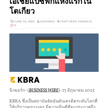
เอเชียแปซิฟิกแห่งแรกใน
โตเกียว
JUNE 14, 2025
6ADMIN2
FEATURED
,
FINANCE
0
นิวยอร์ก–(
BUSINESS WIRE
)–13 มิถุนายน 2025
KBRA ซึ่งเป็นสถาบันจัดอันดับเครดิตระดับโลกที่
ให้บริการครบวงจร มีความยินดีที่จะประกาศถึง