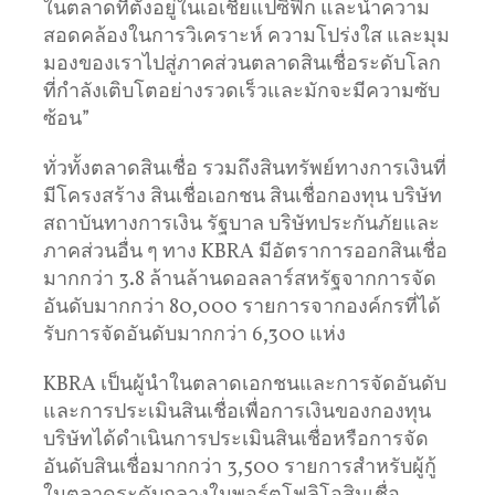
ในตลาดที่ตั้งอยู่ในเอเชียแปซิฟิก และนำความ
สอดคล้องในการวิเคราะห์ ความโปร่งใส และมุม
มองของเราไปสู่ภาคส่วนตลาดสินเชื่อระดับโลก
ที่กำลังเติบโตอย่างรวดเร็วและมักจะมีความซับ
ซ้อน”
ทั่วทั้งตลาดสินเชื่อ รวมถึงสินทรัพย์ทางการเงินที่
มีโครงสร้าง สินเชื่อเอกชน สินเชื่อกองทุน บริษัท
สถาบันทางการเงิน รัฐบาล บริษัทประกันภัยและ
ภาคส่วนอื่น ๆ ทาง KBRA มีอัตราการออกสินเชื่อ
มากกว่า 3.8 ล้านล้านดอลลาร์สหรัฐจากการจัด
อันดับมากกว่า 80,000 รายการจากองค์กรที่ได้
รับการจัดอันดับมากกว่า 6,300 แห่ง
KBRA เป็นผู้นำในตลาดเอกชนและการจัดอันดับ
และการประเมินสินเชื่อเพื่อการเงินของกองทุน
บริษัทได้ดำเนินการประเมินสินเชื่อหรือการจัด
อันดับสินเชื่อมากกว่า 3,500 รายการสำหรับผู้กู้