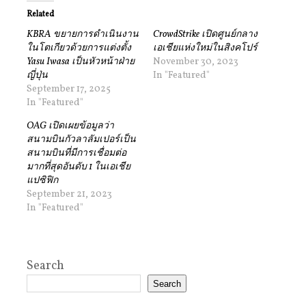
Related
KBRA ขยายการดำเนินงาน
CrowdStrike เปิดศูนย์กลาง
ในโตเกียวด้วยการแต่งตั้ง
เอเชียแห่งใหม่ในสิงคโปร์
Yasu Iwasa เป็นหัวหน้าฝ่าย
November 30, 2023
ญี่ปุ่น
In "Featured"
September 17, 2025
In "Featured"
OAG เปิดเผยข้อมูลว่า
สนามบินกัวลาลัมเปอร์เป็น
สนามบินที่มีการเชื่อมต่อ
มากที่สุดอันดับ 1 ในเอเชีย
แปซิฟิก
September 21, 2023
In "Featured"
Search
Search