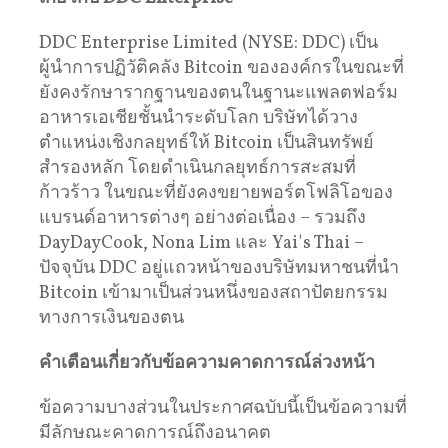
DDC Enterprise Limited (NYSE: DDC) เป็น
ผู้นำการปฏิวัติคลัง Bitcoin ขององค์กรในขณะที่
ยังคงรักษารากฐานของตนในฐานะแพลตฟอร์ม
อาหารเอเชียชั้นนำระดับโลก บริษัทได้วาง
ตำแหน่งเชิงกลยุทธ์ให้ Bitcoin เป็นสินทรัพย์
สำรองหลัก โดยดำเนินกลยุทธ์การสะสมที่
ก้าวร้าว ในขณะที่ยังคงขยายพอร์ตโฟลิโอของ
แบรนด์อาหารต่างๆ อย่างต่อเนื่อง – รวมถึง
DayDayCook, Nona Lim และ Yai's Thai –
ปัจจุบัน DDC อยู่แถวหน้าของบริษัทมหาชนที่นำ
Bitcoin เข้ามาเป็นส่วนหนึ่งของสถาปัตยกรรม
ทางการเงินของตน
คำเตือนเกี่ยวกับข้อความคาดการณ์ล่วงหน้า
ข้อความบางส่วนในประกาศฉบับนี้เป็นข้อความที่
มีลักษณะคาดการณ์ถึงอนาคต