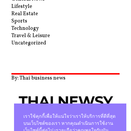
Lifestyle
Real Estate
Sports
Technology
Travel & Leisure
Uncategorized
By: Thai business news
เราใช้คุกกี้เพื่อให้แน่ใจว่าเราให้บริการที่ดีที่สุด
บนเว็บไซต์ของเรา หากคุณดำเนินการใช้งาน
เว็บไซต์นี้ต่อไป เราจะถือว่าคุณพอใจกับมัน