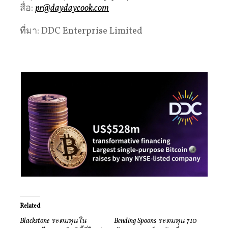
สื่อ:
pr@daydaycook.com
ที่มา: DDC Enterprise Limited
Related
Blackstone ระดมทุนใน
Bending Spoons ระดมทุน 710