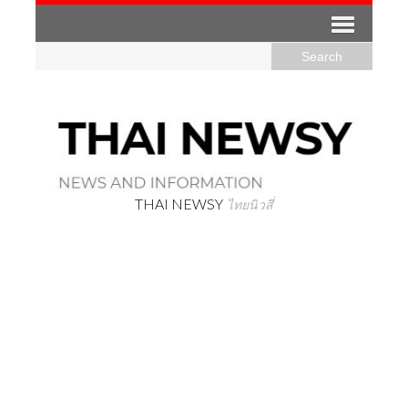
THAI NEWSY
ไทยนิวสี่