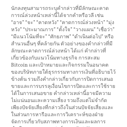
นักลงทุนสามารถระบุคำกล่าวที่มีลักษณะคาด
การณ์ล่วงหน้าเหล่านี้ได้จากคำหรือวลี เช่น
“อาจ” “จะ” “คาดหวัง” “คาดการณ์ล่วงหน้า” “มุ่ง
หวัง” “ประมาณการ” “ตั้งใจ” “วางแผน” “เชื่อว่า”
“มีแนวโน้มที่จะ” “ศักยภาพ” “ดำเนินต่อไป” หรือ
สำนวนอื่นๆ ที่คล้ายกัน ตัวอย่างของคำกล่าวที่มี
ลักษณะคาดการณ์ล่วงหน้า ได้แก่ คำกล่าวที่
เกี่ยวข้องกับแนวโน้มทางธุรกิจ การสะสม
Bitcoin และเป้าหมายและกิจกรรมในอนาคต
ของบริษัทภายใต้ธุรกรรมทางการเงินที่อธิบายไว้
ข้างต้น รวมถึงคำกล่าวเกี่ยวกับการปิดการเสนอ
ขายและการบรรลุเงื่อนไขการปิดและการใช้ราย
ได้ในการเสนอขาย คำกล่าวเหล่านี้อาจมีความ
ไม่แน่นอนและความเสี่ยง รวมถึงแต่ไม่จำกัด
เพียงปัจจัยเสี่ยงที่กล่าวถึงในส่วนปัจจัยเสี่ยงและ
ในส่วนการหารือและการวิเคราะห์ของฝ่าย
จัดการเกี่ยวกับสภาพทางการเงินและผลการ