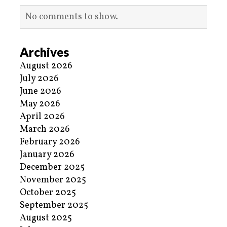
No comments to show.
Archives
August 2026
July 2026
June 2026
May 2026
April 2026
March 2026
February 2026
January 2026
December 2025
November 2025
October 2025
September 2025
August 2025