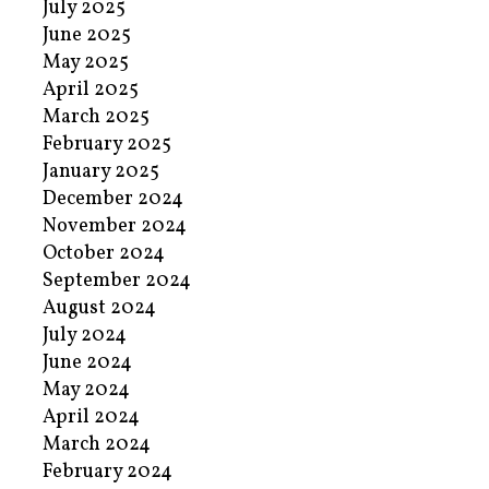
July 2025
June 2025
May 2025
April 2025
March 2025
February 2025
January 2025
December 2024
November 2024
October 2024
September 2024
August 2024
July 2024
June 2024
May 2024
April 2024
March 2024
February 2024