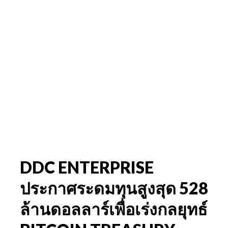
DDC ENTERPRISE
ประกาศระดมทุนสูงสุด 528
ล้านดอลลาร์เพื่อเร่งกลยุทธ์