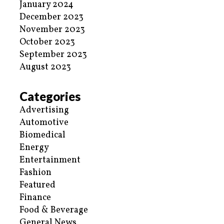
January 2024
December 2023
November 2023
October 2023
September 2023
August 2023
Categories
Advertising
Automotive
Biomedical
Energy
Entertainment
Fashion
Featured
Finance
Food & Beverage
General News