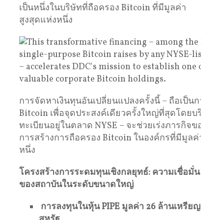
เป็นหนึ่งในบริษัทที่ถือครอง Bitcoin ที่มีมูลค่า
สูงสุดแห่งหนึ่ง
การจัดหาเงินทุนอันเปลี่ยนแปลงครั้งนี้ – ถือเป็นการร
Bitcoin เพื่อจุดประสงค์เดียวครั้งใหญ่ที่สุดโดยบริษัทท
ทะเบียนอยู่ในตลาด NYSE – จะช่วยเร่งภารกิจของ D
การสร้างการถือครอง Bitcoin ในองค์กรที่มีมูลค่าสูงที่
หนึ่ง
โครงสร้างการระดมทุนเชิงกลยุทธ์: ความเชื่อมั่น
ของสถาบันในระดับขนาดใหญ่
การลงทุนในหุ้น PIPE มูลค่า 26 ล้านเหรียญ
สหรัฐ