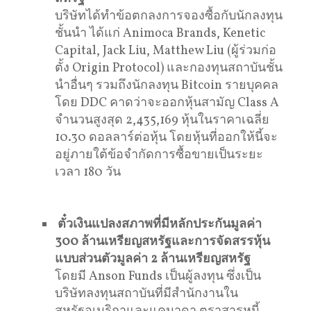
บริษัทได้ทำข้อตกลงการจองซื้อกับนักลงทุน
ชั้นนำ ได้แก่ Animoca Brands, Kenetic
Capital, Jack Liu, Matthew Liu (ผู้ร่วมก่อ
ตั้ง Origin Protocol) และกองทุนสถาบันชั้น
นำอื่นๆ รวมถึงนักลงทุน Bitcoin รายบุคคล
โดย DDC คาดว่าจะออกหุ้นสามัญ Class A
จำนวนสูงสุด 2,435,169 หุ้นในราคาเฉลี่ย
10.30 ดอลลาร์ต่อหุ้น โดยหุ้นที่ออกให้นี้จะ
อยู่ภายใต้ข้อจำกัดการซื้อขายเป็นระยะ
เวลา 180 วัน
ตั๋วเงินแปลงสภาพที่มีหลักประกันมูลค่า
300 ล้านเหรียญสหรัฐและการจัดสรรหุ้น
แบบส่วนตัวมูลค่า 2 ล้านเหรียญสหรัฐ
โดยมี Anson Funds เป็นผู้ลงทุน ซึ่งเป็น
บริษัทลงทุนสถาบันที่มีสำนักงานใน