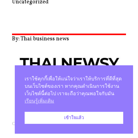
Uncategorized
By: Thai business news
เราใช้คุกกี้เพื่อให้แน่ใจว่าเราให้บริการที่ดีที่สุด
บนเว็บไซต์ของเรา หากคุณดำเนินการใช้งาน
เว็บไซต์นี้ต่อไป เราจะถือว่าคุณพอใจกับมัน
นโยบายความเป็นส่วนตัว
เรียนรู้เพิ่มเติม
เข้าใจแล้ว
Copyright © 2026 |
Studio Magenta Co., Ltd.