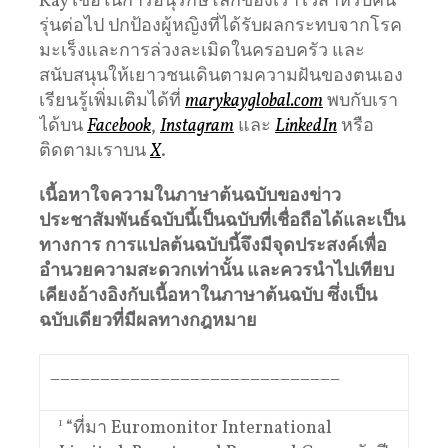
Kay เชื่อในการอนุรักษ์โลกของเราไว้สำหรับคน
รุ่นต่อไป ปกป้องผู้หญิงที่ได้รับผลกระทบจากโรค
มะเร็งและการล่วงละเมิดในครอบครัว และ
สนับสนุนให้เยาวชนเดินตามความฝันของตนเอง
เรียนรู้เพิ่มเติมได้ที่
marykayglobal.com
พบกับเรา
ได้บน
Facebook
,
Instagram
และ
LinkedIn
หรือ
ติดตามเราบน
X
.
เนื้อหาใจความในภาษาต้นฉบับของข่าว
ประชาสัมพันธ์ฉบับนี้เป็นฉบับที่เชื่อถือได้และเป็น
ทางการ
การแปลต้นฉบับนี้จึงมีจุดประสงค์เพื่อ
อำนวยความสะดวกเท่านั้น
และควรนำไปเทียบ
เคียงอ้างอิงกับเนื้อหาในภาษาต้นฉบับ
ซึ่งเป็น
ฉบับเดียวที่มีผลทางกฎหมาย
_____________________________
1
“ที่มา Euromonitor International