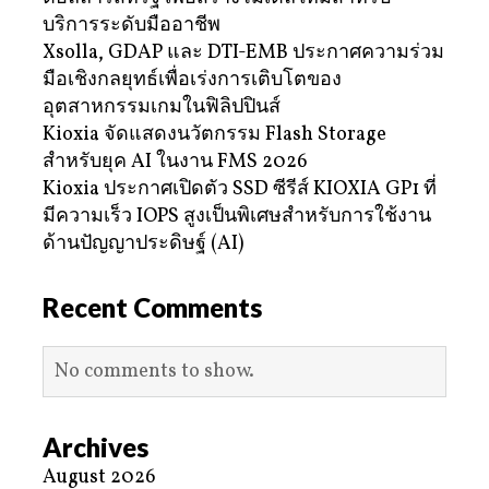
บริการระดับมืออาชีพ
Xsolla, GDAP และ DTI-EMB ประกาศความร่วม
มือเชิงกลยุทธ์เพื่อเร่งการเติบโตของ
อุตสาหกรรมเกมในฟิลิปปินส์
Kioxia จัดแสดงนวัตกรรม Flash Storage
สำหรับยุค AI ในงาน FMS 2026
Kioxia ประกาศเปิดตัว SSD ซีรีส์ KIOXIA GP1 ที่
มีความเร็ว IOPS สูงเป็นพิเศษสำหรับการใช้งาน
ด้านปัญญาประดิษฐ์ (AI)
Recent Comments
No comments to show.
Archives
August 2026