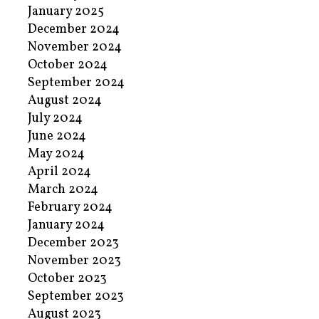
January 2025
December 2024
November 2024
October 2024
September 2024
August 2024
July 2024
June 2024
May 2024
April 2024
March 2024
February 2024
January 2024
December 2023
November 2023
October 2023
September 2023
August 2023