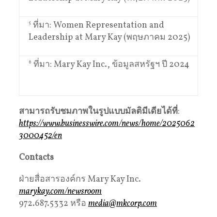
5
ที่มา: Women Representation and
Leadership at Mary Kay (พฤษภาคม 2025)
6
ที่มา: Mary Kay Inc., ข้อมูลสหรัฐฯ ปี 2024
สามารถรับชมภาพในรูปแบบมัลติมีเดียได้ที่
:
https://www.businesswire.com/news/home/2025062
3000452/en
Contacts
ฝ่ายสื่อสารองค์กร Mary Kay Inc.
marykay.com/newsroom
972.687.5332 หรือ
media@mkcorp.com