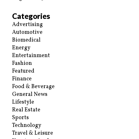
Categories
Advertising
Automotive
Biomedical
Energy
Entertainment
Fashion
Featured
Finance
Food & Beverage
General News
Lifestyle
Real Estate
Sports
Technology
Travel & Leisure