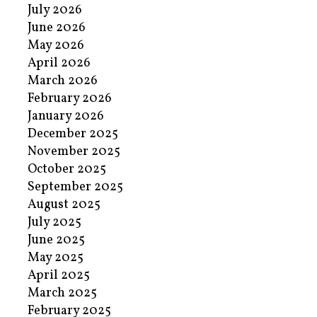
July 2026
June 2026
May 2026
April 2026
March 2026
February 2026
January 2026
December 2025
November 2025
October 2025
September 2025
August 2025
July 2025
June 2025
May 2025
April 2025
March 2025
February 2025