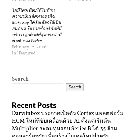
In "Featured"
In "Fashion"
ไม่มีใครเทียบได้ในด้าน
ความเป็นเลิศทางธุรกิจ:
Mary Kay ได้รับเลือกให้เป็น
อันดับ 2 ในรายชื่อบริษัทที่มี
บริการลูกค้าดีที่สุดประจำปี
2026 ของ Forbes
February 12, 2026
In "Featured"
Search
Search
Recent Posts
Darwinbox ประกาศเปิดตัว Cortex แพลตฟอร์ม
HCM ใหม่ที่ขับเคลื่อนด้วย AI ตั้งแต่เริ่มต้น
Multiplier ระดมทุนรอบ Series B ได้ 35 ล้าน
ดอลลาร์สหรัฐ เพื่อสร้างโมเดลใหม่สำหรับ