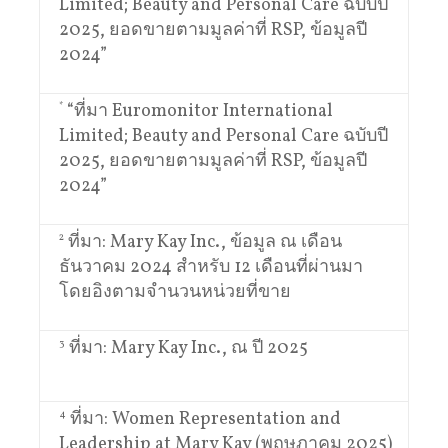
Limited; Beauty and Personal Care ฉบับปี
2025, ยอดขายตามมูลค่าที่ RSP, ข้อมูลปี
2024”
*
“ที่มา Euromonitor International
Limited; Beauty and Personal Care ฉบับปี
2025, ยอดขายตามมูลค่าที่ RSP, ข้อมูลปี
2024”
2
ที่มา: Mary Kay Inc., ข้อมูล ณ เดือน
ธันวาคม 2024 สำหรับ 12 เดือนที่ผ่านมา
โดยอิงตามจำนวนหน่วยที่ขาย
3
ที่มา: Mary Kay Inc., ณ ปี 2025
4
ที่มา: Women Representation and
Leadership at Mary Kay (พฤษภาคม 2025)