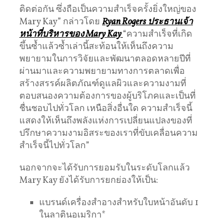
ติดต่อกัน ซึ่งถือเป็นความสำเร็จครั้งยิ่งใหญ่ของ
Mary Kay” กล่าวโดย
Ryan Rogers
ประธานเจ้า
หน้าที่บริหารของ
Mary Kay
“ความสำเร็จที่เกิด
ขึ้นซ้ำแล้วซ้ำเล่านี้สะท้อนให้เห็นถึงความ
พยายามในการวิจัยและพัฒนาตลอดหลายปีที่
ผ่านมาและความพยายามทางการตลาดเพื่อ
สร้างสรรค์ผลิตภัณฑ์ดูแลผิวและความงามที่
ตอบสนองความต้องการของผู้บริโภคและเป็นที่
ชื่นชอบไปทั่วโลก เหนือสิ่งอื่นใด ความสำเร็จนี้
แสดงให้เห็นถึงพลังแห่งการเปลี่ยนแปลงของที่
ปรึกษาความงามอิสระของเราที่ขับเคลื่อนความ
สำเร็จนี้ไปทั่วโลก”
นอกจากจะได้รับการยอมรับในระดับโลกแล้ว
Mary Kay ยังได้รับการยกย่องให้เป็น:
แบรนด์เครื่องสำอางสำหรับใบหน้าอันดับ 1
ในลาตินอเมริกา*