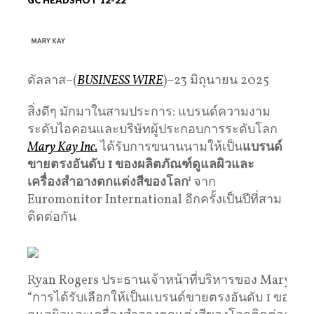
ดัลลาส–(
BUSINESS WIRE
)–23 มิถุนายน 2025
สิ่งดีๆ มักมาในสามประการ: แบรนด์ความงาม
ระดับไอคอนและบริษัทผู้ประกอบการระดับโลก
Mary Kay Inc.
ได้รับการขนานนามให้เป็น
แบรนด์
ขายตรงอันดับ
1
ของผลิตภัณฑ์ดูแลผิวและ
เครื่องสำอางตกแต่งสีของโลก
1
จาก
Euromonitor International อีกครั้งเป็นปีที่สาม
ติดต่อกัน
Ryan Rogers ประธานเจ้าหน้าที่บริหารของ Mary Kay 
“การได้รับเลือกให้เป็นแบรนด์ขายตรงอันดับ 1 ของผล