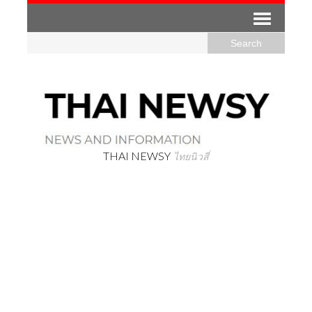
THAI NEWSY
ไทยนิวสี่