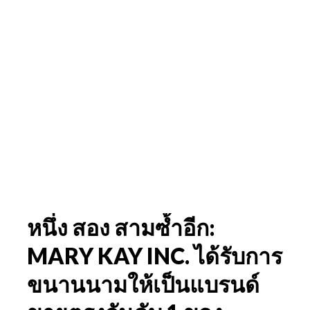
หนึ่ง สอง สามซ้ำอีก:
MARY KAY INC. ได้รับการ
ขนานนามให้เป็นแบรนด์