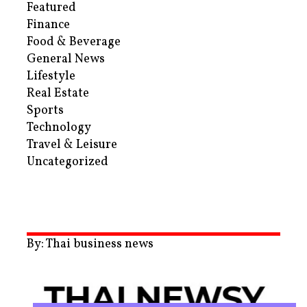
Featured
Finance
Food & Beverage
General News
Lifestyle
Real Estate
Sports
Technology
Travel & Leisure
Uncategorized
By: Thai business news