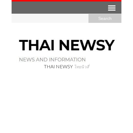
THAI NEWSY
ไทยนิวสี่