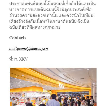
ประชาสัมพันธ์ฉบับนี้เป็นฉบับที่เชื่อถือได้และเป็น
ทางการ การแปลต้นฉบับนี้จึงมีจุดประสงค์เพื่อ
อำนวยความสะดวกเท่านั้น และควรนำไปเทียบ
เคียงอ้างอิงกับเนื้อหาในภาษาต้นฉบับ ซึ่งเป็น
ฉบับเดียวที่มีผลทางกฎหมาย
Contacts
molly.song@kkgroup.cn
ที่มา: KKV