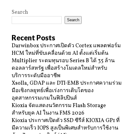
Search
Search
Recent Posts
Darwinbox ประกาศเปิดตัว Cortex แพลตฟอร์ม
HCM ใหม่ที่ขับเคลื่อนด้วย AI ตั้งแต่เริ่มต้น
Multiplier ระดมทุนรอบ Series B ได้ 35 ล้าน
ดอลลาร์สหรัฐ เพื่อสร้างโมเดลใหม่สำหรับ
บริการระดับมืออาชีพ
Xsolla, GDAP และ DTI-EMB ประกาศความร่วม
มือเชิงกลยุทธ์เพื่อเร่งการเติบโตของ
อุตสาหกรรมเกมในฟิลิปปินส์
Kioxia จัดแสดงนวัตกรรม Flash Storage
สำหรับยุค AI ในงาน FMS 2026
Kioxia ประกาศเปิดตัว SSD ซีรีส์ KIOXIA GP1 ที่
มีความเร็ว IOPS สูงเป็นพิเศษสำหรับการใช้งาน