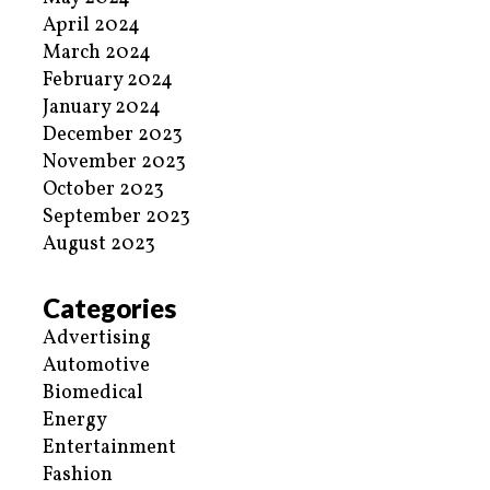
April 2024
March 2024
February 2024
January 2024
December 2023
November 2023
October 2023
September 2023
August 2023
Categories
Advertising
Automotive
Biomedical
Energy
Entertainment
Fashion