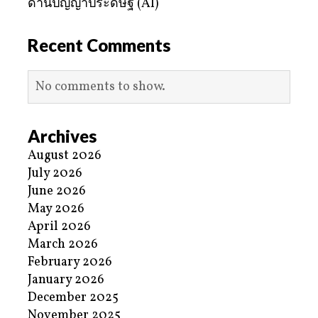
ด้านปัญญาประดิษฐ์ (AI)
Recent Comments
No comments to show.
Archives
August 2026
July 2026
June 2026
May 2026
April 2026
March 2026
February 2026
January 2026
December 2025
November 2025