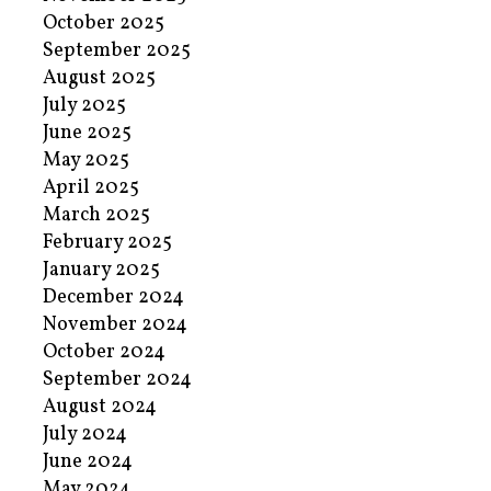
October 2025
September 2025
August 2025
July 2025
June 2025
May 2025
April 2025
March 2025
February 2025
January 2025
December 2024
November 2024
October 2024
September 2024
August 2024
July 2024
June 2024
May 2024