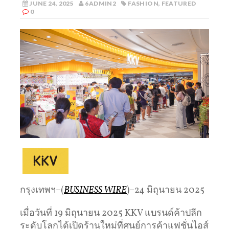
JUNE 24, 2025
6ADMIN2
FASHION
,
FEATURED
0
กรุงเทพฯ–(
BUSINESS WIRE
)–24 มิถุนายน 2025
เมื่อวันที่ 19 มิถุนายน 2025 KKV แบรนด์ค้าปลีก
ระดับโลกได้เปิดร้านใหม่ที่ศูนย์การค้าแฟชั่นไอส์