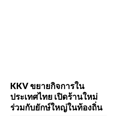
KKV ขยายกิจการใน
ประเทศไทย เปิดร้านใหม่
ร่วมกับยักษ์ใหญ่ในท้องถิ่น