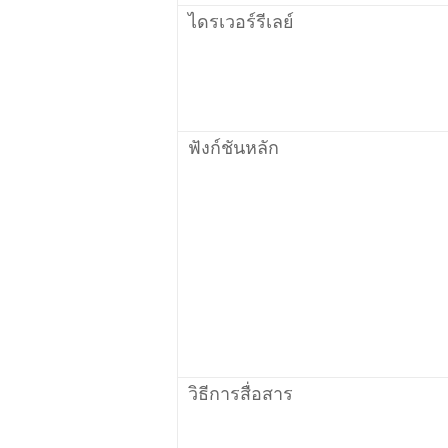
ไดรเวอร์รีเลย์
ฟังก์ชันหลัก
วิธีการสื่อสาร