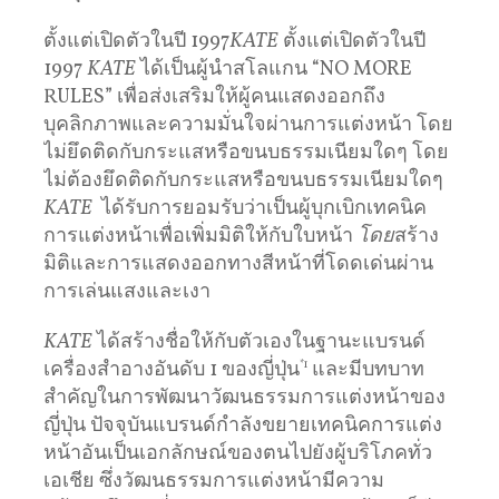
ตั้งแต่เปิดตัวในปี 1997
KATE
ตั้งแต่เปิดตัวในปี
1997
KATE
ได้เป็นผู้นำสโลแกน “NO MORE
RULES” เพื่อส่งเสริมให้ผู้คนแสดงออกถึง
บุคลิกภาพและความมั่นใจผ่านการแต่งหน้า โดย
ไม่ยึดติดกับกระแสหรือขนบธรรมเนียมใดๆ โดย
ไม่ต้องยึดติดกับกระแสหรือขนบธรรมเนียมใดๆ
KATE
ได้รับการยอมรับว่าเป็นผู้บุกเบิกเทคนิค
การแต่งหน้าเพื่อเพิ่มมิติให้กับใบหน้า
โดย
สร้าง
มิติและการแสดงออกทางสีหน้าที่โดดเด่นผ่าน
การเล่นแสงและเงา
KATE
ได้สร้างชื่อให้กับตัวเองในฐานะแบรนด์
เครื่องสำอางอันดับ 1 ของญี่ปุ่น
*1
และมีบทบาท
สำคัญในการพัฒนาวัฒนธรรมการแต่งหน้าของ
ญี่ปุ่น ปัจจุบันแบรนด์กำลังขยายเทคนิคการแต่ง
หน้าอันเป็นเอกลักษณ์ของตนไปยังผู้บริโภคทั่ว
เอเชีย ซึ่งวัฒนธรรมการแต่งหน้ามีความ