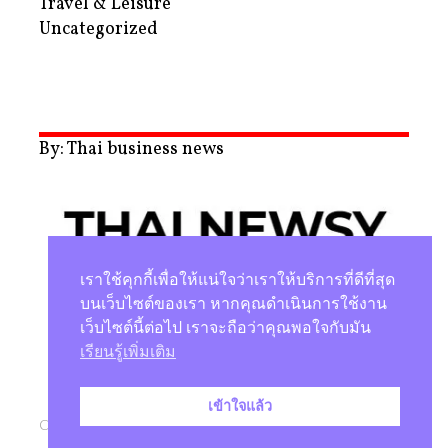
Travel & Leisure
Uncategorized
By: Thai business news
เราใช้คุกกี้เพื่อให้แน่ใจว่าเราให้บริการที่ดีที่สุด
บนเว็บไซต์ของเรา หากคุณดำเนินการใช้งาน
เว็บไซต์นี้ต่อไป เราจะถือว่าคุณพอใจกับมัน
นโยบายความเป็นส่วนตัว
เรียนรู้เพิ่มเติม
เข้าใจแล้ว
Copyright © 2026 |
Studio Magenta Co., Ltd.