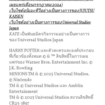
เผยแพร่เดือนกรกฎาคม 2024)
เว็บไซต์อนิเมะทีวีอย่างเป็นทางการของ JUJUTSU
KAISEN
เว็บไซต์อย่างเป็นทางการของ Universal Studios
Japan
KATE
เป็นพันธมิตรกิจกรรมอย่างเป็นทางการ
ของ Universal Studios Japan
HARRY POTTER และตัวละครและองค์ประกอบ
ที่เกี่ยวข้องทั้งหมด © & ™ ลิขสิทธิ์ในการเผย
แพร่ของ Warner Bros. Entertainment Inc. ©
J.K. Rowling
MINIONS TM & © 2025 Universal Studios.
© Nintendo
TM & © Universal Studios และ Amblin
Entertainment
TM & © 2025 Universal Studios สงวนลิขสิทธิ์
CR25-1897