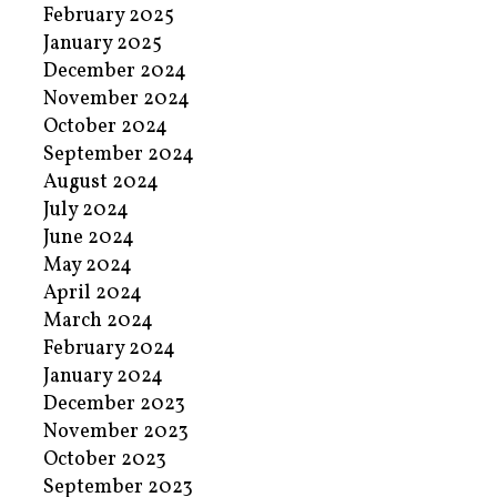
February 2025
January 2025
December 2024
November 2024
October 2024
September 2024
August 2024
July 2024
June 2024
May 2024
April 2024
March 2024
February 2024
January 2024
December 2023
November 2023
October 2023
September 2023