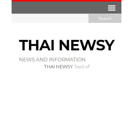
THAI NEWSY
ไทยนิวสี่