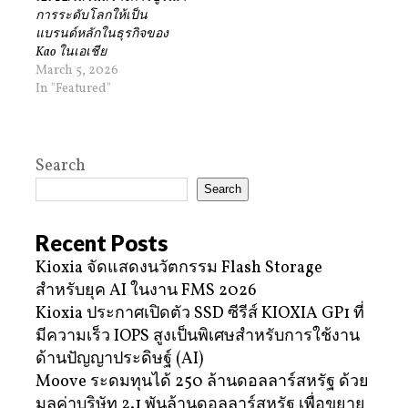
การระดับโลกให้เป็น
แบรนด์หลักในธุรกิจของ
Kao ในเอเชีย
March 5, 2026
In "Featured"
Search
Search
Recent Posts
Kioxia จัดแสดงนวัตกรรม Flash Storage
สำหรับยุค AI ในงาน FMS 2026
Kioxia ประกาศเปิดตัว SSD ซีรีส์ KIOXIA GP1 ที่
มีความเร็ว IOPS สูงเป็นพิเศษสำหรับการใช้งาน
ด้านปัญญาประดิษฐ์ (AI)
Moove ระดมทุนได้ 250 ล้านดอลลาร์สหรัฐ ด้วย
มูลค่าบริษัท 2.1 พันล้านดอลลาร์สหรัฐ เพื่อขยาย