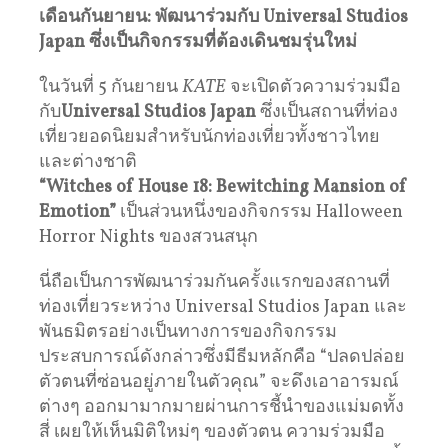
เดือนกันยายน: พัฒนาร่วมกับ Universal Studios
Japan ซึ่งเป็นกิจกรรมที่ต้องเดินชมรุ่นใหม่
ในวันที่ 5 กันยายน
KATE
จะเปิดตัวความร่วมมือ
กับ
Universal Studios Japan
ซึ่งเป็นสถานที่ท่อง
เที่ยวยอดนิยมสำหรับนักท่องเที่ยวทั้งชาวไทย
และต่างชาติ
“Witches of House 18: Bewitching Mansion of
Emotion”
เป็นส่วนหนึ่งของกิจกรรม Halloween
Horror Nights ของสวนสนุก
นี่ถือเป็นการพัฒนาร่วมกันครั้งแรกของสถานที่
ท่องเที่ยวระหว่าง Universal Studios Japan และ
พันธมิตรอย่างเป็นทางการของกิจกรรม
ประสบการณ์ดังกล่าวซึ่งมีธีมหลักคือ “ปลดปล่อย
ตัวตนที่ซ่อนอยู่ภายในตัวคุณ” จะดึงเอาอารมณ์
ต่างๆ ออกมามากมายผ่านการชี้นำของแม่มดทั้ง
สี่ เผยให้เห็นมิติใหม่ๆ ของตัวตน ความร่วมมือ