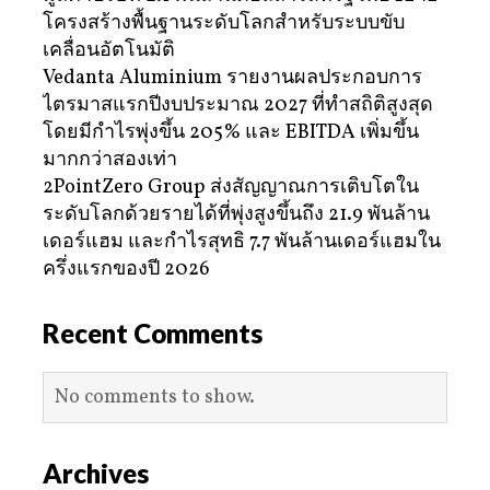
โครงสร้างพื้นฐานระดับโลกสำหรับระบบขับ
เคลื่อนอัตโนมัติ
Vedanta Aluminium รายงานผลประกอบการ
ไตรมาสแรกปีงบประมาณ 2027 ที่ทำสถิติสูงสุด
โดยมีกำไรพุ่งขึ้น 205% และ EBITDA เพิ่มขึ้น
มากกว่าสองเท่า
2PointZero Group ส่งสัญญาณการเติบโตใน
ระดับโลกด้วยรายได้ที่พุ่งสูงขึ้นถึง 21.9 พันล้าน
เดอร์แฮม และกำไรสุทธิ 7.7 พันล้านเดอร์แฮมใน
ครึ่งแรกของปี 2026
Recent Comments
No comments to show.
Archives