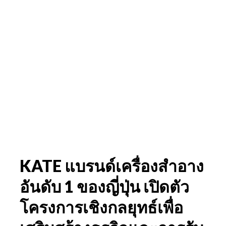
KATE แบรนด์เครื่องสำอาง
อันดับ 1 ของญี่ปุ่น เปิดตัว
โครงการเชิงกลยุทธ์เพื่อ