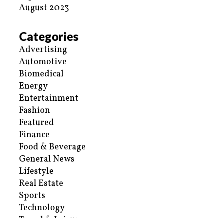
August 2023
Categories
Advertising
Automotive
Biomedical
Energy
Entertainment
Fashion
Featured
Finance
Food & Beverage
General News
Lifestyle
Real Estate
Sports
Technology