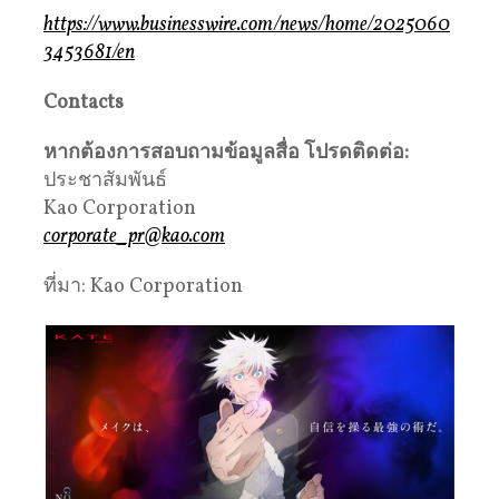
https://www.businesswire.com/news/home/2025060
3453681/en
Contacts
หากต้องการสอบถามข้อมูลสื่อ โปรดติดต่อ:
ประชาสัมพันธ์
Kao Corporation
corporate_pr@kao.com
ที่มา: Kao Corporation