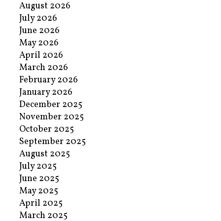
August 2026
July 2026
June 2026
May 2026
April 2026
March 2026
February 2026
January 2026
December 2025
November 2025
October 2025
September 2025
August 2025
July 2025
June 2025
May 2025
April 2025
March 2025