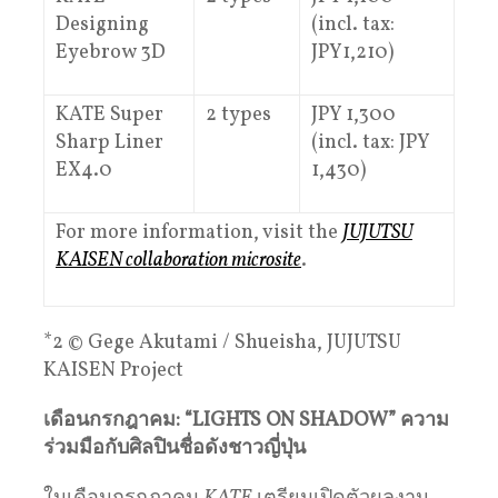
Designing
(incl. tax:
Eyebrow 3D
JPY1,210)
KATE Super
2 types
JPY 1,300
Sharp Liner
(incl. tax: JPY
EX4.0
1,430)
For more information, visit the
JUJUTSU
KAISEN collaboration microsite
.
*2 © Gege Akutami / Shueisha, JUJUTSU
KAISEN Project
เดือนกรกฎาคม: “LIGHTS ON SHADOW” ความ
ร่วมมือกับศิลปินชื่อดังชาวญี่ปุ่น