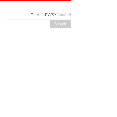
THAI NEWSY
ไทยนิวสี่