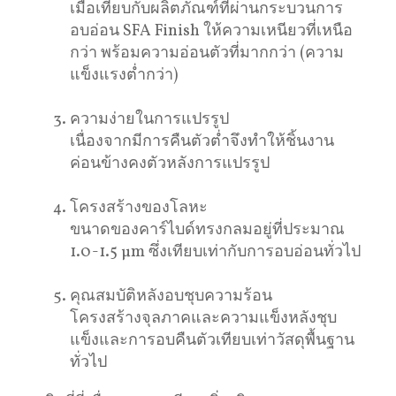
เมื่อเทียบกับผลิตภัณฑ์ที่ผ่านกระบวนการ
อบอ่อน SFA Finish ให้ความเหนียวที่เหนือ
กว่า พร้อมความอ่อนตัวที่มากกว่า (ความ
แข็งแรงต่ำกว่า)
ความง่ายในการแปรรูป
เนื่องจากมีการคืนตัวต่ำจึงทำให้ชิ้นงาน
ค่อนข้างคงตัวหลังการแปรรูป
โครงสร้างของโลหะ
ขนาดของคาร์ไบด์ทรงกลมอยู่ที่ประมาณ
1.0-1.5 μm ซึ่งเทียบเท่ากับการอบอ่อนทั่วไป
คุณสมบัติหลังอบชุบความร้อน
โครงสร้างจุลภาคและความแข็งหลังชุบ
แข็งและการอบคืนตัวเทียบเท่าวัสดุพื้นฐาน
ทั่วไป