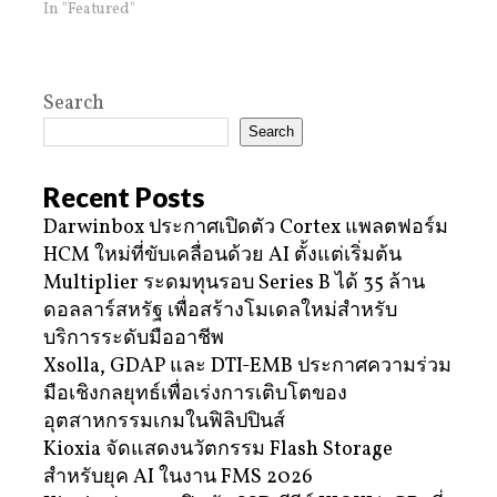
In "Featured"
Search
Search
Recent Posts
Darwinbox ประกาศเปิดตัว Cortex แพลตฟอร์ม
HCM ใหม่ที่ขับเคลื่อนด้วย AI ตั้งแต่เริ่มต้น
Multiplier ระดมทุนรอบ Series B ได้ 35 ล้าน
ดอลลาร์สหรัฐ เพื่อสร้างโมเดลใหม่สำหรับ
บริการระดับมืออาชีพ
Xsolla, GDAP และ DTI-EMB ประกาศความร่วม
มือเชิงกลยุทธ์เพื่อเร่งการเติบโตของ
อุตสาหกรรมเกมในฟิลิปปินส์
Kioxia จัดแสดงนวัตกรรม Flash Storage
สำหรับยุค AI ในงาน FMS 2026