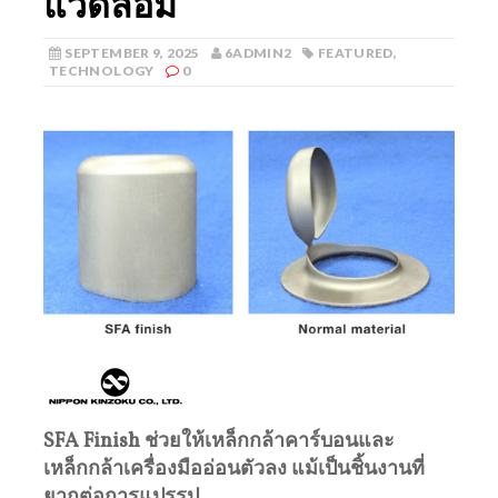
แวดล้อม
SEPTEMBER 9, 2025
6ADMIN2
FEATURED
,
TECHNOLOGY
0
SFA Finish
ช่วยให้เหล็กกล้าคาร์บอนและ
เหล็กกล้าเครื่องมืออ่อนตัวลง
แม้เป็นชิ้นงานที่
ยากต่อการแปรรูป