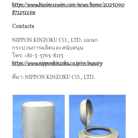
https://www.businesswire.com/news/home/2025090
8712511/en
Contacts
NIPPON KINZOKU CO., LTD. แผนก
กระบวนการผลิตและสนับสนุน
โทร: +81-3-5765-8113
https://www.nipponkinzoku.co.jp/en/inquiry
ที่มา: NIPPON KINZOKU CO., LTD.