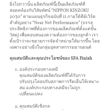
ยิ่งไปกว่านั้น ผลิตภัณฑ์นี้เป็นผลิตภัณฑ์ที่
สอดคล้องกับวิสัยทัศน์ “NIPPON KINZOKU
2030” ตามแผนธุรกิจฉบับที่ 11 ภายใต้คีย์เวิร์ด
สำคัญอย่าง “Near Net Performance” (บรรลุ
ประสิทธิภาพที่ต้องการของผลิตภัณฑ์ตั้งแต่ขั้น
วัสดุ) เพื่อตอบสนองความต้องการของลูกค้า เรา
ตั้งเป้าว่าจะขยายการจัดจำหน่ายให้มากขึ้น โดย
เฉพาะอย่างยิ่งในกลุ่มอุตสาหกรรมยานยนต์
คุณสมบัติและคุณประโยชน์ของ
SFA Finish
องค์ประกอบทางเคมี
คุณสมบัติของผลิตภัณฑ์ที่ได้รับการ
ปรับปรุงโดยปรับสภาพการรีดเย็นให้เหมาะ
สม องค์ประกอบทางเคมีจะไม่ถูก
เปลี่ยนแปลง
คุณสมบัติเชิงกล