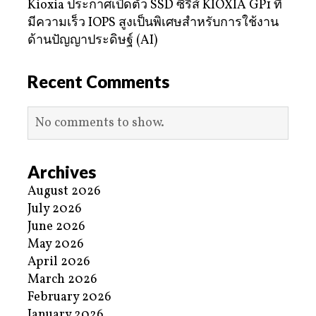
Kioxia ประกาศเปิดตัว SSD ซีรีส์ KIOXIA GP1 ที่
มีความเร็ว IOPS สูงเป็นพิเศษสำหรับการใช้งาน
ด้านปัญญาประดิษฐ์ (AI)
Recent Comments
No comments to show.
Archives
August 2026
July 2026
June 2026
May 2026
April 2026
March 2026
February 2026
January 2026