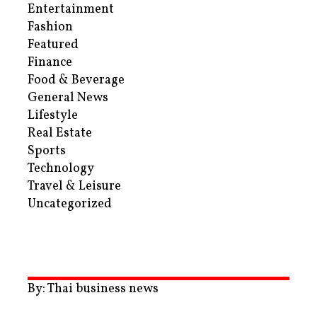
Entertainment
Fashion
Featured
Finance
Food & Beverage
General News
Lifestyle
Real Estate
Sports
Technology
Travel & Leisure
Uncategorized
By: Thai business news