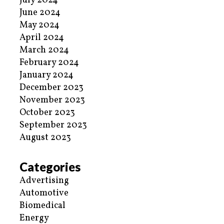
July 2024
June 2024
May 2024
April 2024
March 2024
February 2024
January 2024
December 2023
November 2023
October 2023
September 2023
August 2023
Categories
Advertising
Automotive
Biomedical
Energy