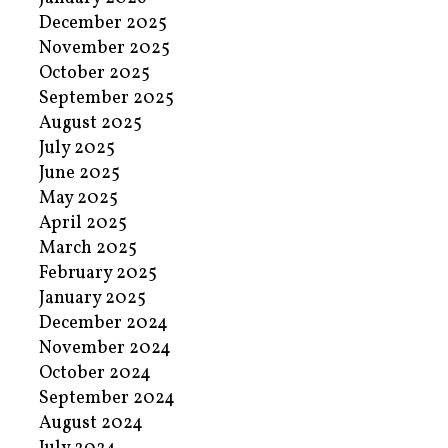
December 2025
November 2025
October 2025
September 2025
August 2025
July 2025
June 2025
May 2025
April 2025
March 2025
February 2025
January 2025
December 2024
November 2024
October 2024
September 2024
August 2024