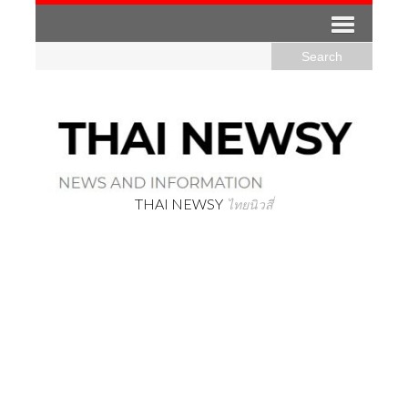
THAI NEWSY
ไทยนิวสี่