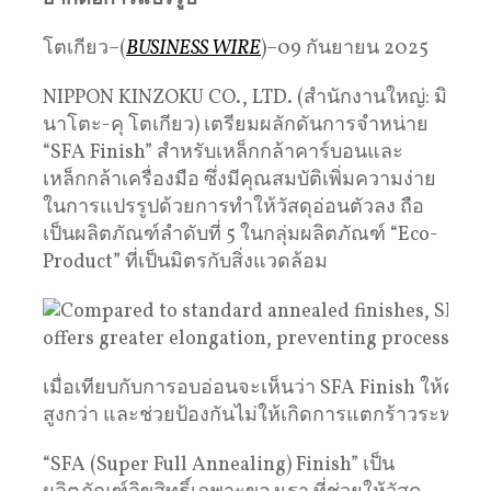
โตเกียว–(
BUSINESS WIRE
)–09 กันยายน 2025
NIPPON KINZOKU CO., LTD. (สำนักงานใหญ่: มิ
นาโตะ-คุ โตเกียว) เตรียมผลักดันการจำหน่าย
“SFA Finish” สำหรับเหล็กกล้าคาร์บอนและ
เหล็กกล้าเครื่องมือ ซึ่งมีคุณสมบัติเพิ่มความง่าย
ในการแปรรูปด้วยการทำให้วัสดุอ่อนตัวลง ถือ
เป็นผลิตภัณฑ์ลำดับที่ 5 ในกลุ่มผลิตภัณฑ์ “Eco-
Product” ที่เป็นมิตรกับสิ่งแวดล้อม
เมื่อเทียบกับการอบอ่อนจะเห็นว่า SFA Finish ให้ความ
สูงกว่า และช่วยป้องกันไม่ให้เกิดการแตกร้าวระหว่าง
“SFA (Super Full Annealing) Finish” เป็น