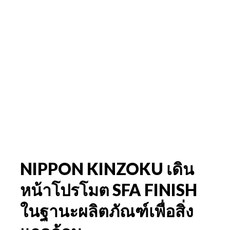
NIPPON KINZOKU เดิน
หน้าโปรโมต SFA FINISH
ในฐานะผลิตภัณฑ์เพื่อสิ่ง