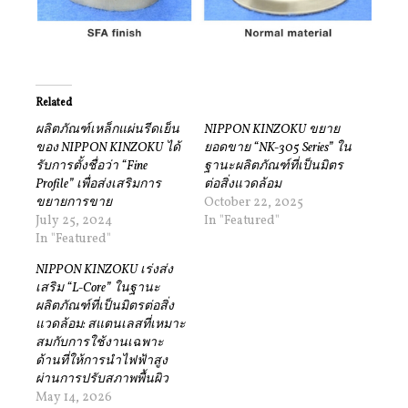
Related
ผลิตภัณฑ์เหล็กแผ่นรีดเย็น
NIPPON KINZOKU ขยาย
ของ NIPPON KINZOKU ได้
ยอดขาย “NK-305 Series” ใน
รับการตั้งชื่อว่า “Fine
ฐานะผลิตภัณฑ์ที่เป็นมิตร
Profile” เพื่อส่งเสริมการ
ต่อสิ่งแวดล้อม
ขยายการขาย
October 22, 2025
July 25, 2024
In "Featured"
In "Featured"
NIPPON KINZOKU เร่งส่ง
เสริม “L-Core” ในฐานะ
ผลิตภัณฑ์ที่เป็นมิตรต่อสิ่ง
แวดล้อม: สแตนเลสที่เหมาะ
สมกับการใช้งานเฉพาะ
ด้านที่ให้การนำไฟฟ้าสูง
ผ่านการปรับสภาพพื้นผิว
May 14, 2026