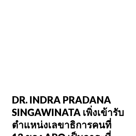
DR. INDRA PRADANA
SINGAWINATA เพิ่งเข้ารับ
ตำแหน่งเลขาธิการคนที่