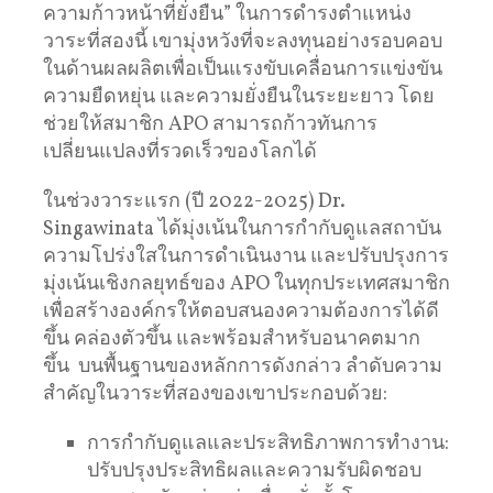
ความก้าวหน้าที่ยั่งยืน” ในการดำรงตำแหน่ง
วาระที่สองนี้ เขามุ่งหวังที่จะลงทุนอย่างรอบคอบ
ในด้านผลผลิตเพื่อเป็นแรงขับเคลื่อนการแข่งขัน
ความยืดหยุ่น และความยั่งยืนในระยะยาว โดย
ช่วยให้สมาชิก APO สามารถก้าวทันการ
เปลี่ยนแปลงที่รวดเร็วของโลกได้
ในช่วงวาระแรก (ปี 2022-2025) Dr.
Singawinata ได้มุ่งเน้นในการกำกับดูแลสถาบัน
ความโปร่งใสในการดำเนินงาน และปรับปรุงการ
มุ่งเน้นเชิงกลยุทธ์ของ APO ในทุกประเทศสมาชิก
เพื่อสร้างองค์กรให้ตอบสนองความต้องการได้ดี
ขึ้น คล่องตัวขึ้น และพร้อมสำหรับอนาคตมาก
ขึ้น บนพื้นฐานของหลักการดังกล่าว ลำดับความ
สำคัญในวาระที่สองของเขาประกอบด้วย:
การกำกับดูแลและประสิทธิภาพการทำงาน:
ปรับปรุงประสิทธิผลและความรับผิดชอบ