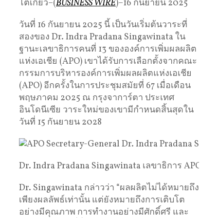
โตเกียว–(
BUSINESS WIRE
)–16 กันยายน 2025
วันที่ 16 กันยายน 2025 นี้ เป็นวันเริ่มต้นวาระที่
สองของ Dr. Indra Pradana Singawinata ใน
ฐานะเลขาธิการคนที่ 13 ขององค์การเพิ่มผลผลิต
แห่งเอเชีย (APO) เขาได้รับการเลือกตั้งจากคณะ
กรรมการบริหารองค์การเพิ่มผลผลิตแห่งเอเชีย
(APO) อีกครั้งในการประชุมสมัยที่ 67 เมื่อเดือน
พฤษภาคม 2025 ณ กรุงจาการ์ตา ประเทศ
อินโดนีเซีย วาระใหม่ของเขามีกำหนดสิ้นสุดใน
วันที่ 15 กันยายน 2028
Dr. Indra Pradana Singawinata เลขาธิการ APO
Dr. Singawinata กล่าวว่า “ผลผลิตไม่ได้หมายถึง
เพียงผลลัพธ์เท่านั้น แต่ยังหมายถึงการเติบโต
อย่างมีคุณภาพ การทำงานอย่างมีศักดิ์ศรี และ