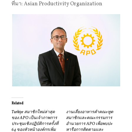
ที่มา: Asian Productivity Organization
Related
Turkiye สมาชิกใหม่ล่าสุด
งานเลี้ยงอาหารค่ำคณะทูต
ของ APO เป็นเจ้าภาพการ
สมาชิกและคณะกรรมการ
ประชุมเชิงปฏิบัติการครั้งที่
อำนวยการ APO เพื่อพบปะ
64 ของหัวหน้าองค์กรเพิ่ม
หารือการติดตามและ