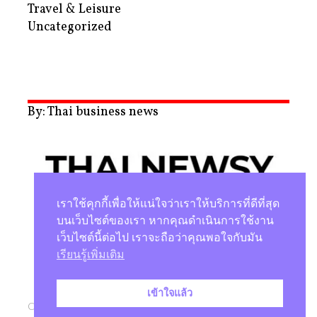
Travel & Leisure
Uncategorized
By: Thai business news
เราใช้คุกกี้เพื่อให้แน่ใจว่าเราให้บริการที่ดีที่สุด
บนเว็บไซต์ของเรา หากคุณดำเนินการใช้งาน
เว็บไซต์นี้ต่อไป เราจะถือว่าคุณพอใจกับมัน
นโยบายความเป็นส่วนตัว
เรียนรู้เพิ่มเติม
เข้าใจแล้ว
Copyright © 2026 |
Studio Magenta Co., Ltd.