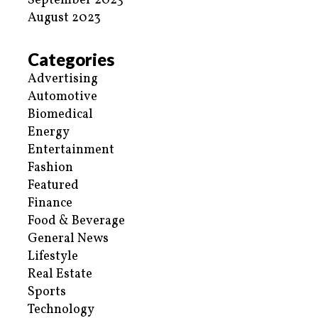
September 2023
August 2023
Categories
Advertising
Automotive
Biomedical
Energy
Entertainment
Fashion
Featured
Finance
Food & Beverage
General News
Lifestyle
Real Estate
Sports
Technology