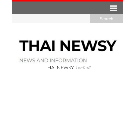
THAI NEWSY
ไทยนิวสี่