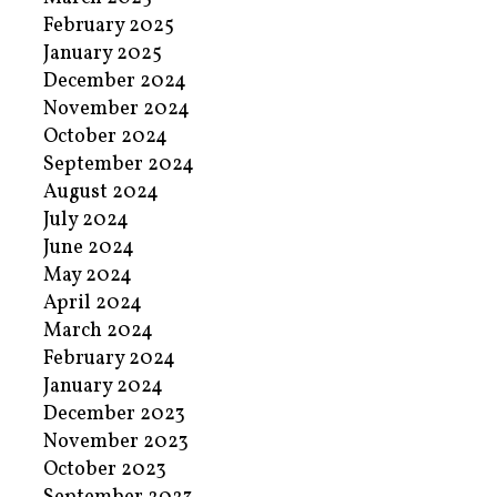
February 2025
January 2025
December 2024
November 2024
October 2024
September 2024
August 2024
July 2024
June 2024
May 2024
April 2024
March 2024
February 2024
January 2024
December 2023
November 2023
October 2023