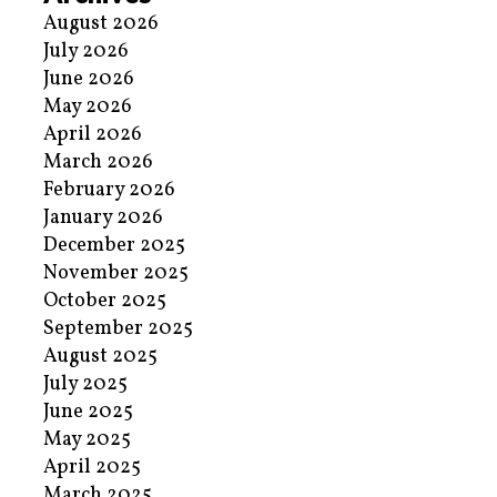
August 2026
July 2026
June 2026
May 2026
April 2026
March 2026
February 2026
January 2026
December 2025
November 2025
October 2025
September 2025
August 2025
July 2025
June 2025
May 2025
April 2025
March 2025