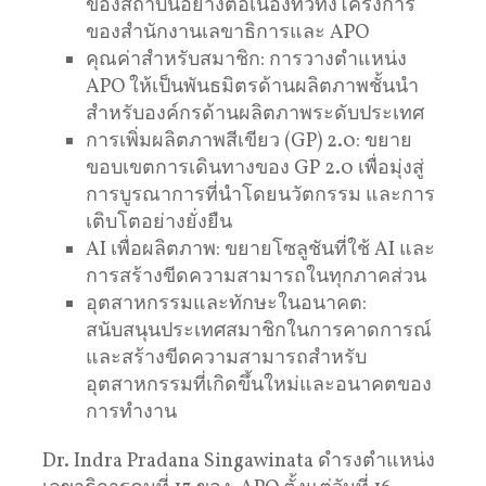
ของสถาบันอย่างต่อเนื่องทั่วทั้งโครงการ
ของสำนักงานเลขาธิการและ APO
คุณค่าสำหรับสมาชิก: การวางตำแหน่ง
APO ให้เป็นพันธมิตรด้านผลิตภาพชั้นนำ
สำหรับองค์กรด้านผลิตภาพระดับประเทศ
การเพิ่มผลิตภาพสีเขียว (GP) 2.0: ขยาย
ขอบเขตการเดินทางของ GP 2.0 เพื่อมุ่งสู่
การบูรณาการที่นำโดยนวัตกรรม และการ
เติบโตอย่างยั่งยืน
AI เพื่อผลิตภาพ: ขยายโซลูชันที่ใช้ AI และ
การสร้างขีดความสามารถในทุกภาคส่วน
อุตสาหกรรมและทักษะในอนาคต:
สนับสนุนประเทศสมาชิกในการคาดการณ์
และสร้างขีดความสามารถสำหรับ
อุตสาหกรรมที่เกิดขึ้นใหม่และอนาคตของ
การทำงาน
Dr. Indra Pradana Singawinata ดำรงตำแหน่ง