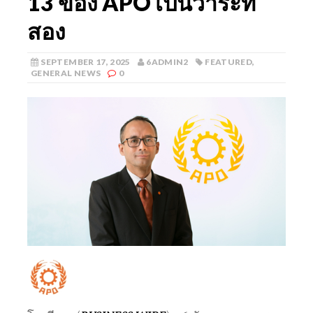
13 ของ APO เป็นวาระที่
สอง
SEPTEMBER 17, 2025
6ADMIN2
FEATURED
,
GENERAL NEWS
0