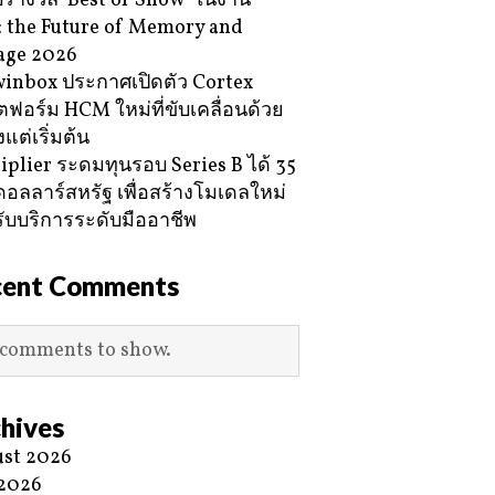
ับรางวัล ‘Best of Show’ ในงาน
 the Future of Memory and
age 2026
inbox ประกาศเปิดตัว Cortex
ฟอร์ม HCM ใหม่ที่ขับเคลื่อนด้วย
้งแต่เริ่มต้น
iplier ระดมทุนรอบ Series B ได้ 35
ดอลลาร์สหรัฐ เพื่อสร้างโมเดลใหม่
ับบริการระดับมืออาชีพ
cent Comments
comments to show.
hives
st 2026
 2026