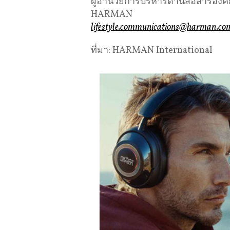
ผู้อำนวยการบริหารด้านสื่อสารอง
HARMAN
lifestyle.communications@harman.co
ที่มา: HARMAN International