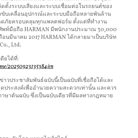
ิดตั้งระบบเสียงและระบบเชื่อมต่อในรถยนต์ของ
ับเคลื่อนอุปกรณ์และระบบมือถือหลายพันล้าน
ลอดภัยครอบคลุมทุกแพลตฟอร์ม ตั้งแต่ที่ทำงาน
รศัพท์มือถือ HARMAN มีพนักงานประมาณ 30,000
นเดือนมีนาคม 2017 HARMAN ได้กลายมาเป็นบริษัท
Co., Ltd.
ยได้ที่:
home/20250923135384/en
ประชาสัมพันธ์ฉบับนี้เป็นฉบับที่เชื่อถือได้และ
ีจุดประสงค์เพื่ออำนวยความสะดวกเท่านั้น และควร
ภาษาต้นฉบับ ซึ่งเป็นฉบับเดียวที่มีผลทางกฎหมาย