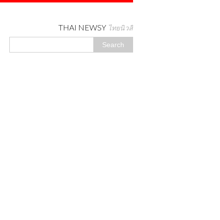
THAI NEWSY
ไทยนิวสี่