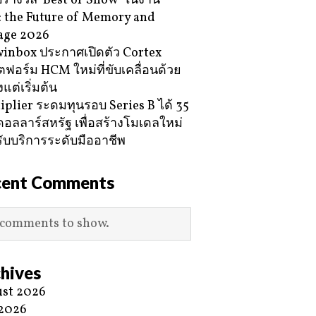
ับรางวัล ‘Best of Show’ ในงาน
 the Future of Memory and
age 2026
inbox ประกาศเปิดตัว Cortex
ฟอร์ม HCM ใหม่ที่ขับเคลื่อนด้วย
้งแต่เริ่มต้น
iplier ระดมทุนรอบ Series B ได้ 35
ดอลลาร์สหรัฐ เพื่อสร้างโมเดลใหม่
ับบริการระดับมืออาชีพ
cent Comments
comments to show.
hives
st 2026
 2026