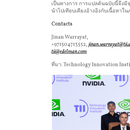
เป็นทางการ การแปลต้นฉบับนี้จึงม
นำไปเทียบเคียงอ้างอิงกับเนื้อหาใน
Contacts
Jinan Warrayat,
+971504713552,
jinan.warrayat@tii.
tii@edelman.com
ที่มา: Technology Innovation Inst