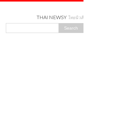
THAI NEWSY
ไทยนิวสี่