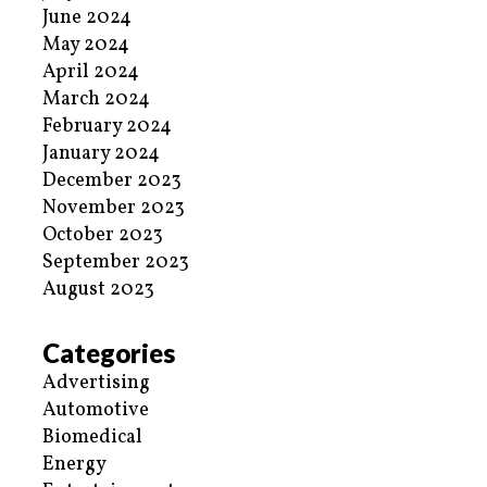
June 2024
May 2024
April 2024
March 2024
February 2024
January 2024
December 2023
November 2023
October 2023
September 2023
August 2023
Categories
Advertising
Automotive
Biomedical
Energy