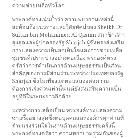
ความช่วยเหลือทั่วโลก
พระองค์ทรงเน้นย้ำว่า ความพยายามเหล่านี้
สะท้อนถึงแนวทางและวิสัยทัศน์ของ Sheikh Dr
Sultan bin Mohammed Al Qasimi สมาชิกสภา
สูงสุดและผู้ปกครองรัฐ Sharjah ผู้ซึ่งทรงส่งเสริม
การแสดงความเห็นอกเห็นใจและการช่วยเหลือ
ชุมชนที่เปราะบางอย่างต่อเนื่อง พระองค์ทรง
ตรัสว่าการดำเนินการด้านมนุษยธรรมเป็นส่วน
สำคัญของการมีส่วนร่วมระหว่างประเทศของรัฐ
Sharjah ซึ่งไม่เพียงแต่ตอบสนองต่อความ
ต้องการเร่งด่วนเท่านั้น แต่ยังส่งเสริมความเป็น
อยู่ที่ดีในระยะยาวอีกด้วย
ระหว่างการเสด็จเยือน พระองค์ทรงแสดงความ
ซาบซึ้งอย่างสุดซึ้งต่อบุคคลและองค์กรทุกท่านที่
ร่วมแรงร่วมใจในงานด้านมนุษยธรรมครั้งนี้
พระองค์ทรงตรัสว่า ความพยายามร่วมกันของผู้