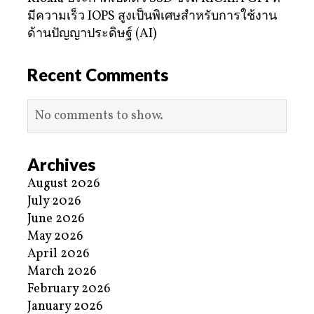
มีความเร็ว IOPS สูงเป็นพิเศษสำหรับการใช้งาน
ด้านปัญญาประดิษฐ์ (AI)
Recent Comments
No comments to show.
Archives
August 2026
July 2026
June 2026
May 2026
April 2026
March 2026
February 2026
January 2026