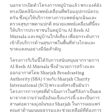
นอกจากเปิดตัวโครงการหมู่บ้านแล้ว พระองค์ยัง
ทรงเปิดคลินิกแพทย์เคลื่อนที่พร้อมอุปกรณ์ครบ
ครัน ซึ่งมุ่งให้บริการทางการแพทย์ฉุกเฉินและ
ตรวจสุขภาพตามปกติ หน่วยแพทย์เคลื่อนที่นี้จะ
ให้บริการประชาชนในหมู่บ้าน Al Reeh Al
Mursala และหมู่บ้านใกล้เคียง เพื่อยกระดับการ
เข้าถึงบริการด้านสุขภาพในพื้นที่ห่างไกลและ
ขาดแคลนอย่างมีนัยสำคัญ
โครงการริเริ่มนี้ได้รับการสนับสนุนจากรายการ
Al Reeh Al Mursala ซึ่งอำนวยการสร้างและ
ออกอากาศโดย Sharjah Broadcasting
Authority (SBA) ร่วมกับ Sharjah Charity
International (SCI) พระองค์ทรงยืนยันว่า
โครงการการกุศลที่ดำเนินการในศรีลังกาเป็นผล
มาจากความร่วมมืออันแข็งแกร่งนี้ และเป็นการ
สานต่อความมุ่งมั่นของ Sharjah ในการเผยแพร่
คุณค่าด้านมนุษยธรรมและช่วยเหลือผู้ที่ต้องการ