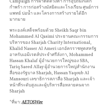
Campaign การผ่าตัดดวงตา การอุปถัมภ์เด็ก
กำพร้า การก่อสร้างมัสยิดและโรงเรียน ศูนย์การ
แพทย์ บ่อน้ำ และโครงการสร้างรายได้อีก
มากมาย
พระองค์เสด็จพร้อมด้วย Sheikh Saqr bin
Mohammed Al Qasimi ประธานคณะกรรมการ
บริหารของ Sharjah Charity International,
Khalid Nasser Al Ameri เอกอัครราชทูตสหรัฐ
อาหรับเอมิเรตส์ประจำศรีลังกา, Mohammed
Hassan Khalaf ผู้อำนวยการใหญ่ของ SBA,
Tariq Saeed Allay ผู้อำนวยการใหญ่สำนักงาน
สื่อของรัฐบาล Sharjah, Hassan Yaqoub Al
Mansouri เลขาธิการสภาสื่อ Sharjah และเจ้า
หน้าที่ระดับสูงและผู้บริหารสื่อหลายคนจาก
Sharjah
*ที่มา:
AETOSWire