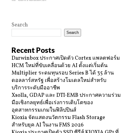
Search
Search
Recent Posts
Darwinbox ประกาศเปิดตัว Cortex แพลตฟอร์ม
HCM ใหม่ที่ขับเคลื่อนด้วย AI ตั้งแต่เริ่มต้น
Multiplier ระดมทุนรอบ Series B ได้ 35 ล้าน
ดอลลาร์สหรัฐ เพื่อสร้างโมเดลใหม่สำหรับ
บริการระดับมืออาชีพ
Xsolla, GDAP และ DTI-EMB ประกาศความร่วม
มือเชิงกลยุทธ์เพื่อเร่งการเติบโตของ
อุตสาหกรรมเกมในฟิลิปปินส์
Kioxia จัดแสดงนวัตกรรม Flash Storage
สำหรับยุค AI ในงาน FMS 2026
Kioxia ประกาศเปิดตัว SSD ซีรีส์ KIOXIA GP1 ที่