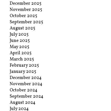
December 2025
November 2025
October 2025
September 2025
August 2025
July 2025
June 2025
May 2025
April 2025
March 2025
February 2025
January 2025
December 2024
November 2024
October 2024
September 2024
August 2024
July 2024