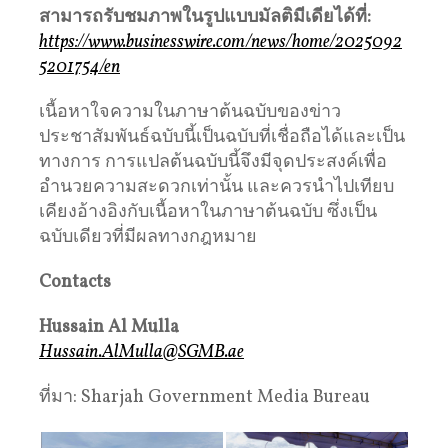
สามารถรับชมภาพในรูปแบบมัลติมีเดียได้ที่
:
https://www.businesswire.com/news/home/2025092
5201754/en
เนื้อหาใจความในภาษาต้นฉบับของข่าว
ประชาสัมพันธ์ฉบับนี้เป็นฉบับที่เชื่อถือได้และเป็น
ทางการ การแปลต้นฉบับนี้จึงมีจุดประสงค์เพื่อ
อำนวยความสะดวกเท่านั้น และควรนำไปเทียบ
เคียงอ้างอิงกับเนื้อหาในภาษาต้นฉบับ ซึ่งเป็น
ฉบับเดียวที่มีผลทางกฎหมาย
Contacts
Hussain Al Mulla
Hussain.AlMulla@SGMB.ae
ที่มา: Sharjah Government Media Bureau