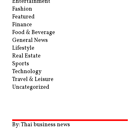
Entertainment
Fashion
Featured
Finance
Food & Beverage
General News
Lifestyle
Real Estate
Sports
Technology
Travel & Leisure
Uncategorized
By: Thai business news