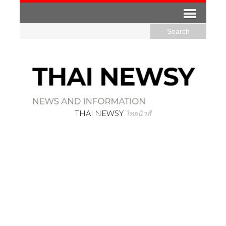
THAI NEWSY
ไทยนิวสี่