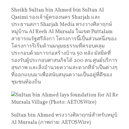
Sheikh Sultan bin Ahmed bin Sultan Al
Qasimi รองเจ้าผู้ครองนคร Sharjah และ
ประธานสภา Sharjah Media ทรงวางศิลาฤกษ์
หมู่บ้าน Al Reeh Al Mursala ในเขต Puttalam
สาธารณรัฐศรีลังกา โครงการนี้เป็นส่วนหนึ่งของ
โครงการริเริ่มด้านมนุษยธรรมที่ครอบคลุม
ประกอบด้วยการก่อสร้างบ้าน 50 หลัง มัสยิดที่
รองรับผู้ประกอบศาสนกิจได้ 200 คน ศูนย์บริการ
สุขภาพ และสิ่งอำนวยความสะดวกที่จำเป็นต่างๆ
ที่ออกแบบมาเพื่อสนับสนุนความเป็นอยู่ที่ดีของ
ชุมชนท้องถิ่น
Sultan bin Ahmed ทรงวางศิลาฤกษ์สำหรับหมู่บ้าน A
Al Mursala (ภาพถ่าย: AETOSWire)