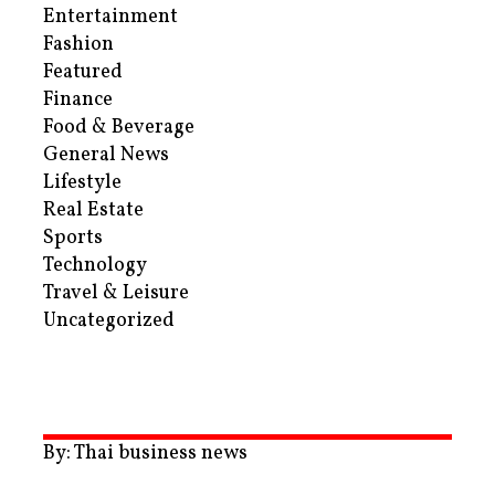
Entertainment
Fashion
Featured
Finance
Food & Beverage
General News
Lifestyle
Real Estate
Sports
Technology
Travel & Leisure
Uncategorized
By: Thai business news