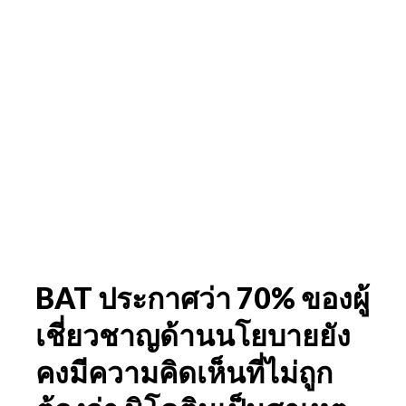
BAT ประกาศว่า 70% ของผู้
เชี่ยวชาญด้านนโยบายยัง
คงมีความคิดเห็นที่ไม่ถูก