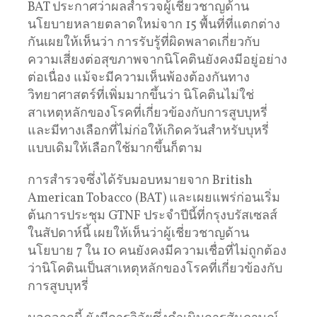
BAT ประกาศว่าผลสำรวจผู้เชี่ยวชาญด้าน
นโยบายหลายตลาดใหม่จาก 15 พื้นที่ที่แตกต่าง
กันเผยให้เห็นว่า การรับรู้ที่ผิดพลาดเกี่ยวกับ
ความเสี่ยงต่อสุขภาพจากนิโคตินยังคงมีอยู่อย่าง
ต่อเนื่อง แม้จะมีความเห็นพ้องต้องกันทาง
วิทยาศาสตร์ที่เพิ่มมากขึ้นว่า นิโคตินไม่ใช่
สาเหตุหลักของโรคที่เกี่ยวข้องกับการสูบบุหรี่
และมีทางเลือกที่ไม่ก่อให้เกิดควันสำหรับบุหรี่
แบบเดิมให้เลือกใช้มากขึ้นก็ตาม
การสำรวจซึ่งได้รับมอบหมายจาก British
American Tobacco (BAT) และเผยแพร่ก่อนเริ่ม
ต้นการประชุม GTNF ประจำปีนี้ที่กรุงบรัสเซลส์
ในสัปดาห์นี้ เผยให้เห็นว่าผู้เชี่ยวชาญด้าน
นโยบาย 7 ใน 10 คนยังคงมีความเชื่อที่ไม่ถูกต้อง
ว่านิโคตินเป็นสาเหตุหลักของโรคที่เกี่ยวข้องกับ
การสูบบุหรี่