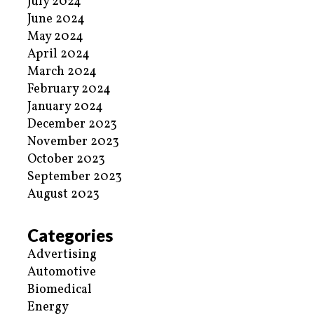
July 2024
June 2024
May 2024
April 2024
March 2024
February 2024
January 2024
December 2023
November 2023
October 2023
September 2023
August 2023
Categories
Advertising
Automotive
Biomedical
Energy