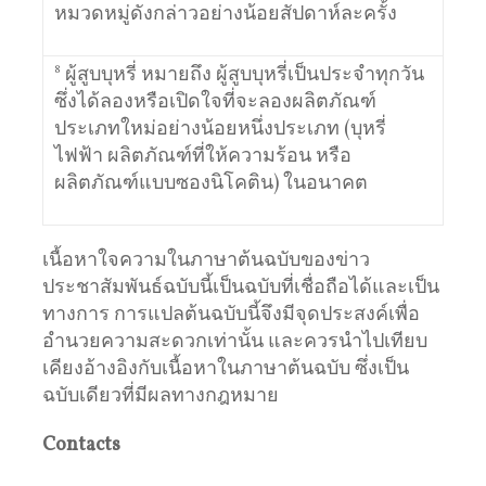
หมวดหมู่ดังกล่าวอย่างน้อยสัปดาห์ละครั้ง
8
ผู้สูบบุหรี่ หมายถึง ผู้สูบบุหรี่เป็นประจำทุกวัน
ซึ่งได้ลองหรือเปิดใจที่จะลองผลิตภัณฑ์
ประเภทใหม่อย่างน้อยหนึ่งประเภท (บุหรี่
ไฟฟ้า ผลิตภัณฑ์ที่ให้ความร้อน หรือ
ผลิตภัณฑ์แบบซองนิโคติน) ในอนาคต
เนื้อหาใจความในภาษาต้นฉบับของข่าว
ประชาสัมพันธ์ฉบับนี้เป็นฉบับที่เชื่อถือได้และเป็น
ทางการ การแปลต้นฉบับนี้จึงมีจุดประสงค์เพื่อ
อำนวยความสะดวกเท่านั้น และควรนำไปเทียบ
เคียงอ้างอิงกับเนื้อหาในภาษาต้นฉบับ ซึ่งเป็น
ฉบับเดียวที่มีผลทางกฎหมาย
Contacts