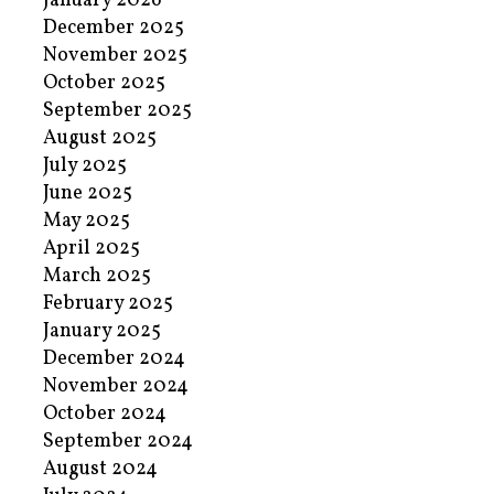
January 2026
December 2025
November 2025
October 2025
September 2025
August 2025
July 2025
June 2025
May 2025
April 2025
March 2025
February 2025
January 2025
December 2024
November 2024
October 2024
September 2024
August 2024