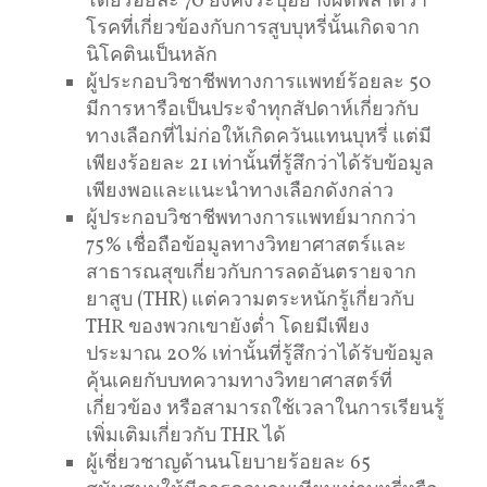
โดยร้อยละ 70 ยังคงระบุอย่างผิดพลาดว่า
โรคที่เกี่ยวข้องกับการสูบบุหรี่นั้นเกิดจาก
นิโคตินเป็นหลัก
ผู้ประกอบวิชาชีพทางการแพทย์ร้อยละ 50
มีการหารือเป็นประจำทุกสัปดาห์เกี่ยวกับ
ทางเลือกที่ไม่ก่อให้เกิดควันแทนบุหรี่ แต่มี
เพียงร้อยละ 21 เท่านั้นที่รู้สึกว่าได้รับข้อมูล
เพียงพอและแนะนำทางเลือกดังกล่าว
ผู้ประกอบวิชาชีพทางการแพทย์มากกว่า
75% เชื่อถือข้อมูลทางวิทยาศาสตร์และ
สาธารณสุขเกี่ยวกับการลดอันตรายจาก
ยาสูบ (THR) แต่ความตระหนักรู้เกี่ยวกับ
THR ของพวกเขายังต่ำ โดยมีเพียง
ประมาณ 20% เท่านั้นที่รู้สึกว่าได้รับข้อมูล
คุ้นเคยกับบทความทางวิทยาศาสตร์ที่
เกี่ยวข้อง หรือสามารถใช้เวลาในการเรียนรู้
เพิ่มเติมเกี่ยวกับ THR ได้
ผู้เชี่ยวชาญด้านนโยบายร้อยละ 65