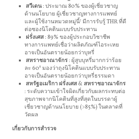
สวีเดน
: ประมาณ 80% ของผู้เชี่ยวชาญ
ด้านนโยบาย ผู้เชี่ยวชาญทางการแพทย์
และผู้ใช้งานหมวดหมู่นี้
7
มีการรับรู้ THR ที่ดี
ต่อซองนิโคตินแบบรับประทาน
ฝรั่งเศส
: 89% ของผู้ประกอบวิชาชีพ
ทางการแพทย์เชื่อว่าผลิตภัณฑ์ไอระเหย
อาจเป็นอันตรายน้อยกว่าบุหรี่
สหราชอาณาจักร
: ผู้สูบบุหรี่มากกว่าร้อย
ละ 60
8
มองว่าถุงนิโคตินแบบรับประทาน
อาจเป็นอันตรายน้อยกว่าบุหรี่ธรรมดา
สหรัฐอเมริกา
ฝรั่งเศส
&
สหราชอาณาจักร
: ระดับความเข้าใจผิดเกี่ยวกับผลกระทบต่อ
สุขภาพจากนิโคตินที่สูงที่สุดในบรรดาผู้
เชี่ยวชาญด้านนโยบาย (>85%) ในตลาดที่
วัดผล
เกี่ยวกับการสำรวจ