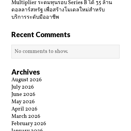
Multiplier ระดมทุนรอบ Series B ได้ 35 ล้าน
ดอลลาร์สหรัฐ เพื่อสร้างโมเดลใหม่สำหรับ
บริการระดับมืออาชีพ
Recent Comments
No comments to show.
Archives
August 2026
July 2026
June 2026
May 2026
April 2026
March 2026
February 2026