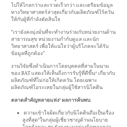
ไปให้ไกลกว่าและรวดเร็วกว่า และเตรียมข้อมูล
ทางวิทยาศาสตร์ล่าสุดเกี่ยวกับผลิตภัณฑ์ไร้ควัน
ให้กับผู้ที่กำลังตัดสินใจ
“เรายังคงมุ่งมั่นที่จะทำงานร่วมกับหน่วยงานด้าน
สาธารณสุข หน่วยงานกำกับดูแล และนัก
วิทยาศาสตร์ เพื่อให้แน่ใจว่าผู้บริโภคจะได้รับ
ข้อมูลที่ถูกต้อง”
งานวิจัยซึ่งดำเนินการโดยบุคคลที่สามในนาม
ของ BAT แสดงให้เห็นถึงการรับรู้ที่ดีขึ้น
4
เกี่ยวกับ
ผลิตภัณฑ์ที่ไม่ก่อให้เกิดควัน โดยเฉพาะ
ผลิตภัณฑ์ไอระเหยในกลุ่มผู้ใช้สารนิโคติน
ตลาดสำคัญหลายแห่ง
5
ผลการค้นพบ
:
ความเข้าใจผิดเกี่ยวกับนิโคตินถือเป็นเรื่อง
สูงที่สุด
6
ในกลุ่มผู้เชี่ยวชาญด้านนโยบาย