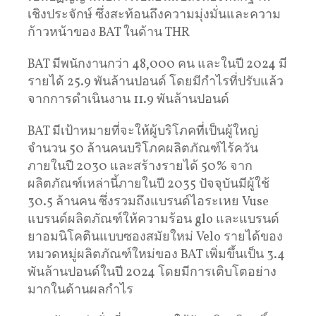
เชิงประจักษ์ ซึ่งสะท้อนถึงความมุ่งมั่นและความ
ก้าวหน้าของ BAT ในด้าน THR
BAT มีพนักงานกว่า 48,000 คน และในปี 2024 มี
รายได้ 25.9 พันล้านปอนด์ โดยมีกำไรที่ปรับแล้ว
จากการดำเนินงาน 11.9 พันล้านปอนด์
BAT มีเป้าหมายที่จะให้ผู้บริโภคที่เป็นผู้ใหญ่
จำนวน 50 ล้านคนบริโภคผลิตภัณฑ์ไร้ควัน
ภายในปี 2030 และสร้างรายได้ 50% จาก
ผลิตภัณฑ์เหล่านี้ภายในปี 2035 ปัจจุบันมีผู้ใช้
30.5 ล้านคน ซึ่งรวมถึงแบรนด์ไอระเหย Vuse
แบรนด์ผลิตภัณฑ์ให้ความร้อน glo และแบรนด์
ยาอมนิโคตินแบบซองสมัยใหม่ Velo รายได้ของ
หมวดหมู่ผลิตภัณฑ์ใหม่ของ BAT เพิ่มขึ้นเป็น 3.4
พันล้านปอนด์ในปี 2024 โดยมีการเติบโตอย่าง
มากในด้านผลกำไร