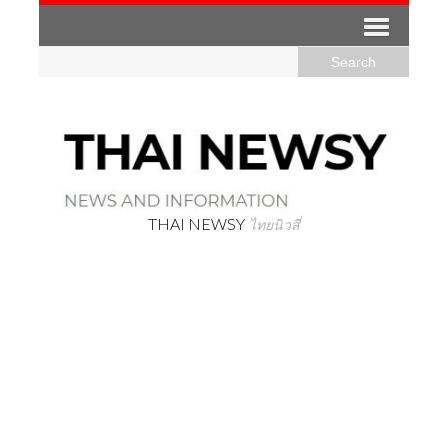
THAI NEWSY
ไทยนิวสี่