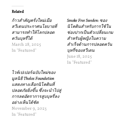
Related
ก้าวสำคัญครั้งใหม่เมื่อ
Smoke Free Sweden: ซอง
สวีเดนประกาศนโยบายที่
นิโคตินสำหรับการใช้ใน
สามารถทำให้โลกปลอด
ช่องปากเป็นตัวเปลี่ยนเกม
ควันบุหรี่ได้
สำหรับผู้หญิงในความ
March 28, 2025
สำเร็จด้านการปลอดควัน
In "Featured"
บุหรี่ของสวีเดน
June 18, 2025
In "Featured"
ไวท์เปเปอร์ฉบับใหม่ของ
มูลนิธิ Tholos Foundation
แสดงทางเลือกนิโคตินที่
ปลอดภัยยิ่งขึ้น ซึ่งจะนำไปสู่
การลดอัตราการสูบบุหรี่ลง
อย่างเห็นได้ชัด
November 9, 2023
In "Featured"