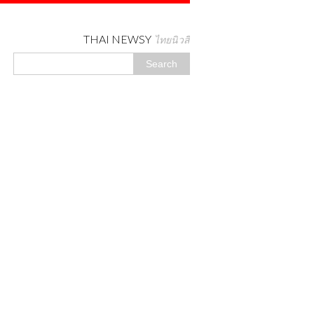
THAI NEWSY
ไทยนิวสี่