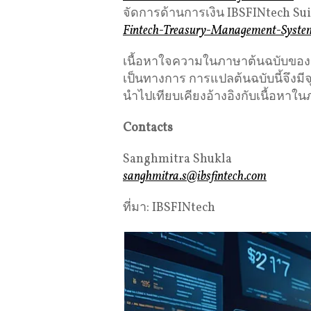
จัดการด้านการเงิน IBSFINtech Su
Fintech-Treasury-Management-Syste
เนื้อหาใจความในภาษาต้นฉบับของข่าว
เป็นทางการ การแปลต้นฉบับนี้จึงม
นำไปเทียบเคียงอ้างอิงกับเนื้อหาใน
Contacts
Sanghmitra Shukla
sanghmitra.s@ibsfintech.com
ที่มา: IBSFINtech