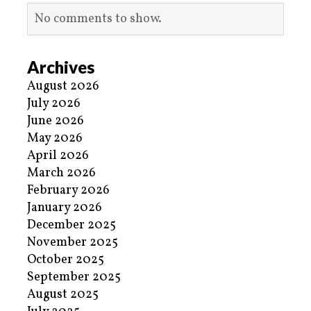
No comments to show.
Archives
August 2026
July 2026
June 2026
May 2026
April 2026
March 2026
February 2026
January 2026
December 2025
November 2025
October 2025
September 2025
August 2025