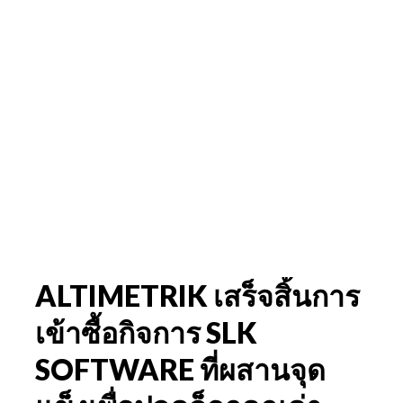
ALTIMETRIK เสร็จสิ้นการ
เข้าซื้อกิจการ SLK
SOFTWARE ที่ผสานจุด