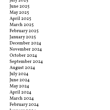
July 2025
June 2025
May 2025
April 2025
March 2025
February 2025
January 2025
December 2024
November 2024
October 2024
September 2024
August 2024
July 2024
June 2024
May 2024
April 2024
March 2024
February 2024