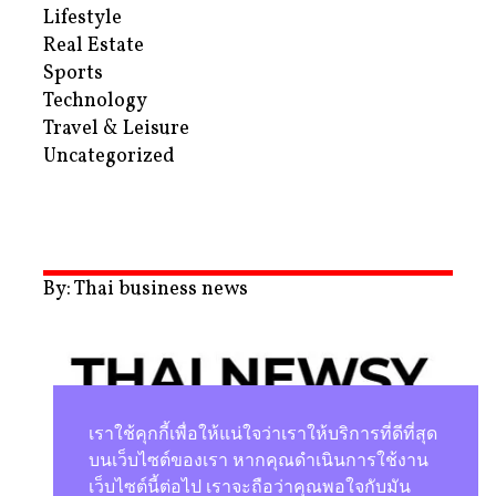
Lifestyle
Real Estate
Sports
Technology
Travel & Leisure
Uncategorized
By: Thai business news
เราใช้คุกกี้เพื่อให้แน่ใจว่าเราให้บริการที่ดีที่สุด
บนเว็บไซต์ของเรา หากคุณดำเนินการใช้งาน
เว็บไซต์นี้ต่อไป เราจะถือว่าคุณพอใจกับมัน
นโยบายความเป็นส่วนตัว