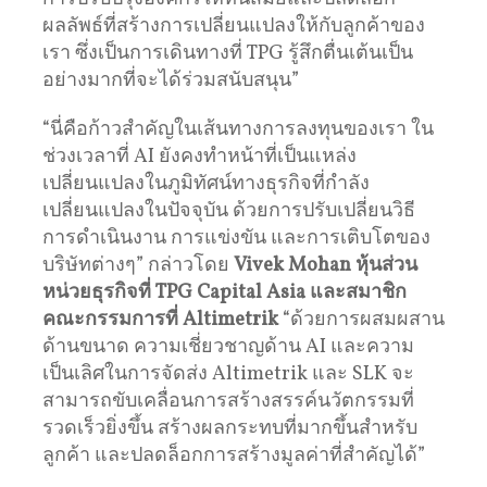
ผลลัพธ์ที่สร้างการเปลี่ยนแปลงให้กับลูกค้าของ
เรา ซึ่งเป็นการเดินทางที่ TPG รู้สึกตื่นเต้นเป็น
อย่างมากที่จะได้ร่วมสนับสนุน”
“นี่คือก้าวสำคัญในเส้นทางการลงทุนของเรา ใน
ช่วงเวลาที่ AI ยังคงทำหน้าที่เป็นแหล่ง
เปลี่ยนแปลงในภูมิทัศน์ทางธุรกิจที่กำลัง
เปลี่ยนแปลงในปัจจุบัน ด้วยการปรับเปลี่ยนวิธี
การดำเนินงาน การแข่งขัน และการเติบโตของ
บริษัทต่างๆ” กล่าวโดย
Vivek Mohan
หุ้นส่วน
หน่วยธุรกิจที่
TPG Capital Asia
และสมาชิก
คณะกรรมการที่
Altimetrik
“ด้วยการผสมผสาน
ด้านขนาด ความเชี่ยวชาญด้าน AI และความ
เป็นเลิศในการจัดส่ง Altimetrik และ SLK จะ
สามารถขับเคลื่อนการสร้างสรรค์นวัตกรรมที่
รวดเร็วยิ่งขึ้น สร้างผลกระทบที่มากขึ้นสำหรับ
ลูกค้า และปลดล็อกการสร้างมูลค่าที่สำคัญได้”