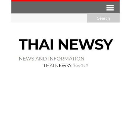
THAI NEWSY
ไทยนิวสี่