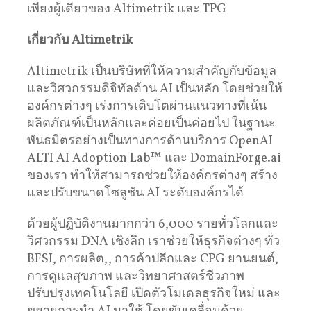
เพียงผู้เดียวของ Altimetrik และ TPG
เกี่ยวกับ
Altimetrik
Altimetrik เป็นบริษัทที่ให้ความสำคัญกับข้อมูล
และวิศวกรรมดิจิทัลด้าน AI เป็นหลัก โดยช่วยให้
องค์กรต่างๆ เร่งการเติบโตผ่านแนวทางที่เน้น
ผลิตภัณฑ์เป็นหลักและค่อยเป็นค่อยไป ในฐานะ
พันธมิตรอย่างเป็นทางการด้านบริการ OpenAI
ALTI AI Adoption Lab™ และ DomainForge.ai
ของเรา ทำให้สามารถช่วยให้องค์กรต่างๆ สร้าง
และปรับขนาดโซลูชัน AI ระดับองค์กรได้
ด้วยผู้ปฏิบัติงานมากกว่า 6,000 รายทั่วโลกและ
วิศวกรรม DNA เชิงลึก เราช่วยให้ธุรกิจต่างๆ ทั่ว
BFSI, การผลิต,, การค้าปลีกและ CPG ยานยนต์,
การดูแลสุขภาพ และวิทยาศาสตร์ชีวภาพ
ปรับปรุงเทคโนโลยี เปิดตัวโมเดลธุรกิจใหม่ และ