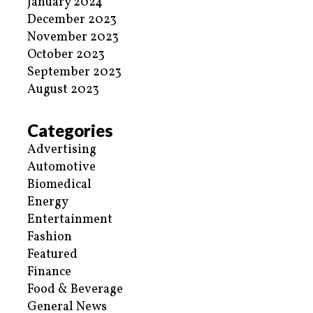
January 2024
December 2023
November 2023
October 2023
September 2023
August 2023
Categories
Advertising
Automotive
Biomedical
Energy
Entertainment
Fashion
Featured
Finance
Food & Beverage
General News