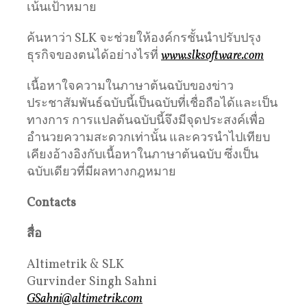
เน้นเป้าหมาย
ค้นหาว่า SLK จะช่วยให้องค์กรชั้นนำปรับปรุง
ธุรกิจของตนได้อย่างไรที่
www.slksoftware.com
เนื้อหาใจความในภาษาต้นฉบับของข่าว
ประชาสัมพันธ์ฉบับนี้เป็นฉบับที่เชื่อถือได้และเป็น
ทางการ การแปลต้นฉบับนี้จึงมีจุดประสงค์เพื่อ
อำนวยความสะดวกเท่านั้น และควรนำไปเทียบ
เคียงอ้างอิงกับเนื้อหาในภาษาต้นฉบับ ซึ่งเป็น
ฉบับเดียวที่มีผลทางกฎหมาย
Contacts
สื่อ
Altimetrik & SLK
Gurvinder Singh Sahni
GSahni@altimetrik.com