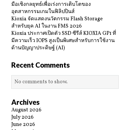
มือเชิงกลยุทธ์เพื่อเร่งการเติบโตของ
อุตสาหกรรมเกมในฟิลิปปินส์
Kioxia จัดแสดงนวัตกรรม Flash Storage
สำหรับยุค AI ในงาน FMS 2026
Kioxia ประกาศเปิดตัว SSD ซีรีส์ KIOXIA GP1 ที่
มีความเร็ว IOPS สูงเป็นพิเศษสำหรับการใช้งาน
ด้านปัญญาประดิษฐ์ (AI)
Recent Comments
No comments to show.
Archives
August 2026
July 2026
June 2026