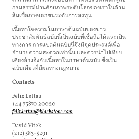
เหล่านี้สามารถส่งมอบบริการที่ดียิ่งขึ้นให้แก่ผู้ถือ
กรมธรรม์ผ่านศักยภาพระดับโลกของเราในด้าน
สินเชื่อภาคเอกชนระดับการลงทุน
เนื้อหาใจความในภาษาต้นฉบับของข่าว
ประชาสัมพันธ์ฉบับนี้เป็นฉบับที่เชื่อถือได้และเป็น
ทางการ การแปลต้นฉบับนี้จึงมีจุดประสงค์เพื่อ
อำนวยความสะดวกเท่านั้น และควรนำไปเทียบ
เคียงอ้างอิงกับเนื้อหาในภาษาต้นฉบับ ซึ่งเป็น
ฉบับเดียวที่มีผลทางกฎหมาย
Contacts
Felix Lettau
+44 75870 20020
felix.lettau@blackstone.com
David Vitek
(212) 583-5291