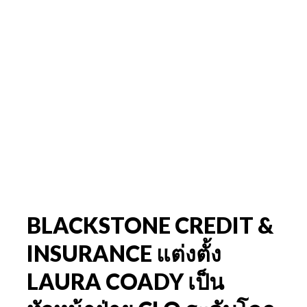
BLACKSTONE CREDIT &
INSURANCE แต่งตั้ง
LAURA COADY เป็น