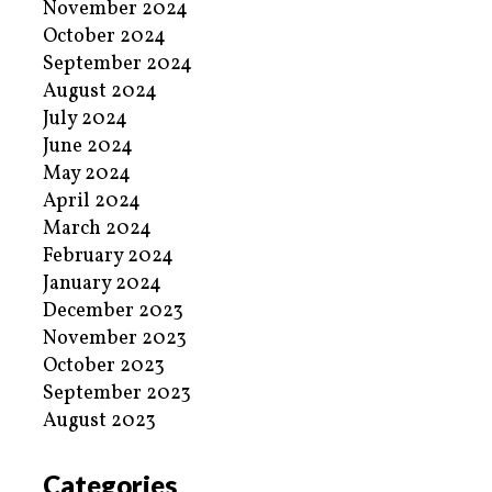
November 2024
October 2024
September 2024
August 2024
July 2024
June 2024
May 2024
April 2024
March 2024
February 2024
January 2024
December 2023
November 2023
October 2023
September 2023
August 2023
Categories