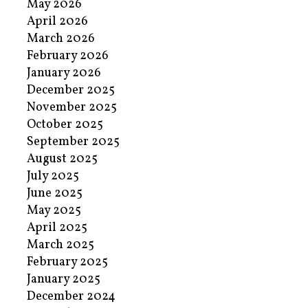
May 2026
April 2026
March 2026
February 2026
January 2026
December 2025
November 2025
October 2025
September 2025
August 2025
July 2025
June 2025
May 2025
April 2025
March 2025
February 2025
January 2025
December 2024