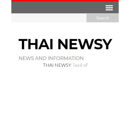
THAI NEWSY
ไทยนิวสี่