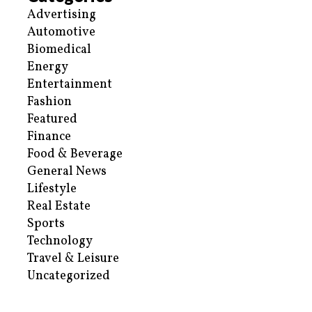
Advertising
Automotive
Biomedical
Energy
Entertainment
Fashion
Featured
Finance
Food & Beverage
General News
Lifestyle
Real Estate
Sports
Technology
Travel & Leisure
Uncategorized