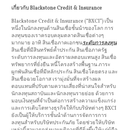
เกี่ยวกับ
Blackstone Credit & Insurance
Blackstone Credit & Insurance (“BXCI”) เป็น
หนึ่งในนักลงทุนด้านสินเชื่อชั้นนำของโลก การ
ลงทุนของเราครอบคลุมตลาดสินเชื่อต่างๆ
มากมาย อาทิ สินเชื่อภาคเอกชน
ระดับการลงทุน
สินเชื่อที่มีสินทรัพย์ค้ำประกัน สินเชื่อภาครัฐ
ระดับการลงทุนและอัตราผลตอบแทนสูง สินเชื่อ
ทรัพยากรที่ยั่งยืน หนี้โครงสร้างพื้นฐาน ภาระ
ผูกพันสินเชื่อที่มีหลักประกัน สินเชื่อโดยตรง และ
สินเชื่อฉวยโอกาส เรามุ่งมั่นที่จะสร้างผล
ตอบแทนที่ปรับตามความเสี่ยงที่น่าสนใจสำหรับ
นักลงทุนสถาบันและนักลงทุนรายย่อย ด้วยการ
มอบเงินทุนที่จำเป็นต่อการสร้างความแข็งแกร่ง
และการเติบโตทางธุรกิจให้กับบริษัทต่างๆ BXCI
ยังเป็นผู้ให้บริการชั้นนำด้านการจัดการการ
ลงทุนสำหรับบริษัทประกันภัย โดยช่วยให้บริษัท