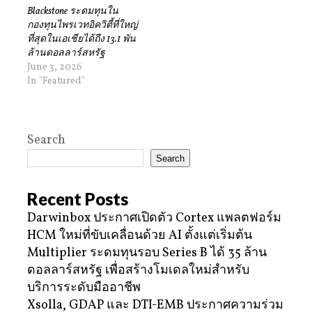
Blackstone ระดมทุนใน
กองทุนไพรเวทอิควิตี้ที่ใหญ่
ที่สุดในเอเชียได้ถึง 13.1 พัน
ล้านดอลลาร์สหรัฐ
June 3, 2026
In "Featured"
Search
Search
Recent Posts
Darwinbox ประกาศเปิดตัว Cortex แพลตฟอร์ม
HCM ใหม่ที่ขับเคลื่อนด้วย AI ตั้งแต่เริ่มต้น
Multiplier ระดมทุนรอบ Series B ได้ 35 ล้าน
ดอลลาร์สหรัฐ เพื่อสร้างโมเดลใหม่สำหรับ
บริการระดับมืออาชีพ
Xsolla, GDAP และ DTI-EMB ประกาศความร่วม