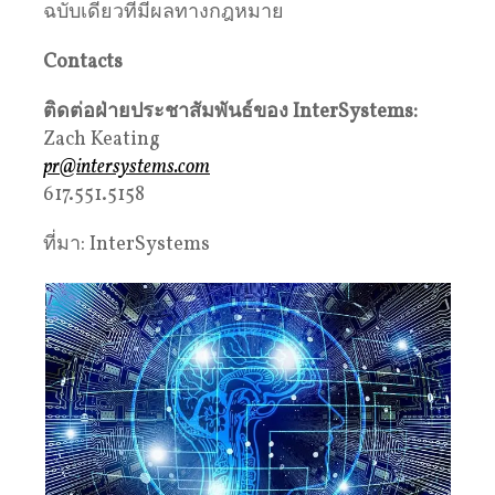
ฉบับเดียวที่มีผลทางกฎหมาย
Contacts
ติดต่อฝ่ายประชาสัมพันธ์ของ
InterSystems:
Zach Keating
pr@intersystems.com
617.551.5158
ที่มา: InterSystems