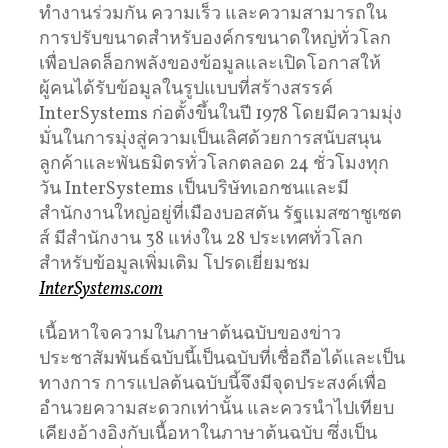
ทำงานร่วมกัน ความเร็ว และความสามารถใน
การปรับขนาดสำหรับองค์กรขนาดใหญ่ทั่วโลก
เพื่อปลดล็อกพลังของข้อมูลและเปิดโอกาสให้
ผู้คนได้รับข้อมูลในรูปแบบที่สร้างสรรค์
InterSystems ก่อตั้งขึ้นในปี 1978 โดยมีความมุ่ง
มั่นในการมุ่งสู่ความเป็นเลิศด้วยการสนับสนุน
ลูกค้าและพันธมิตรทั่วโลกตลอด 24 ชั่วโมงทุก
วัน InterSystems เป็นบริษัทเอกชนและมี
สำนักงานใหญ่อยู่ที่เมืองบอสตัน รัฐแมสซาชูเซต
ส์ มีสำนักงาน 38 แห่งใน 28 ประเทศทั่วโลก
สำหรับข้อมูลเพิ่มเติม โปรดเยี่ยมชม
InterSystems.com
เนื้อหาใจความในภาษาต้นฉบับของข่าว
ประชาสัมพันธ์ฉบับนี้เป็นฉบับที่เชื่อถือได้และเป็น
ทางการ การแปลต้นฉบับนี้จึงมีจุดประสงค์เพื่อ
อำนวยความสะดวกเท่านั้น และควรนำไปเทียบ
เคียงอ้างอิงกับเนื้อหาในภาษาต้นฉบับ ซึ่งเป็น