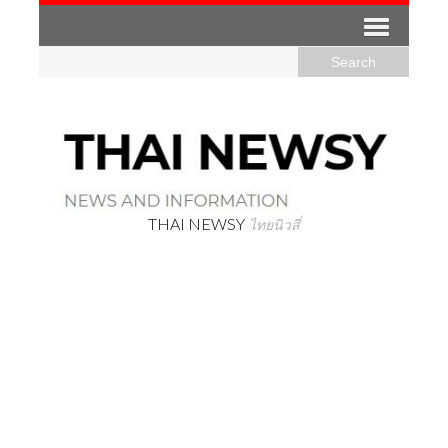
THAI NEWSY
ไทยนิวสี่