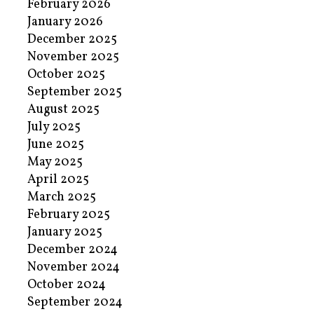
February 2026
January 2026
December 2025
November 2025
October 2025
September 2025
August 2025
July 2025
June 2025
May 2025
April 2025
March 2025
February 2025
January 2025
December 2024
November 2024
October 2024
September 2024