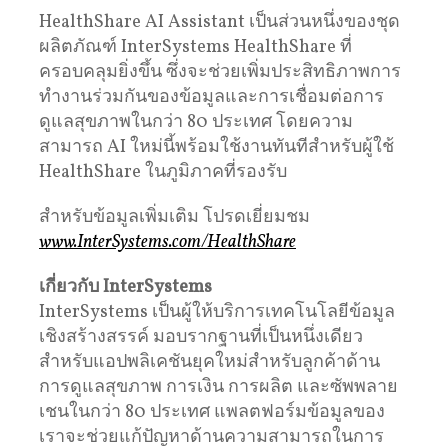
HealthShare AI Assistant เป็นส่วนหนึ่งของชุด
ผลิตภัณฑ์ InterSystems HealthShare ที่
ครอบคลุมยิ่งขึ้น ซึ่งจะช่วยเพิ่มประสิทธิภาพการ
ทำงานร่วมกันของข้อมูลและการเชื่อมต่อการ
ดูแลสุขภาพในกว่า 80 ประเทศ โดยความ
สามารถ AI ใหม่นี้พร้อมใช้งานทันทีสำหรับผู้ใช้
HealthShare ในภูมิภาคที่รองรับ
สำหรับข้อมูลเพิ่มเติม โปรดเยี่ยมชม
www.InterSystems.com/HealthShare
เกี่ยวกับ
InterSystems
InterSystems เป็นผู้ให้บริการเทคโนโลยีข้อมูล
เชิงสร้างสรรค์ มอบรากฐานที่เป็นหนึ่งเดียว
สำหรับแอปพลิเคชันยุคใหม่สำหรับลูกค้าด้าน
การดูแลสุขภาพ การเงิน การผลิต และซัพพลาย
เชนในกว่า 80 ประเทศ แพลตฟอร์มข้อมูลของ
เราจะช่วยแก้ปัญหาด้านความสามารถในการ