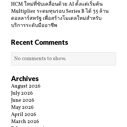
HCM ใหม่ที่ขับเคลื่อนด้วย AI ตั้งแต่เริ่มต้น
Multiplier ระดมทุนรอบ Series B ได้ 35 ล้าน
ดอลลาร์สหรัฐ เพื่อสร้างโมเดลใหม่สำหรับ
บริการระดับมืออาชีพ
Recent Comments
No comments to show.
Archives
August 2026
July 2026
June 2026
May 2026
April 2026
March 2026