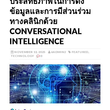
ประสิทธิภาพในการดึง
ข้อมูลและการมีส่วนร่วม
ทางคลินิกด้วย
CONVERSATIONAL
INTELLIGENCE
NOVEMBER 13, 2025
6ADMIN2
FEATURED
,
TECHNOLOGY
0