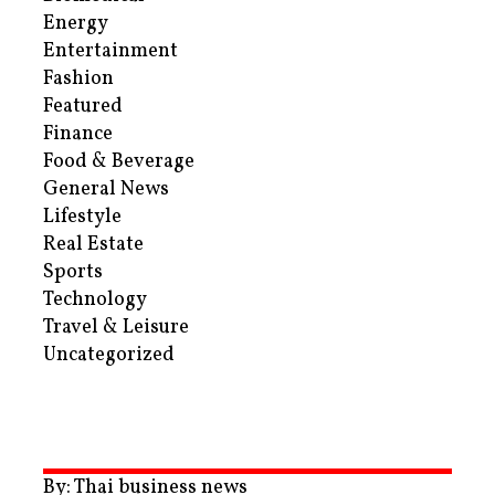
Energy
Entertainment
Fashion
Featured
Finance
Food & Beverage
General News
Lifestyle
Real Estate
Sports
Technology
Travel & Leisure
Uncategorized
By: Thai business news