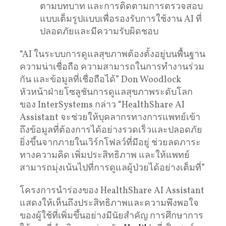
ตามบทบาท และการติดตามการตรวจสอบ
แบบเต็มรูปแบบเพื่อรองรับการใช้งาน AI ที่
ปลอดภัยและมีความรับผิดชอบ
“AI ในระบบการดูแลสุขภาพต้องตั้งอยู่บนพื้นฐาน
ความน่าเชื่อถือ ความสามารถในการทำงานร่วม
กัน และข้อมูลที่เชื่อถือได้” Don Woodlock
หัวหน้าฝ่ายโซลูชันการดูแลสุขภาพระดับโลก
ของ InterSystems กล่าว “HealthShare AI
Assistant จะช่วยให้บุคลากรทางการแพทย์เข้า
ถึงข้อมูลที่ต้องการได้อย่างรวดเร็วและปลอดภัย
ยิ่งขึ้นจากภายในเวิร์กโฟลว์ที่มีอยู่ ช่วยลดภาระ
ทางความคิด เพิ่มประสิทธิภาพ และให้แพทย์
สามารถมุ่งเน้นไปที่การดูแลผู้ป่วยได้อย่างเต็มที่”
โครงการนำร่องของ HealthShare AI Assistant
แสดงให้เห็นถึงประสิทธิภาพและความพึงพอใจ
ของผู้ใช้ที่เพิ่มขึ้นอย่างมีนัยสำคัญ การศึกษาการ