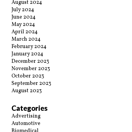
August 2024
July 2024
June 2024
May 2024
April 2024
March 2024
February 2024
January 2024
December 2023
November 2023
October 2023
September 2023
August 2023
Categories
Advertising
Automotive
Biomedical