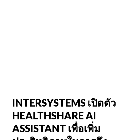
INTERSYSTEMS เปิดตัว
HEALTHSHARE AI
ASSISTANT เพื่อเพิ่ม