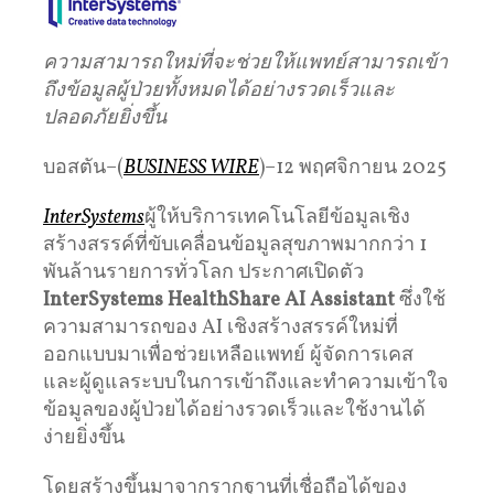
ความสามารถใหม่ที่จะช่วยให้แพทย์สามารถเข้า
ถึงข้อมูลผู้ป่วยทั้งหมดได้อย่างรวดเร็วและ
ปลอดภัยยิ่งขึ้น
บอสตัน–(
BUSINESS WIRE
)–12 พฤศจิกายน 2025
InterSystems
ผู้ให้บริการเทคโนโลยีข้อมูลเชิง
สร้างสรรค์ที่ขับเคลื่อนข้อมูลสุขภาพมากกว่า 1
พันล้านรายการทั่วโลก ประกาศเปิดตัว
InterSystems HealthShare AI Assistant
ซึ่งใช้
ความสามารถของ AI เชิงสร้างสรรค์ใหม่ที่
ออกแบบมาเพื่อช่วยเหลือแพทย์ ผู้จัดการเคส
และผู้ดูแลระบบในการเข้าถึงและทำความเข้าใจ
ข้อมูลของผู้ป่วยได้อย่างรวดเร็วและใช้งานได้
ง่ายยิ่งขึ้น
โดยสร้างขึ้นมาจากรากฐานที่เชื่อถือได้ของ