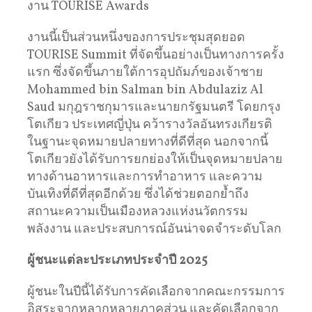
งาน TOURISE Awards
งานนี้เป็นส่วนหนึ่งของการประชุมสุดยอด
TOURISE Summit ที่จัดขึ้นอย่างเป็นทางการครั้ง
แรก ซึ่งจัดขึ้นภายใต้การอุปถัมภ์ของเจ้าชาย
Mohammed bin Salman bin Abdulaziz Al
Saud มกุฎราชกุมารและนายกรัฐมนตรี โดยกรุง
โตเกียว ประเทศญี่ปุ่น คว้ารางวัลอันทรงเกียรติ
ในฐานะจุดหมายปลายทางที่ดีที่สุด นอกจากนี้
โตเกียวยังได้รับการยกย่องให้เป็นจุดหมายปลาย
ทางด้านอาหารและการทำอาหาร และความ
บันเทิงที่ดีที่สุดอีกด้วย ซึ่งได้ช่วยตอกย้ำถึง
สถานะความเป็นเมืองหลวงแห่งนวัตกรรม
พลังงาน และประสบการณ์อันน่าจดจำระดับโลก
ผู้ชนะแต่ละประเภทประจำปี
2025
ผู้ชนะในปีนี้ได้รับการคัดเลือกจากคณะกรรมการ
อิสระจากหลากหลายภาคส่วน และคัดเลือกจาก