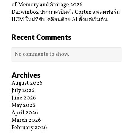
of Memory and Storage 2026
Darwinbox ประกาศเปิดตัว Cortex แพลตฟอร์ม
HCM ใหม่ที่ขับเคลื่อนด้วย AI ตั้งแต่เริ่มต้น
Recent Comments
No comments to show.
Archives
August 2026
July 2026
June 2026
May 2026
April 2026
March 2026
February 2026