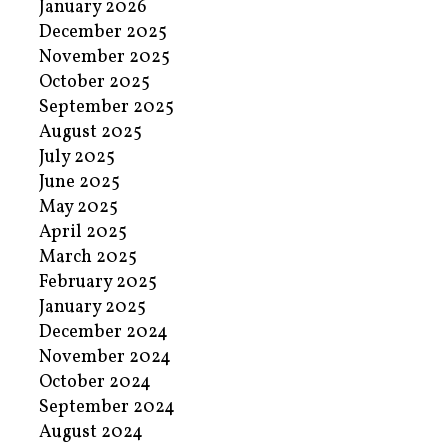
January 2026
December 2025
November 2025
October 2025
September 2025
August 2025
July 2025
June 2025
May 2025
April 2025
March 2025
February 2025
January 2025
December 2024
November 2024
October 2024
September 2024
August 2024