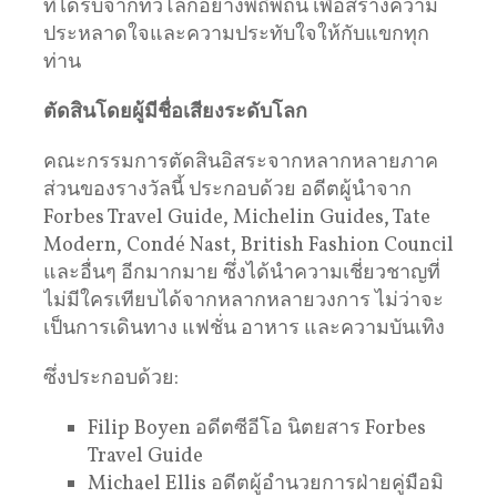
ที่ได้รับจากทั่วโลกอย่างพิถีพิถัน เพื่อสร้างความ
ประหลาดใจและความประทับใจให้กับแขกทุก
ท่าน
ตัดสินโดยผู้มีชื่อเสียงระดับโลก
คณะกรรมการตัดสินอิสระจากหลากหลายภาค
ส่วนของรางวัลนี้ ประกอบด้วย อดีตผู้นำจาก
Forbes Travel Guide, Michelin Guides, Tate
Modern, Condé Nast, British Fashion Council
และอื่นๆ อีกมากมาย ซึ่งได้นำความเชี่ยวชาญที่
ไม่มีใครเทียบได้จากหลากหลายวงการ ไม่ว่าจะ
เป็นการเดินทาง แฟชั่น อาหาร และความบันเทิง
ซึ่งประกอบด้วย:
Filip Boyen อดีตซีอีโอ นิตยสาร Forbes
Travel Guide
Michael Ellis อดีตผู้อำนวยการฝ่ายคู่มือมิ