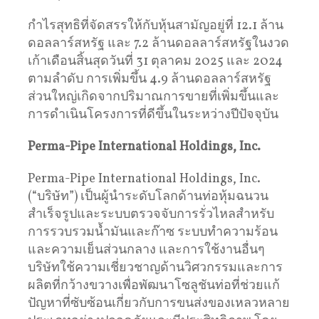
กำไรสุทธิที่จัดสรรให้กับหุ้นสามัญอยู่ที่ 12.1 ล้าน
ดอลลาร์สหรัฐ และ 7.2 ล้านดอลลาร์สหรัฐในงวด
เก้าเดือนสิ้นสุดวันที่ 31 ตุลาคม 2025 และ 2024
ตามลำดับ การเพิ่มขึ้น 4.9 ล้านดอลลาร์สหรัฐ
ส่วนใหญ่เกิดจากปริมาณการขายที่เพิ่มขึ้นและ
การดำเนินโครงการที่ดีขึ้นในระหว่างปีปัจจุบัน
Perma-Pipe International Holdings, Inc.
Perma-Pipe International Holdings, Inc.
(“บริษัท”) เป็นผู้นำระดับโลกด้านท่อหุ้มฉนวน
สำเร็จรูปและระบบตรวจจับการรั่วไหลสำหรับ
การรวบรวมน้ำมันและก๊าซ ระบบทำความร้อน
และความเย็นส่วนกลาง และการใช้งานอื่นๆ
บริษัทใช้ความเชี่ยวชาญด้านวิศวกรรมและการ
ผลิตที่กว้างขวางเพื่อพัฒนาโซลูชันท่อที่ช่วยแก้
ปัญหาที่ซับซ้อนเกี่ยวกับการขนส่งของเหลวหลาย