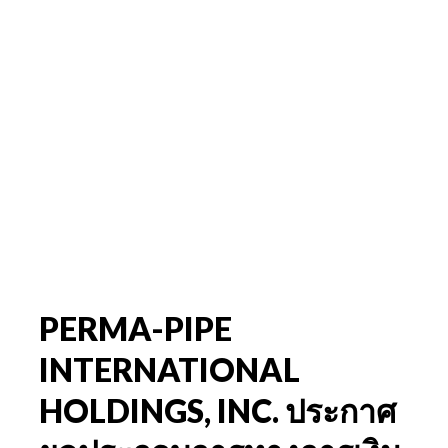
PERMA-PIPE
INTERNATIONAL
HOLDINGS, INC. ประกาศ