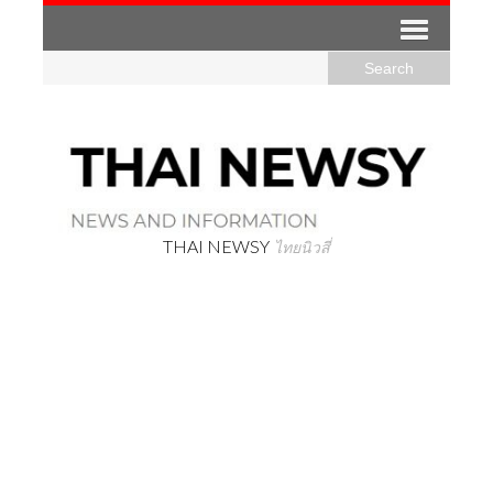
THAI NEWSY
ไทยนิวสี่