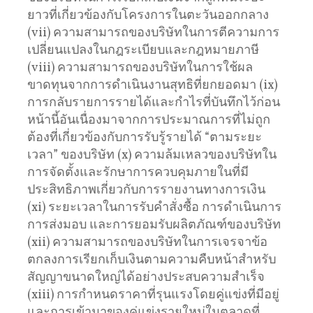
ยาวที่เกี่ยวข้องกับโครงการในตะวันออกกลาง
(vii) ความสามารถของบริษัทในการตีความการ
เปลี่ยนแปลงในกฎระเบียบและกฎหมายภาษี
(viii) ความสามารถของบริษัทในการใช้ผล
ขาดทุนจากการดำเนินงานสุทธิที่ยกยอดมา (ix)
การกลับรายการรายได้และกำไรที่บันทึกไว้ก่อน
หน้านี้อันเนื่องมาจากการประมาณการที่ไม่ถูก
ต้องที่เกี่ยวข้องกับการรับรู้รายได้ “ตามระยะ
เวลา” ของบริษัท (x) ความล้มเหลวของบริษัทใน
การจัดตั้งและรักษาการควบคุมภายในที่มี
ประสิทธิภาพเกี่ยวกับการรายงานทางการเงิน
(xi) ระยะเวลาในการรับคำสั่งซื้อ การดำเนินการ
การส่งมอบ และการยอมรับผลิตภัณฑ์ของบริษัท
(xii) ความสามารถของบริษัทในการเจรจาข้อ
ตกลงการเรียกเก็บเงินตามความคืบหน้าสำหรับ
สัญญาขนาดใหญ่ได้อย่างประสบความสำเร็จ
(xiii) การกำหนดราคาที่รุนแรงโดยคู่แข่งที่มีอยู่
และการเข้ามาของคู่แข่งรายใหม่ในตลาดที่