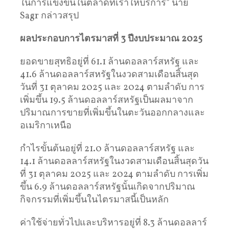
ในการแข่งขันในตลาดที่เราให้บริการ” นาย
Sagr กล่าวสรุป
ผลประกอบการไตรมาสที่
3
ปีงบประมาณ
2025
ยอดขายสุทธิอยู่ที่ 61.1 ล้านดอลลาร์สหรัฐ และ
41.6 ล้านดอลลาร์สหรัฐในงวดสามเดือนสิ้นสุด
วันที่ 31 ตุลาคม 2025 และ 2024 ตามลำดับ การ
เพิ่มขึ้น 19.5 ล้านดอลลาร์สหรัฐเป็นผลมาจาก
ปริมาณการขายที่เพิ่มขึ้นในตะวันออกกลางและ
อเมริกาเหนือ
กำไรขั้นต้นอยู่ที่ 21.0 ล้านดอลลาร์สหรัฐ และ
14.1 ล้านดอลลาร์สหรัฐในงวดสามเดือนสิ้นสุดวัน
ที่ 31 ตุลาคม 2025 และ 2024 ตามลำดับ การเพิ่ม
ขึ้น 6.9 ล้านดอลลาร์สหรัฐนั้นเกิดจากปริมาณ
กิจกรรมที่เพิ่มขึ้นในไตรมาสนี้เป็นหลัก
ค่าใช้จ่ายทั่วไปและบริหารอยู่ที่ 8.3 ล้านดอลลาร์