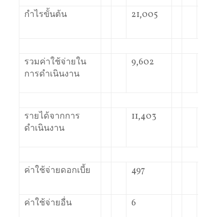
กำไรขั้นต้น
21,005
14,
รวมค่าใช้จ่ายใน
9,602
8,5
การดำเนินงาน
รายได้จากการ
11,403
5,5
ดำเนินงาน
ค่าใช้จ่ายดอกเบี้ย
497
468
ค่าใช้จ่ายอื่น
6
50