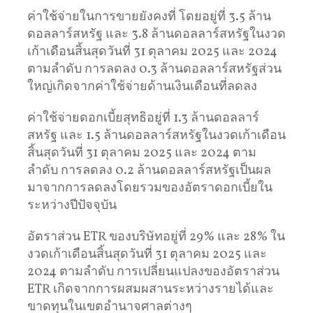
ค่าใช้จ่ายในการขายยังคงที่ โดยอยู่ที่ 3.5 ล้าน
ดอลลาร์สหรัฐ และ 3.8 ล้านดอลลาร์สหรัฐในงวด
เก้าเดือนสิ้นสุดวันที่ 31 ตุลาคม 2025 และ 2024
ตามลำดับ การลดลง 0.3 ล้านดอลลาร์สหรัฐส่วน
ใหญ่เกิดจากค่าใช้จ่ายด้านเงินเดือนที่ลดลง
ค่าใช้จ่ายดอกเบี้ยสุทธิอยู่ที่ 1.3 ล้านดอลลาร์
สหรัฐ และ 1.5 ล้านดอลลาร์สหรัฐในงวดเก้าเดือน
สิ้นสุดวันที่ 31 ตุลาคม 2025 และ 2024 ตาม
ลำดับ การลดลง 0.2 ล้านดอลลาร์สหรัฐเป็นผล
มาจากการลดลงโดยรวมของอัตราดอกเบี้ยใน
ระหว่างปีปัจจุบัน
อัตราส่วน ETR ของบริษัทอยู่ที่ 29% และ 28% ใน
งวดเก้าเดือนสิ้นสุดวันที่ 31 ตุลาคม 2025 และ
2024 ตามลำดับ การเปลี่ยนแปลงของอัตราส่วน
ETR เกิดจากการผสมผสานระหว่างรายได้และ
ขาดทุนในเขตอำนาจศาลต่างๆ