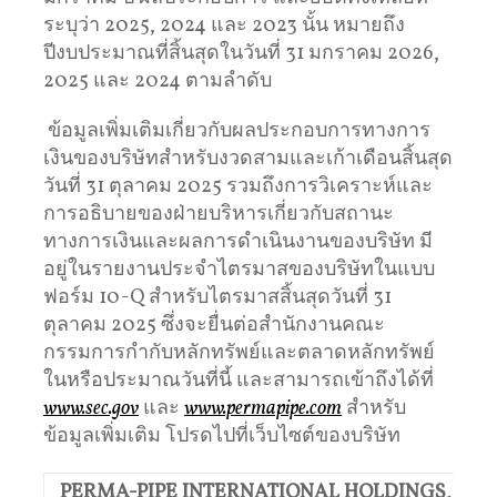
ระบุว่า 2025, 2024 และ 2023 นั้น หมายถึง
ปีงบประมาณที่สิ้นสุดในวันที่ 31 มกราคม 2026,
2025 และ 2024 ตามลำดับ
ข้อมูลเพิ่มเติมเกี่ยวกับผลประกอบการทางการ
เงินของบริษัทสำหรับงวดสามและเก้าเดือนสิ้นสุด
วันที่ 31 ตุลาคม 2025 รวมถึงการวิเคราะห์และ
การอธิบายของฝ่ายบริหารเกี่ยวกับสถานะ
ทางการเงินและผลการดำเนินงานของบริษัท มี
อยู่ในรายงานประจำไตรมาสของบริษัทในแบบ
ฟอร์ม 10-Q สำหรับไตรมาสสิ้นสุดวันที่ 31
ตุลาคม 2025 ซึ่งจะยื่นต่อสำนักงานคณะ
กรรมการกำกับหลักทรัพย์และตลาดหลักทรัพย์
ในหรือประมาณวันที่นี้ และสามารถเข้าถึงได้ที่
www.sec.gov
และ
www.permapipe.com
สำหรับ
ข้อมูลเพิ่มเติม โปรดไปที่เว็บไซต์ของบริษัท
PERMA-PIPE INTERNATIONAL HOLDINGS, INC. แ