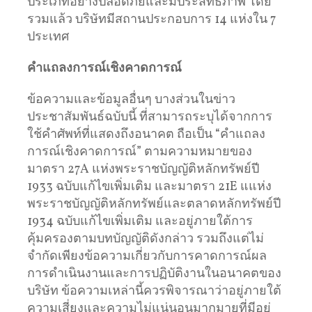
ประเภทอย่างปลอดภัยและมีประสิทธิภาพ โดย
รวมแล้ว บริษัทมีสถานประกอบการ 14 แห่งใน 7
ประเทศ
คำแถลงการณ์เชิงคาดการณ์
ข้อความและข้อมูลอื่นๆ บางส่วนในข่าว
ประชาสัมพันธ์ฉบับนี้ ที่สามารถระบุได้จากการ
ใช้คำศัพท์ที่แสดงถึงอนาคต ถือเป็น “คำแถลง
การณ์เชิงคาดการณ์” ตามความหมายของ
มาตรา 27A แห่งพระราชบัญญัติหลักทรัพย์ปี
1933 ฉบับแก้ไขเพิ่มเติม และมาตรา 21E แแห่ง
พระราชบัญญัติหลักทรัพย์และตลาดหลักทรัพย์ปี
1934 ฉบับแก้ไขเพิ่มเติม และอยู่ภายใต้การ
คุ้มครองตามบทบัญญัติดังกล่าว รวมถึงแต่ไม่
จำกัดเพียงข้อความเกี่ยวกับการคาดการณ์ผล
การดำเนินงานและการปฏิบัติงานในอนาคตของ
บริษัท ข้อความเหล่านี้ควรพิจารณาว่าอยู่ภายใต้
ความเสี่ยงและความไม่แน่นอนมากมายที่มีอยู่