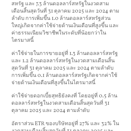
สหรัฐ และ 7.3 ล้านดอลลาร์สหรัฐในงวดสาม
เดือนสิ้นสุดวันที่ 31 ตุลาคม 2025 และ 2024 ตาม
ลำดับ การเพิ่มขึ้น 1.0 ล้านดอลลาร์สหรัฐส่วน
ใหญ่เกิดจากค่าใช้จ่ายด้านเงินเดือนที่สูงขึ้น และ
ค่าธรรมเนียมวิชาชีพในระดับที่น้อยกว่าใน
ไตรมาสนี้
ค่าใช้จ่ายในการขายอยู่ที่ 1.3 ล้านดอลลาร์สหรัฐ
และ 1.2 ล้านดอลลาร์สหรัฐในงวดสามเดือนสิ้น
สุดวันที่ 31 ตุลาคม 2025 และ 2024 ตามลำดับ
การเพิ่มขึ้น 0.1 ล้านดอลลาร์สหรัฐเกิดจากค่าใช้
จ่ายด้านเงินเดือนที่สูงขึ้นในไตรมาสนี้
ค่าใช้จ่ายดอกเบี้ยสุทธิยังคงที่ โดยอยู่ที่ 0.5 ล้าน
ดอลลาร์สหรัฐในงวดสามเดือนสิ้นสุดวันที่ 31
ตุลาคม 2025 และ 2024 ตามลำดับ
อัตราส่วน ETR ของบริษัทอยู่ที่ 27% และ 32% ใน