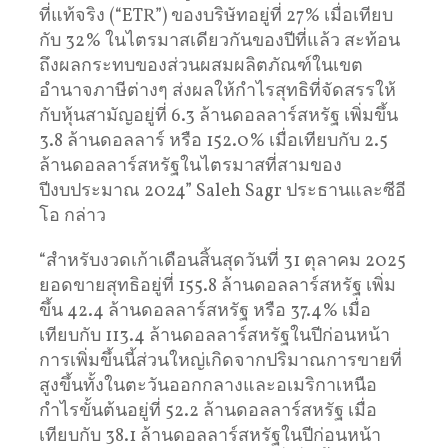
ที่แท้จริง (“ETR”) ของบริษัทอยู่ที่ 27% เมื่อเทียบ
กับ 32% ในไตรมาสเดียวกันของปีที่แล้ว สะท้อน
ถึงผลกระทบของส่วนผสมผลิตภัณฑ์ในเขต
อำนาจภาษีต่างๆ ส่งผลให้กำไรสุทธิที่จัดสรรให้
กับหุ้นสามัญอยู่ที่ 6.3 ล้านดอลลาร์สหรัฐ เพิ่มขึ้น
3.8 ล้านดอลลาร์ หรือ 152.0% เมื่อเทียบกับ 2.5
ล้านดอลลาร์สหรัฐในไตรมาสที่สามของ
ปีงบประมาณ 2024” Saleh Sagr ประธานและซีอี
โอ กล่าว
“สำหรับงวดเก้าเดือนสิ้นสุดวันที่ 31 ตุลาคม 2025
ยอดขายสุทธิอยู่ที่ 155.8 ล้านดอลลาร์สหรัฐ เพิ่ม
ขึ้น 42.4 ล้านดอลลาร์สหรัฐ หรือ 37.4% เมื่อ
เทียบกับ 113.4 ล้านดอลลาร์สหรัฐในปีก่อนหน้า
การเพิ่มขึ้นนี้ส่วนใหญ่เกิดจากปริมาณการขายที่
สูงขึ้นทั้งในตะวันออกกลางและอเมริกาเหนือ
กำไรขั้นต้นอยู่ที่ 52.2 ล้านดอลลาร์สหรัฐ เมื่อ
เทียบกับ 38.1 ล้านดอลลาร์สหรัฐในปีก่อนหน้า