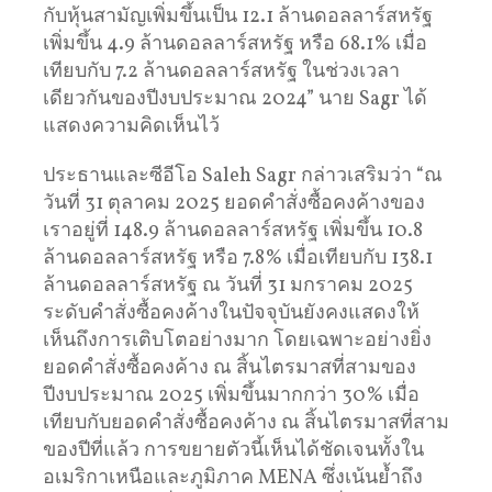
กับหุ้นสามัญเพิ่มขึ้นเป็น 12.1 ล้านดอลลาร์สหรัฐ
เพิ่มขึ้น 4.9 ล้านดอลลาร์สหรัฐ หรือ 68.1% เมื่อ
เทียบกับ 7.2 ล้านดอลลาร์สหรัฐ ในช่วงเวลา
เดียวกันของปีงบประมาณ 2024” นาย Sagr ได้
แสดงความคิดเห็นไว้
ประธานและซีอีโอ Saleh Sagr กล่าวเสริมว่า “ณ
วันที่ 31 ตุลาคม 2025 ยอดคำสั่งซื้อคงค้างของ
เราอยู่ที่ 148.9 ล้านดอลลาร์สหรัฐ เพิ่มขึ้น 10.8
ล้านดอลลาร์สหรัฐ หรือ 7.8% เมื่อเทียบกับ 138.1
ล้านดอลลาร์สหรัฐ ณ วันที่ 31 มกราคม 2025
ระดับคำสั่งซื้อคงค้างในปัจจุบันยังคงแสดงให้
เห็นถึงการเติบโตอย่างมาก โดยเฉพาะอย่างยิ่ง
ยอดคำสั่งซื้อคงค้าง ณ สิ้นไตรมาสที่สามของ
ปีงบประมาณ 2025 เพิ่มขึ้นมากกว่า 30% เมื่อ
เทียบกับยอดคำสั่งซื้อคงค้าง ณ สิ้นไตรมาสที่สาม
ของปีที่แล้ว การขยายตัวนี้เห็นได้ชัดเจนทั้งใน
อเมริกาเหนือและภูมิภาค MENA ซึ่งเน้นย้ำถึง