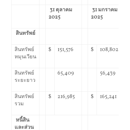
31 ตุลาคม
31 มกราคม
2025
2025
สินทรัพย์
สินทรัพย์
$
151,576
$
108,802
หมุนเวียน
สินทรัพย์
65,409
56,439
ระยะยาว
สินทรัพย์
$
216,985
$
165,241
รวม
หนี้สิน
และส่วน