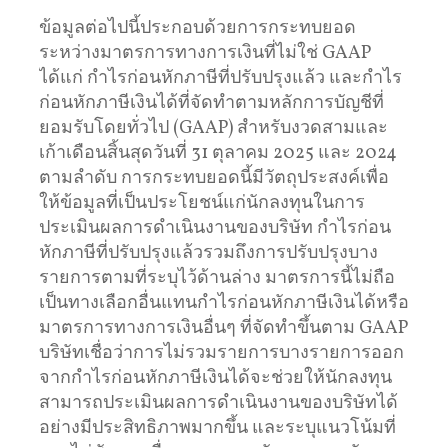
ข้อมูลต่อไปนี้ประกอบด้วยการกระทบยอด
ระหว่างมาตรการทางการเงินที่ไม่ใช่ GAAP
ได้แก่ กำไรก่อนหักภาษีที่ปรับปรุงแล้ว และกำไร
ก่อนหักภาษีเงินได้ที่จัดทำตามหลักการบัญชีที่
ยอมรับโดยทั่วไป (GAAP) สำหรับงวดสามและ
เก้าเดือนสิ้นสุดวันที่ 31 ตุลาคม 2025 และ 2024
ตามลำดับ การกระทบยอดนี้มีวัตถุประสงค์เพื่อ
ให้ข้อมูลที่เป็นประโยชน์แก่นักลงทุนในการ
ประเมินผลการดำเนินงานของบริษัท กำไรก่อน
หักภาษีที่ปรับปรุงแล้วรวมถึงการปรับปรุงบาง
รายการตามที่ระบุไว้ด้านล่าง มาตรการนี้ไม่ถือ
เป็นทางเลือกอื่นแทนกำไรก่อนหักภาษีเงินได้หรือ
มาตรการทางการเงินอื่นๆ ที่จัดทำขึ้นตาม GAAP
บริษัทเชื่อว่าการไม่รวมรายการบางรายการออก
จากกำไรก่อนหักภาษีเงินได้จะช่วยให้นักลงทุน
สามารถประเมินผลการดำเนินงานของบริษัทได้
อย่างมีประสิทธิภาพมากขึ้น และระบุแนวโน้มที่