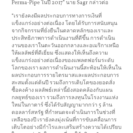
Perma-Pipe ในปี 2017” นาย Sagr กล่าวต่อ
“เรายังคงมีผลประกอบการทางการเงินที่
แข็งแกร่งอย่างต่อเนื่อง โดยได้รับการสนับสนุน
จากกิจกรรมที่ยั่งยืนในตลาดหลักของเราและ
ประสิทธิภาพการดำเนินงานที่ดีขึ้น การดำเนิน
งานของเราในตะวันออกกลางและอเมริกาเหนือ
ให้ผลลัพธ์ที่ดีเยี่ยม ซึ่งแสดงให้เห็นถึงความ
แข็งแกร่งอย่างต่อเนื่องของแพลตฟอร์มระดับ
โลกของเรา ผลการดำเนินงานนี้สะท้อนให้เห็นใน
ผลประกอบการรายไตรมาสและผลประกอบการ
สะสมตั้งแต่ต้นปี รวมถึงการเติบโตของยอดสั่ง
ซื้อคงค้าง ผลลัพธ์เหล่านี้ยังสอดคล้องกับแผน
กลยุทธ์ของเรา รวมถึงการลงทุนในโรงงานแห่ง
ใหม่ในกาตาร์ ซึ่งได้รับสัญญามากกว่า 5 ล้าน
ดอลลาร์สหรัฐ ที่กำหนดจะดำเนินการในช่วงที่
เหลือของปี เรายังคงมุ่งเน้นที่การขับเคลื่อนการ
เติบโตอย่างมีกำไรและเสริมสร้างความได้เปรียบ