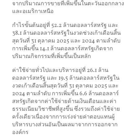
จากปริมาณการขายที่เพิ่มขึ้นในตะวันออกกลาง
และอเมริกาเหนือ
กำไรขั้นต้นอยู่ที่ 52.2 ล้านดอลลาร์สหรัฐ และ
38.1 ล้านดอลลาร์สหรัฐในงวดช่วงเก้าเดือนสิ้น
สุดวันที่ 31 ตุลาคม 2025 และ 2024 ตามลำดับ
การเพิ่มขึ้น 14.1 ล้านดอลลาร์สหรัฐเกิดจาก
ปริมาณกิจกรรมที่เพิ่มขึ้นเป็นหลัก
ค่าใช้จ่ายทั่วไปและบริหารอยู่ที่ 26.1 ล้าน
ดอลลาร์สหรัฐ และ 19.5 ล้านดอลลาร์สหรัฐใน
งวดเก้าเดือนสิ้นสุดวันที่ 31 ตุลาคม 2025 และ
2024 ตามลำดับ การเพิ่มขึ้น 6.6 ล้านดอลลาร์
สหรัฐเกิดจากค่าใช้จ่ายด้านเงินเดือนและค่า
ธรรมเนียมวิชาชีพที่สูงขึ้น ซึ่งรวมถึงค่าใช้จ่าย
ครั้งเดียวเนื่องจากการเร่งจ่ายค่าตอบแทนผู้
บริหารบางส่วนอันเป็นผลมาจากการออกจาก
องค์กร