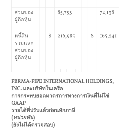
ส่วนของ
85,753
72,138
ผู้ถือหุ้น
หนี้สิน
$
216,985
$
165,241
รวมและ
ส่วนของ
ผู้ถือหุ้น
PERMA-PIPE INTERNATIONAL HOLDINGS,
INC.
และบริษัทในเครือ
การกระทบยอดมาตรการทางการเงินที่ไม่ใช่
GAAP
รายได้ที่ปรับแล้วก่อนหักภาษี
(
หน่วยพัน
)
(
ยังไม่ได้ตรวจสอบ
)