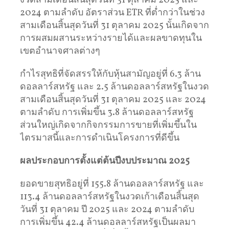
งวดสามเดือนสิ้นสุดวันที่ 31 ตุลาคม 2025 และ
2024 ตามลำดับ อัตราส่วน ETR ที่ต่ำกว่าในช่วง
สามเดือนสิ้นสุดวันที่ 31 ตุลาคม 2025 นั้นเกิดจาก
การผสมผสานระหว่างรายได้และผลขาดทุนใน
เขตอำนาจศาลต่างๆ
กำไรสุทธิที่จัดสรรให้กับหุ้นสามัญอยู่ที่ 6.3 ล้าน
ดอลลาร์สหรัฐ และ 2.5 ล้านดอลลาร์สหรัฐในงวด
สามเดือนสิ้นสุดวันที่ 31 ตุลาคม 2025 และ 2024
ตามลำดับ การเพิ่มขึ้น 3.8 ล้านดอลลาร์สหรัฐ
ส่วนใหญ่เกิดจากกิจกรรมการขายที่เพิ่มขึ้นใน
ไตรมาสนี้และการดำเนินโครงการที่ดีขึ้น
ผลประกอบการตั้งแต่ต้นปีงบประมาณ
2025
ยอดขายสุทธิอยู่ที่ 155.8 ล้านดอลลาร์สหรัฐ และ
113.4 ล้านดอลลาร์สหรัฐในงวดเก้าเดือนสิ้นสุด
วันที่ 31 ตุลาคม ปี 2025 และ 2024 ตามลำดับ
การเพิ่มขึ้น 42.4 ล้านดอลลาร์สหรัฐเป็นผลมา