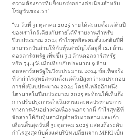
ความต้องการที่แข็งแกร่งอย่างต่อเนื่องสำหรับ
โซลูชันของเรา”
“ณ วันที่ 31 ตุลาคม 2025 รายได้สะสมตั้งแต่ต้นปี
ของเราใกล้เคียงกับรายได้ที่รายงานสำหรับ
ปีงบประมาณ 2024 กำไรสุทธิสะสมตั้งแต่ต้นปีที่
สามารถปันส่วนให้กับหุ้นสามัญได้อยู่ที่ 12.1 ล้าน
ดอลลาร์สหรัฐ เพิ่มขึ้น 3.1 ล้านดอลลาร์สหรัฐ
หรือ 34.4% เมื่อเทียบกับประมาณ 9 ล้าน
ดอลลาร์สหรัฐในปีงบประมาณ 2024 ข้อเท็จจริง
ที่ว่ากำไรสุทธิสะสมตั้งแต่ต้นปีสูงกว่าผลประกอบ
การทั้งปีงบประมาณ 2024 โดยที่เหลืออีกหนึ่ง
ไตรมาสในปีงบประมาณ 2025 สะท้อนให้เห็นถึง
การปรับปรุงการดำเนินงานและผลประกอบการ
ทางการเงินอย่างต่อเนื่อง นอกจากนี้ กำไรสุทธิที่
จัดสรรให้กับหุ้นสามัญสำหรับงวดสามและเก้า
เดือนสิ้นสุดวันที่ 31 ตุลาคม 2025 แสดงถึงระดับ
กำไรสูงสุดนับตั้งแต่บริษัทเปลี่ยนจาก MFRI เป็น