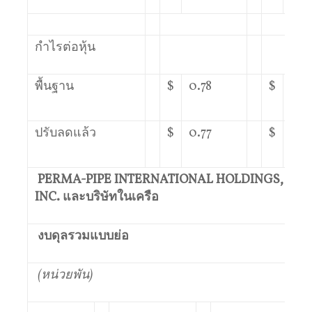
กำไรต่อหุ้น
พื้นฐาน
$
0.78
$
0.3
ปรับลดแล้ว
$
0.77
$
0.3
PERMA-PIPE INTERNATIONAL HOLDINGS,
INC. และบริษัทในเครือ
งบดุลรวมแบบย่อ
(หน่วยพัน)