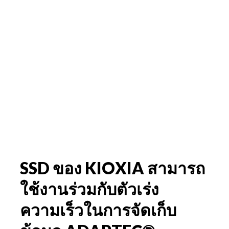
SSD ของ KIOXIA สามารถ
ใช้งานร่วมกับตัวเร่ง
ความเร็วในการจัดเก็บ