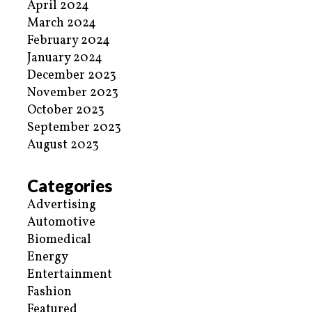
April 2024
March 2024
February 2024
January 2024
December 2023
November 2023
October 2023
September 2023
August 2023
Categories
Advertising
Automotive
Biomedical
Energy
Entertainment
Fashion
Featured