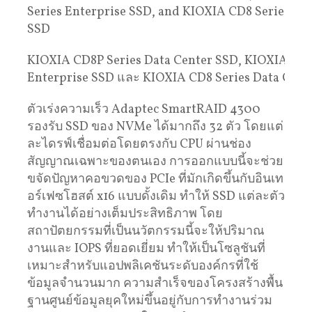
KIOXIA CD8P Series Data Center SSD, KIOXIA CM7
Enterprise SSD และ KIOXIA CD8 Series Data Cent
ตัวเร่งความเร็ว Adaptec SmartRAID 4300
รองรับ SSD ของ NVMe ได้มากถึง 32 ตัว โดยแต่
ละไดรฟ์เชื่อมต่อโดยตรงกับ CPU ผ่านช่อง
สัญญาณเฉพาะของตนเอง การออกแบบนี้จะช่วย
ขจัดปัญหาคอขวดของ PCIe ที่มักเกิดขึ้นกับอินเท
อร์เฟซโฮสต์ x16 แบบดั้งเดิม ทำให้ SSD แต่ละตัว
ทำงานได้อย่างเต็มประสิทธิภาพ โดย
สถาปัตยกรรมที่เป็นนวัตกรรมนี้จะให้ปริมาณ
งานและ IOPS ที่ยอดเยี่ยม ทำให้เป็นโซลูชันที่
เหมาะสำหรับแอปพลิเคชันระดับองค์กรที่ใช้
ข้อมูลจำนวนมาก ความสำเร็จของโครงสร้างพื้น
ฐานศูนย์ข้อมูลยุคใหม่ขึ้นอยู่กับการทำงานร่วม