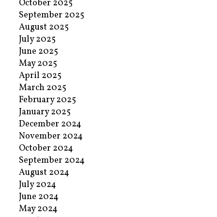
October 2025
September 2025
August 2025
July 2025
June 2025
May 2025
April 2025
March 2025
February 2025
January 2025
December 2024
November 2024
October 2024
September 2024
August 2024
July 2024
June 2024
May 2024