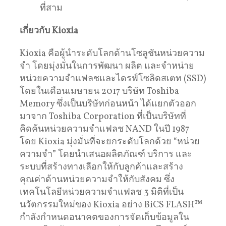
ที่สาม
เกี่ยวกับ Kioxia
Kioxia คือผู้นำระดับโลกด้านโซลูชันหน่วยความ
จำ โดยมุ่งมั่นในการพัฒนา ผลิต และจำหน่าย
หน่วยความจำแฟลชและไดรฟ์โซลิดสเตท (SSD)
โดยในเดือนเมษายน 2017 บริษัท Toshiba
Memory ซึ่งเป็นบริษัทก่อนหน้า ได้แยกตัวออก
มาจาก Toshiba Corporation ที่เป็นบริษัทที่
คิดค้นหน่วยความจำแฟลช NAND ในปี 1987
โดย Kioxia มุ่งมั่นที่จะยกระดับโลกด้วย “หน่วย
ความจำ” โดยนำเสนอผลิตภัณฑ์ บริการ และ
ระบบที่สร้างทางเลือกให้กับลูกค้าและสร้าง
คุณค่าด้านหน่วยความจำให้กับสังคม ซึ่ง
เทคโนโลยีหน่วยความจำแฟลช 3 มิติที่เป็น
นวัตกรรมใหม่ของ Kioxia อย่าง BiCS FLASH™
กำลังกำหนดอนาคตของการจัดเก็บข้อมูลใน