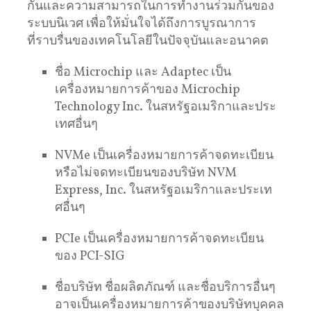
กันและความสามารถในการทำงานร่วมกันของ
ระบบนิเวศ เพื่อให้มั่นใจได้ถึงการบูรณาการ
ที่ราบรื่นของเทคโนโลยีในปัจจุบันและอนาคต
ชื่อ Microchip และ Adaptec เป็น
เครื่องหมายการค้าของ Microchip
Technology Inc. ในสหรัฐอเมริกาและประ
เทศอื่นๆ
NVMe เป็นเครื่องหมายการค้าจดทะเบียน
หรือไม่จดทะเบียนของบริษัท NVM
Express, Inc. ในสหรัฐอเมริกาและประเท
ศอื่นๆ
PCIe เป็นเครื่องหมายการค้าจดทะเบียน
ของ PCI-SIG
ชื่อบริษัท ชื่อผลิตภัณฑ์ และชื่อบริการอื่นๆ
อาจเป็นเครื่องหมายการค้าของบริษัทบุคคล