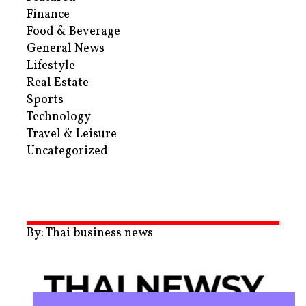
Finance
Food & Beverage
General News
Lifestyle
Real Estate
Sports
Technology
Travel & Leisure
Uncategorized
By: Thai business news