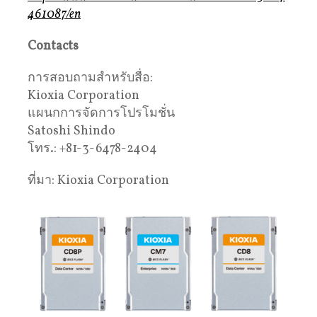
461087/en
Contacts
การสอบถามสำหรับสื่อ:
Kioxia Corporation
แผนกการจัดการโปรโมชั่น
Satoshi Shindo
โทร.: +81-3-6478-2404
ที่มา: Kioxia Corporation