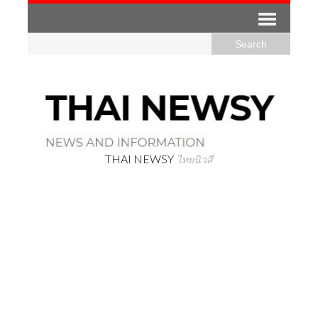
THAI NEWSY
ไทยนิวสี่