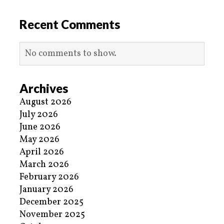
Recent Comments
No comments to show.
Archives
August 2026
July 2026
June 2026
May 2026
April 2026
March 2026
February 2026
January 2026
December 2025
November 2025