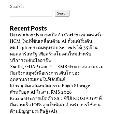
Search
Search
Recent Posts
Darwinbox ประกาศเปิดตัว Cortex แพลตฟอร์ม
HCM ใหม่ที่ขับเคลื่อนด้วย AI ตั้งแต่เริ่มต้น
Multiplier ระดมทุนรอบ Series B ได้ 35 ล้าน
ดอลลาร์สหรัฐ เพื่อสร้างโมเดลใหม่สำหรับ
บริการระดับมืออาชีพ
Xsolla, GDAP และ DTI-EMB ประกาศความร่วม
มือเชิงกลยุทธ์เพื่อเร่งการเติบโตของ
อุตสาหกรรมเกมในฟิลิปปินส์
Kioxia จัดแสดงนวัตกรรม Flash Storage
สำหรับยุค AI ในงาน FMS 2026
Kioxia ประกาศเปิดตัว SSD ซีรีส์ KIOXIA GP1 ที่
มีความเร็ว IOPS สูงเป็นพิเศษสำหรับการใช้งาน
ด้านปัญญาประดิษฐ์ (AI)