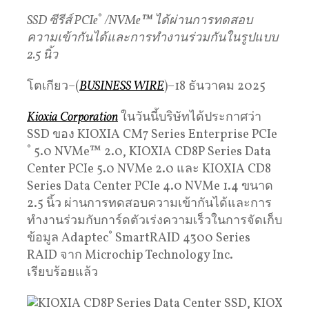
SSD ซีรีส์ PCIe
®
/NVMe™ ได้ผ่านการทดสอบ
ความเข้ากันได้และการทำงานร่วมกันในรูปแบบ
2.5 นิ้ว
โตเกียว–(
BUSINESS WIRE
)–18 ธันวาคม 2025
Kioxia Corporation
ในวันนี้บริษัทได้ประกาศว่า
SSD ของ KIOXIA CM7 Series Enterprise PCIe
®
5.0 NVMe™ 2.0, KIOXIA CD8P Series Data
Center PCIe 5.0 NVMe 2.0 และ KIOXIA CD8
Series Data Center PCIe 4.0 NVMe 1.4 ขนาด
2.5 นิ้ว ผ่านการทดสอบความเข้ากันได้และการ
ทำงานร่วมกับการ์ดตัวเร่งความเร็วในการจัดเก็บ
ข้อมูล Adaptec
®
SmartRAID 4300 Series
RAID จาก Microchip Technology Inc.
เรียบร้อยแล้ว