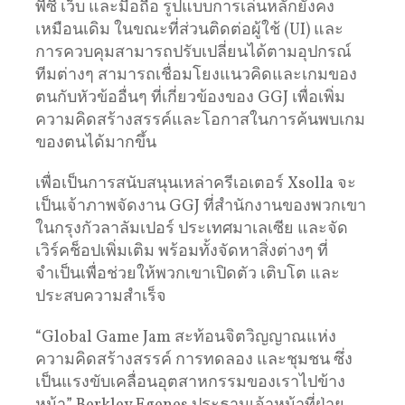
พีซี เว็บ และมือถือ รูปแบบการเล่นหลักยังคง
เหมือนเดิม ในขณะที่ส่วนติดต่อผู้ใช้ (UI) และ
การควบคุมสามารถปรับเปลี่ยนได้ตามอุปกรณ์
ทีมต่างๆ สามารถเชื่อมโยงแนวคิดและเกมของ
ตนกับหัวข้ออื่นๆ ที่เกี่ยวข้องของ GGJ เพื่อเพิ่ม
ความคิดสร้างสรรค์และโอกาสในการค้นพบเกม
ของตนได้มากขึ้น
เพื่อเป็นการสนับสนุนเหล่าครีเอเตอร์ Xsolla จะ
เป็นเจ้าภาพจัดงาน GGJ ที่สำนักงานของพวกเขา
ในกรุงกัวลาลัมเปอร์ ประเทศมาเลเซีย และจัด
เวิร์คช็อปเพิ่มเติม พร้อมทั้งจัดหาสิ่งต่างๆ ที่
จำเป็นเพื่อช่วยให้พวกเขาเปิดตัว เติบโต และ
ประสบความสำเร็จ
“Global Game Jam สะท้อนจิตวิญญาณแห่ง
ความคิดสร้างสรรค์ การทดลอง และชุมชน ซึ่ง
เป็นแรงขับเคลื่อนอุตสาหกรรมของเราไปข้าง