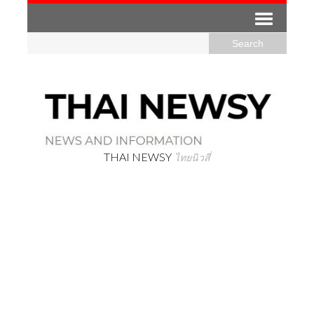
THAI NEWSY
ไทยนิวสี่