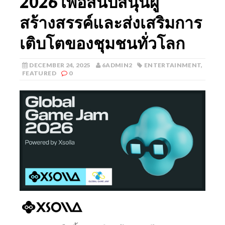
2026 เพื่อสนับสนุนผู้
สร้างสรรค์และส่งเสริมการ
เติบโตของชุมชนทั่วโลก
DECEMBER 24, 2025
6ADMIN2
ENTERTAINMENT
,
FEATURED
0