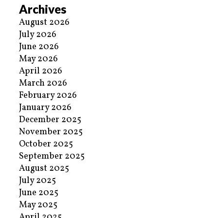
Archives
August 2026
July 2026
June 2026
May 2026
April 2026
March 2026
February 2026
January 2026
December 2025
November 2025
October 2025
September 2025
August 2025
July 2025
June 2025
May 2025
April 2025