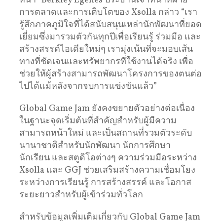
หน้า” Berkley Egenes ประธานเจ้าหน้าที่ฝ่าย
การตลาดและการเติบโตของ Xsolla กล่าว “เรา
รู้สึกภาคภูมิใจที่ได้สนับสนุนเหล่านักพัฒนาที่ยอด
เยี่ยมซึ่งมารวมตัวกันทุกปีเพื่อเรียนรู้ ร่วมมือ และ
สร้างสรรค์ไอเดียใหม่ๆ เรามุ่งเน้นที่จะมอบเส้น
ทางที่ชัดเจนและทรัพยากรที่ใช้งานได้จริง เพื่อ
ช่วยให้ผู้สร้างสามารถพัฒนาโครงการของตนต่อ
ไปได้แม้หลังจากจบการแข่งขันแล้ว”
Global Game Jam ยังคงขยายตัวอย่างต่อเนื่อง
ในฐานะจุดเริ่มต้นที่สำคัญสำหรับผู้มีความ
สามารถหน้าใหม่ และเป็นสถานที่รวมตัวระดับ
นานาชาติสำหรับนักพัฒนา นักการศึกษา
นักเรียน และสตูดิโอต่างๆ ความร่วมมือระหว่าง
Xsolla และ GGJ ช่วยเสริมสร้างความเชื่อมโยง
ระหว่างการเรียนรู้ การสร้างสรรค์ และโอกาส
ระยะยาวสำหรับผู้เข้าร่วมทั่วโลก
สำหรับข้อมูลเพิ่มเติมเกี่ยวกับ Global Game Jam