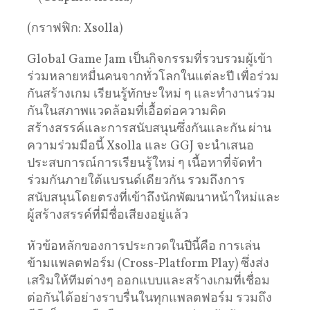
(กราฟฟิก: Xsolla)
Global Game Jam เป็นกิจกรรมที่รวบรวมผู้เข้า
ร่วมหลายหมื่นคนจากทั่วโลกในแต่ละปี เพื่อร่วม
กันสร้างเกม เรียนรู้ทักษะใหม่ ๆ และทำงานร่วม
กันในสภาพแวดล้อมที่เอื้อต่อความคิด
สร้างสรรค์และการสนับสนุนซึ่งกันและกัน ผ่าน
ความร่วมมือนี้ Xsolla และ GGJ จะนำเสนอ
ประสบการณ์การเรียนรู้ใหม่ ๆ เนื้อหาที่จัดทำ
ร่วมกันภายใต้แบรนด์เดียวกัน รวมถึงการ
สนับสนุนโดยตรงที่เข้าถึงนักพัฒนาหน้าใหม่และ
ผู้สร้างสรรค์ที่มีชื่อเสียงอยู่แล้ว
หัวข้อหลักของการประกวดในปีนี้คือ การเล่น
ข้ามแพลตฟอร์ม (Cross-Platform Play) ซึ่งส่ง
เสริมให้ทีมต่างๆ ออกแบบและสร้างเกมที่เชื่อม
ต่อกันได้อย่างราบรื่นในทุกแพลตฟอร์ม รวมถึง