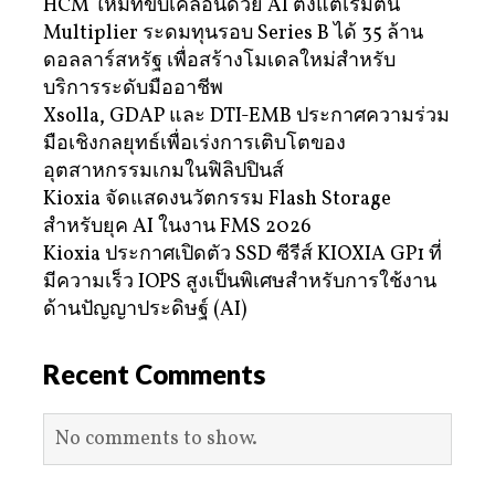
HCM ใหม่ที่ขับเคลื่อนด้วย AI ตั้งแต่เริ่มต้น
Multiplier ระดมทุนรอบ Series B ได้ 35 ล้าน
ดอลลาร์สหรัฐ เพื่อสร้างโมเดลใหม่สำหรับ
บริการระดับมืออาชีพ
Xsolla, GDAP และ DTI-EMB ประกาศความร่วม
มือเชิงกลยุทธ์เพื่อเร่งการเติบโตของ
อุตสาหกรรมเกมในฟิลิปปินส์
Kioxia จัดแสดงนวัตกรรม Flash Storage
สำหรับยุค AI ในงาน FMS 2026
Kioxia ประกาศเปิดตัว SSD ซีรีส์ KIOXIA GP1 ที่
มีความเร็ว IOPS สูงเป็นพิเศษสำหรับการใช้งาน
ด้านปัญญาประดิษฐ์ (AI)
Recent Comments
No comments to show.