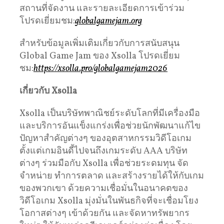
สถานที่จัดงาน และรายละเอียดการเข้าร่วม
โปรดเยี่ยมชม:
globalgamejam.org
สำหรับข้อมูลเพิ่มเติมเกี่ยวกับการสนับสนุน
Global Game Jam ของ Xsolla โปรดเยี่ยม
ชม:
https://xsolla.pro/globalgamejam2026
เกี่ยวกับ
Xsolla
Xsolla เป็นบริษัทพาณิชย์ระดับโลกที่มีเครื่องมือ
และบริการอันแข็งแกร่งเพื่อช่วยนักพัฒนาแก้ไข
ปัญหาสำคัญต่างๆ ของอุตสาหกรรมวิดีโอเกม
ตั้งแต่เกมอินดี้ไปจนถึงเกมระดับ AAA บริษัท
ต่างๆ ร่วมมือกับ Xsolla เพื่อช่วยระดมทุน จัด
จำหน่าย ทำการตลาด และสร้างรายได้ให้กับเกม
ของพวกเขา ด้วยความเชื่อมั่นในอนาคตของ
วิดีโอเกม Xsolla มุ่งมั่นในพันธกิจที่จะเชื่อมโยง
โอกาสต่างๆ เข้าด้วยกัน และจัดหาทรัพยากร