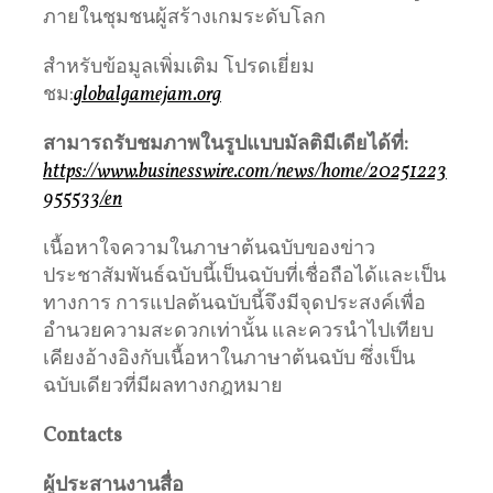
ภายในชุมชนผู้สร้างเกมระดับโลก
สำหรับข้อมูลเพิ่มเติม โปรดเยี่ยม
ชม:
globalgamejam.org
สามารถรับชมภาพในรูปแบบมัลติมีเดียได้ที่
:
https://www.businesswire.com/news/home/20251223
955533/en
เนื้อหาใจความในภาษาต้นฉบับของข่าว
ประชาสัมพันธ์ฉบับนี้เป็นฉบับที่เชื่อถือได้และเป็น
ทางการ การแปลต้นฉบับนี้จึงมีจุดประสงค์เพื่อ
อำนวยความสะดวกเท่านั้น และควรนำไปเทียบ
เคียงอ้างอิงกับเนื้อหาในภาษาต้นฉบับ ซึ่งเป็น
ฉบับเดียวที่มีผลทางกฎหมาย
Contacts
ผู้ประสานงานสื่อ