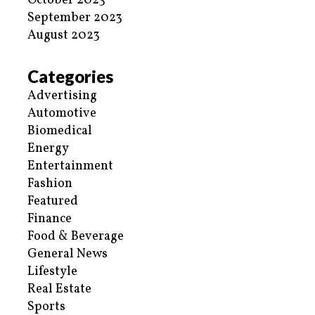
October 2023
September 2023
August 2023
Categories
Advertising
Automotive
Biomedical
Energy
Entertainment
Fashion
Featured
Finance
Food & Beverage
General News
Lifestyle
Real Estate
Sports