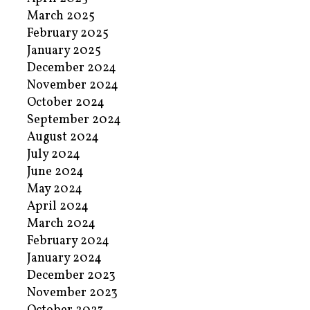
March 2025
February 2025
January 2025
December 2024
November 2024
October 2024
September 2024
August 2024
July 2024
June 2024
May 2024
April 2024
March 2024
February 2024
January 2024
December 2023
November 2023