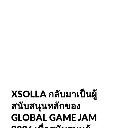
XSOLLA กลับมาเป็นผู้
สนับสนุนหลักของ
GLOBAL GAME JAM