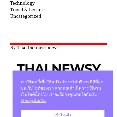
Technology
Travel & Leisure
Uncategorized
By: Thai business news
เราใช้คุกกี้เพื่อให้แน่ใจว่าเราให้บริการที่ดีที่สุด
บนเว็บไซต์ของเรา หากคุณดำเนินการใช้งาน
เว็บไซต์นี้ต่อไป เราจะถือว่าคุณพอใจกับมัน
นโยบายความเป็นส่วนตัว
เรียนรู้เพิ่มเติม
เข้าใจแล้ว