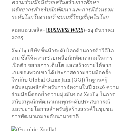
ความร่วมมือนี้ช่วยเสริมสร้างการศึกษา
ทรัพยากรสำหรับนักพัฒนา
และการมีส่วนร่วม
ระดับโลกในงานสร้างเกมที่ใหญ่ที่สุดในโลก
ลอสแอนเจลิส–(
BUSINESS WIRE
)–24 ธันวาคม
2025
Xsolla บริษัทชั้นนำระดับโลกด้านการค้าวิดีโอ
เกม ซึ่งให้ความช่วยเหลือนักพัฒนาเกมในการ
เปิดตัว ขยายการเติบโต และสร้างรายได้จาก
เกมของพวกเขา ได้ประกาศความร่วมมือครั้ง
ใหม่กับ Global Game Jam (GGJ) ในฐานะผู้
สนับสนุนหลักสำหรับการจัดงานในปี 2026 ความ
ร่วมมือนี้ตอกย้ำความมุ่งมั่นของ Xsolla ในการ
สนับสนุนนักพัฒนาเกมทุกระดับประสบการณ์
และขยายโอกาสสำหรับผู้สร้างสรรค์ในชุมชน
การพัฒนาเกมระดับนานาชาติ