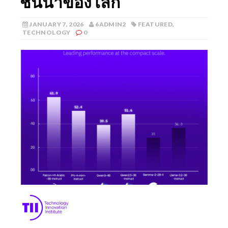
ชั้นนำของโลก
JANUARY 7, 2026
6ADMIN2
FEATURED
,
TECHNOLOGY
0