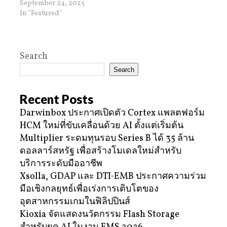
September 24, 2025
In "Featured"
Search
Search
Recent Posts
Darwinbox ประกาศเปิดตัว Cortex แพลตฟอร์ม
HCM ใหม่ที่ขับเคลื่อนด้วย AI ตั้งแต่เริ่มต้น
Multiplier ระดมทุนรอบ Series B ได้ 35 ล้าน
ดอลลาร์สหรัฐ เพื่อสร้างโมเดลใหม่สำหรับ
บริการระดับมืออาชีพ
Xsolla, GDAP และ DTI-EMB ประกาศความร่วม
มือเชิงกลยุทธ์เพื่อเร่งการเติบโตของ
อุตสาหกรรมเกมในฟิลิปปินส์
Kioxia จัดแสดงนวัตกรรม Flash Storage