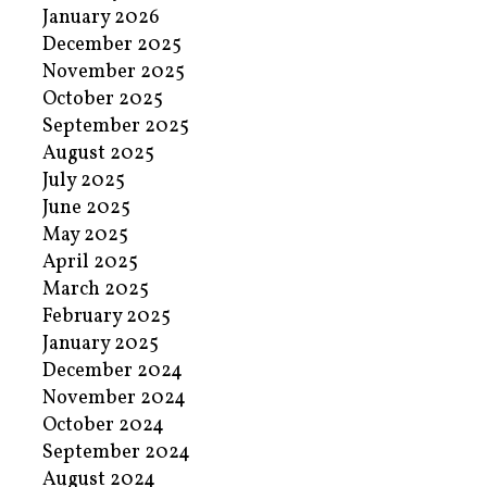
January 2026
December 2025
November 2025
October 2025
September 2025
August 2025
July 2025
June 2025
May 2025
April 2025
March 2025
February 2025
January 2025
December 2024
November 2024
October 2024
September 2024
August 2024