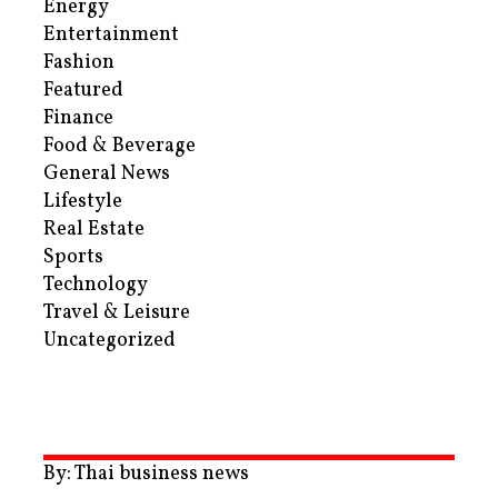
Energy
Entertainment
Fashion
Featured
Finance
Food & Beverage
General News
Lifestyle
Real Estate
Sports
Technology
Travel & Leisure
Uncategorized
By: Thai business news