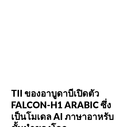
TII ของอาบูดาบีเปิดตัว
FALCON-H1 ARABIC ซึ่ง
เป็นโมเดล AI ภาษาอาหรับ