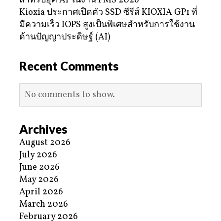
สำหรับยุค AI ในงาน FMS 2026
Kioxia ประกาศเปิดตัว SSD ซีรีส์ KIOXIA GP1 ที่
มีความเร็ว IOPS สูงเป็นพิเศษสำหรับการใช้งาน
ด้านปัญญาประดิษฐ์ (AI)
Recent Comments
No comments to show.
Archives
August 2026
July 2026
June 2026
May 2026
April 2026
March 2026
February 2026