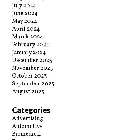
July 2024
June 2024
May 2024
April 2024
March 2024
February 2024
January 2024
December 2023
November 2023
October 2023
September 2023
August 2023
Categories
Advertising
Automotive
Biomedical