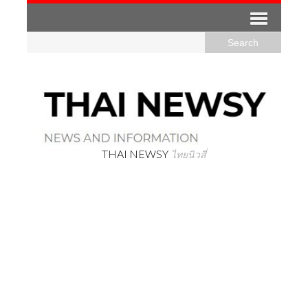
THAI NEWSY
ไทยนิวสี่