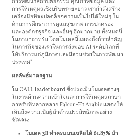
การพัฒนาสถาปัตยกรรม คุณภาพข้อมูล และ
การให้เหตุผลเชิงบริบทระยะยาว เรากำลังสร้าง
เครื่องมือที่จะปลดล็อกความเป็นไปได้ใหม่ๆ ใน
ด้านการศึกษา การดูแลสุขภาพ การปกครอง
และองค์กรธุรกิจ และอื่นๆ อีกมากมาย ทั้งหมดนี้
ในภาษาอาหรับ โดยโมเดลนี้แสดงถึงก้าวสำคัญ
ในภารกิจของเราในการส่งมอบ AI ระดับโลกที่
ให้บริการแก่ภูมิภาคและมีส่วนช่วยในการพัฒนา
ประเทศ”
ผลลัพธ์มาตรฐาน
ใน OALL leaderboard ซึ่งประเมินโมเดลต่างๆ
ในงานด้านความเข้าใจและการให้เหตุผลภาษา
อาหรับที่หลากหลาย Falcon-H1 Arabic แสดงให้
เห็นถึงความเป็นผู้นำด้านประสิทธิภาพอย่าง
ชัดเจน:
โมเดล 3B ทำคะแนนเฉลี่ยได้ 61.87% นำ