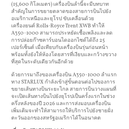
(15,600 กิโลเมตร) เครื่องบินลำนี้จะมีบทบาท
สำคัญในการขยายตลาดของสายการบินไปยัง
อเมริกาเหนือและยุโรป ขับเคลื่อนด้วย
เครื่องยนต์ Rolls-Royce Trent XWB ทำให้
A350-1000 สามารถประหยัดเชื้อเพลิงและลด
การปล่อยก๊าซคาร์บอนไดออกไซด์ได้ถึง 25
เปอร์เซ็นต์ เมื่อเทียบกับเครื่องบินรุ่นก่อนหน้า
พร้อมทั้งยังให้ห้องโดยสารที่เงียบและกว้างขวาง
ที่สุดในระดับเดียวกันอีกด้วย
ด้วยการมาถึงของเครื่องบิน A350-1000 ลำแรก
ทาง STARLUX กำลังเข้าสู่ขั้นตอนต่อไปของการ
ขยายเส้นทางบินระยะไกล สายการบินวางแผนที่
จะเปิดเส้นทางบินไปยังยุโรปเป็นครั้งแรกในช่วง
ครึ่งหลังของปี 2026 และการส่งมอบเครื่องบิน
เพิ่มเติมจะทำให้สามารถให้บริการไปยังชายฝั่ง
ตะวันออกของสหรัฐอเมริกาได้ในอนาคต