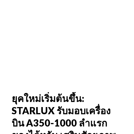
ยุคใหม่เริ่มต้นขึ้น:
STARLUX รับมอบเครื่อง
บิน A350-1000 ลำแรก