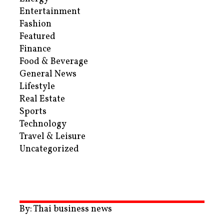
Entertainment
Fashion
Featured
Finance
Food & Beverage
General News
Lifestyle
Real Estate
Sports
Technology
Travel & Leisure
Uncategorized
By: Thai business news