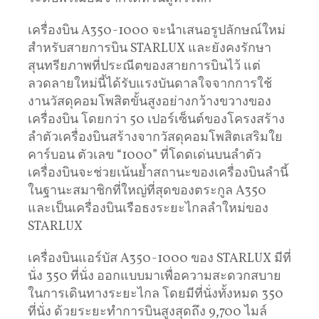
เครื่องบิน A350-1000 จะนำเสนอรูปลักษณ์ใหม่
สำหรับสายการบิน STARLUX และยังคงรักษา
สุนทรียภาพที่ประณีตของสายการบินไว้ แต่
ลวดลายใหม่นี้ได้รับแรงบันดาลใจจากการใช้
งานวัสดุคอมโพสิตขั้นสูงอย่างกว้างขวางของ
เครื่องบิน โดยกว่า 50 เปอร์เซ็นต์ของโครงสร้าง
ลำตัวเครื่องบินสร้างจากวัสดุคอมโพสิตเสริมใย
คาร์บอน ตัวเลข “1000” ที่โดดเด่นบนลำตัว
เครื่องบินจะช่วยเน้นย้ำสถานะของเครื่องบินลำนี้
ในฐานะสมาชิกที่ใหญ่ที่สุดของตระกูล A350
และเป็นเครื่องบินเรือธงระยะไกลลำใหม่ของ
STARLUX
เครื่องบินแอร์บัส A350-1000 ของ STARLUX มีที่
นั่ง 350 ที่นั่ง ออกแบบมาเพื่อความสะดวกสบาย
ในการเดินทางระยะไกล โดยมีที่นั่งทั้งหมด 350
ที่นั่ง ด้วยระยะทำการบินสูงสุดถึง 9,700 ไมล์