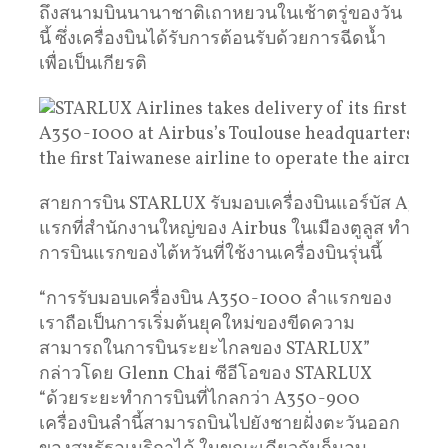
ถึงสนามบินนานาชาติเถาหยวนในเช้าตรู่ของวัน
นี้ ซึ่งเครื่องบินได้รับการต้อนรับด้วยการฉีดน้ำ
เพื่อเป็นเกียรติ
สายการบิน STARLUX รับมอบเครื่องบินแอร์บัส A350
แรกที่สำนักงานใหญ่ของ Airbus ในเมืองตูลูส ทำให้เ
การบินแรกของไต้หวันที่ใช้งานเครื่องบินรุ่นนี้
“การรับมอบเครื่องบิน A350-1000 ลำแรกของ
เราถือเป็นการเริ่มต้นยุคใหม่ของขีดความ
สามารถในการบินระยะไกลของ STARLUX”
กล่าวโดย Glenn Chai ซีอีโอของ STARLUX
“ด้วยระยะทำการบินที่ไกลกว่า A350-900
เครื่องบินลำนี้สามารถบินไปยังชายฝั่งตะวันออก