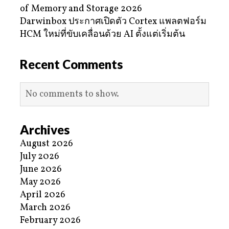
of Memory and Storage 2026
Darwinbox ประกาศเปิดตัว Cortex แพลตฟอร์ม
HCM ใหม่ที่ขับเคลื่อนด้วย AI ตั้งแต่เริ่มต้น
Recent Comments
No comments to show.
Archives
August 2026
July 2026
June 2026
May 2026
April 2026
March 2026
February 2026