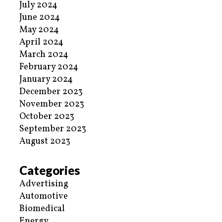
July 2024
June 2024
May 2024
April 2024
March 2024
February 2024
January 2024
December 2023
November 2023
October 2023
September 2023
August 2023
Categories
Advertising
Automotive
Biomedical
Energy