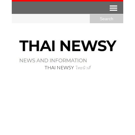
THAI NEWSY
ไทยนิวสี่