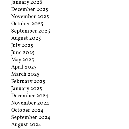
January 2026
December 2025
November 2025
October 2025
September 2025
August 2025
July 2025
June 2025
May 2025
April 2025
March 2025
February 2025
January 2025
December 2024
November 2024
October 2024
September 2024
August 2024