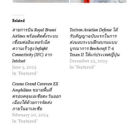
Related
สายการบิน Royal Brunei
Textron Aviation Defense ได้
Airlines พร้อมติดตั้งระบบ
รับสัญญาฉบับแรกในการ
เชื่อมต่ออินเทอร์เน็ต
ส่งมอบระบบฝึกอบรมแบบ
ความเร็วสูง Inflight
บูรณาการ Beechcraft T-6
Connectivity (IFC) จาก
Texan II ให้แก่ประเทศญี่ปุ่น
Intelsat
December 22, 2025
June 3, 2025
In "Featured"
In "Featured"
Cessna Grand Caravan EX
Amphibian ขยายพื้นที่
ครอบคลุมเอเชียตะวันออก
เฉียงใต้ด้วยการจัดส่ง
ภายในมาเลเซีย
February 20, 2024
In "Featured"