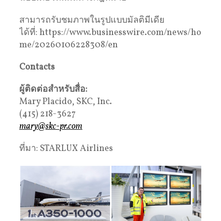
สามารถรับชมภาพในรูปแบบมัลติมีเดีย
ได้ที่: https://www.businesswire.com/news/ho
me/20260106228308/en
Contacts
ผู้ติดต่อสำหรับสื่อ
:
Mary Placido, SKC, Inc.
(415) 218-3627
mary@skc-pr.com
ที่มา: STARLUX Airlines