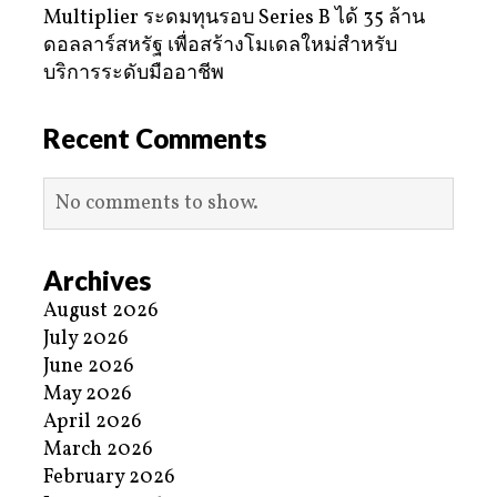
Multiplier ระดมทุนรอบ Series B ได้ 35 ล้าน
ดอลลาร์สหรัฐ เพื่อสร้างโมเดลใหม่สำหรับ
บริการระดับมืออาชีพ
Recent Comments
No comments to show.
Archives
August 2026
July 2026
June 2026
May 2026
April 2026
March 2026
February 2026