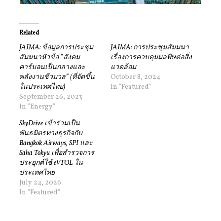
Related
JAIMA: ข้อมูลการประชุม
JAIMA: การประชุมสัมมนา
สัมมนาหัวข้อ “สังคม
เรื่องการควบคุมมลพิษต่อสิ่ง
คาร์บอนเป็นกลางและ
แวดล้อม
พลังงานชีวมวล” (ที่จัดขึ้น
October 8, 2024
ในประเทศไทย)
In "Featured"
September 26, 2023
In "Energy"
SkyDrive เข้าร่วมเป็น
พันธมิตรทางธุรกิจกับ
Bangkok Airways, SPI และ
Saha Tokyu เพื่อสำรวจการ
ประยุกต์ใช้ eVTOL ใน
ประเทศไทย
July 24, 2026
In "Featured"