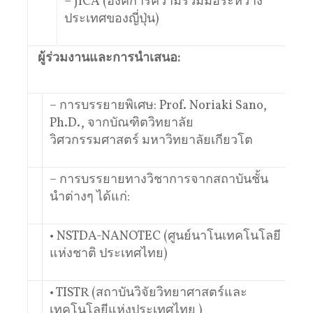
– JICA (องค์การความร่วมมือระหว่าง
ประเทศของญี่ปุ่น)
ผู้ร่วมงานและการนำเสนอ:
– การบรรยายพิเศษ: Prof. Noriaki Sano,
Ph.D., จากบัณฑิตวิทยาลัย
วิศวกรรมศาสตร์ มหาวิทยาลัยเกียวโต
– การบรรยายทางวิชาการจากสถาบันชั้น
นำต่างๆ ได้แก่:
• NSTDA-NANOTEC (ศูนย์นาโนเทคโนโลยี
แห่งชาติ ประเทศไทย)
• TISTR (สถาบันวิจัยวิทยาศาสตร์และ
เทคโนโลยีแห่งประเทศไทย )