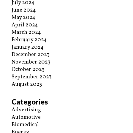
July 2024
June 2024
May 2024
April 2024
March 2024
February 2024
January 2024
December 2023
November 2023
October 2023
September 2023
August 2023
Categories
Advertising
Automotive
Biomedical
Energy