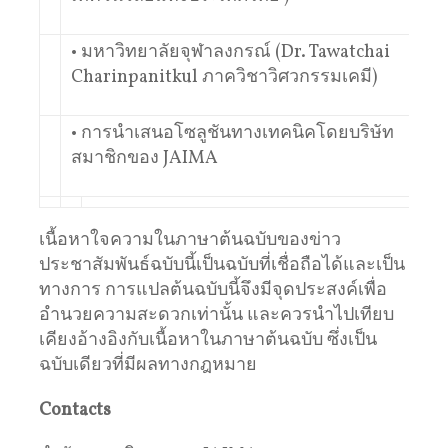
• มหาวิทยาลัยจุฬาลงกรณ์ (Dr. Tawatchai
Charinpanitkul ภาควิชาวิศวกรรมเคมี)
• การนำเสนอโซลูชันทางเทคนิคโดยบริษัท
สมาชิกของ JAIMA
เนื้อหาใจความในภาษาต้นฉบับของข่าว
ประชาสัมพันธ์ฉบับนี้เป็นฉบับที่เชื่อถือได้และเป็น
ทางการ การแปลต้นฉบับนี้จึงมีจุดประสงค์เพื่อ
อำนวยความสะดวกเท่านั้น และควรนำไปเทียบ
เคียงอ้างอิงกับเนื้อหาในภาษาต้นฉบับ ซึ่งเป็น
ฉบับเดียวที่มีผลทางกฎหมาย
Contacts