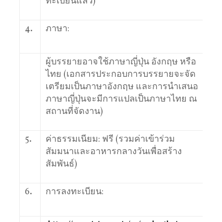
ทะเบียนแล้ว)
4.
ภาษา:
ผู้บรรยายอาจใช้ภาษาญี่ปุ่น อังกฤษ หรือ
ไทย (เอกสารประกอบการบรรยายจะจัด
เตรียมเป็นภาษาอังกฤษ และการนำเสนอ
ภาษาญี่ปุ่นจะมีการแปลเป็นภาษาไทย ณ
สถานที่จัดงาน)
5.
ค่าธรรมเนียม: ฟรี (รวมค่าเข้าร่วม
สัมมนาและอาหารกลางวันเพื่อสร้าง
สัมพันธ์)
6.
การลงทะเบียน: