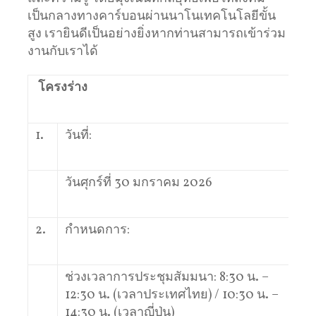
เป็นกลางทางคาร์บอนผ่านนาโนเทคโนโลยีขั้น
สูง เรายินดีเป็นอย่างยิ่งหากท่านสามารถเข้าร่วม
งานกับเราได้
โครงร่าง
1.
วันที่:
วันศุกร์ที่ 30 มกราคม 2026
2.
กำหนดการ:
ช่วงเวลาการประชุมสัมมนา: 8:30 น. –
12:30 น. (เวลาประเทศไทย) / 10:30 น. –
14:30 น. (เวลาญี่ปุ่น)