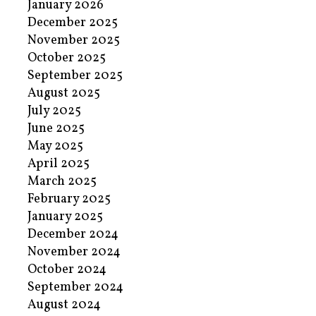
January 2026
December 2025
November 2025
October 2025
September 2025
August 2025
July 2025
June 2025
May 2025
April 2025
March 2025
February 2025
January 2025
December 2024
November 2024
October 2024
September 2024
August 2024