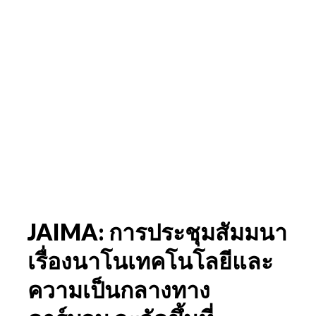
JAIMA: การประชุมสัมมนา
เรื่องนาโนเทคโนโลยีและ
ความเป็นกลางทาง