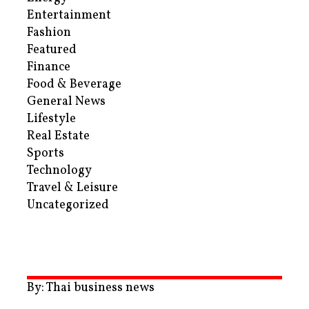
Entertainment
Fashion
Featured
Finance
Food & Beverage
General News
Lifestyle
Real Estate
Sports
Technology
Travel & Leisure
Uncategorized
By: Thai business news