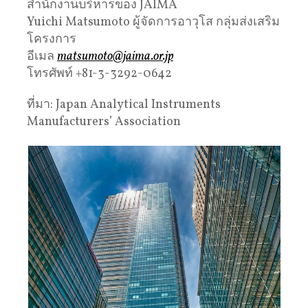
สำนักงานบริหารของ JAIMA
Yuichi Matsumoto ผู้จัดการอาวุโส กลุ่มส่งเสริม
โครงการ
อีเมล
matsumoto@jaima.or.jp
โทรศัพท์ +81-3-3292-0642
ที่มา: Japan Analytical Instruments
Manufacturers’ Association