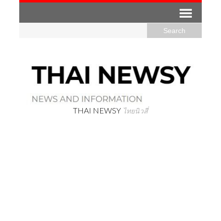
THAI NEWSY
ไทยนิวสี่