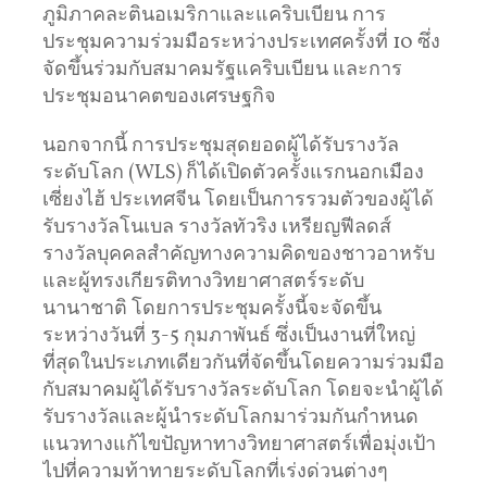
ภูมิภาคละตินอเมริกาและแคริบเบียน การ
ประชุมความร่วมมือระหว่างประเทศครั้งที่ 10 ซึ่ง
จัดขึ้นร่วมกับสมาคมรัฐแคริบเบียน และการ
ประชุมอนาคตของเศรษฐกิจ
นอกจากนี้ การประชุมสุดยอดผู้ได้รับรางวัล
ระดับโลก (WLS) ก็ได้เปิดตัวครั้งแรกนอกเมือง
เซี่ยงไฮ้ ประเทศจีน โดยเป็นการรวมตัวของผู้ได้
รับรางวัลโนเบล รางวัลทัวริง เหรียญฟีลดส์
รางวัลบุคคลสำคัญทางความคิดของชาวอาหรับ
และผู้ทรงเกียรติทางวิทยาศาสตร์ระดับ
นานาชาติ โดยการประชุมครั้งนี้จะจัดขึ้น
ระหว่างวันที่ 3-5 กุมภาพันธ์ ซึ่งเป็นงานที่ใหญ่
ที่สุดในประเภทเดียวกันที่จัดขึ้นโดยความร่วมมือ
กับสมาคมผู้ได้รับรางวัลระดับโลก โดยจะนำผู้ได้
รับรางวัลและผู้นำระดับโลกมาร่วมกันกำหนด
แนวทางแก้ไขปัญหาทางวิทยาศาสตร์เพื่อมุ่งเป้า
ไปที่ความท้าทายระดับโลกที่เร่งด่วนต่างๆ