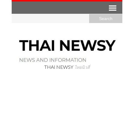
THAI NEWSY
ไทยนิวสี่