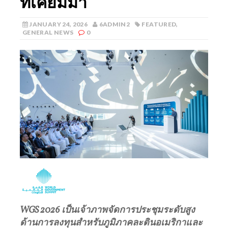
ที่เคยมีมา
JANUARY 24, 2026
6ADMIN2
FEATURED
,
GENERAL NEWS
0
WGS 2026
เป็นเจ้าภาพจัดการประชุมระดับสูง
ด้านการลงทุนสำหรับภูมิภาคละตินอเมริกาและ