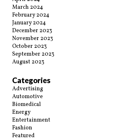
March 2024
February 2024
January 2024
December 2023
November 2023
October 2023
September 2023
August 2023
Categories
Advertising
Automotive
Biomedical
Energy
Entertainment
Fashion
Featured