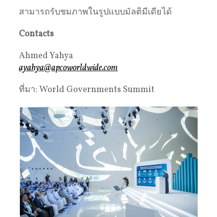
สามารถรับชมภาพในรูปแบบมัลติมีเดียได้
Contacts
Ahmed Yahya
ayahya@apcoworldwide.com
ที่มา: World Governments Summit