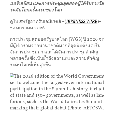
แคริบเบียน
และการประชุมสุดยอดผู้ได้รับรางวัล
ระดับโลกครั้งแรกของโลก
ดูไบ สหรัฐอาหรับเอมิเรตส์ –(
BUSINESS WIRE
)–
22 มกราคม 2026
การประชุมสุดยอดรัฐบาลโลก (WGS) ปี 2026 จะ
มีผู้เข้าร่วมจากนานาชาติมากที่สุดนับตั้งแต่เริ่ม
จัดการประชุมมา และได้จัดการประชุมสำคัญ
หลายครั้ง ซึ่งเน้นย้ำถึงสถานะและความสำคัญ
ระดับโลกที่เพิ่มสูงขึ้น