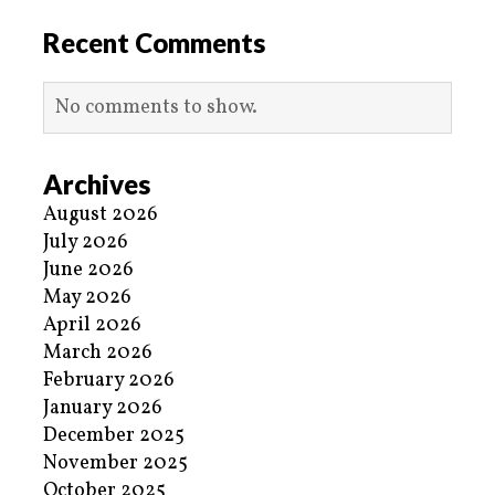
Recent Comments
No comments to show.
Archives
August 2026
July 2026
June 2026
May 2026
April 2026
March 2026
February 2026
January 2026
December 2025
November 2025
October 2025