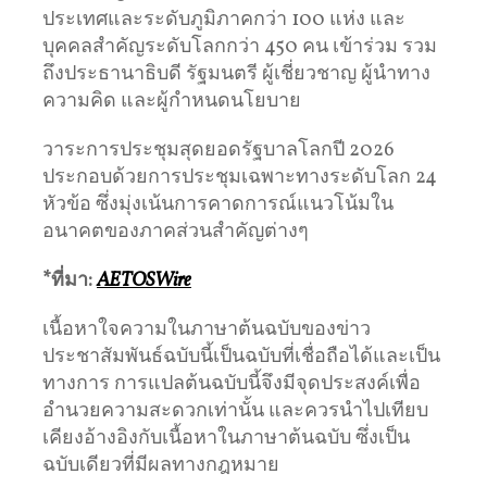
ประเทศและระดับภูมิภาคกว่า 100 แห่ง และ
บุคคลสำคัญระดับโลกกว่า 450 คน เข้าร่วม รวม
ถึงประธานาธิบดี รัฐมนตรี ผู้เชี่ยวชาญ ผู้นำทาง
ความคิด และผู้กำหนดนโยบาย
วาระการประชุมสุดยอดรัฐบาลโลกปี 2026
ประกอบด้วยการประชุมเฉพาะทางระดับโลก 24
หัวข้อ ซึ่งมุ่งเน้นการคาดการณ์แนวโน้มใน
อนาคตของภาคส่วนสำคัญต่างๆ
*
ที่มา
:
AETOSWire
เนื้อหาใจความในภาษาต้นฉบับของข่าว
ประชาสัมพันธ์ฉบับนี้เป็นฉบับที่เชื่อถือได้และเป็น
ทางการ การแปลต้นฉบับนี้จึงมีจุดประสงค์เพื่อ
อำนวยความสะดวกเท่านั้น และควรนำไปเทียบ
เคียงอ้างอิงกับเนื้อหาในภาษาต้นฉบับ ซึ่งเป็น
ฉบับเดียวที่มีผลทางกฎหมาย