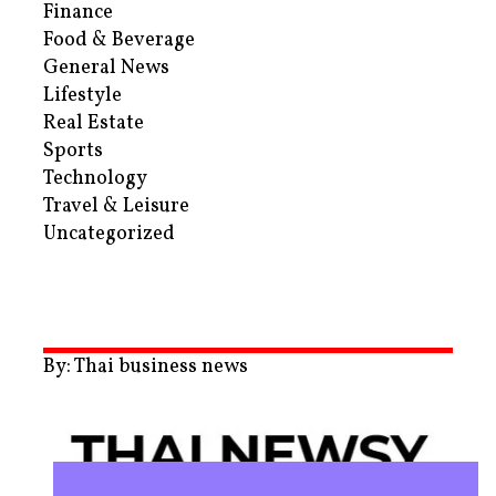
Finance
Food & Beverage
General News
Lifestyle
Real Estate
Sports
Technology
Travel & Leisure
Uncategorized
By: Thai business news