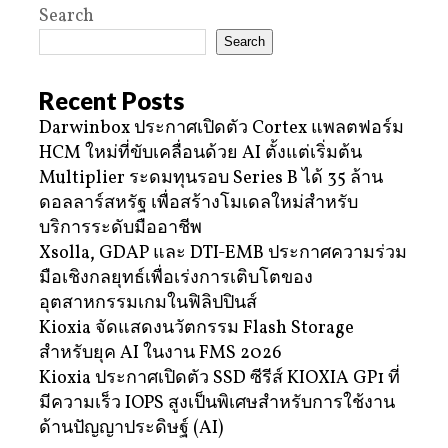
Search
Search
Recent Posts
Darwinbox ประกาศเปิดตัว Cortex แพลตฟอร์ม
HCM ใหม่ที่ขับเคลื่อนด้วย AI ตั้งแต่เริ่มต้น
Multiplier ระดมทุนรอบ Series B ได้ 35 ล้าน
ดอลลาร์สหรัฐ เพื่อสร้างโมเดลใหม่สำหรับ
บริการระดับมืออาชีพ
Xsolla, GDAP และ DTI-EMB ประกาศความร่วม
มือเชิงกลยุทธ์เพื่อเร่งการเติบโตของ
อุตสาหกรรมเกมในฟิลิปปินส์
Kioxia จัดแสดงนวัตกรรม Flash Storage
สำหรับยุค AI ในงาน FMS 2026
Kioxia ประกาศเปิดตัว SSD ซีรีส์ KIOXIA GP1 ที่
มีความเร็ว IOPS สูงเป็นพิเศษสำหรับการใช้งาน
ด้านปัญญาประดิษฐ์ (AI)