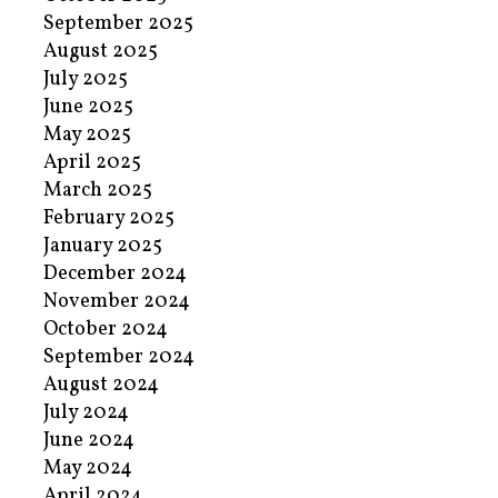
September 2025
August 2025
July 2025
June 2025
May 2025
April 2025
March 2025
February 2025
January 2025
December 2024
November 2024
October 2024
September 2024
August 2024
July 2024
June 2024
May 2024
April 2024