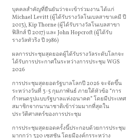
บุคคลสำคัญที่ยืนยันว่าจะเข้าร่วมงาน ได้แก่
Michael Levitt (ผู้ได้รับรางวัลโนเบลสาขาเคมี ปี
2013), Kip Thorne (ผู้ได้รับรางวัลโนเบลสาขา
ฟิสิกส์ ปี 2017) และ John Hopcroft (ผู้ได้รับ
รางวัลทัวริง ปี 1986)
ผลการประชุมสุดยอดผู้ได้รับรางวัลระดับโลกจะ
ได้รับการประกาศในระหว่างการประชุม WGS
2026
การประชุมสุดยอดรัฐบาลโลกปี 2026 จะจัดขึ้น
ระหว่างวันที่ 3-5 กุมภาพันธ์ ภายใต้หัวข้อ “การ
กำหนดรูปแบบรัฐบาลแห่งอนาคต” โดยมีประเทศ
สมาชิกจากนานาชาติเข้าร่วมมากที่สุดใน
ประวัติศาสตร์ของการประชุม
การประชุมสุดยอดครั้งนี้ประกอบด้วยการประชุม
มากกว่า 320 เซสชัน โดยมีองค์กรระหว่าง