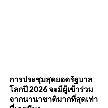
การประชุมสุดยอดรัฐบาล
โลกปี 2026 จะมีผู้เข้าร่วม
จากนานาชาติมากที่สุดเท่า