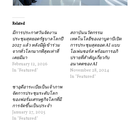
Related
มีการประกาศวันจัดงาน
สถาบันนวัตกรรม
ประชุมสุดยอดรัฐบาลโลกปี
เทคโนโลยีของอาบูดาบีเปิด
2027 แล้ว หลังมีผู้เข้าร่วม
การประชุมสุดยอด AI แบบ
จากทั่วโลกมากที่สุดเท่าที่
โอเพ่นซอร์ส พร้อมการอภิ
เคยมีมา
ปรายที่สําคัญเกี่ยวกับ
February 12, 2026
อนาคตของ AI
In "Featured"
November 28, 2024
In "Featured"
ซาอุดีอาระเบียเป็นเจ้าภาพ
จัดการประชุมระดับโลก
ของฟอรั่มเศรษฐกิจโลกที่มี
การจัดขึ้นเป็นประจำ
January 27, 2025
In "Featured"