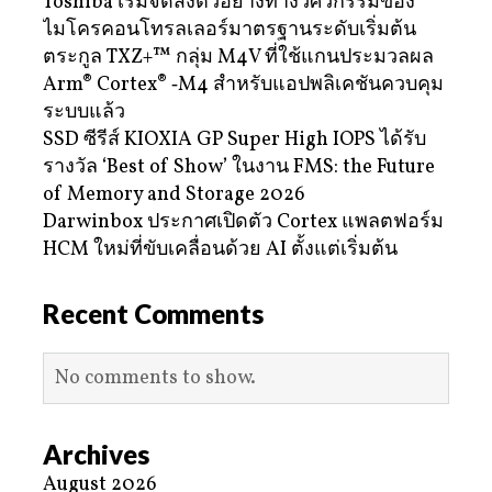
Toshiba เริ่มจัดส่งตัวอย่างทางวิศวกรรมของ
ไมโครคอนโทรลเลอร์มาตรฐานระดับเริ่มต้น
ตระกูล TXZ+™ กลุ่ม M4V ที่ใช้แกนประมวลผล
Arm® Cortex® ‑M4 สำหรับแอปพลิเคชันควบคุม
ระบบแล้ว
SSD ซีรีส์ KIOXIA GP Super High IOPS ได้รับ
รางวัล ‘Best of Show’ ในงาน FMS: the Future
of Memory and Storage 2026
Darwinbox ประกาศเปิดตัว Cortex แพลตฟอร์ม
HCM ใหม่ที่ขับเคลื่อนด้วย AI ตั้งแต่เริ่มต้น
Recent Comments
No comments to show.
Archives
August 2026