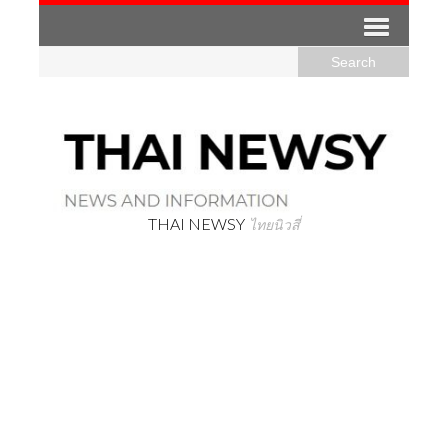
THAI NEWSY
ไทยนิวสี่