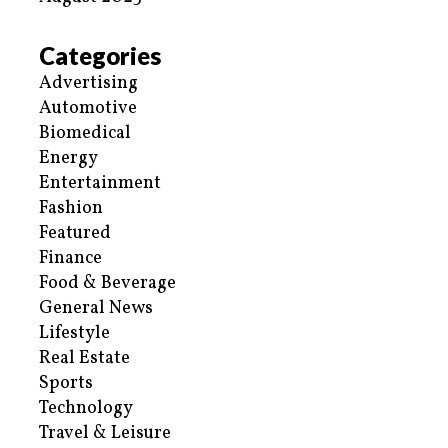
Categories
Advertising
Automotive
Biomedical
Energy
Entertainment
Fashion
Featured
Finance
Food & Beverage
General News
Lifestyle
Real Estate
Sports
Technology
Travel & Leisure