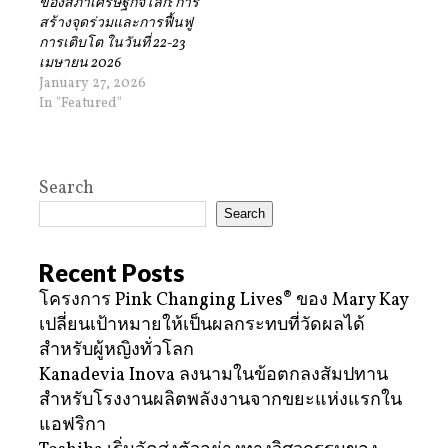
ของสภาเศรษฐกิจโลก: การ
สร้างจุดร่วมและการฟื้นฟู
การเติบโต ในวันที่ 22-23
เมษายน 2026
January 27, 2026
In "Featured"
Search
Search
Recent Posts
โครงการ Pink Changing Lives® ของ Mary Kay
เปลี่ยนเป้าหมายให้เป็นผลกระทบที่วัดผลได้
สำหรับผู้หญิงทั่วโลก
Kanadevia Inova ลงนามในข้อตกลงสัมปทาน
สำหรับโรงงานผลิตพลังงานจากขยะแห่งแรกใน
แอฟริกา