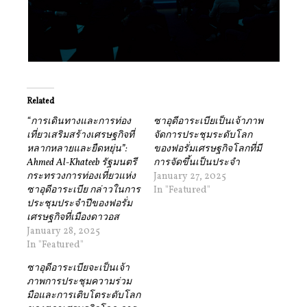
Related
“การเดินทางและการท่อง
ซาอุดีอาระเบียเป็นเจ้าภาพ
เที่ยวเสริมสร้างเศรษฐกิจที่
จัดการประชุมระดับโลก
หลากหลายและยืดหยุ่น”:
ของฟอรั่มเศรษฐกิจโลกที่มี
Ahmed Al-Khateeb รัฐมนตรี
การจัดขึ้นเป็นประจำ
กระทรวงการท่องเที่ยวแห่ง
January 27, 2025
ซาอุดีอาระเบีย กล่าวในการ
In "Featured"
ประชุมประจำปีของฟอรั่ม
เศรษฐกิจที่เมืองดาวอส
January 28, 2025
In "Featured"
ซาอุดีอาระเบียจะเป็นเจ้า
ภาพการประชุมความร่วม
มือและการเติบโตระดับโลก