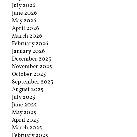
July 2026
June 2026
May 2026
April 2026
March 2026
February 2026
January 2026
December 2025
November 2025
October 2025
September 2025
August 2025
July 2025
June 2025
May 2025
April 2025
March 2025
February 2025