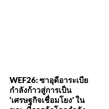
WEF26: ซาอุดีอาระเบีย
กำลังก้าวสู่การเป็น
‘เศรษฐกิจเชื่อมโยง’ ใน