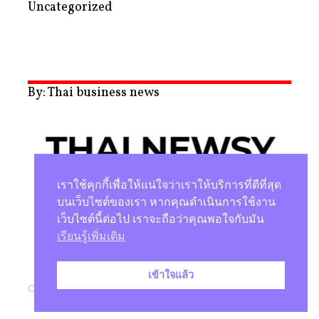
Uncategorized
By: Thai business news
เราใช้คุกกี้เพื่อให้แน่ใจว่าเราให้บริการที่ดีที่สุด
บนเว็บไซต์ของเรา หากคุณดำเนินการใช้งาน
เว็บไซต์นี้ต่อไป เราจะถือว่าคุณพอใจกับมัน
นโยบายความเป็นส่วนตัว
เรียนรู้เพิ่มเติม
เข้าใจแล้ว
Copyright © 2026 |
Studio Magenta Co., Ltd.