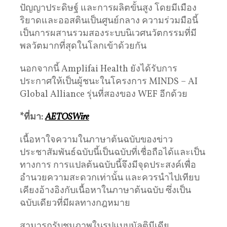
ปัญญาประดิษฐ์ และการผลิตขั้นสูง โดยมีเมือง
ริยาดและออสตินเป็นศูนย์กลาง ความร่วมมือนี้
เป็นการผสานรวมสองระบบนิเวศนวัตกรรมที่มี
พลวัตมากที่สุดในโลกเข้าด้วยกัน
นอกจากนี้ Amplifai Health ยังได้รับการ
ประกาศให้เป็นผู้ชนะในโครงการ MINDS – AI
Global Alliance รุ่นที่สองของ WEF อีกด้วย
*
ที่มา
:
AETOSWire
เนื้อหาใจความในภาษาต้นฉบับของข่าว
ประชาสัมพันธ์ฉบับนี้เป็นฉบับที่เชื่อถือได้และเป็น
ทางการ การแปลต้นฉบับนี้จึงมีจุดประสงค์เพื่อ
อำนวยความสะดวกเท่านั้น และควรนำไปเทียบ
เคียงอ้างอิงกับเนื้อหาในภาษาต้นฉบับ ซึ่งเป็น
ฉบับเดียวที่มีผลทางกฎหมาย
สามารถรับชมภาพในรูปแบบมัลติมีเดีย