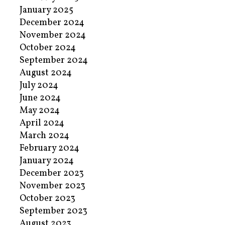
January 2025
December 2024
November 2024
October 2024
September 2024
August 2024
July 2024
June 2024
May 2024
April 2024
March 2024
February 2024
January 2024
December 2023
November 2023
October 2023
September 2023
August 2023